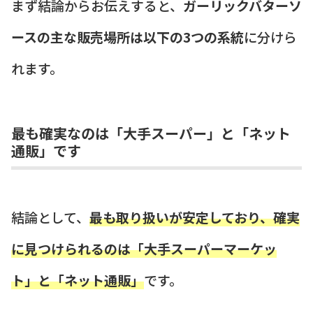
まず結論からお伝えすると、
ガーリックバターソ
ースの主な販売場所は以下の3つの系統
に分けら
れます。
最も確実なのは「大手スーパー」と「ネット
通販」です
結論として、
最も取り扱いが安定しており、確実
に見つけられるのは「大手スーパーマーケッ
ト」と「ネット通販」
です。