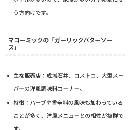
う方向けです。
マコーミックの「ガーリックバターソー
ス」
主な販売店
：成城石井、コストコ、大型スー
パーの洋風調味料コーナー。
特徴
：ハーブや香辛料の風味も加わっている
ことが多く、洋風メニューとの相性が抜群で
す。