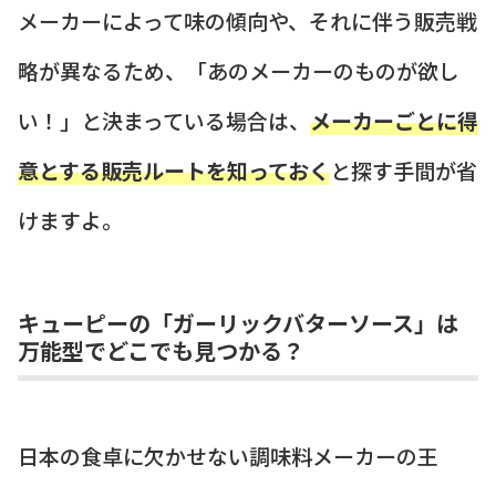
メーカーによって味の傾向や、それに伴う販売戦
略が異なるため、「あのメーカーのものが欲し
い！」と決まっている場合は、
メーカーごとに得
意とする販売ルートを知っておく
と探す手間が省
けますよ。
キューピーの「ガーリックバターソース」は
万能型でどこでも見つかる？
日本の食卓に欠かせない調味料メーカーの王