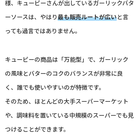
様、キューピーさんが出しているガーリックバタ
ーソースは、やはり
最も販売ルートが広い
と言
っても過言ではありません。
キューピーの商品は「万能型」で、ガーリック
の風味とバターのコクのバランスが非常に良
く、誰でも使いやすいのが特徴です。
そのため、ほとんどの大手スーパーマーケット
や、調味料を置いている中規模のスーパーでも見
つけることができます。