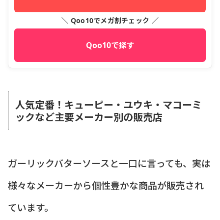
＼ Qoo10でメガ割チェック ／
Qoo10で探す
人気定番！キューピー・ユウキ・マコーミ
ックなど主要メーカー別の販売店
ガーリックバターソースと一口に言っても、実は
様々なメーカーから個性豊かな商品が販売され
ています。