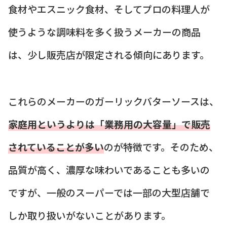
食材やエスニック食材、そしてプロの料理人が
使うような調味料を多く扱うメーカーの商品
は、少し販売店が限定される傾向にあります。
これらのメーカーのガーリックバターソースは、
家庭用というよりは「業務用の大容量」で販売
されていることが多い
のが特徴です。そのため、
品質が高く、濃厚な味わいであることも多いの
ですが、一般のスーパーでは一部の大型店舗で
しか取り扱いがないことがあります。