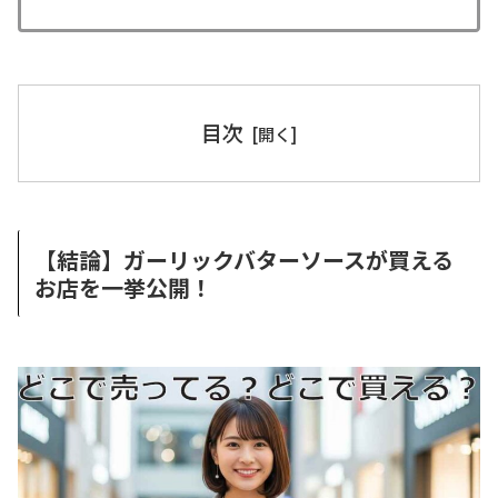
目次
【結論】ガーリックバターソースが買える
お店を一挙公開！