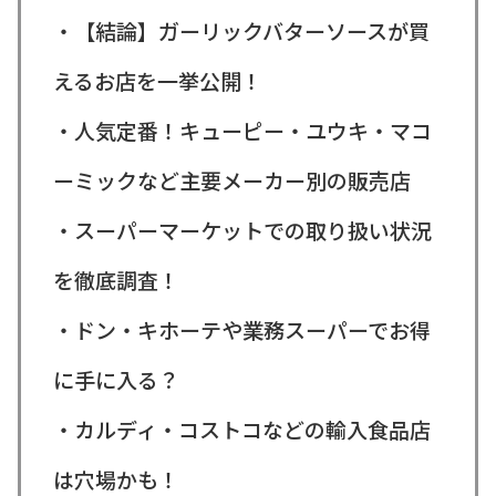
・【結論】ガーリックバターソースが買
えるお店を一挙公開！
・人気定番！キューピー・ユウキ・マコ
ーミックなど主要メーカー別の販売店
・スーパーマーケットでの取り扱い状況
を徹底調査！
・ドン・キホーテや業務スーパーでお得
に手に入る？
・カルディ・コストコなどの輸入食品店
は穴場かも！