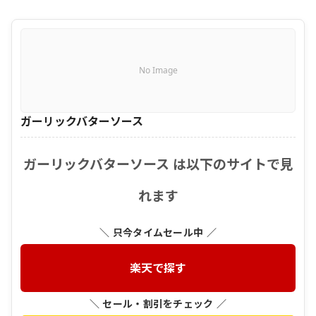
No Image
ガーリックバターソース
ガーリックバターソース は以下のサイトで見
れます
＼ 只今タイムセール中 ／
楽天で探す
＼ セール・割引をチェック ／