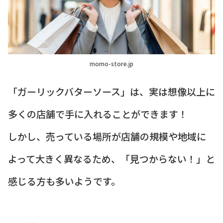
momo-store.jp
「ガーリックバターソース」は、実は想像以上に
多くの店舗で手に入れることができます！
しかし、売っている場所が店舗の規模や地域に
よって大きく異なるため、「見つからない！」と
感じる方も多いようです。