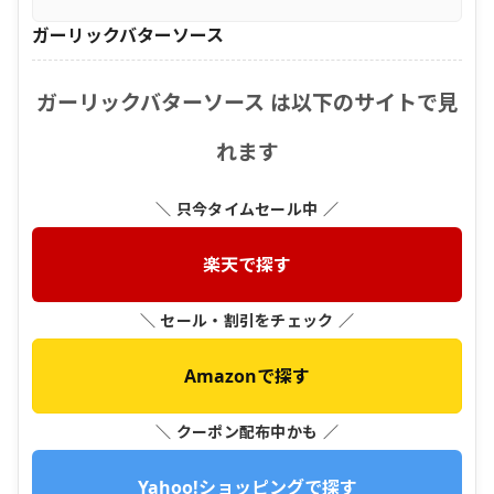
ガーリックバターソース
ガーリックバターソース は以下のサイトで見
れます
＼ 只今タイムセール中 ／
楽天で探す
＼ セール・割引をチェック ／
Amazonで探す
＼ クーポン配布中かも ／
Yahoo!ショッピングで探す