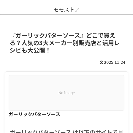
モモストア
『ガーリックバターソース』どこで買え
る？人気の3大メーカー別販売店と活用レ
シピも大公開！
2025.11.24
No Image
ガーリックバターソース
ガーリックバターソース は以下のサイトで見