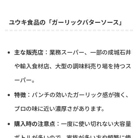
ユウキ食品の「ガーリックバターソース」
主な販売店
：業務スーパー、一部の成城石井
や輸入食材店、大型の調味料売り場を持つス
ーパー。
特徴
：パンチの効いたガーリック感が強く、
プロの味に近い濃厚さがあります。
購入時の注意点
：一度に使い切れない大容量
ボトルが多いので、家族が多い方や頻繁に使