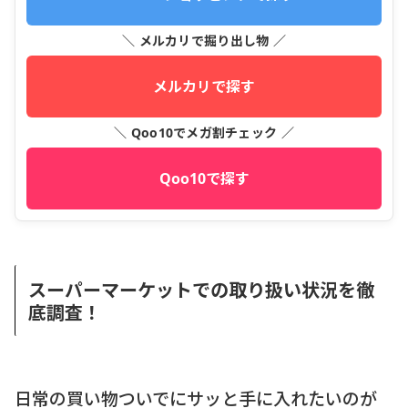
＼ メルカリで掘り出し物 ／
メルカリで探す
＼ Qoo10でメガ割チェック ／
Qoo10で探す
スーパーマーケットでの取り扱い状況を徹
底調査！
日常の買い物ついでにサッと手に入れたいのが