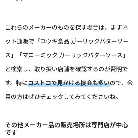
これらのメーカーのものを探す場合は、まずネ
ット通販で「ユウキ食品 ガーリックバターソー
ス」「マコーミック ガーリックバターソース」
と検索し、取り扱い店舗を確認するのが賢明で
す。特に
コストコで見かける機会も多い
ので、会
員の方はぜひチェックしてみてくださいね。
その他メーカー品の販売場所は専門店が中心
です