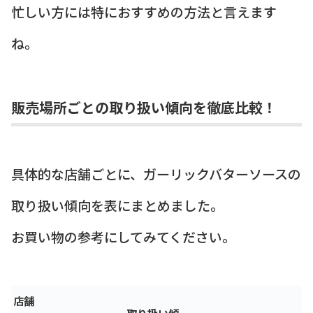
忙しい方には特におすすめの方法と言えます
ね。
販売場所ごとの取り扱い傾向を徹底比較！
具体的な店舗ごとに、ガーリックバターソースの
取り扱い傾向を表にまとめました。
お買い物の参考にしてみてください。
店舗
取り扱い傾