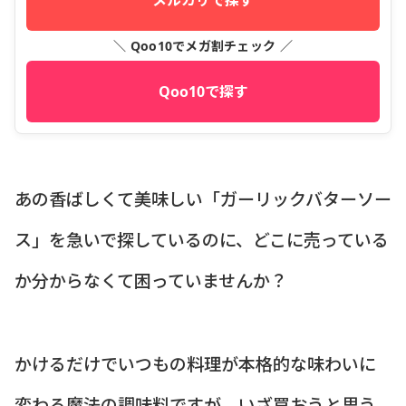
メルカリで探す
＼ Qoo10でメガ割チェック ／
Qoo10で探す
あの香ばしくて美味しい「ガーリックバターソー
ス」を急いで探しているのに、どこに売っている
か分からなくて困っていませんか？
かけるだけでいつもの料理が本格的な味わいに
変わる魔法の調味料ですが、いざ買おうと思う