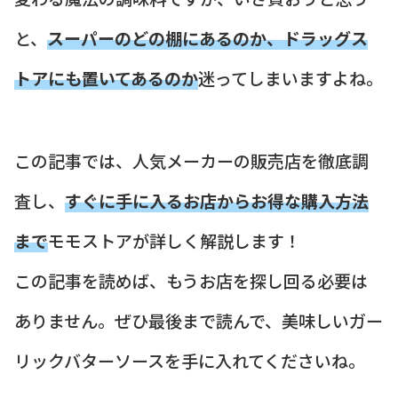
と、
スーパーのどの棚にあるのか、ドラッグス
トアにも置いてあるのか
迷ってしまいますよね。
この記事では、人気メーカーの販売店を徹底調
査し、
すぐに手に入るお店からお得な購入方法
まで
モモストアが詳しく解説します！
この記事を読めば、もうお店を探し回る必要は
ありません。ぜひ最後まで読んで、美味しいガー
リックバターソースを手に入れてくださいね。