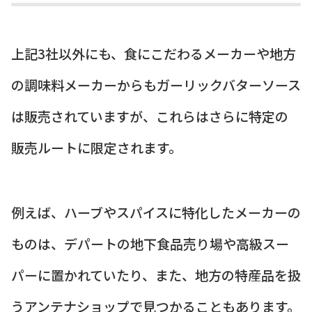
上記3社以外にも、食にこだわるメーカーや地方
の調味料メーカーからもガーリックバターソース
は販売されていますが、これらはさらに特定の
販売ルートに限定されます。
例えば、ハーブやスパイスに特化したメーカーの
ものは、デパートの地下食品売り場や高級スー
パーに置かれていたり、また、地方の特産品を扱
うアンテナショップで見つかることもあります。