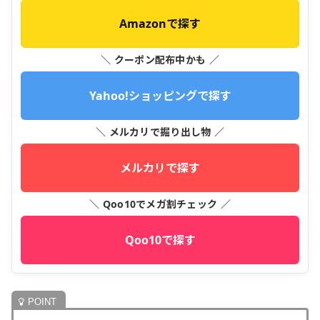
Amazonで探す
＼ クーポン配布中かも ／
Yahoo!ショッピングで探す
＼ メルカリで掘り出し物 ／
メルカリで探す
＼ Qoo10でメガ割チェック ／
Qoo10で探す