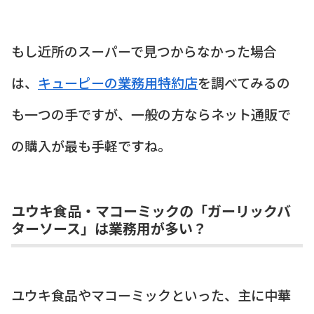
もし近所のスーパーで見つからなかった場合
は、
キューピーの業務用特約店
を調べてみるの
も一つの手ですが、一般の方ならネット通販で
の購入が最も手軽ですね。
ユウキ食品・マコーミックの「ガーリックバ
ターソース」は業務用が多い？
ユウキ食品やマコーミックといった、主に中華