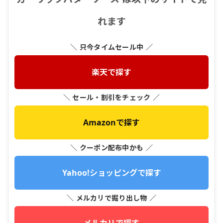
れます
＼ 只今タイムセール中 ／
楽天で探す
＼ セール・割引をチェック ／
Amazonで探す
＼ クーポン配布中かも ／
Yahoo!ショッピングで探す
＼ メルカリで掘り出し物 ／