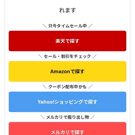
れます
＼ 只今タイムセール中 ／
楽天で探す
＼ セール・割引をチェック ／
Amazonで探す
＼ クーポン配布中かも ／
Yahoo!ショッピングで探す
＼ メルカリで掘り出し物 ／
メルカリで探す