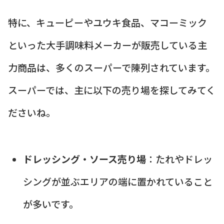
特に、キューピーやユウキ食品、マコーミック
といった大手調味料メーカーが販売している主
力商品は、多くのスーパーで陳列されています。
スーパーでは、主に以下の売り場を探してみてく
ださいね。
ドレッシング・ソース売り場
：たれやドレッ
シングが並ぶエリアの端に置かれていること
が多いです。