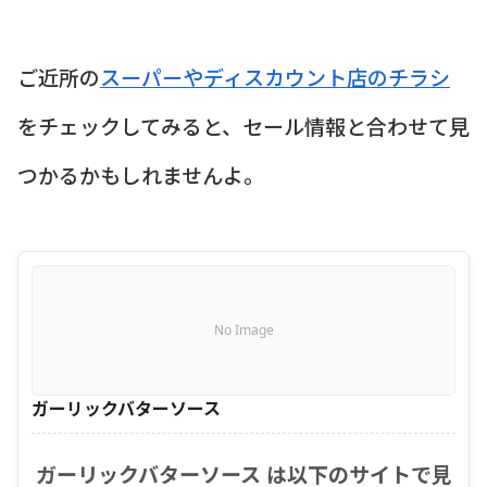
ご近所の
スーパーやディスカウント店のチラシ
をチェックしてみると、セール情報と合わせて見
つかるかもしれませんよ。
No Image
ガーリックバターソース
ガーリックバターソース は以下のサイトで見