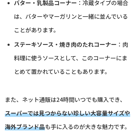
バター・乳製品コーナー
：冷蔵タイプの場合
は、バターやマーガリンと一緒に並んでいる
ことがあります。
ステーキソース・焼き肉のたれコーナー
：肉
料理に使うソースとして、このコーナーにま
とめて置かれていることもあります。
また、ネット通販は24時間いつでも購入でき、
スーパーでは見つからない珍しい大容量サイズや
海外ブランド品
も手に入るのが大きな魅力です。