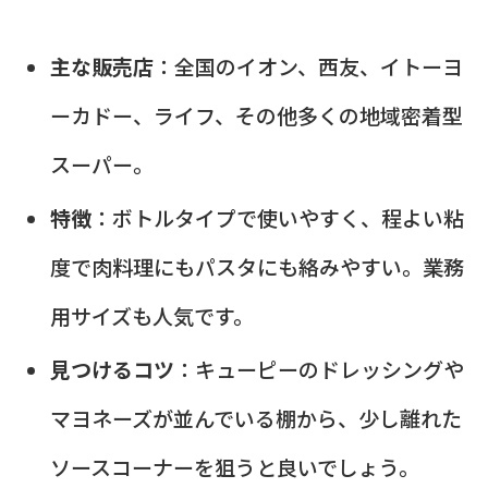
主な販売店
：全国のイオン、西友、イトーヨ
ーカドー、ライフ、その他多くの地域密着型
スーパー。
特徴
：ボトルタイプで使いやすく、程よい粘
度で肉料理にもパスタにも絡みやすい。業務
用サイズも人気です。
見つけるコツ
：キューピーのドレッシングや
マヨネーズが並んでいる棚から、少し離れた
ソースコーナーを狙うと良いでしょう。