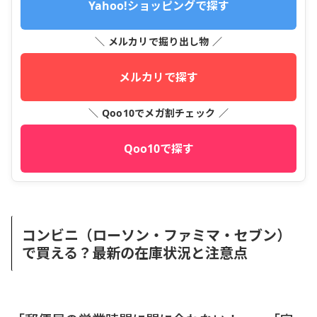
Yahoo!ショッピングで探す
＼ メルカリで掘り出し物 ／
メルカリで探す
＼ Qoo10でメガ割チェック ／
Qoo10で探す
コンビニ（ローソン・ファミマ・セブン）
で買える？最新の在庫状況と注意点