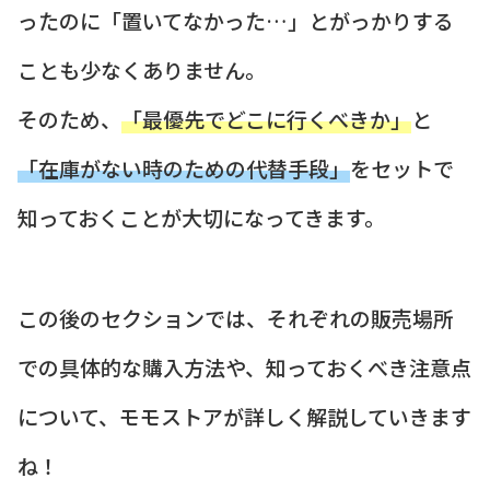
ったのに「置いてなかった…」とがっかりする
ことも少なくありません。
そのため、
「最優先でどこに行くべきか」
と
「在庫がない時のための代替手段」
をセットで
知っておくことが大切になってきます。
この後のセクションでは、それぞれの販売場所
での具体的な購入方法や、知っておくべき注意点
について、モモストアが詳しく解説していきます
ね！