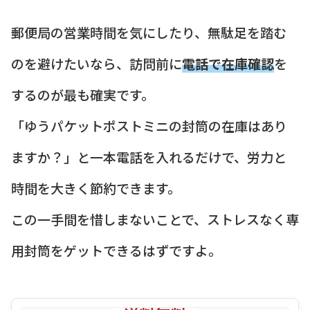
郵便局の営業時間を気にしたり、無駄足を踏む
のを避けたいなら、訪問前に
電話で在庫確認
を
するのが最も確実です。
「ゆうパケットポストミニの封筒の在庫はあり
ますか？」と一本電話を入れるだけで、労力と
時間を大きく節約できます。
この一手間を惜しまないことで、ストレスなく専
用封筒をゲットできるはずですよ。