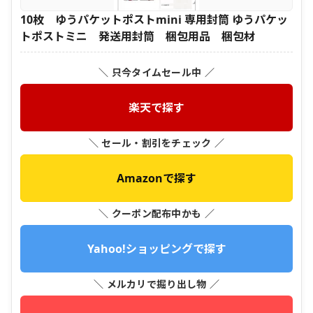
10枚 ゆうパケットポストmini 専用封筒 ゆうパケッ
トポストミニ 発送用封筒 梱包用品 梱包材
＼ 只今タイムセール中 ／
楽天で探す
＼ セール・割引をチェック ／
Amazonで探す
＼ クーポン配布中かも ／
Yahoo!ショッピングで探す
＼ メルカリで掘り出し物 ／