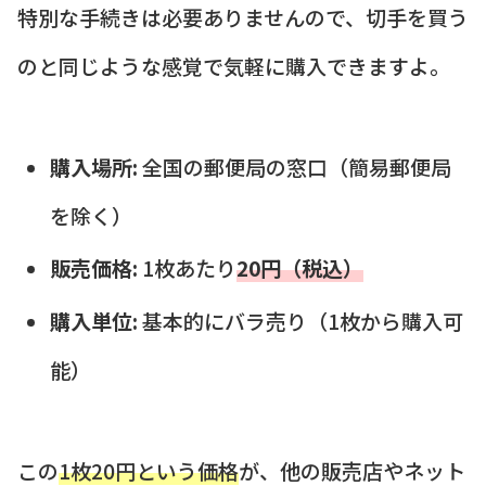
特別な手続きは必要ありませんので、切手を買う
のと同じような感覚で気軽に購入できますよ。
購入場所:
全国の郵便局の窓口（簡易郵便局
を除く）
販売価格:
1枚あたり
20円（税込）
購入単位:
基本的にバラ売り（1枚から購入可
能）
この
1枚20円という価格
が、他の販売店やネット