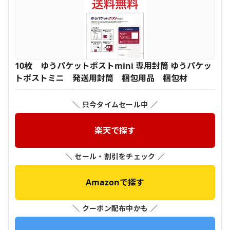
10枚 ゆうパケットポストmini 専用封筒 ゆうパケッ
トポストミニ 発送用封筒 梱包用品 梱包材
＼ 只今タイムセール中 ／
楽天で探す
＼ セール・割引をチェック ／
Amazonで探す
＼ クーポン配布中かも ／