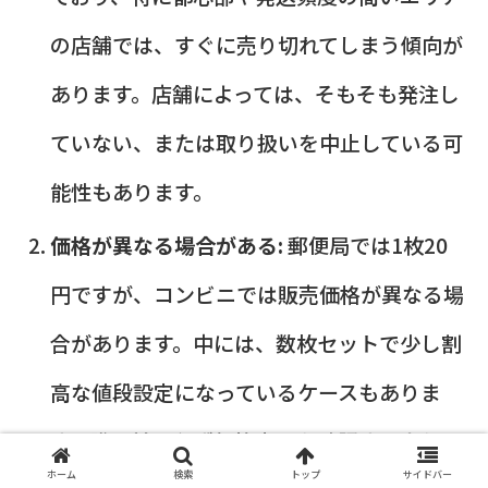
の店舗では、すぐに売り切れてしまう傾向が
あります。店舗によっては、そもそも発注し
ていない、または取り扱いを中止している可
能性もあります。
価格が異なる場合がある:
郵便局では1枚20
円ですが、コンビニでは販売価格が異なる場
合があります。中には、数枚セットで少し割
高な値段設定になっているケースもありま
す。購入前に必ず価格表示を確認するように
ホーム
検索
トップ
サイドバー