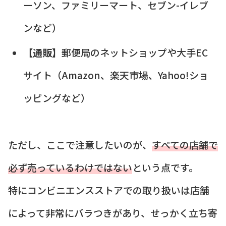
ーソン、ファミリーマート、セブン-イレブ
ンなど）
【通販】
郵便局のネットショップや大手EC
サイト（Amazon、楽天市場、Yahoo!ショ
ッピングなど）
ただし、ここで注意したいのが、
すべての店舗で
必ず売っているわけではない
という点です。
特にコンビニエンスストアでの取り扱いは店舗
によって非常にバラつきがあり、せっかく立ち寄