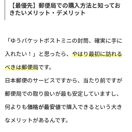
【最優先】郵便局での購入方法と知ってお
きたいメリット・デメリット
「ゆうパケットポストミニの封筒、確実に手に
入れたい！」と思ったら、
やはり最初に訪れる
べきは郵便局
です。
日本郵便のサービスですから、当たり前ですが
郵便局での取り扱いが最も安定していますし、
何よりも
価格が最安値
で購入できるという大き
なメリットがあるんです。