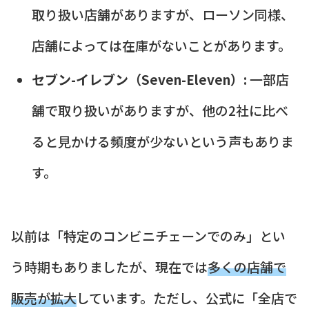
取り扱い店舗がありますが、ローソン同様、
店舗によっては在庫がないことがあります。
セブン-イレブン（Seven-Eleven）:
一部店
舗で取り扱いがありますが、他の2社に比べ
ると見かける頻度が少ないという声もありま
す。
以前は「特定のコンビニチェーンでのみ」とい
う時期もありましたが、現在では
多くの店舗で
販売が拡大
しています。ただし、公式に「全店で