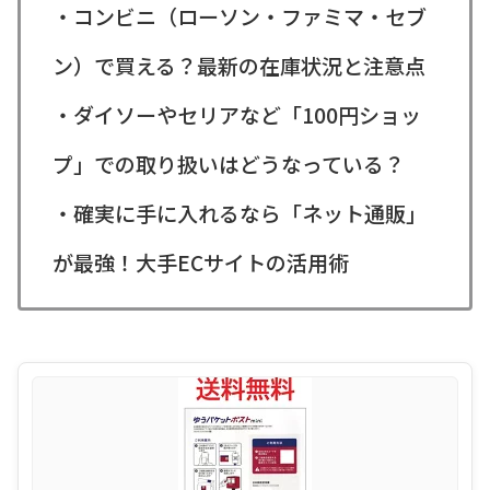
・コンビニ（ローソン・ファミマ・セブ
ン）で買える？最新の在庫状況と注意点
・ダイソーやセリアなど「100円ショッ
プ」での取り扱いはどうなっている？
・確実に手に入れるなら「ネット通販」
が最強！大手ECサイトの活用術