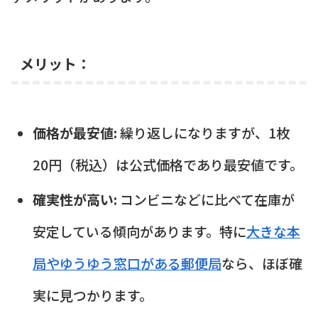
メリット：
価格が最安値:
繰り返しになりますが、1枚
20円（税込）は公式価格であり最安値です。
確実性が高い:
コンビニなどに比べて在庫が
安定している傾向があります。特に
大きな本
局やゆうゆう窓口がある郵便局
なら、ほぼ確
実に見つかります。