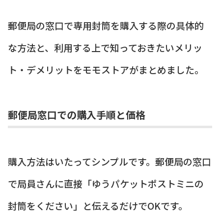
郵便局の窓口で専用封筒を購入する際の具体的
な方法と、利用する上で知っておきたいメリッ
ト・デメリットをモモストアがまとめました。
郵便局窓口での購入手順と価格
購入方法はいたってシンプルです。郵便局の窓口
で局員さんに直接「ゆうパケットポストミニの
封筒をください」と伝えるだけでOKです。