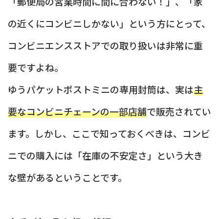
「郵便局の営業時間に間に合わない！」、「家
の近くにコンビニしかない」という方にとって、
コンビニエンスストアでの取り扱いは非常に重
要ですよね。
ゆうパケットポストミニの専用封筒は、実は
主
要なコンビニチェーンの一部店舗
で販売されてい
ます。しかし、ここで知っておくべきは、コンビ
ニでの購入には「在庫の不安定さ」という大き
な壁があるということです。