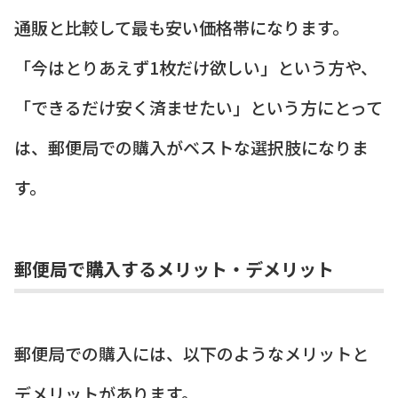
通販と比較して最も安い価格帯になります。
「今はとりあえず1枚だけ欲しい」という方や、
「できるだけ安く済ませたい」という方にとって
は、郵便局での購入がベストな選択肢になりま
す。
郵便局で購入するメリット・デメリット
郵便局での購入には、以下のようなメリットと
デメリットがあります。