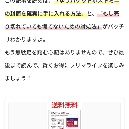
この記事を読めば、
「ゆうパケットポストミニ
の封筒を確実に手に入れる方法」
と、
「もし売
り切れていても慌てないための対処法」
がバッチ
リわかりますよ。
もう無駄足を踏む心配はありませんので、ぜひ最
後まで読んで、賢くお得にフリマライフを楽しみ
ましょう！