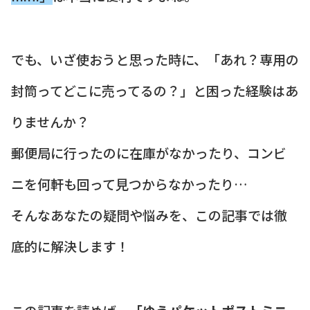
でも、いざ使おうと思った時に、「あれ？専用の
封筒ってどこに売ってるの？」と困った経験はあ
りませんか？
郵便局に行ったのに在庫がなかったり、コンビ
ニを何軒も回って見つからなかったり…
そんなあなたの疑問や悩みを、この記事では徹
底的に解決します！