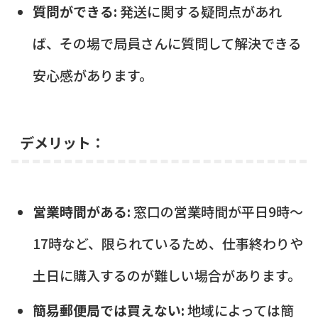
質問ができる:
発送に関する疑問点があれ
ば、その場で局員さんに質問して解決できる
安心感があります。
デメリット：
営業時間がある:
窓口の営業時間が平日9時～
17時など、限られているため、仕事終わりや
土日に購入するのが難しい場合があります。
簡易郵便局では買えない:
地域によっては簡