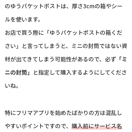
のゆうパケットポストは、厚さ3cmの箱やシー
ルを使います。
お店で買う際に「ゆうパケットポストの箱くだ
さい」と言ってしまうと、ミニの封筒ではない資
材が出てきてしまう可能性があるので、必ず
「ミ
ニの封筒」
と指定して購入するようにしてくださ
いね。
特にフリマアプリを始めたばかりの方は混乱し
やすいポイントですので、
購入前にサービス名