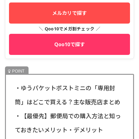
メルカリで探す
＼ Qoo10でメガ割チェック ／
Qoo10で探す
・ゆうパケットポストミニの「専用封
筒」はどこで買える？主な販売店まとめ
・【最優先】郵便局での購入方法と知っ
ておきたいメリット・デメリット