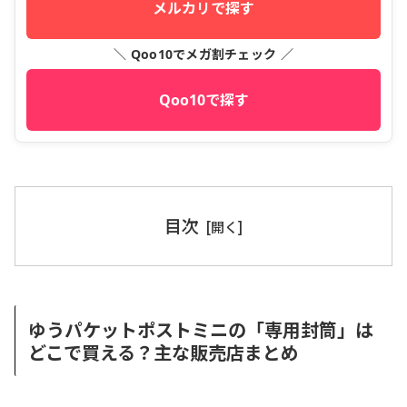
メルカリで探す
＼ Qoo10でメガ割チェック ／
Qoo10で探す
目次
ゆうパケットポストミニの「専用封筒」は
どこで買える？主な販売店まとめ