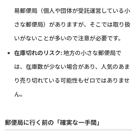
易郵便局（個人や団体が受託運営している小
さな郵便局）がありますが、そこでは取り扱
いがないことが多いので注意が必要です。
在庫切れのリスク:
地方の小さな郵便局で
は、在庫数が少ない場合があり、人気のあま
り売り切れている可能性もゼロではありませ
ん。
郵便局に行く前の「確実な一手間」