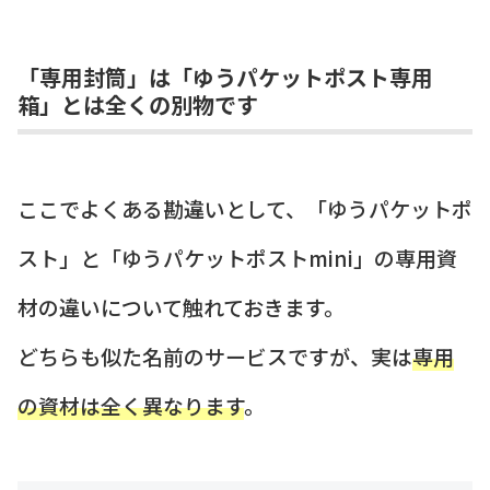
「専用封筒」は「ゆうパケットポスト専用
箱」とは全くの別物です
ここでよくある勘違いとして、「ゆうパケットポ
スト」と「ゆうパケットポストmini」の専用資
材の違いについて触れておきます。
どちらも似た名前のサービスですが、実は
専用
の資材は全く異なります
。