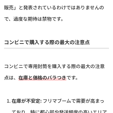
販売」と発表されているわけではありませんの
で、過度な期待は禁物です。
コンビニで購入する際の最大の注意点
コンビニで専用封筒を購入する際の最大の注意
点は、
在庫と価格のバラつき
です。
在庫が不安定:
フリマブームで需要が高まっ
ており、特に都心部や発送頻度の高いエリア