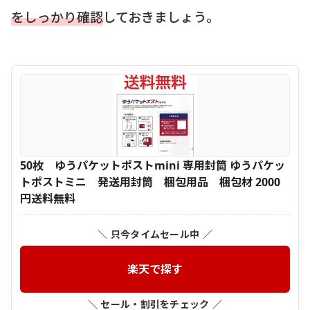
をしっかり確認
しておきましょう。
50枚 ゆうパケットポストmini 専用封筒 ゆうパケッ
トポストミニ 発送用封筒 梱包用品 梱包材 2000
円送料無料
＼ 只今タイムセール中 ／
楽天で探す
＼ セール・割引をチェック ／