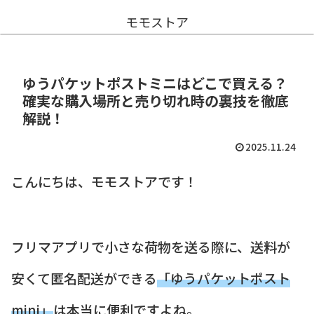
モモストア
ゆうパケットポストミニはどこで買える？
確実な購入場所と売り切れ時の裏技を徹底
解説！
2025.11.24
こんにちは、モモストアです！
フリマアプリで小さな荷物を送る際に、送料が
安くて匿名配送ができる
「ゆうパケットポスト
mini」
は本当に便利ですよね。