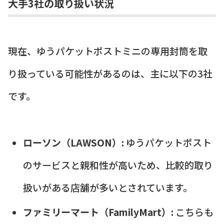
大手3社の取り扱い状況
現在、ゆうパケットポストミニの専用封筒を取
り扱っている可能性があるのは、主に以下の3社
です。
ローソン（LAWSON）:
ゆうパケットポスト
のサービスと親和性が高いため、比較的取り
扱いがある店舗が多いとされています。
ファミリーマート（FamilyMart）:
こちらも