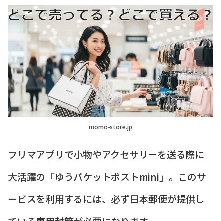
momo-store.jp
フリマアプリで小物やアクセサリーを送る際に
大活躍の「ゆうパケットポストmini」。このサ
ービスを利用するには、必ず日本郵便が提供し
ている
専用封筒
が必要になります。