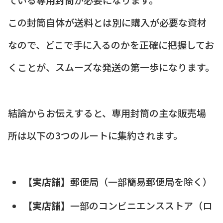
この封筒自体が送料とは別に購入が必要な資材
なので、どこで手に入るのかを正確に把握してお
くことが、スムーズな発送の第一歩になります。
結論からお伝えすると、専用封筒の主な販売場
所は以下の3つのルートに集約されます。
【実店舗】
郵便局（一部簡易郵便局を除く）
【実店舗】
一部のコンビニエンスストア（ロ