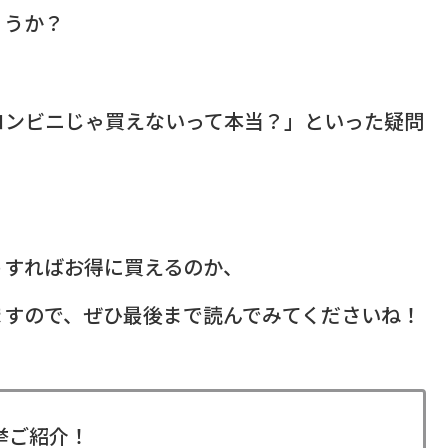
ょうか？
コンビニじゃ買えないって本当？」といった疑問
うすればお得に買えるのか、
ますので、ぜひ最後まで読んでみてくださいね！
挙ご紹介！