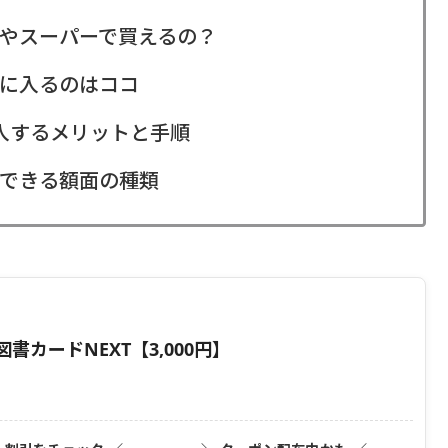
やスーパーで買えるの？
に入るのはココ
購入するメリットと手順
できる額面の種類
カードNEXT【3,000円】