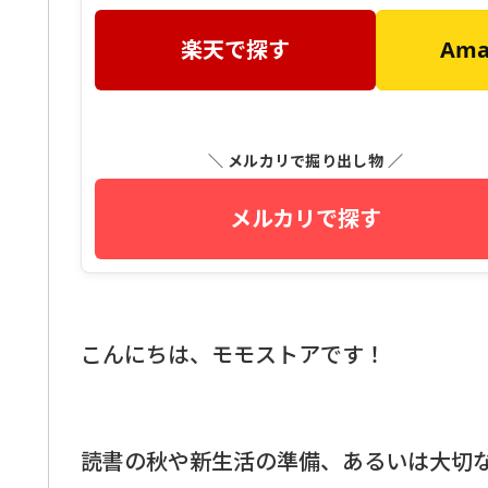
楽天で探す
Am
＼ メルカリで掘り出し物 ／
メルカリで探す
こんにちは、モモストアです！
読書の秋や新生活の準備、あるいは大切