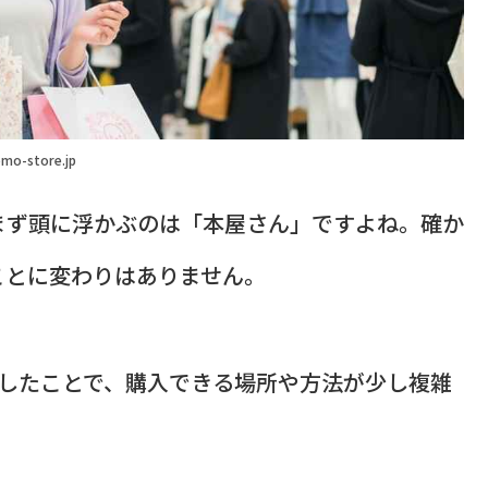
mo-store.jp
まず頭に浮かぶのは「本屋さん」ですよね。確か
ことに変わりはありません。
したことで、購入できる場所や方法が少し複雑