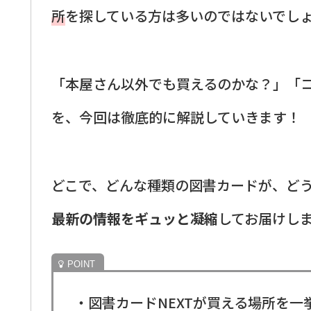
所
を探している方は多いのではないでし
「本屋さん以外でも買えるのかな？」「
を、今回は徹底的に解説していきます！
どこで、どんな種類の図書カードが、ど
最新の情報をギュッと凝縮
してお届けし
・図書カードNEXTが買える場所を一