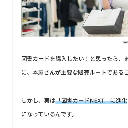
mo
図書カードを購入したい！と思ったら、
に、本屋さんが主要な販売ルートである
しかし、実は
「図書カードNEXT」に進化
になっているんです。