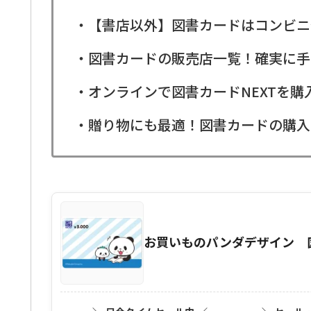
・【書店以外】図書カードはコンビニ
・図書カードの販売店一覧！確実に手
・オンラインで図書カードNEXTを
・贈り物にも最適！図書カードの購入
お買いものパンダデザイン 図書