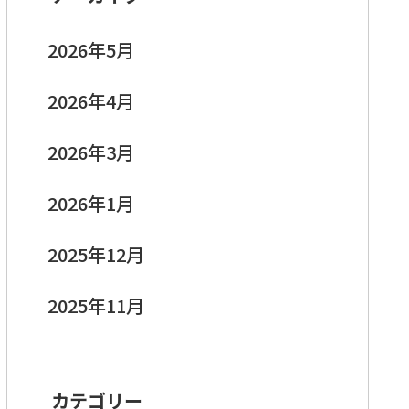
2026年5月
2026年4月
2026年3月
2026年1月
2025年12月
2025年11月
カテゴリー