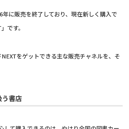
16年に販売を終了しており、現在新しく購入で
T」です。
NEXTをゲットできる主な販売チャネルを、そ
扱う書店
安心して購入できるのは、やはり
全国の図書カー