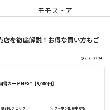
モモストア
売店を徹底解説！お得な買い方もご
2025.11.24
カードNEXT【5,000円】
・割引をチェック ／
＼ クーポン配布中かも ／