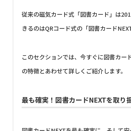
従来の磁気カード式「図書カード」は20
きるのはQRコード式の「図書カードNEX
このセクションでは、今すぐに図書カード
の特徴とあわせて詳しくご紹介します。
最も確実！図書カードNEXTを取り
図書カードNEXTを最も確実に、そして