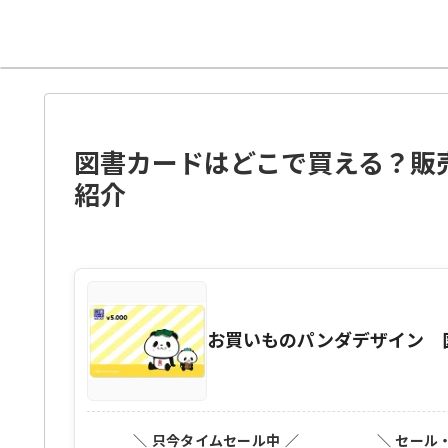
図書カードはどこで買える？販
紹介
お買いものパンダデザイン 図書
＼ 只今タイムセール中 ／
＼ セール