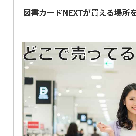
図書カードNEXTが買える場所