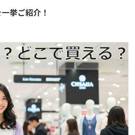
を一挙ご紹介！