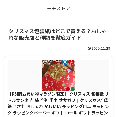
モモストア
クリスマス包装紙はどこで買える？おしゃ
れな販売店と種類を徹底ガイド
2025.11.29
【P5倍!お買い物マラソン限定】 クリスマス 包装紙 リ
トルサンタ 赤 緑 全判 半才 ササガワ | クリスマス包装
紙 半才判 おしゃれ かわいい ラッピング用品 ラッピン
グ ラッピングペーパー ギフト ロール ギフトラッピン