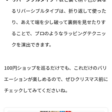
るリバーシブルタイプは、折り返して使った
り、あえて端を少し破って裏側を見せたりす
ることで、プロのようなラッピングテクニッ
クを演出できます。
100円ショップを巡るだけでも、これだけのバリ
エーションが楽しめるので、ぜひクリスマス前に
チェックしてみてくださいね。