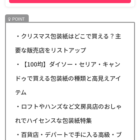
・クリスマス包装紙はどこで買える？主
要な販売店をリストアップ
・【100均】ダイソー・セリア・キャン
ドゥで買える包装紙の種類と高見えアイ
テム
・ロフトやハンズなど文房具店のおしゃ
れでハイセンスな包装紙特集
・百貨店・デパートで手に入る高級・ブ