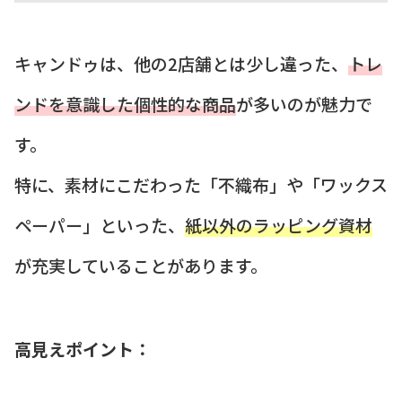
キャンドゥは、他の2店舗とは少し違った、
トレ
ンドを意識した個性的な商品
が多いのが魅力で
す。
特に、素材にこだわった「不織布」や「ワックス
ペーパー」といった、
紙以外のラッピング資材
が充実していることがあります。
高見えポイント：