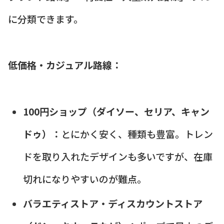
に分類できます。
低価格・カジュアル路線：
100円ショップ（ダイソー、セリア、キャン
ドゥ）：
とにかく安く、種類も豊富。トレン
ドを取り入れたデザインも多いですが、在庫
切れになりやすいのが難点。
バラエティストア・ディスカウントストア