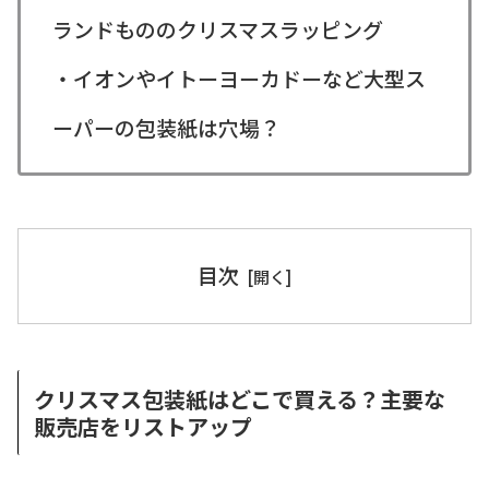
ランドもののクリスマスラッピング
・イオンやイトーヨーカドーなど大型ス
ーパーの包装紙は穴場？
目次
クリスマス包装紙はどこで買える？主要な
販売店をリストアップ