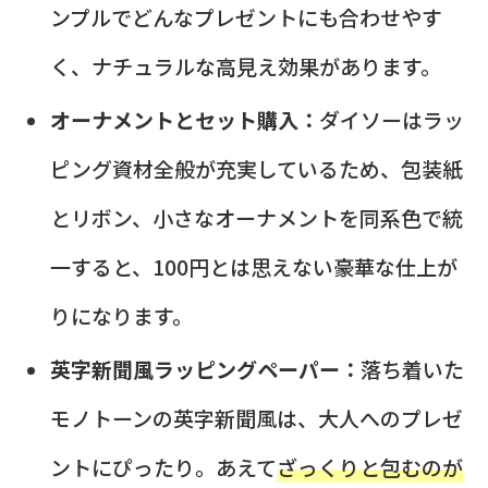
ンプルでどんなプレゼントにも合わせやす
く、ナチュラルな高見え効果があります。
オーナメントとセット購入：
ダイソーはラッ
ピング資材全般が充実しているため、包装紙
とリボン、小さなオーナメントを同系色で統
一すると、100円とは思えない豪華な仕上が
りになります。
英字新聞風ラッピングペーパー：
落ち着いた
モノトーンの英字新聞風は、大人へのプレゼ
ントにぴったり。あえて
ざっくりと包むのが