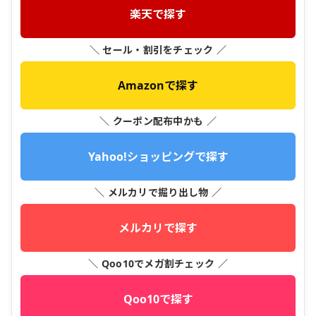
楽天で探す
＼ セール・割引をチェック ／
Amazonで探す
＼ クーポン配布中かも ／
Yahoo!ショッピングで探す
＼ メルカリで掘り出し物 ／
メルカリで探す
＼ Qoo10でメガ割チェック ／
Qoo10で探す