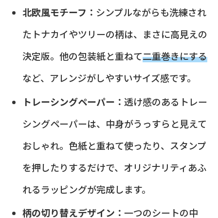
北欧風モチーフ：
シンプルながらも洗練され
たトナカイやツリーの柄は、まさに高見えの
決定版。他の包装紙と重ねて
二重巻きにする
など、アレンジがしやすいサイズ感です。
トレーシングペーパー：
透け感のあるトレー
シングペーパーは、中身がうっすらと見えて
おしゃれ。色紙と重ねて使ったり、スタンプ
を押したりするだけで、オリジナリティあふ
れるラッピングが完成します。
柄の切り替えデザイン：
一つのシートの中