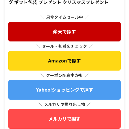
グ ギフト包装 プレゼント クリスマスプレゼント
＼ 只今タイムセール中 ／
楽天で探す
＼ セール・割引をチェック ／
Amazonで探す
＼ クーポン配布中かも ／
Yahoo!ショッピングで探す
＼ メルカリで掘り出し物 ／
メルカリで探す