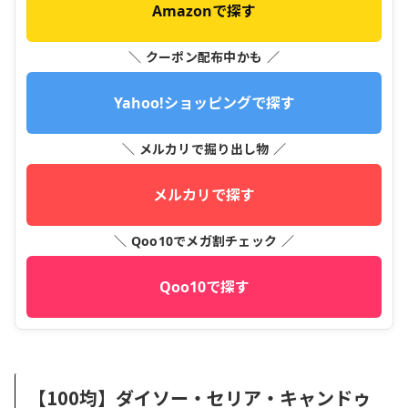
Amazonで探す
＼ クーポン配布中かも ／
Yahoo!ショッピングで探す
＼ メルカリで掘り出し物 ／
メルカリで探す
＼ Qoo10でメガ割チェック ／
Qoo10で探す
【100均】ダイソー・セリア・キャンドゥ