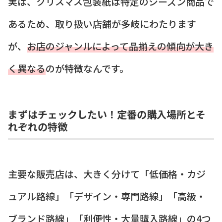
実は、クリスマス包装紙は特定のシーズン商品で
あるため、取り扱い店舗が多岐にわたります
が、
お店のジャンルによって品揃えの傾向が大き
く異なる
のが特徴なんです。
まずはチェックしたい！定番の購入場所とそ
れぞれの特徴
主要な販売店は、大きく分けて「低価格・カジ
ュアル路線」「デザイン・専門路線」「高級・
ブランド路線」「利便性・大量購入路線」の4つ