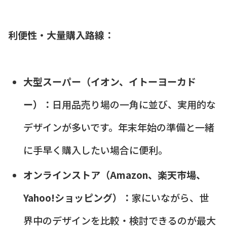
利便性・大量購入路線：
大型スーパー（イオン、イトーヨーカド
ー）：
日用品売り場の一角に並び、実用的な
デザインが多いです。年末年始の準備と一緒
に手早く購入したい場合に便利。
オンラインストア（Amazon、楽天市場、
Yahoo!ショッピング）：
家にいながら、世
界中のデザインを比較・検討できるのが最大