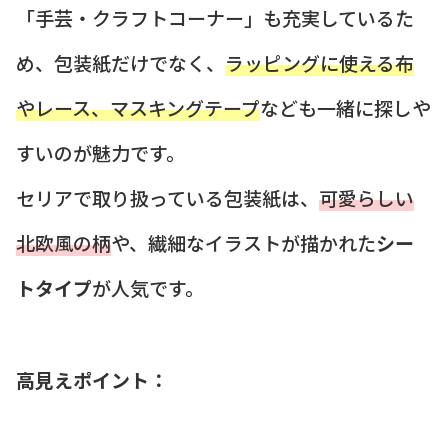
「手芸・クラフトコーナー」も充実しているた
め、包装紙だけでなく、
ラッピングに使える布
やレース、マスキングテープ
なども一緒に探しや
すいのが魅力です。
セリアで取り扱っている包装紙は、
可愛らしい
北欧風の柄
や、繊細なイラストが描かれた
シー
トタイプ
が人気です。
高見えポイント：