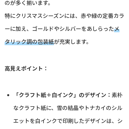
のが多く揃います。
特にクリスマスシーズンには、赤や緑の定番カラ
ーに加え、ゴールドやシルバーをあしらった
メ
タリック調の包装紙
が充実します。
高見えポイント：
「クラフト紙＋白インク」のデザイン：
素朴
なクラフト紙に、雪の結晶やトナカイのシル
エットを白インクで印刷したデザインは、シ