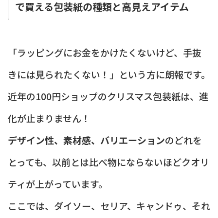
で買える包装紙の種類と高見えアイテム
「ラッピングにお金をかけたくないけど、手抜
きには見られたくない！」という方に朗報です。
近年の100円ショップのクリスマス包装紙は、進
化が止まりません！
デザイン性、素材感、バリエーション
のどれを
とっても、以前とは比べ物にならないほどクオリ
ティが上がっています。
ここでは、ダイソー、セリア、キャンドゥ、それ