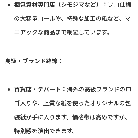
梱包資材専門店（シモジマなど）：
プロ仕様
の大容量ロールや、特殊な加工の紙など、マ
ニアックな商品まで網羅しています。
高級・ブランド路線：
百貨店・デパート：
海外の高級ブランドのロ
ゴ入りや、上質な紙を使ったオリジナルの包
装紙が手に入ります。価格帯は高めですが、
特別感を演出できます。