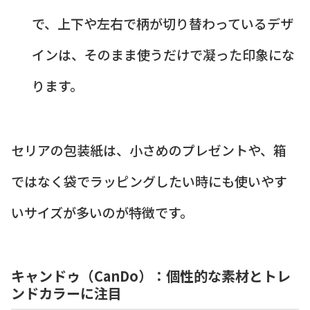
で、上下や左右で柄が切り替わっているデザ
インは、そのまま使うだけで凝った印象にな
ります。
セリアの包装紙は、小さめのプレゼントや、箱
ではなく袋でラッピングしたい時にも使いやす
いサイズが多いのが特徴です。
キャンドゥ（CanDo）：個性的な素材とトレ
ンドカラーに注目