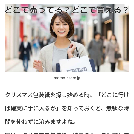
momo-store.jp
クリスマス包装紙を探し始める時、「どこに行け
ば確実に手に入るか」を知っておくと、無駄な時
間を使わずに済みますよね。