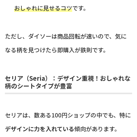
おしゃれに見せるコツ
です。
ただし、ダイソーは商品回転が速いので、気に
なる柄を見つけたら即購入が鉄則です。
セリア（Seria）：デザイン重視！おしゃれな
柄のシートタイプが豊富
セリアは、数ある100円ショップの中でも、特に
デザインに力を入れている
傾向があります。