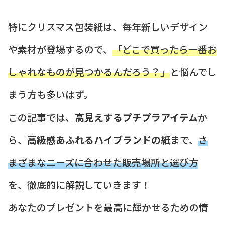
特にクリスマス包装紙は、毎年新しいデザイン
や素材が登場するので、
「どこで買ったら一番お
しゃれなものが見つかるんだろう？」
と悩んでし
まう方も多いはず。
この記事では、
高見えするプチプラアイテム
か
ら、
高級感あふれるハイブランドの紙
まで、
さ
まざまなニーズに合わせた販売場所と選び方
を、徹底的に解説していきます！
あなたのプレゼントを最高に輝かせるための情