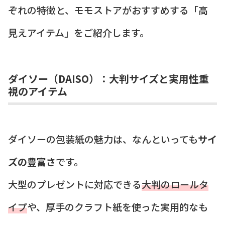
ぞれの特徴と、モモストアがおすすめする「高
見えアイテム」をご紹介します。
ダイソー（DAISO）：大判サイズと実用性重
視のアイテム
ダイソーの包装紙の魅力は、なんといっても
サイ
ズの豊富さ
です。
大型のプレゼントに対応できる
大判のロールタ
イプ
や、厚手のクラフト紙を使った実用的なも