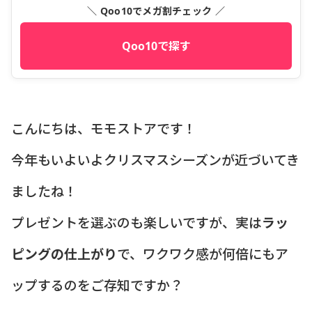
＼ Qoo10でメガ割チェック ／
Qoo10で探す
こんにちは、モモストアです！
今年もいよいよクリスマスシーズンが近づいてき
ましたね！
プレゼントを選ぶのも楽しいですが、実は
ラッ
ピングの仕上がり
で、ワクワク感が何倍にもア
ップするのをご存知ですか？