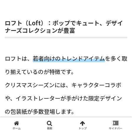
ロフト（Loft）：ポップでキュート、デザイ
ナーズコレクションが豊富
ロフトは、
若者向けのトレンドアイテム
を多く取
り揃えているのが特徴です。
クリスマスシーズンには、キャラクターコラボ
や、イラストレーターが手がけた限定デザイン
の包装紙が多数登場します。
ホーム
検索
トップ
サイドバー