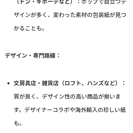
（ドン・キホーテなど）：
ポップで目立つデ
ザインが多く、変わった素材の包装紙が見つ
かることも。
デザイン・専門路線：
文房具店・雑貨店（ロフト、ハンズなど）：
質が良く、デザイン性の高い商品が揃いま
す。デザイナーコラボや海外輸入の珍しい紙
も。