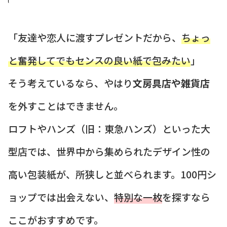
「友達や恋人に渡すプレゼントだから、
ちょっ
と奮発してでもセンスの良い紙で包みたい
」
そう考えているなら、やはり
文房具店や雑貨店
を外すことはできません。
ロフトやハンズ（旧：東急ハンズ）といった大
型店では、世界中から集められたデザイン性の
高い包装紙が、所狭しと並べられます。100円シ
ョップでは出会えない、
特別な一枚
を探すなら
ここがおすすめです。