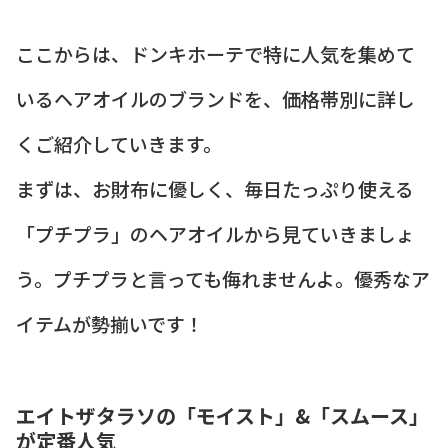
ここからは、ドンキホーテで特に人気を集めて
いるヘアオイルのブランドを、価格帯別に詳し
くご紹介していきます。
まずは、お財布に優しく、毎日たっぷり使える
「プチプラ」のヘアオイルから見ていきましょ
う。プチプラと言っても侮れませんよ。優秀なア
イテムが勢揃いです！
エイトザタラソの「モイスト」&「スムース」
が定番人気