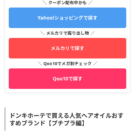
＼ クーポン配布中かも ／
Yahoo!ショッピングで探す
＼ メルカリで掘り出し物 ／
メルカリで探す
＼ Qoo10でメガ割チェック ／
Qoo10で探す
ドンキホーテで買える人気ヘアオイルおす
すめブランド【プチプラ編】