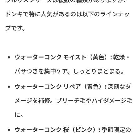
ドンキで特に人気があるのは以下のラインナッ
プです。
ウォーターコンク モイスト（黄色）:
乾燥・
パサつきを集中ケア。しっとりまとまる。
ウォーターコンク リペア（青色）:
深刻なダ
メージを補修。ブリーチ毛やハイダメージ毛
に。
ウォーターコンク 桜（ピンク）:
季節限定の