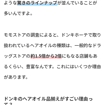
ような
驚きのラインナップ
が並んでいることが
多いんですよ。
モモストアの調査によると、ドンキホーテで取り
扱われているヘアオイルの種類は、一般的なドラ
ッグストアの
約1.5倍から2倍
にもなる店舗もあ
るくらい、豊富なんです。これにはいくつか理由
があります。
ドンキのヘアオイル品揃えがすごい理由っ
て？