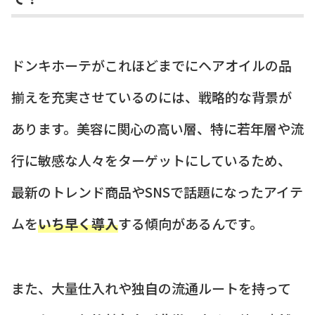
ドンキホーテがこれほどまでにヘアオイルの品
揃えを充実させているのには、戦略的な背景が
あります。美容に関心の高い層、特に若年層や流
行に敏感な人々をターゲットにしているため、
最新のトレンド商品やSNSで話題になったアイテ
ムを
いち早く導入
する傾向があるんです。
また、大量仕入れや独自の流通ルートを持って