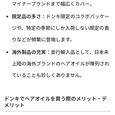
マイナーブランドまで幅広くカバー。
限定品の多さ：
ドンキ限定のコラボパッケー
ジや、特定の季節にしか入荷しない限定の香
りなどが頻繁に登場します。
海外製品の充実：
並行輸入品として、日本未
上陸の海外ブランドのヘアオイルが陳列され
ていることも珍しくありません。
ドンキでヘアオイルを買う際のメリット・デ
メリット