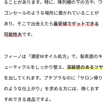
ることがあります。特に、陳列棚の下の方や、ワ
ゴンセールのような場所に置かれていることが
あり、そこで出会えたら
最安値でゲットできる
可能性大
です。
フィーノは「濃密Wオイル処方」で、髪表面のキ
ューティクルをしっかり整え、
高級感のあるツヤ
を出してくれます。プチプラなのに「サロン帰り
のような仕上がり」を求める方には、強くおす
すめできる逸品ですよ。