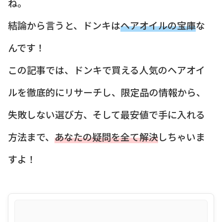
ね。
結論から言うと、ドンキは
ヘアオイルの宝庫
な
んです！
この記事では、ドンキで買える人気のヘアオイ
ルを徹底的にリサーチし、限定品の情報から、
失敗しない選び方、そして最安値で手に入れる
方法まで、
あなたの疑問を全て解決
しちゃいま
すよ！