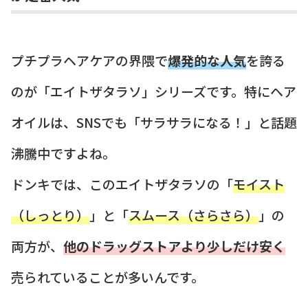
プチプラヘアケアの界隈で
爆発的な人気
を誇る
のが「エイトザタラソ」シリーズです。特にヘア
オイルは、SNSでも「サラサラになる！」と話題
沸騰中ですよね。
ドンキでは、このエイトザタラソの「
モイスト
（しっとり）
」と「
スムース（さらさら）
」の
両方が、
他のドラッグストアより少しだけ安く
売られていることが多いんです。