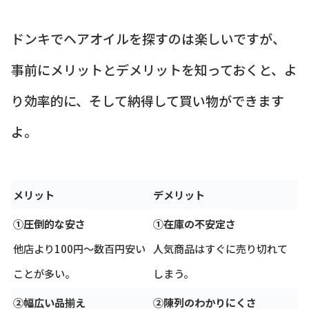
ドンキでヘアオイルを探すのは楽しいですが、
事前にメリットとデメリットを知っておくと、よ
り効率的に、そして納得して買い物ができます
よ。
メリット
デメリット
①圧倒的な安さ
①在庫の不安定さ
他店より100円〜数百円安い
人気商品はすぐに売り切れて
ことが多い。
しまう。
②幅広い品揃え
②陳列のわかりにくさ