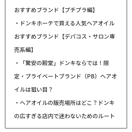
おすすめブランド【プチプラ編】
・ドンキホーテで買える人気ヘアオイル
おすすめブランド【デパコス・サロン専
売系編】
・「驚安の殿堂」ドンキならでは！限
定・プライベートブランド（PB）ヘアオ
イルは狙い目？
・ヘアオイルの販売場所はどこ？ドンキ
の広すぎる店内で迷わないためのルート