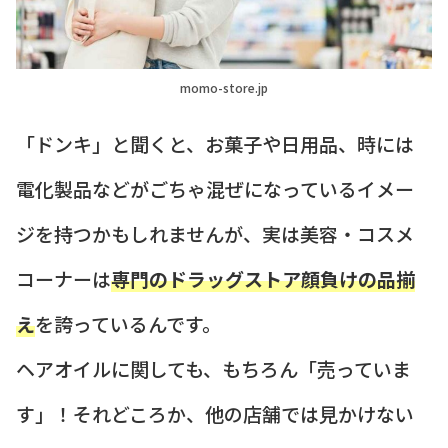
momo-store.jp
「ドンキ」と聞くと、お菓子や日用品、時には
電化製品などがごちゃ混ぜになっているイメー
ジを持つかもしれませんが、実は美容・コスメ
コーナーは
専門のドラッグストア顔負けの品揃
え
を誇っているんです。
ヘアオイルに関しても、もちろん「売っていま
す」！それどころか、他の店舗では見かけない