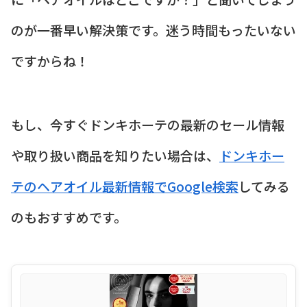
のが一番早い解決策です。迷う時間もったいない
ですからね！
もし、今すぐドンキホーテの最新のセール情報
や取り扱い商品を知りたい場合は、
ドンキホー
テのヘアオイル最新情報でGoogle検索
してみる
のもおすすめです。