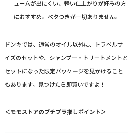
ュームが出にくい、軽い仕上がりが好みの方
におすすめ。ベタつきが一切ありません。
ドンキでは、通常のオイル以外に、トラベルサ
イズのセットや、シャンプー・トリートメントと
セットになった限定パッケージを見かけること
もあります。見つけたら即買いですよ！
＜モモストアのプチプラ推しポイント＞