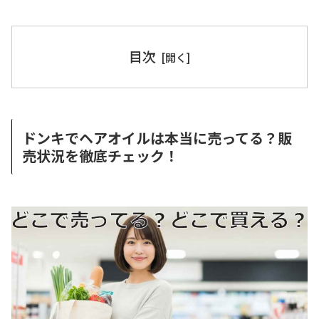
目次
ドンキでヘアオイルは本当に売ってる？販
売状況を徹底チェック！