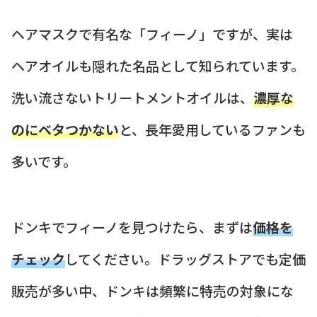
ヘアマスクで有名な「フィーノ」ですが、実は
ヘアオイルも隠れた名品として知られています。
洗い流さないトリートメントオイルは、
濃厚な
のにベタつかない
と、長年愛用しているファンも
多いです。
ドンキでフィーノを見つけたら、まずは
価格を
チェック
してください。ドラッグストアでも定価
販売が多い中、ドンキは頻繁に特売の対象にな