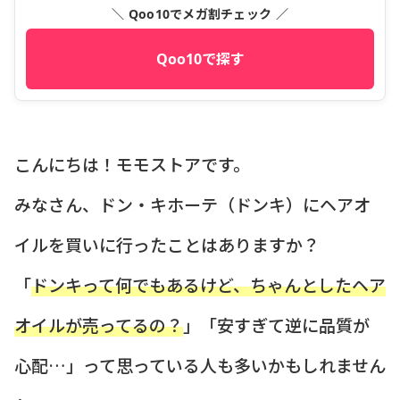
＼ Qoo10でメガ割チェック ／
Qoo10で探す
こんにちは！モモストアです。
みなさん、ドン・キホーテ（ドンキ）にヘアオ
イルを買いに行ったことはありますか？
「
ドンキって何でもあるけど、ちゃんとしたヘア
オイルが売ってるの？
」「安すぎて逆に品質が
心配…」って思っている人も多いかもしれません