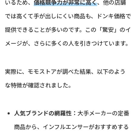
いるため、
価格競争力が非常に高く
、他の店舗
では高くて手が出しにくい商品も、ドンキ価格で
提供できることが多いのです。この「驚安」のイ
メージが、さらに多くの人を引きつけています。
実際に、モモストアが調べた結果、以下のよう
な特徴が確認されました。
人気ブランドの網羅性：
大手メーカーの定番
商品から、インフルエンサーがおすすめする