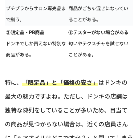
プチプラからサロン専売品ま
商品がごちゃ混ぜになってい
で揃う。
ることがある。
③限定品・PB商品
③テスターがない場合がある
ドンキでしか買えない特別な
匂いやテクスチャを試せない
商品がある。
ことがある。
特に、
「限定品」と「価格の安さ」
はドンキの
最大の魅力ですよね。ただし、ドンキの店舗は
独特な陳列をしていることが多いため、目当て
の商品が見つからない場合は、近くの店員さん
に「ヘアオイルはどこですか？」と聞いてしまう