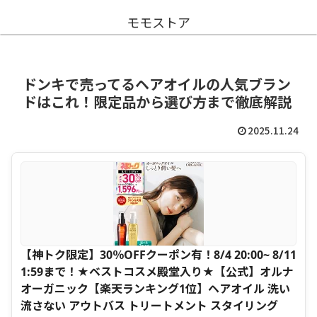
モモストア
ドンキで売ってるヘアオイルの人気ブラン
ドはこれ！限定品から選び方まで徹底解説
2025.11.24
【神トク限定】30％OFFクーポン有！8/4 20:00~ 8/11
1:59まで！★ベストコスメ殿堂入り★【公式】オルナ
オーガニック【楽天ランキング1位】ヘアオイル 洗い
流さない アウトバス トリートメント スタイリング