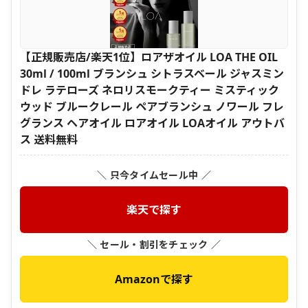
【正規販売店/楽天1位】ロアザオイル LOA THE OIL
30ml / 100ml ブランシュ シトラスベール ジャスミン
ドレ ラテローズ ネロリスモークティー ミスティック
ウッド ブルークレール ペアブランシュ ノワール フレ
グランス ヘアオイル ロアオイル LOAオイル アウトバ
ス 送料無料
＼ 只今タイムセール中 ／
楽天で探す
＼ セール・割引をチェック ／
Amazonで探す