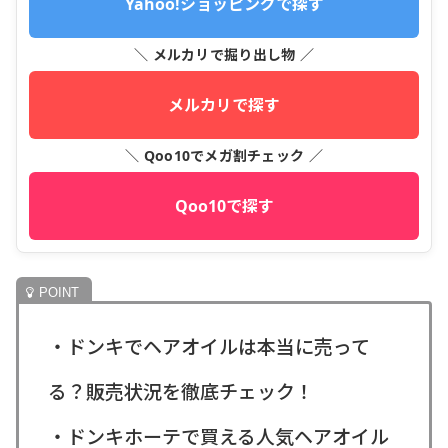
Yahoo!ショッピングで探す
＼ メルカリで掘り出し物 ／
メルカリで探す
＼ Qoo10でメガ割チェック ／
Qoo10で探す
・ドンキでヘアオイルは本当に売って
る？販売状況を徹底チェック！
・ドンキホーテで買える人気ヘアオイル