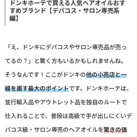
ドンキホーテで買える人気ヘアオイルおす
すめブランド【デパコス・サロン専売系
編】
「え、ドンキにデパコスやサロン専売品が売っ
てるの？」と驚く方もいるかもしれませんね。
そうなんです！ここがドンキの
他の小売店と一
線を画す最大のポイント
です。ドンキホーテは、
並行輸入品やアウトレット品を独自のルートで
仕入れることで、普段は高級で手が出しにくいデ
パコス級・サロン専売のヘアオイルを
驚きの価