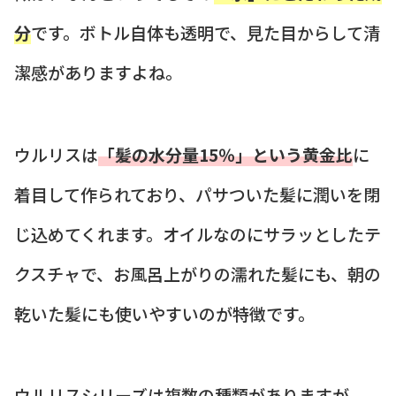
分
です。ボトル自体も透明で、見た目からして清
潔感がありますよね。
ウルリスは
「髪の水分量15％」という黄金比
に
着目して作られており、パサついた髪に潤いを閉
じ込めてくれます。オイルなのにサラッとしたテ
クスチャで、お風呂上がりの濡れた髪にも、朝の
乾いた髪にも使いやすいのが特徴です。
ウルリスシリーズは複数の種類がありますが、