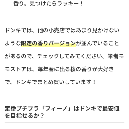
香り。見つけたらラッキー！
ドンキでは、他の小売店ではあまり見かけない
ような
限定の香りバージョン
が並んでいること
があるので、チェックしてみてください。筆者モ
モストアは、毎年春に出る桜の香りが大好き
で、ドンキでまとめ買いしています！
定番プチプラ「フィーノ」はドンキで最安値
を目指せるか？