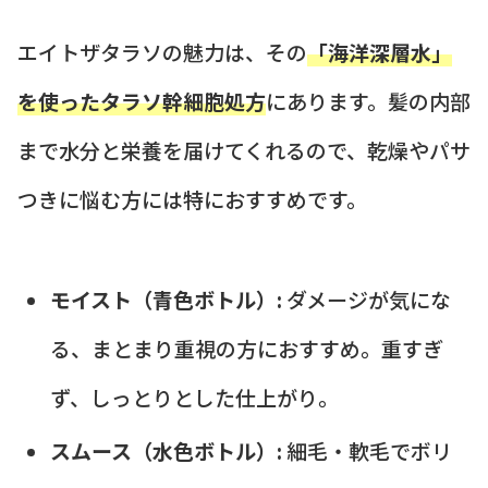
エイトザタラソの魅力は、その
「海洋深層水」
を使ったタラソ幹細胞処方
にあります。髪の内部
まで水分と栄養を届けてくれるので、乾燥やパサ
つきに悩む方には特におすすめです。
モイスト（青色ボトル）:
ダメージが気にな
る、まとまり重視の方におすすめ。重すぎ
ず、しっとりとした仕上がり。
スムース（水色ボトル）:
細毛・軟毛でボリ