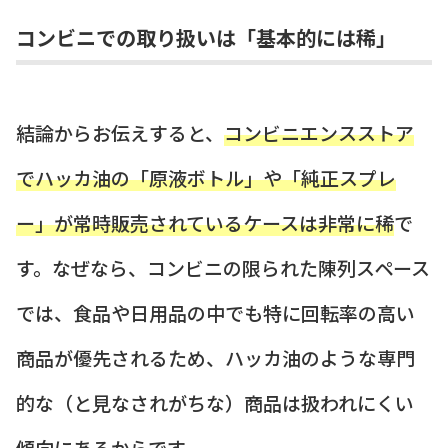
コンビニでの取り扱いは「基本的には稀」
結論からお伝えすると、
コンビニエンスストア
でハッカ油の「原液ボトル」や「純正スプレ
ー」が常時販売されているケースは非常に稀
で
す。なぜなら、コンビニの限られた陳列スペース
では、食品や日用品の中でも特に回転率の高い
商品が優先されるため、ハッカ油のような専門
的な（と見なされがちな）商品は扱われにくい
傾向にあるからです。