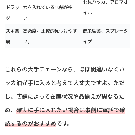
北見ハッカ、アロマオ
ドラッ
力を入れている店舗が多
イル
グ
い。
スギ薬
高頻度。比較的見つけやす
健栄製薬、スプレータ
局
い。
イプ
これらの大手チェーンなら、ほぼ間違いなくハ
ッカ油が手に入ると考えて大丈夫ですよ。ただ
し、店舗によって在庫状況や品揃えが異なるた
め、
確実に手に入れたい場合は事前に電話で確
認するのがおすすめ
です。