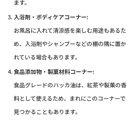
ます。
入浴剤・ボディケアコーナー:
お風呂に入れて清涼感を楽しむ用途もあるた
め、入浴剤やシャンプーなどの棚の隅に置か
れている場合もあります。
食品添加物・製菓材料コーナー:
食品グレードのハッカ油は、紅茶や製菓の香
料として使えるため、まれにこのコーナーで
見つかることもあります。