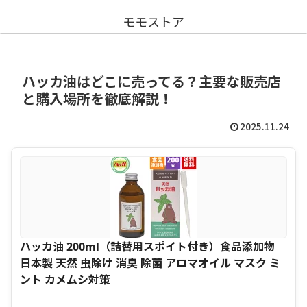
モモストア
ハッカ油はどこに売ってる？主要な販売店
と購入場所を徹底解説！
2025.11.24
ハッカ油 200ml（詰替用スポイト付き）食品添加物
日本製 天然 虫除け 消臭 除菌 アロマオイル マスク ミ
ント カメムシ対策