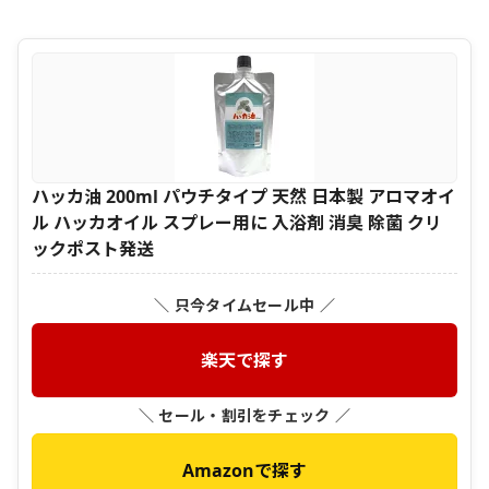
ハッカ油 200ml パウチタイプ 天然 日本製 アロマオイ
ル ハッカオイル スプレー用に 入浴剤 消臭 除菌 クリ
ックポスト発送
＼ 只今タイムセール中 ／
楽天で探す
＼ セール・割引をチェック ／
Amazonで探す