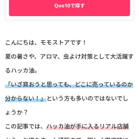
Qoo10で探す
こんにちは、モモストアです！
夏の暑さや、アロマ、虫よけ対策として大活躍す
るハッカ油。
「いざ買おうと思っても、どこに売っているのか
分からない！」
という方も多いのではないでし
ょうか？
この記事では、
ハッカ油が手に入るリアル店舗