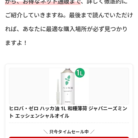
から、お得なネット通販まで
、詳しく徹底的に
ご紹介していきますね。最後まで読んでいただけ
れば、あなたに最適な購入場所が必ず見つかり
ますよ！
ヒロバ・ゼロ ハッカ油 1L 和種薄荷 ジャパニーズミン
ト エッシェンシャルオイル
＼ 只今タイムセール中 ／