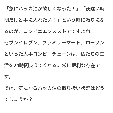
「急にハッカ油が欲しくなった！」「夜遅い時
間だけど手に入れたい！」という時に頼りにな
るのが、コンビニエンスストアですよね。
セブンイレブン、ファミリーマート、ローソン
といった大手コンビニチェーンは、私たちの生
活を24時間支えてくれる非常に便利な存在で
す。
では、気になるハッカ油の取り扱い状況はどう
でしょうか？