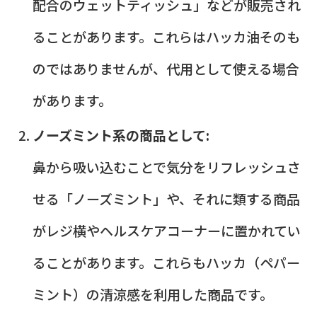
配合のウェットティッシュ」などが販売され
ることがあります。これらはハッカ油そのも
のではありませんが、代用として使える場合
があります。
ノーズミント系の商品として:
鼻から吸い込むことで気分をリフレッシュさ
せる「ノーズミント」や、それに類する商品
がレジ横やヘルスケアコーナーに置かれてい
ることがあります。これらもハッカ（ペパー
ミント）の清涼感を利用した商品です。