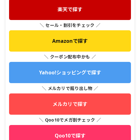
楽天で探す
＼ セール・割引をチェック ／
Amazonで探す
＼ クーポン配布中かも ／
Yahoo!ショッピングで探す
＼ メルカリで掘り出し物 ／
メルカリで探す
＼ Qoo10でメガ割チェック ／
Qoo10で探す