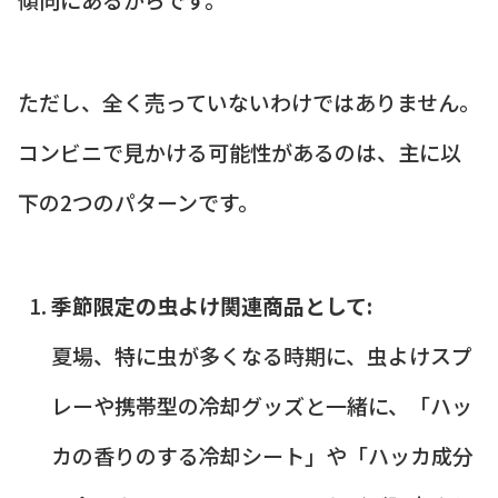
ただし、全く売っていないわけではありません。
コンビニで見かける可能性があるのは、主に以
下の2つのパターンです。
季節限定の虫よけ関連商品として:
夏場、特に虫が多くなる時期に、虫よけスプ
レーや携帯型の冷却グッズと一緒に、「ハッ
カの香りのする冷却シート」や「ハッカ成分