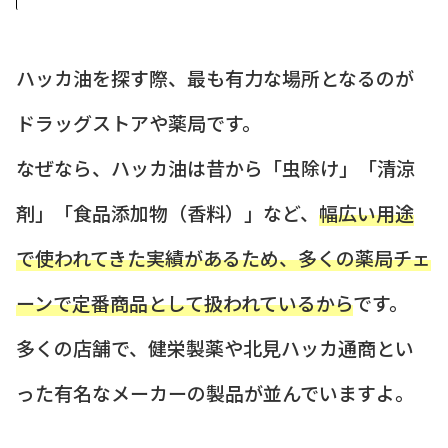
ハッカ油を探す際、最も有力な場所となるのが
ドラッグストアや薬局です。
なぜなら、ハッカ油は昔から「虫除け」「清涼
剤」「食品添加物（香料）」など、
幅広い用途
で使われてきた実績があるため、多くの薬局チェ
ーンで定番商品として扱われているから
です。
多くの店舗で、健栄製薬や北見ハッカ通商とい
った有名なメーカーの製品が並んでいますよ。