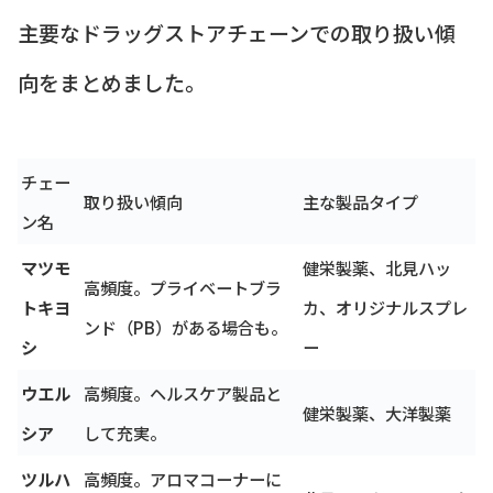
主要なドラッグストアチェーンでの取り扱い傾
向をまとめました。
チェー
取り扱い傾向
主な製品タイプ
ン名
マツモ
健栄製薬、北見ハッ
高頻度。プライベートブラ
トキヨ
カ、オリジナルスプレ
ンド（PB）がある場合も。
シ
ー
ウエル
高頻度。ヘルスケア製品と
健栄製薬、大洋製薬
シア
して充実。
ツルハ
高頻度。アロマコーナーに