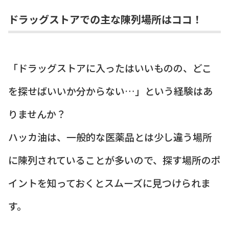
ドラッグストアでの主な陳列場所はココ！
「ドラッグストアに入ったはいいものの、どこ
を探せばいいか分からない…」という経験はあ
りませんか？
ハッカ油は、一般的な医薬品とは少し違う場所
に陳列されていることが多いので、探す場所のポ
イントを知っておくとスムーズに見つけられま
す。