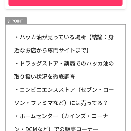
・ハッカ油が売っている場所【結論：身
近なお店から専門サイトまで】
・ドラッグストア・薬局でのハッカ油の
取り扱い状況を徹底調査
・コンビニエンスストア（セブン・ロー
ソン・ファミマなど）には売ってる？
・ホームセンター（カインズ・コーナ
ン・DCMなど）での販売コーナー