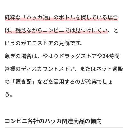
純粋な「ハッカ油」のボトルを探している場合
は、残念ながらコンビニでは見つけにくい
、と
いうのがモモストアの見解です。
急ぎの場合は、やはりドラッグストアや24時間
営業のディスカウントストア、またはネット通販
の「置き配」などを活用するのが確実でしょ
う。
コンビニ各社のハッカ関連商品の傾向