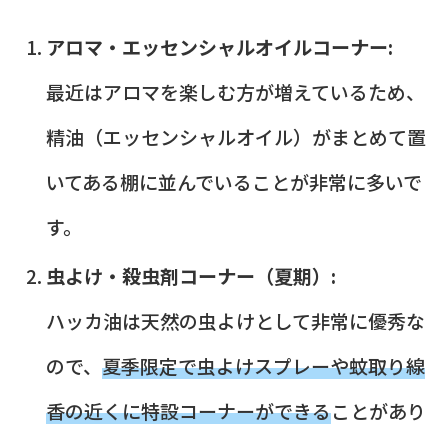
アロマ・エッセンシャルオイルコーナー:
最近はアロマを楽しむ方が増えているため、
精油（エッセンシャルオイル）がまとめて置
いてある棚に並んでいることが非常に多いで
す。
虫よけ・殺虫剤コーナー（夏期）:
ハッカ油は天然の虫よけとして非常に優秀な
ので、
夏季限定で虫よけスプレーや蚊取り線
香の近くに特設コーナーができる
ことがあり