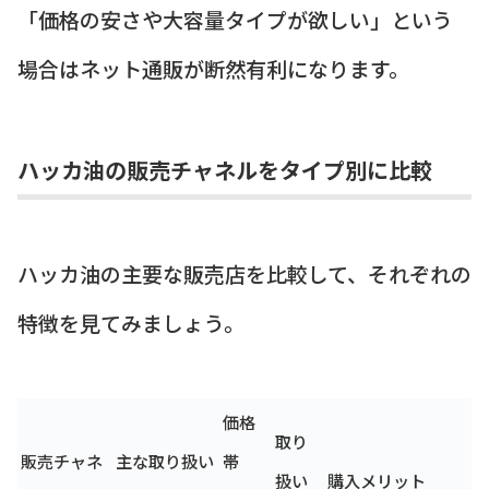
「価格の安さや大容量タイプが欲しい」という
場合はネット通販が断然有利になります。
ハッカ油の販売チャネルをタイプ別に比較
ハッカ油の主要な販売店を比較して、それぞれの
特徴を見てみましょう。
価格
取り
販売チャネ
主な取り扱い
帯
扱い
購入メリット