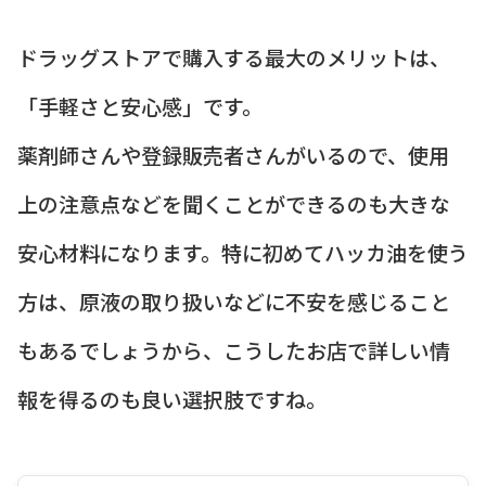
ドラッグストアで購入する最大のメリットは、
「手軽さと安心感」です。
薬剤師さんや登録販売者さんがいるので、使用
上の注意点などを聞くことができるのも大きな
安心材料になります。特に初めてハッカ油を使う
方は、原液の取り扱いなどに不安を感じること
もあるでしょうから、こうしたお店で詳しい情
報を得るのも良い選択肢ですね。