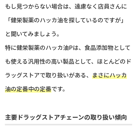
もし見つからない場合は、遠慮なく店員さんに
「健栄製薬のハッカ油を探しているのですが」
と聞いてみましょう。
特に健栄製薬のハッカ油Pは、食品添加物として
も使える汎用性の高い製品として、ほとんどのド
ラッグストアで取り扱いがある、
まさにハッカ
油の定番中の定番
です。
主要ドラッグストアチェーンの取り扱い傾向