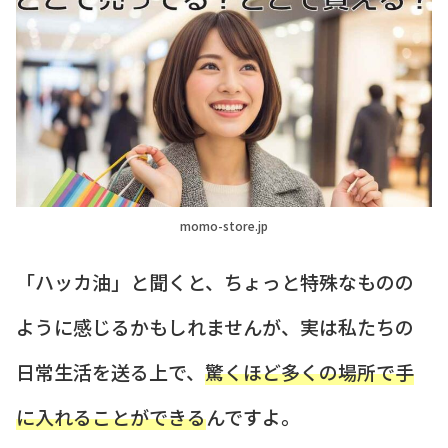
momo-store.jp
「ハッカ油」と聞くと、ちょっと特殊なものの
ように感じるかもしれませんが、実は私たちの
日常生活を送る上で、
驚くほど多くの場所で手
に入れることができる
んですよ。