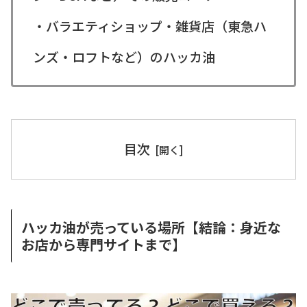
・バラエティショップ・雑貨店（東急ハ
ンズ・ロフトなど）のハッカ油
目次
ハッカ油が売っている場所【結論：身近な
お店から専門サイトまで】