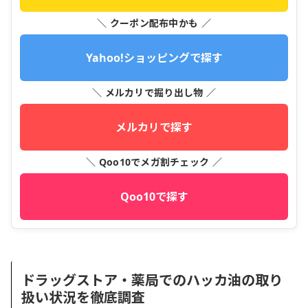
＼ クーポン配布中かも ／
Yahoo!ショッピングで探す
＼ メルカリで掘り出し物 ／
メルカリで探す
＼ Qoo10でメガ割チェック ／
Qoo10で探す
ドラッグストア・薬局でのハッカ油の取り
扱い状況を徹底調査