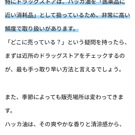
特にドラッグストアは、ハッカ油を「医薬品に
近い消耗品」として扱っているため、非常に高い
頻度で取り扱いがあります。
「どこに売っている？」という疑問を持ったら、
まずは近所のドラッグストアをチェックするの
が、最も手っ取り早い方法と言えるでしょう。
また、季節によっても販売場所は変わってきま
す。
ハッカ油は、その爽やかな香りと清涼感から、