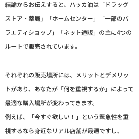
結論からお伝えすると、ハッカ油は「ドラッグ
ストア・薬局」「ホームセンター」「一部のバ
ラエティショップ」「ネット通販」の主に4つの
ルートで販売されています。
それぞれの販売場所には、メリットとデメリッ
トがあり、あなたが「何を重視するか」によって
最適な購入場所が変わってきます。
例えば、「今すぐ欲しい！」という緊急性を重
視するなら身近なリアル店舗が最適ですし、