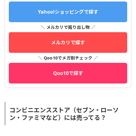
Yahoo!ショッピングで探す
＼ メルカリで掘り出し物 ／
メルカリで探す
＼ Qoo10でメガ割チェック ／
Qoo10で探す
コンビニエンスストア（セブン・ローソ
ン・ファミマなど）には売ってる？