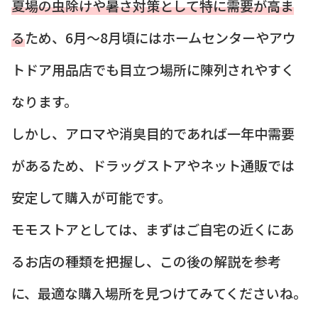
夏場の虫除けや暑さ対策として特に需要が高ま
る
ため、6月～8月頃にはホームセンターやアウ
トドア用品店でも目立つ場所に陳列されやすく
なります。
しかし、アロマや消臭目的であれば一年中需要
があるため、ドラッグストアやネット通販では
安定して購入が可能です。
モモストアとしては、まずはご自宅の近くにあ
るお店の種類を把握し、この後の解説を参考
に、最適な購入場所を見つけてみてくださいね。