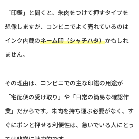
「印鑑」と聞くと、朱肉をつけて押すタイプを
想像しますが、コンビニでよく売れているのは
インク内蔵の
ネーム印（シャチハタ）
かもしれ
ません。
その理由は、コンビニでの主な印鑑の用途が
「宅配便の受け取り」や「日常の簡易な確認作
業」だからです。朱肉を持ち運ぶ必要がなく、す
ぐにポンと押せる利便性は、急いでいる人にとっ
ては非常に魅力的です。