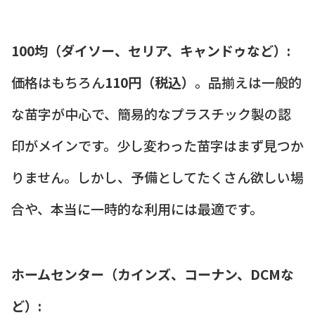
100均（ダイソー、セリア、キャンドゥなど）:
価格はもちろん
110円（税込）
。品揃えは一般的
な苗字が中心で、簡易的なプラスチック製の認
印がメインです。少し変わった苗字はまず見つか
りません。しかし、予備としてたくさん欲しい場
合や、本当に一時的な利用には最適です。
ホームセンター（カインズ、コーナン、DCMな
ど）: