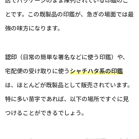
とです。この既製品の印鑑が、急ぎの場面では最
強の味方になります。
認印
（日常の簡単な署名などに使う印鑑）や、
宅配便の受け取りに使う
シャチハタ系の印鑑
は、ほとんどが既製品として販売されています。
特に多い苗字であれば、以下の場所ですぐに見
つけることができるでしょう。