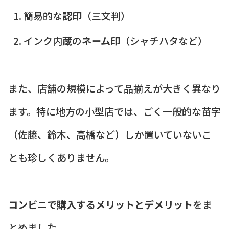
簡易的な
認印
（三文判）
インク内蔵の
ネーム印
（シャチハタなど）
また、店舗の規模によって品揃えが大きく異なり
ます。特に地方の小型店では、ごく一般的な苗字
（佐藤、鈴木、高橋など）しか置いていないこ
とも珍しくありません。
コンビニで購入するメリットとデメリット
をま
とめました。