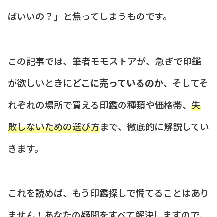
ばいいの？」と焦ってしまうものです。
この記事では、筆者モモストアが、急ぎで印鑑
が欲しいときに
どこに売っているのか
、そしてそ
れぞれの場所で買える印鑑の種類や価格帯、
失
敗しないための選び方
まで、徹底的に解説してい
きます。
これを読めば、もう印鑑探しで慌てることはあり
ません！あなたの疑問をすべて解決しますので、