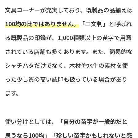
文具コーナーが充実しており、既製品の品揃えは
100均の比ではありません。
「三文判」と呼ばれ
る既製品の印鑑が、1,000種類以上の苗字で用意
されている店舗も多くあります。また、簡易的な
シャチハタだけでなく、木材や水牛の素材を使
った少し質の高い認印も扱っている場合があり
ます。
使い分けとしては、
「自分の苗字が一般的だと
思うなら100均」「珍しい苗字かもしれないと感