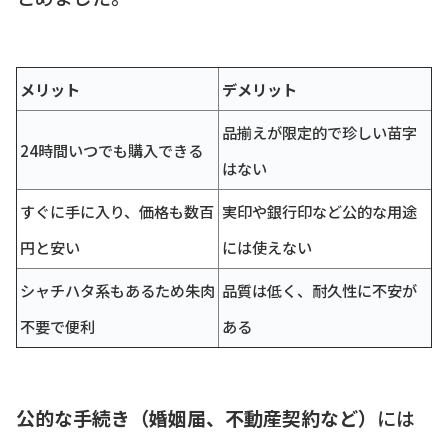
メリット
デメリット
品揃えが限定的で珍しい苗字
24時間いつでも購入できる
はない
すぐに手に入り、価格も数百
実印や銀行印など公的な用途
円と安い
には使えない
シャチハタ系もあるため朱肉
品質は低く、耐久性に不安が
不要で便利
ある
公的な手続き（婚姻届、不動産契約など）
には