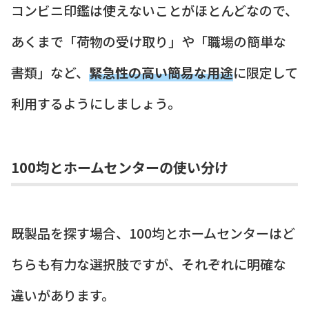
コンビニ印鑑は使えないことがほとんどなので、
あくまで「荷物の受け取り」や「職場の簡単な
書類」など、
緊急性の高い簡易な用途
に限定して
利用するようにしましょう。
100均とホームセンターの使い分け
既製品を探す場合、100均とホームセンターはど
ちらも有力な選択肢ですが、それぞれに明確な
違いがあります。