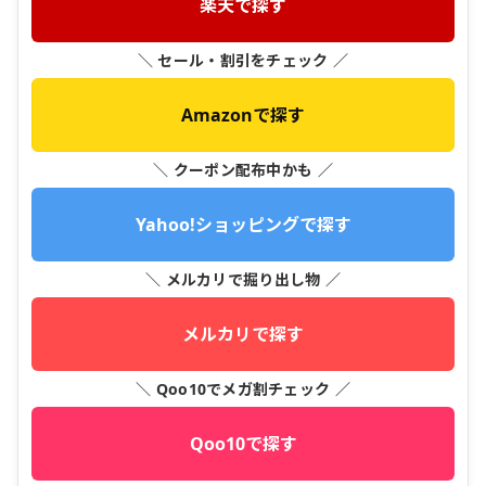
楽天で探す
＼ セール・割引をチェック ／
Amazonで探す
＼ クーポン配布中かも ／
Yahoo!ショッピングで探す
＼ メルカリで掘り出し物 ／
メルカリで探す
＼ Qoo10でメガ割チェック ／
Qoo10で探す