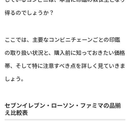
得るのでしょうか？
ここでは、主要なコンビニチェーンごとの印鑑
の取り扱い状況と、購入前に知っておきたい価格
帯、そして特に注意すべき点を詳しく見ていきま
しょう。
セブンイレブン・ローソン・ファミマの品揃
え比較表