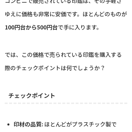
コンビニで販売されている印鑑は、その手軽さ
ゆえに価格も非常に安価です。ほとんどのものが
100円台から500円台
で手に入ります。
では、この価格で売られている印鑑を購入する
際のチェックポイントは何でしょうか？
チェックポイント
印材の品質:
ほとんどがプラスチック製で