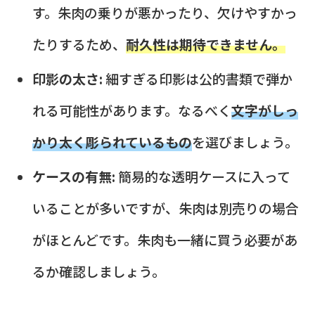
す。朱肉の乗りが悪かったり、欠けやすかっ
たりするため、
耐久性は期待できません。
印影の太さ:
細すぎる印影は公的書類で弾か
れる可能性があります。なるべく
文字がしっ
かり太く彫られているもの
を選びましょう。
ケースの有無:
簡易的な透明ケースに入って
いることが多いですが、朱肉は別売りの場合
がほとんどです。朱肉も一緒に買う必要があ
るか確認しましょう。