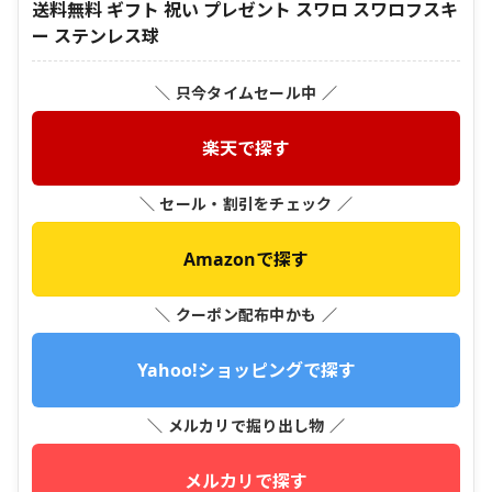
送料無料 ギフト 祝い プレゼント スワロ スワロフスキ
ー ステンレス球
＼ 只今タイムセール中 ／
楽天で探す
＼ セール・割引をチェック ／
Amazonで探す
＼ クーポン配布中かも ／
Yahoo!ショッピングで探す
＼ メルカリで掘り出し物 ／
メルカリで探す