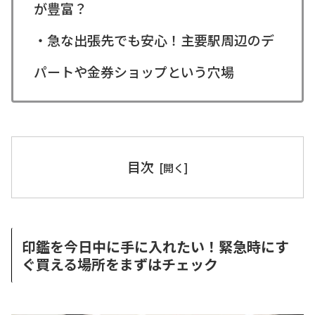
が豊富？
・急な出張先でも安心！主要駅周辺のデ
パートや金券ショップという穴場
目次
印鑑を今日中に手に入れたい！緊急時にす
ぐ買える場所をまずはチェック