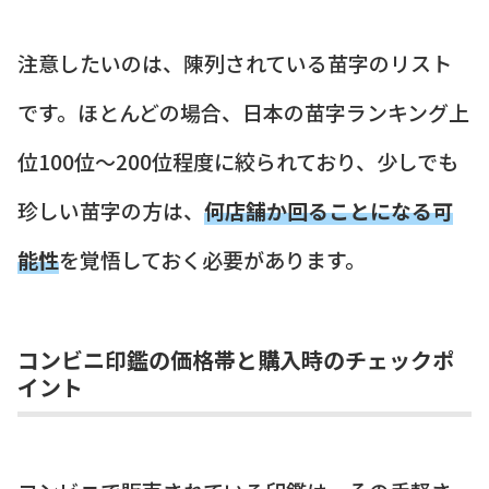
注意したいのは、陳列されている苗字のリスト
です。ほとんどの場合、日本の苗字ランキング上
位100位～200位程度に絞られており、少しでも
珍しい苗字の方は、
何店舗か回ることになる可
能性
を覚悟しておく必要があります。
コンビニ印鑑の価格帯と購入時のチェックポ
イント