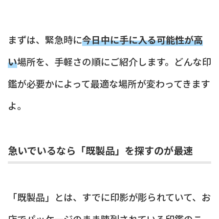
まずは、緊急時に
今日中に手に入る可能性が高
い
場所を、手軽さの順にご紹介します。どんな印
鑑が必要かによって最適な場所が変わってきます
よ。
急いでいるなら「既製品」を探すのが最速
「既製品」とは、すでに印影が彫られていて、お
店でパッケージのまま陳列されている印鑑のこ