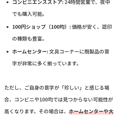
コンビニエンスストア:
24時間営業で、夜中
でも購入可能。
100円ショップ（100均）:
価格が安く、認印
の種類も豊富。
ホームセンター:
文具コーナーに既製品の苗
字が非常に多く揃っています。
ただし、ご自身の苗字が「珍しい」と感じる場
合、コンビニや100均では見つからない可能性が
高くなります。その場合は、
ホームセンターや大