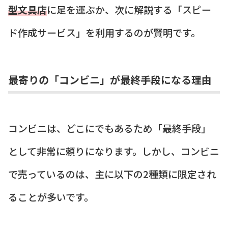
型文具店
に足を運ぶか、次に解説する「スピー
ド作成サービス」を利用するのが賢明です。
最寄りの「コンビニ」が最終手段になる理由
コンビニは、どこにでもあるため「最終手段」
として非常に頼りになります。しかし、コンビニ
で売っているのは、主に以下の2種類に限定され
ることが多いです。