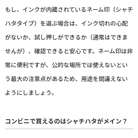
もし、インクが内蔵されているネーム印（シャチ
ハタタイプ）を選ぶ場合は、インク切れの心配
がないか、試し押しができるか（通常はできま
せんが）、確認できると安心です。ネーム印は非
常に便利ですが、公的な場所では使えないとい
う最大の注意点があるため、用途を間違えない
ようにしましょう。
コンビニで買えるのはシャチハタがメイン？