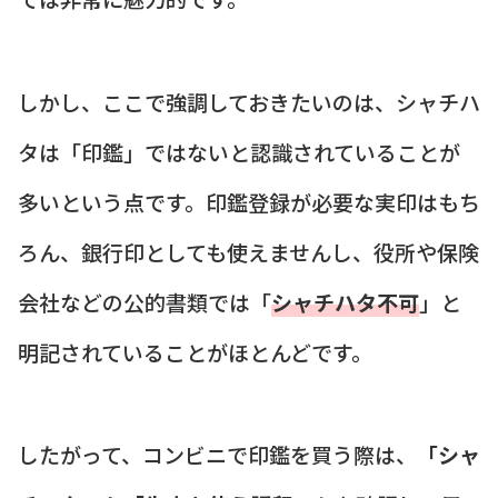
しかし、ここで強調しておきたいのは、シャチハ
タは「印鑑」ではないと認識されていることが
多いという点です。印鑑登録が必要な実印はもち
ろん、銀行印としても使えませんし、役所や保険
会社などの公的書類では「
シャチハタ不可
」と
明記されていることがほとんどです。
したがって、コンビニで印鑑を買う際は、
「シャ