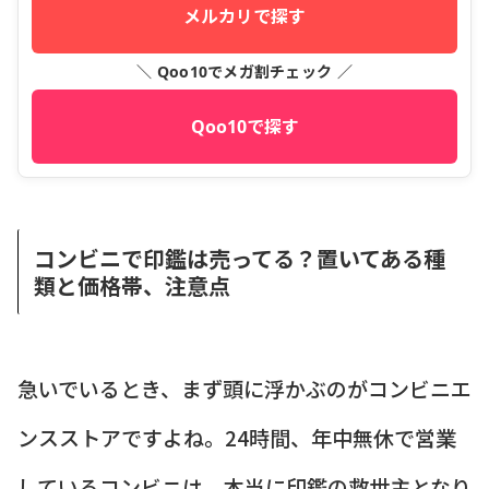
メルカリで探す
＼ Qoo10でメガ割チェック ／
Qoo10で探す
コンビニで印鑑は売ってる？置いてある種
類と価格帯、注意点
急いでいるとき、まず頭に浮かぶのがコンビニエ
ンスストアですよね。24時間、年中無休で営業
しているコンビニは、本当に印鑑の救世主となり