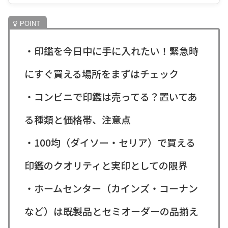
・印鑑を今日中に手に入れたい！緊急時
にすぐ買える場所をまずはチェック
・コンビニで印鑑は売ってる？置いてあ
る種類と価格帯、注意点
・100均（ダイソー・セリア）で買える
印鑑のクオリティと実印としての限界
・ホームセンター（カインズ・コーナン
など）は既製品とセミオーダーの品揃え