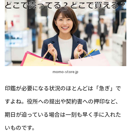
momo-store.jp
印鑑が必要になる状況のほとんどは「急ぎ」で
すよね。役所への提出や契約書への押印など、
期日が迫っている場合は一刻も早く手に入れた
いものです。