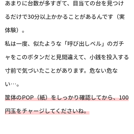
あまりに台数が多すぎて、目当ての台を見つけ
るだけで30分以上かかることがあるんです（実
体験）。
私は一度、似たような「呼び出しベル」のガチ
ャをこのボタンだと見間違えて、小銭を投入する
寸前で気づいたことがあります。危ない危な
い…。
筐体のPOP（紙）をしっかり確認してから、100
円玉をチャージしてくださいね。