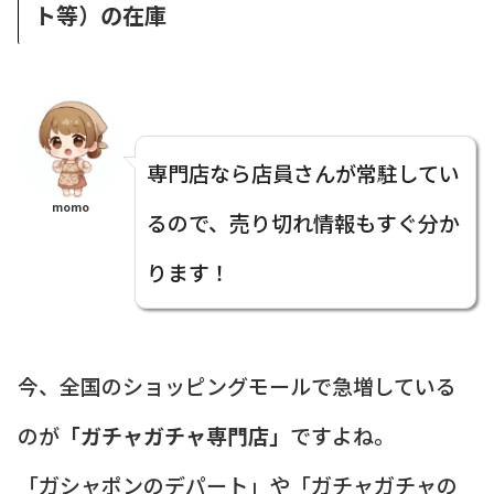
ト等）の在庫
専門店なら店員さんが常駐してい
momo
るので、売り切れ情報もすぐ分か
ります！
今、全国のショッピングモールで急増している
のが
「ガチャガチャ専門店」
ですよね。
「ガシャポンのデパート」や「ガチャガチャの