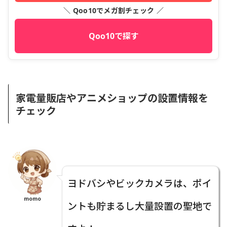
＼ Qoo10でメガ割チェック ／
Qoo10で探す
家電量販店やアニメショップの設置情報を
チェック
ヨドバシやビックカメラは、ポイ
momo
ントも貯まるし大量設置の聖地で