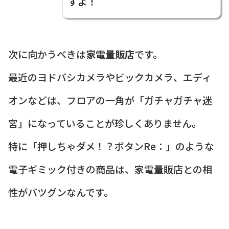
すよ！
次に向かうべきは
家電量販店
です。
最近のヨドバシカメラやビックカメラ、エディ
オンなどは、フロアの一角が「ガチャガチャ迷
宮」になっていることが珍しくありません。
特に「押しちゃダメ！？ボタンRe：」のような
電子ギミック付きの商品は、家電量販店との相
性がバツグンなんです。