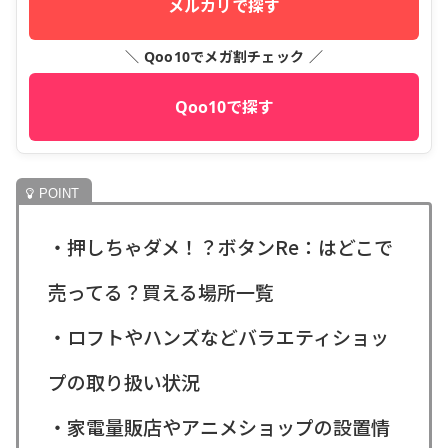
メルカリで探す
＼ Qoo10でメガ割チェック ／
Qoo10で探す
・押しちゃダメ！？ボタンRe：はどこで
売ってる？買える場所一覧
・ロフトやハンズなどバラエティショッ
プの取り扱い状況
・家電量販店やアニメショップの設置情