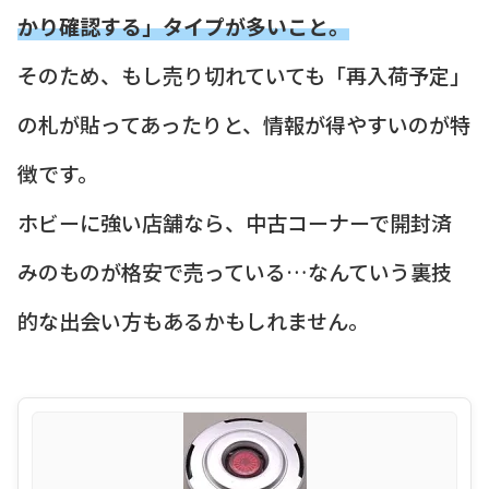
かり確認する」タイプが多いこと。
そのため、もし売り切れていても「再入荷予定」
の札が貼ってあったりと、情報が得やすいのが特
徴です。
ホビーに強い店舗なら、中古コーナーで開封済
みのものが格安で売っている…なんていう裏技
的な出会い方もあるかもしれません。