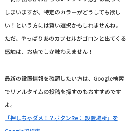
しまいますが、特定のカラーがどうしても欲し
い！という方には賢い選択かもしれませんね。
ただ、やっぱりあのカプセルがゴロンと出てくる
感触は、お店でしか味わえません！
最新の設置情報を確認したい方は、Google検索
でリアルタイムの投稿を探すのもおすすめです
よ。
「押しちゃダメ！？ボタンRe： 設置場所」を
Googleで検索