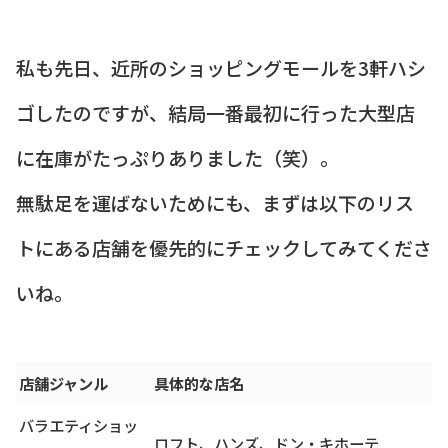
私も先日、近所のショッピングモールを3軒ハシ
ゴしたのですが、結局一番最初に行った大型店
に在庫がたっぷりありました（笑）。
無駄足を運ばないためにも、まずは以下のリス
トにある店舗を優先的にチェックしてみてくださ
いね。
店舗ジャンル
具体的な店名
バラエティショッ
ロフト、ハンズ、ドン・キホーテ