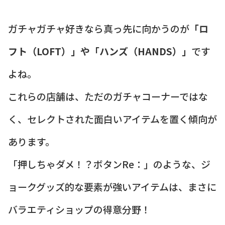
ガチャガチャ好きなら真っ先に向かうのが
「ロ
フト（LOFT）」や「ハンズ（HANDS）」
です
よね。
これらの店舗は、ただのガチャコーナーではな
く、セレクトされた面白いアイテムを置く傾向が
あります。
「押しちゃダメ！？ボタンRe：」のような、ジ
ョークグッズ的な要素が強いアイテムは、まさに
バラエティショップの得意分野！