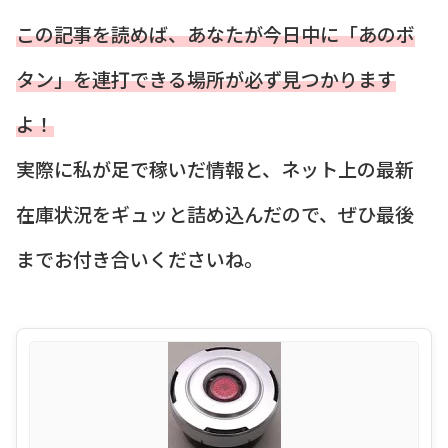
この記事を読めば、あなたが今日中に「あのボ
タン」を連打できる場所が必ず見つかります
よ！
実際に私が足で稼いだ情報と、ネット上の最新
在庫状況をギュッと詰め込んだので、ぜひ最後
までお付き合いくださいね。