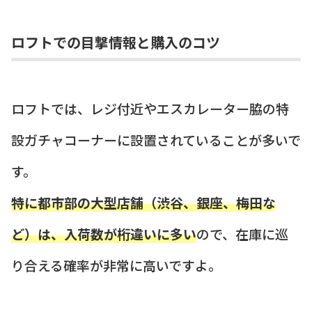
ロフトでの目撃情報と購入のコツ
ロフトでは、レジ付近やエスカレーター脇の特
設ガチャコーナーに設置されていることが多いで
す。
特に都市部の大型店舗（渋谷、銀座、梅田な
ど）は、入荷数が桁違いに多い
ので、在庫に巡
り合える確率が非常に高いですよ。