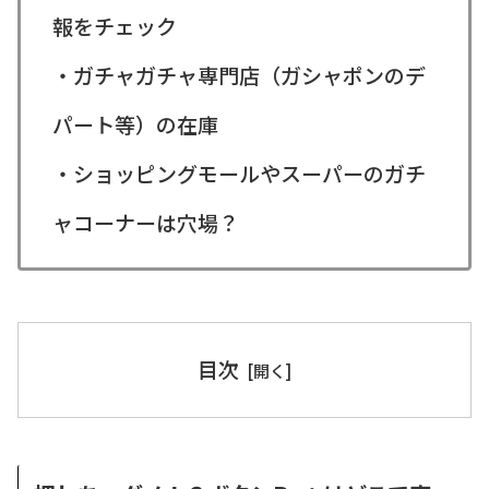
報をチェック
・ガチャガチャ専門店（ガシャポンのデ
パート等）の在庫
・ショッピングモールやスーパーのガチ
ャコーナーは穴場？
目次