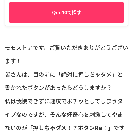
Qoo10で探す
モモストアです、ご覧いただきありがとうござい
ます！
皆さんは、目の前に「絶対に押しちゃダメ」と
書かれたボタンがあったらどうしますか？
私は我慢できずに速攻でポチッとしてしまうタ
イプなのですが、そんな好奇心を刺激してやま
ないのが
「押しちゃダメ！？ボタンRe：」
です