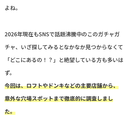
よね。
2026年現在もSNSで話題沸騰中のこのガチャガ
チャ、いざ探してみるとなかなか見つからなくて
「どこにあるの！？」と絶望している方も多いは
ず。
今回は、ロフトやドンキなどの主要店舗から、
意外な穴場スポットまで徹底的に調査しまし
た。