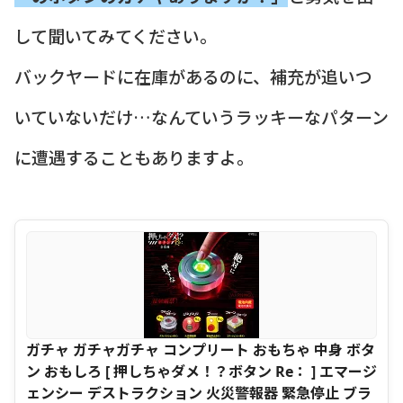
して聞いてみてください。
バックヤードに在庫があるのに、補充が追いつ
いていないだけ…なんていうラッキーなパターン
に遭遇することもありますよ。
ガチャ ガチャガチャ コンプリート おもちゃ 中身 ボタ
ン おもしろ [ 押しちゃダメ！？ボタン Re： ] エマージ
ェンシー デストラクション 火災警報器 緊急停止 ブラ