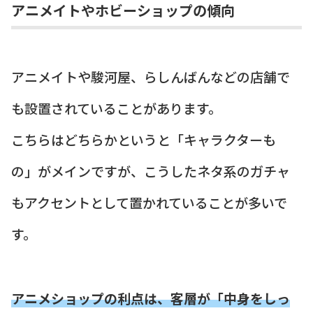
アニメイトやホビーショップの傾向
アニメイトや駿河屋、らしんばんなどの店舗で
も設置されていることがあります。
こちらはどちらかというと「キャラクターも
の」がメインですが、こうしたネタ系のガチャ
もアクセントとして置かれていることが多いで
す。
アニメショップの利点は、客層が「中身をしっ