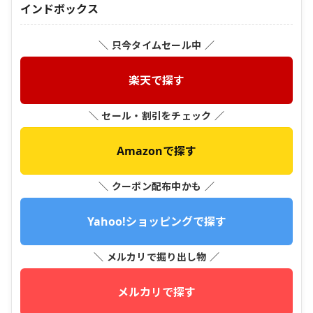
インドボックス
＼ 只今タイムセール中 ／
楽天で探す
＼ セール・割引をチェック ／
Amazonで探す
＼ クーポン配布中かも ／
Yahoo!ショッピングで探す
＼ メルカリで掘り出し物 ／
メルカリで探す