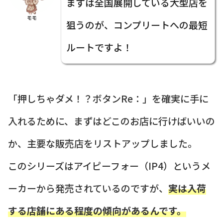
まずは全国展開している大型店を
モモ
狙うのが、コンプリートへの最短
ルートですよ！
「押しちゃダメ！？ボタンRe：」を確実に手に
入れるために、まずはどこのお店に行けばいいの
か、主要な販売店をリストアップしました。
このシリーズはアイピーフォー（IP4）というメ
ーカーから発売されているのですが、
実は入荷
する店舗にある程度の傾向があるんです。