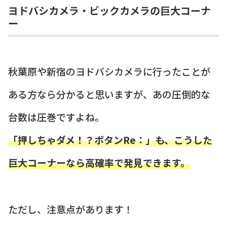
ヨドバシカメラ・ビックカメラの巨大コーナ
ー
秋葉原や新宿のヨドバシカメラに行ったことが
ある方なら分かると思いますが、あの圧倒的な
台数は圧巻ですよね。
「押しちゃダメ！？ボタンRe：」も、こうした
巨大コーナーなら高確率で発見できます。
ただし、注意点があります！