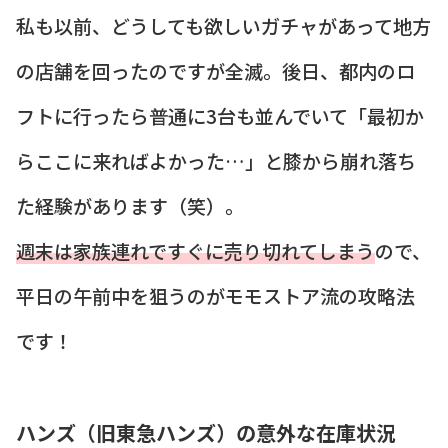
私も以前、どうしても欲しいガチャがあって地方
の店舗を回ったのですが全滅。後日、都内のロ
フトに行ったら普通に3台も並んでいて「最初か
らここに来ればよかった…」と膝から崩れ落ち
た経験があります（笑）。
週末は家族連れですぐに売り切れてしまう
ので、
平日の午前中を狙うのがモモストア流の攻略法
です！
ハンズ（旧東急ハンズ）の意外な在庫状況