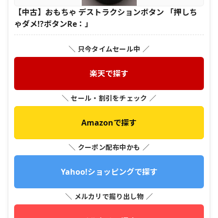
【中古】おもちゃ デストラクションボタン 「押しち
ゃダメ!?ボタンRe：」
＼ 只今タイムセール中 ／
楽天で探す
＼ セール・割引をチェック ／
Amazonで探す
＼ クーポン配布中かも ／
Yahoo!ショッピングで探す
＼ メルカリで掘り出し物 ／