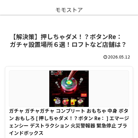
モモストア
【解決策】押しちゃダメ！？ボタンRe：
ガチャ設置場所６選！ロフトなど店舗は？
2026.05.12
ガチャ ガチャガチャ コンプリート おもちゃ 中身 ボタ
ン おもしろ [ 押しちゃダメ！？ボタン Re： ] エマージ
ェンシー デストラクション 火災警報器 緊急停止 ブラ
インドボックス