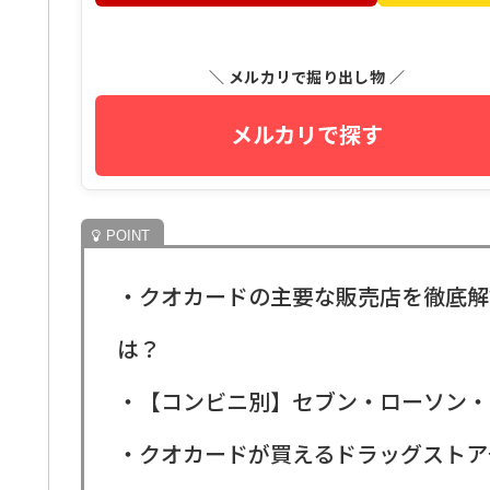
＼ メルカリで掘り出し物 ／
メルカリで探す
・クオカードの主要な販売店を徹底解
は？
・【コンビニ別】セブン・ローソン・
・クオカードが買えるドラッグストア