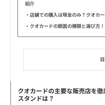
紹介
・店舗での購入は現金のみ？クオカー
・クオカードの額面の種類と選び方！
目
クオカードの主要な販売店を徹
スタンドは？