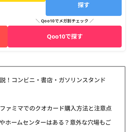
探す
＼ Qoo10でメガ割チェック ／
Qoo10で探す
説！コンビニ・書店・ガソリンスタンド
ファミマでのクオカード購入方法と注意点
やホームセンターはある？意外な穴場もご