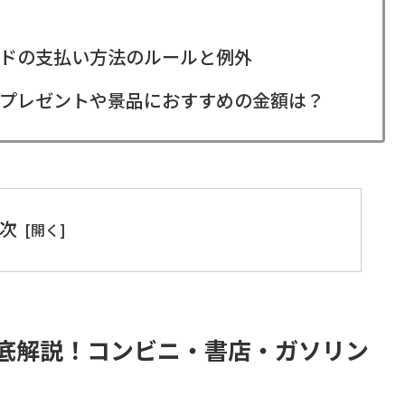
ドの支払い方法のルールと例外
プレゼントや景品におすすめの金額は？
次
底解説！コンビニ・書店・ガソリン