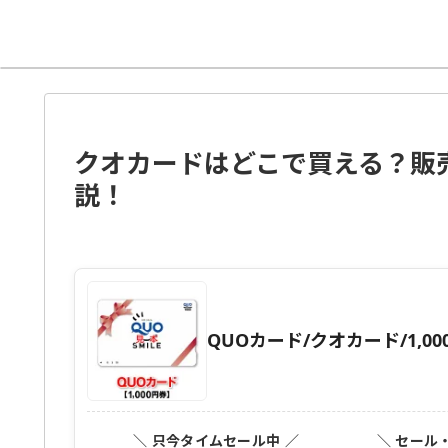
クオカードはどこで買える？販
説！
QUOカード/クオカード/1,00
＼ 只今タイムセール中 ／
＼ セール