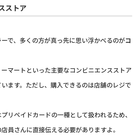
スストア
ラーで、多くの方が真っ先に思い浮かべるのが
コ
リーマートといった主要なコンビニエンスストア
ています。ただし、購入できるのは店舗のレジで
はプリペイドカードの一種として扱われるため、
の店員さんに直接伝える必要がありますよ。