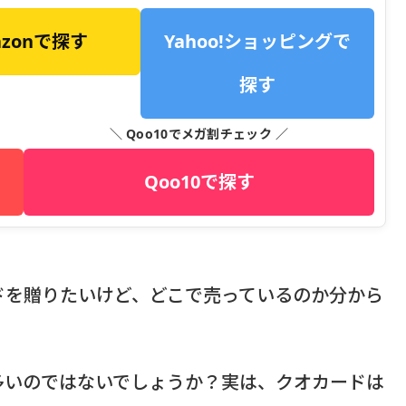
azonで探す
Yahoo!ショッピングで
探す
＼ Qoo10でメガ割チェック ／
Qoo10で探す
ドを贈りたいけど、どこで売っているのか分から
多いのではないでしょうか？実は、クオカードは