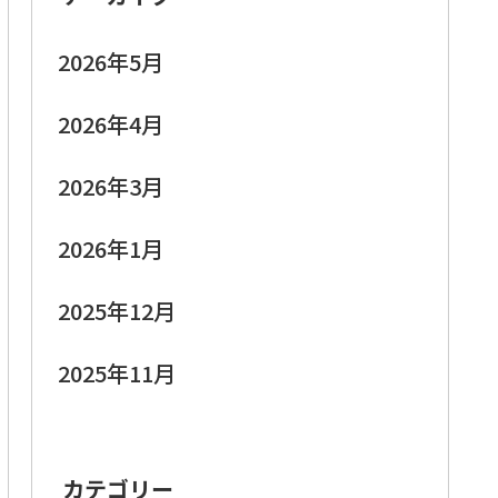
2026年5月
2026年4月
2026年3月
2026年1月
2025年12月
2025年11月
カテゴリー