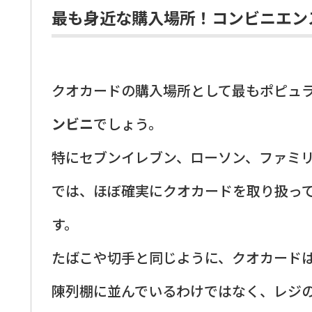
最も身近な購入場所！コンビニエン
クオカードの購入場所として最もポピュ
ンビニ
でしょう。
特にセブンイレブン、ローソン、ファミ
では、ほぼ確実にクオカードを取り扱っ
す。
たばこや切手と同じように、クオカード
陳列棚に並んでいるわけではなく、レジ