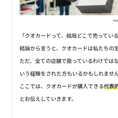
mo
「クオカードって、結局どこで売ってい
結論から言うと、クオカードは私たちの
ただ、全ての店舗で扱っているわけでは
いう経験をされた方もいるかもしれませ
ここでは、クオカードが購入できる
代表
とお伝えしていきます。