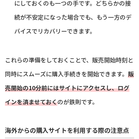
にしておくのも一つの手です。どちらかの接
続が不安定になった場合でも、もう一方のデ
バイスでリカバリーできます。
これらの準備をしておくことで、販売開始時刻と
同時にスムーズに購入手続きを開始できます。
販
売開始の10分前にはサイトにアクセスし、ログ
インを済ませておく
のが鉄則です。
海外からの購入サイトを利用する際の注意点