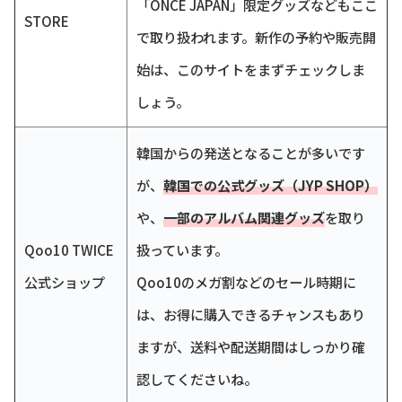
「ONCE JAPAN」限定グッズなどもここ
STORE
で取り扱われます。新作の予約や販売開
始は、このサイトをまずチェックしま
しょう。
韓国からの発送となることが多いです
が、
韓国での公式グッズ（JYP SHOP）
や、
一部のアルバム関連グッズ
を取り
Qoo10 TWICE
扱っています。
公式ショップ
Qoo10のメガ割などのセール時期に
は、お得に購入できるチャンスもあり
ますが、送料や配送期間はしっかり確
認してくださいね。