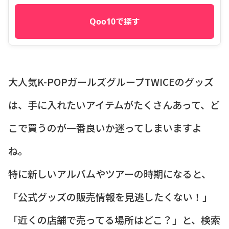
Qoo10で探す
大人気K-POPガールズグループTWICEのグッズ
は、手に入れたいアイテムがたくさんあって、ど
こで買うのが一番良いか迷ってしまいますよ
ね。
特に新しいアルバムやツアーの時期になると、
「公式グッズの販売情報を見逃したくない！」
「近くの店舗で売ってる場所はどこ？」と、検索