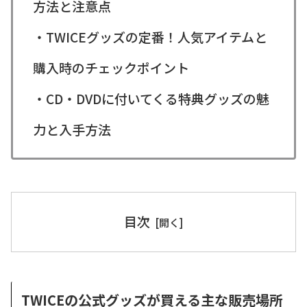
方法と注意点
・TWICEグッズの定番！人気アイテムと
購入時のチェックポイント
・CD・DVDに付いてくる特典グッズの魅
力と入手方法
目次
TWICEの公式グッズが買える主な販売場所