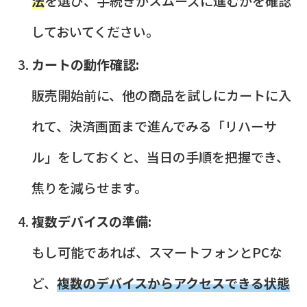
法
を選び、手続きがスムーズに進むかを確認
しておいてください。
カートの動作確認:
販売開始前に、他の商品を試しにカートに入
れて、決済画面まで進んでみる「リハーサ
ル」をしておくと、当日の手順を把握でき、
焦りを減らせます。
複数デバイスの準備:
もし可能であれば、スマートフォンとPCな
ど、
複数のデバイスからアクセスできる状態