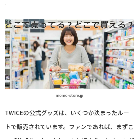
momo-store.jp
TWICEの公式グッズは、いくつか決まったルー
トで販売されています。ファンであれば、まずこ