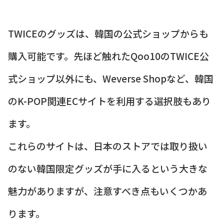
TWICEのグッズは、韓国の公式ショップからも
購入可能です。先ほど触れたQoo10のTWICE公
式ショップ以外にも、Weverse Shopなど、韓国
のK-POP関連ECサイトを利用する選択肢もあり
ます。
これらのサイトは、日本のストアでは取り扱い
のない韓国限定グッズが手に入るという大きな
魅力がありますが、注意すべき点もいくつかあ
ります。