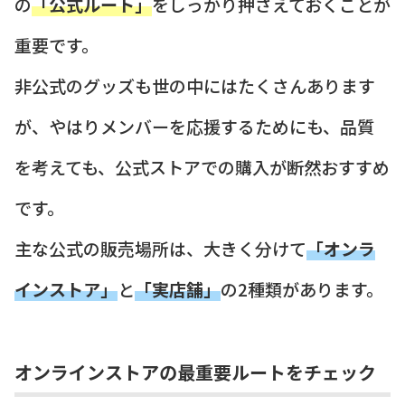
の
「公式ルート」
をしっかり押さえておくことが
重要です。
非公式のグッズも世の中にはたくさんあります
が、やはりメンバーを応援するためにも、品質
を考えても、公式ストアでの購入が断然おすすめ
です。
主な公式の販売場所は、大きく分けて
「オンラ
インストア」
と
「実店舗」
の2種類があります。
オンラインストアの最重要ルートをチェック