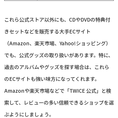
これら公式ストア以外にも、CDやDVDの特典付
きセットなどを販売する大手ECサイト
（Amazon、楽天市場、Yahoo!ショッピング）
でも、公式グッズの取り扱いがあります。特に、
過去のアルバムやグッズを探す場合は、これら
のECサイトも強い味方になってくれます。
Amazonや楽天市場などで「TWICE 公式」と検
索して、レビューの多い信頼できるショップを選
ぶようにしましょう。