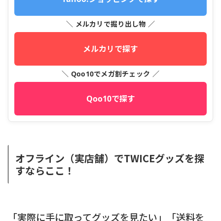
＼ メルカリで掘り出し物 ／
メルカリで探す
＼ Qoo10でメガ割チェック ／
Qoo10で探す
オフライン（実店舗）でTWICEグッズを探
すならここ！
「実際に手に取ってグッズを見たい」「送料を