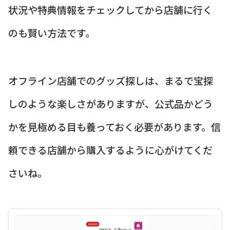
状況や特典情報をチェックしてから店舗に行く
のも賢い方法です。
オフライン店舗でのグッズ探しは、まるで宝探
しのような楽しさがありますが、公式品かどう
かを見極める目も養っておく必要があります。信
頼できる店舗から購入するように心がけてくだ
さいね。