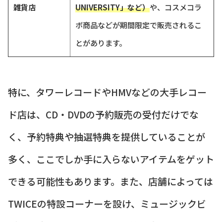
雑貨店
UNIVERSITY」など）
や、コスメコラ
ボ商品などが期間限定で販売されるこ
とがあります。
特に、タワーレコードやHMVなどの大手レコー
ド店は、CD・DVDの予約販売の受付だけでな
く、予約特典や抽選特典を提供していることが
多く、ここでしか手に入らないアイテムをゲット
できる可能性もあります。また、店舗によっては
TWICEの特設コーナーを設け、ミュージックビ