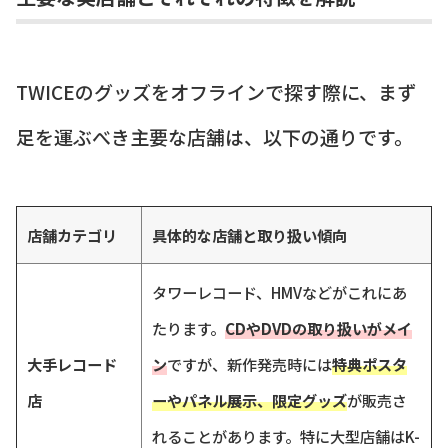
TWICEのグッズをオフラインで探す際に、まず
足を運ぶべき主要な店舗は、以下の通りです。
店舗カテゴリ
具体的な店舗と取り扱い傾向
タワーレコード、HMVなどがこれにあ
たります。
CDやDVDの取り扱いがメイ
大手レコード
ン
ですが、新作発売時には
特典ポスタ
店
ーやパネル展示、限定グッズ
が販売さ
れることがあります。特に大型店舗はK-