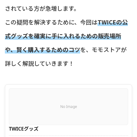
されている方が急増します。
この疑問を解決するために、今回は
TWICEの公
式グッズを確実に手に入れるための販売場所
や、賢く購入するためのコツ
を、モモストアが
詳しく解説していきます！
No Image
TWICEグッズ