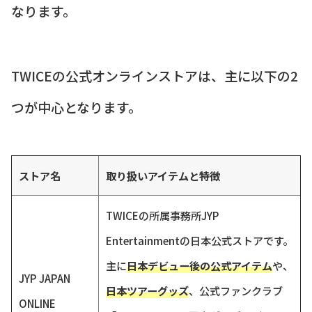
なります。
TWICEの公式オンラインストアは、主に以下の2
つが中心となります。
ストア名
取り扱いアイテムと特徴
TWICEの所属事務所JYP
Entertainmentの日本公式ストアです。
主に
日本デビュー後の公式アイテム
や、
JYP JAPAN
日本ツアーグッズ
、公式ファンクラブ
ONLINE