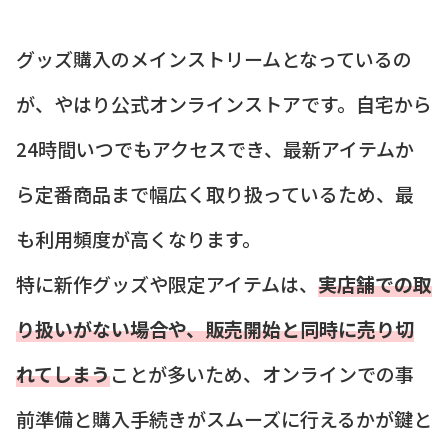
グッズ購入のメインストリームとなっているの
が、やはり公式オンラインストアです。自宅から
24時間いつでもアクセスでき、最新アイテムか
ら定番商品まで幅広く取り扱っているため、最
も利用頻度が高くなります。
特に新作グッズや限定アイテムは、
実店舗での取
り扱いがない場合や、販売開始と同時に売り切
れてしまう
ことが多いため、オンラインでの事
前準備と購入手続きがスムーズに行えるかが鍵と