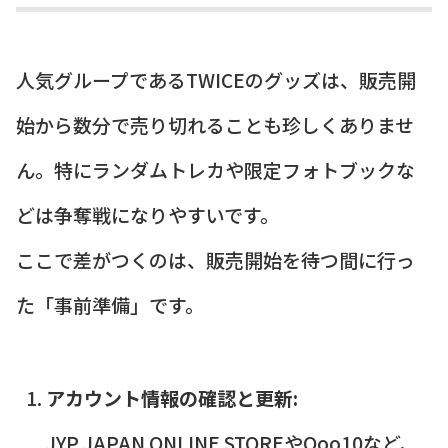
人気グループであるTWICEのグッズは、販売開
始から数分で売り切れることも珍しくありませ
ん。特にランダムトレカや限定フォトブックな
どは争奪戦になりやすいです。
ここで差がつくのは、販売開始を待つ間に行っ
た「事前準備」です。
アカウント情報の確認と更新:
JYP JAPAN ONLINE STOREやQoo10など、