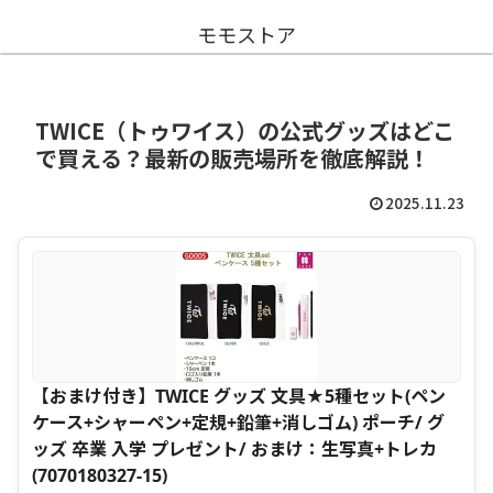
モモストア
TWICE（トゥワイス）の公式グッズはどこ
で買える？最新の販売場所を徹底解説！
2025.11.23
【おまけ付き】TWICE グッズ 文具★5種セット(ペン
ケース+シャーペン+定規+鉛筆+消しゴム) ポーチ/ グ
ッズ 卒業 入学 プレゼント/ おまけ：生写真+トレカ
(7070180327-15)