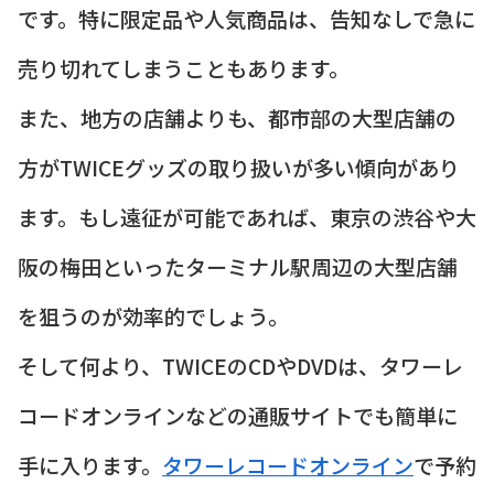
です。特に限定品や人気商品は、告知なしで急に
売り切れてしまうこともあります。
また、地方の店舗よりも、都市部の大型店舗の
方がTWICEグッズの取り扱いが多い傾向があり
ます。もし遠征が可能であれば、東京の渋谷や大
阪の梅田といったターミナル駅周辺の大型店舗
を狙うのが効率的でしょう。
そして何より、TWICEのCDやDVDは、タワーレ
コードオンラインなどの通販サイトでも簡単に
手に入ります。
タワーレコードオンライン
で予約