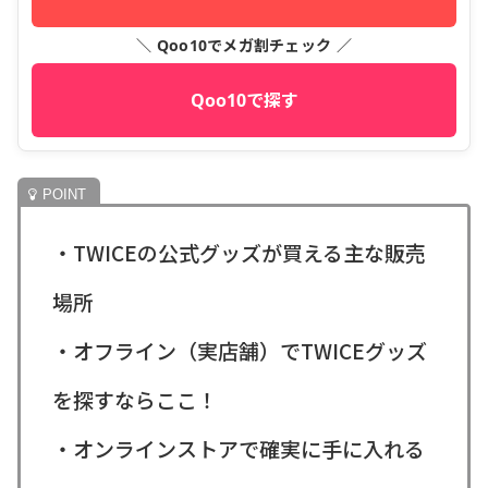
＼ Qoo10でメガ割チェック ／
Qoo10で探す
・TWICEの公式グッズが買える主な販売
場所
・オフライン（実店舗）でTWICEグッズ
を探すならここ！
・オンラインストアで確実に手に入れる