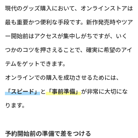
現代のグッズ購入において、オンラインストアは
最も重要かつ便利な手段です。新作発売時やツア
ー開始前はアクセスが集中しがちですが、いく
つかのコツを押さえることで、確実に希望のアイ
テムをゲットできます。
オンラインでの購入を成功させるためには、
「スピード」
と
「事前準備」
が非常に大切にな
ります。
予約開始前の準備で差をつける