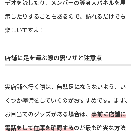
デオを流したり、メンバーの等身大パネルを展
示したりすることもあるので、訪れるだけでも
楽しいですよ！
店舗に足を運ぶ際の裏ワザと注意点
実店舗へ行く際は、無駄足にならないよう、い
くつか準備をしていくのがおすすめです。まず、
お目当てのグッズがある場合は、
事前に店舗に
電話をして在庫を確認する
のが最も確実な方法