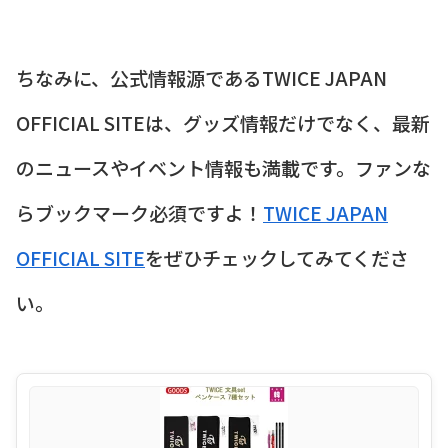
ちなみに、公式情報源であるTWICE JAPAN
OFFICIAL SITEは、グッズ情報だけでなく、最新
のニュースやイベント情報も満載です。ファンな
らブックマーク必須ですよ！
TWICE JAPAN
OFFICIAL SITE
をぜひチェックしてみてくださ
い。