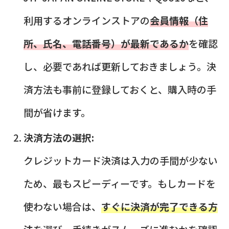
利用するオンラインストアの
会員情報（住
所、氏名、電話番号）が最新であるか
を確認
し、必要であれば更新しておきましょう。決
済方法も事前に登録しておくと、購入時の手
間が省けます。
決済方法の選択:
クレジットカード決済は入力の手間が少ない
ため、最もスピーディーです。もしカードを
使わない場合は、
すぐに決済が完了できる方