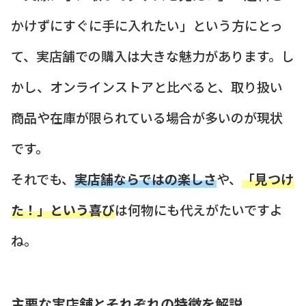
かけずにすぐに手に入れたい」という方にとっ
て、実店舗での購入は大きな魅力があります。し
かし、オンラインストアと比べると、取り扱い
商品や在庫が限られている場合が多いのが現状
です。
それでも、
実店舗ならではの楽しさ
や、
「見つけ
た！」という喜び
は何物にも代えがたいですよ
ね。
主要な実店舗とそれぞれの特徴を解説