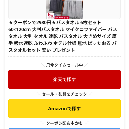
★クーポンで2980円★バスタオル 6枚セット
60×120cm 大判バスタオル マイクロファイバー バス
タオル 大判 タオル 速乾 バスタオル 大きめサイズ 厚
手 吸水速乾 ふわふわ ホテル仕様 無地 ばすたおる バ
スタオルセット 安い プレゼント
＼ 只今タイムセール中 ／
楽天で探す
＼ セール・割引をチェック ／
Amazonで探す
＼ クーポン配布中かも ／