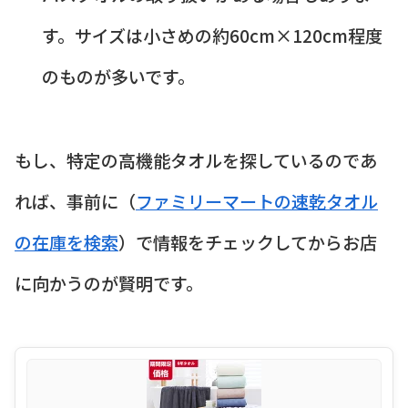
す。サイズは小さめの約60cm×120cm程度
のものが多いです。
もし、特定の高機能タオルを探しているのであ
れば、事前に（
ファミリーマートの速乾タオル
の在庫を検索
）で情報をチェックしてからお店
に向かうのが賢明です。