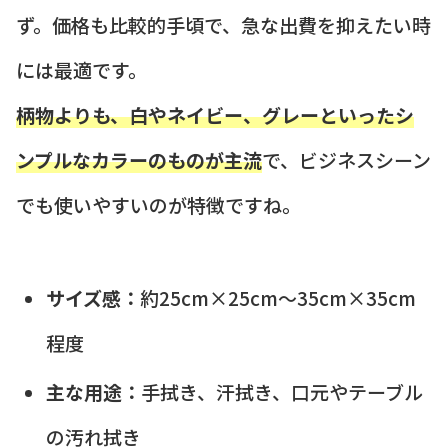
ず。価格も比較的手頃で、急な出費を抑えたい時
には最適です。
柄物よりも、白やネイビー、グレーといったシ
ンプルなカラーのものが主流
で、ビジネスシーン
でも使いやすいのが特徴ですね。
サイズ感：
約25cm×25cm～35cm×35cm
程度
主な用途：
手拭き、汗拭き、口元やテーブル
の汚れ拭き