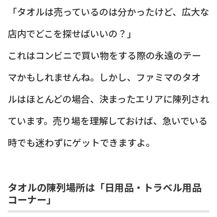
「タオルは売っているのは分かったけど、広大な
店内でどこを探せばいいの？」
これはコンビニで買い物をする際の永遠のテー
マかもしれませんね。しかし、ファミマのタオ
ルはほとんどの場合、決まったエリアに陳列され
ています。売り場を理解しておけば、急いでいる
時でも迷わずにゲットできますよ。
タオルの陳列場所は「日用品・トラベル用品
コーナー」