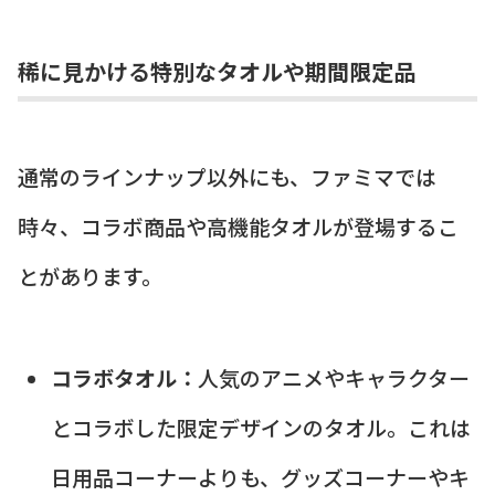
稀に見かける特別なタオルや期間限定品
通常のラインナップ以外にも、ファミマでは
時々、コラボ商品や高機能タオルが登場するこ
とがあります。
コラボタオル：
人気のアニメやキャラクター
とコラボした限定デザインのタオル。これは
日用品コーナーよりも、グッズコーナーやキ