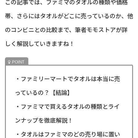
この記事では、ファミマのタオルの種類や価格
帯、さらにはタオルがどこに売っているのか、他
のコンビニとの比較まで、筆者モモストアが詳
しく解説していきますね！
・ファミリーマートでタオルは本当に売
っているの？【結論】
・ファミマで買えるタオルの種類とライ
ンナップを徹底解説！
・タオルはファミマのどの売り場に置い