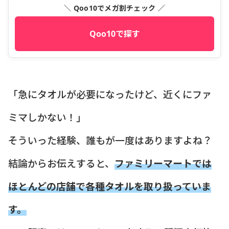
＼ Qoo10でメガ割チェック ／
Qoo10で探す
「急にタオルが必要になったけど、近くにファ
ミマしかない！」
そういった経験、誰もが一度はありますよね？
結論からお伝えすると、
ファミリーマートでは
ほとんどの店舗で各種タオルを取り扱っていま
す。