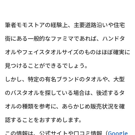
筆者モモストアの経験上、主要道路沿いや住宅
街にある一般的なファミマであれば、ハンドタ
オルやフェイスタオルサイズのものはほぼ確実に
見つけることができるでしょう。
しかし、特定の有名ブランドのタオルや、大型
のバスタオルを探している場合は、後述するタ
オルの種類を参考に、あらかじめ販売状況を確
認することをおすすめします。
この情報は、公式サイトや口コミ情報（
Google