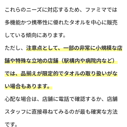
これらのニーズに対応するため、ファミマでは
多機能かつ携帯性に優れたタオルを中心に販売
している傾向にあります。
ただし、
注意点として、一部の非常に小規模な店
舗や特殊な立地の店舗（駅構内や病院内など）
では、品揃えが限定的でタオルの取り扱いがな
い場合もあります。
心配な場合は、店舗に電話で確認するか、店舗
スタッフに直接尋ねてみるのが最も確実な方法
です。