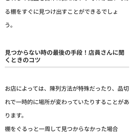
る棚をすぐに見つけ出すことができるでしょ
う。
見つからない時の最後の手段！店員さんに聞
くときのコツ
お店によっては、陳列方法が特殊だったり、品切
れで一時的に場所が変わっていたりすることがあ
ります。
棚をぐるっと一周して見つからなかった場合