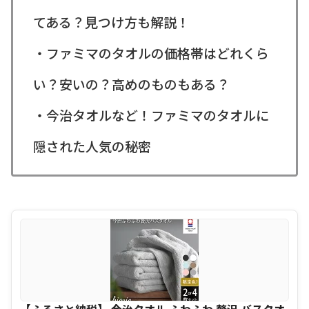
てある？見つけ方も解説！
・ファミマのタオルの価格帯はどれくら
い？安いの？高めのものもある？
・今治タオルなど！ファミマのタオルに
隠された人気の秘密