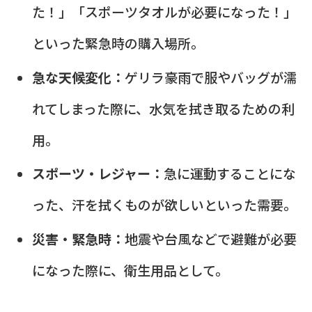
た！」「スポーツタオルが必要になった！」
といった緊急時の購入場所。
急な天候変化：
ゲリラ豪雨で服やバッグが濡
れてしまった際に、水気を拭き取るための利
用。
スポーツ・レジャー：
急に運動することにな
った、汗を拭くものが欲しいといった需要。
災害・緊急時：
地震や台風などで避難が必要
になった際に、衛生用品として。