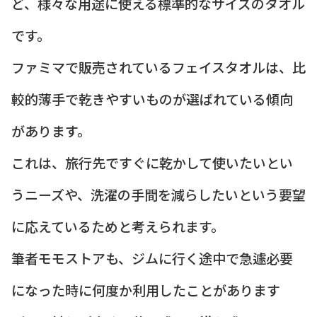
ど、様々な用途に使える標準的なサイズのタオル
です。
ファミマで販売されているフェイスタオルは、比
較的薄手で乾きやすいものが選ばれている傾向
があります。
これは、旅行先ですぐに乾かして使いたいとい
うニーズや、洗濯の手間を減らしたいという要望
に応えているためと考えられます。
筆者モモストアも、ジムに行く途中で急遽必要
になった時に何度か利用したことがあります