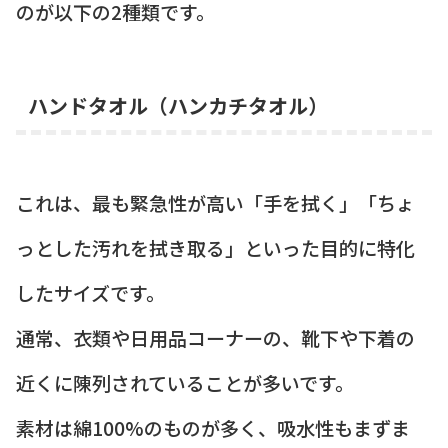
のが以下の2種類です。
ハンドタオル（ハンカチタオル）
これは、最も緊急性が高い「手を拭く」「ちょ
っとした汚れを拭き取る」といった目的に特化
したサイズです。
通常、衣類や日用品コーナーの、靴下や下着の
近くに陳列されていることが多いです。
素材は綿100%のものが多く、吸水性もまずま