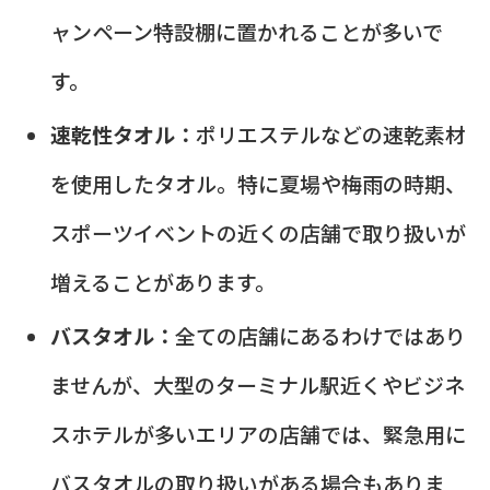
ャンペーン特設棚に置かれることが多いで
す。
速乾性タオル：
ポリエステルなどの速乾素材
を使用したタオル。特に夏場や梅雨の時期、
スポーツイベントの近くの店舗で取り扱いが
増えることがあります。
バスタオル：
全ての店舗にあるわけではあり
ませんが、大型のターミナル駅近くやビジネ
スホテルが多いエリアの店舗では、緊急用に
バスタオルの取り扱いがある場合もありま