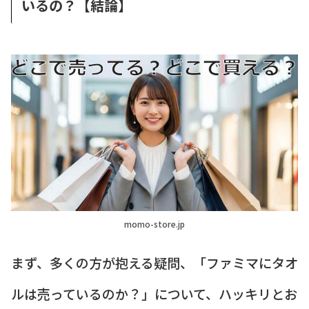
いるの？【結論】
momo-store.jp
まず、多くの方が抱える疑問、「ファミマにタオ
ルは売っているのか？」について、ハッキリとお