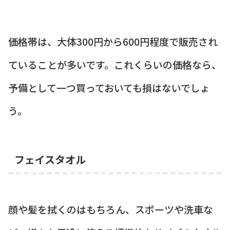
価格帯は、大体300円から600円程度で販売され
ていることが多いです。これくらいの価格なら、
予備として一つ買っておいても損はないでしょ
う。
フェイスタオル
顔や髪を拭くのはもちろん、スポーツや洗車な