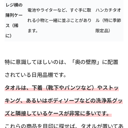
レジ横の
電池やライターなど、すぐ手に取
ハンカチタオ
陳列ケー
れる小物と一緒に並ぶことがあり
ル（特に季節
ス（稀
ます。
限定品）
に）
特に意識してほしいのは、「奥の壁際」に配置
されている日用品棚です。
タオルは、下着（靴下やパンツなど）やストッ
キング、あるいはボディソープなどの洗浄系グッ
ズと隣接しているケースが非常に多いです。
これらの商品を目印に探せば、タオルが置いてあ