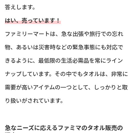
答えします。
はい、売っています！
ファミリーマートは、急な出張や旅行での忘れ
物、あるいは災害時などの緊急事態にも対応で
きるように、最低限の生活必需品を常にライン
ナップしています。その中でもタオルは、非常に
需要が高いアイテムの一つとして、しっかりと取
り扱いがされています。
急なニーズに応えるファミマのタオル販売の