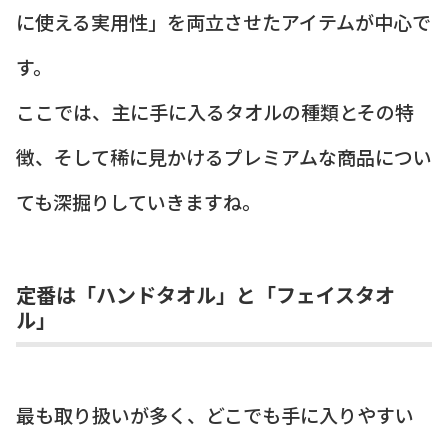
に使える実用性」を両立させたアイテムが中心で
す。
ここでは、主に手に入るタオルの種類とその特
徴、そして稀に見かけるプレミアムな商品につい
ても深掘りしていきますね。
定番は「ハンドタオル」と「フェイスタオ
ル」
最も取り扱いが多く、どこでも手に入りやすい