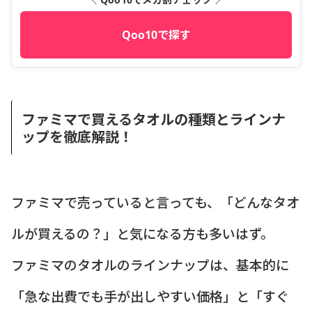
Qoo10で探す
ファミマで買えるタオルの種類とラインナ
ップを徹底解説！
ファミマで売っていると言っても、「どんなタオ
ルが買えるの？」と気になる方も多いはず。
ファミマのタオルのラインナップは、基本的に
「急な出費でも手が出しやすい価格」と「すぐ