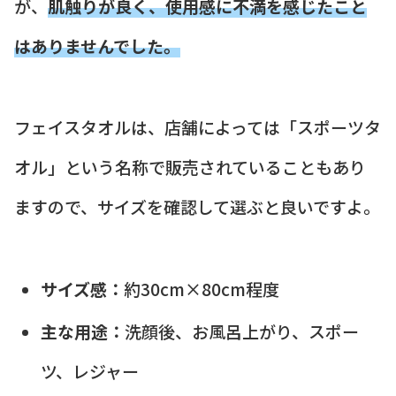
が、
肌触りが良く、使用感に不満を感じたこと
はありませんでした。
フェイスタオルは、店舗によっては「スポーツタ
オル」という名称で販売されていることもあり
ますので、サイズを確認して選ぶと良いですよ。
サイズ感：
約30cm×80cm程度
主な用途：
洗顔後、お風呂上がり、スポー
ツ、レジャー