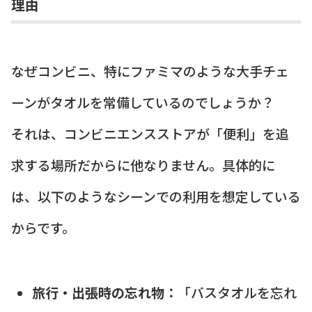
理由
なぜコンビニ、特にファミマのような大手チェ
ーンがタオルを常備しているのでしょうか？
それは、コンビニエンスストアが「便利」を追
求する場所だからに他なりません。具体的に
は、以下のようなシーンでの利用を想定している
からです。
旅行・出張時の忘れ物：
「バスタオルを忘れ