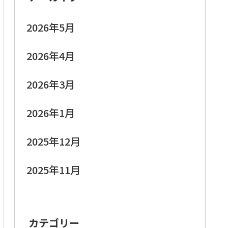
2026年5月
2026年4月
2026年3月
2026年1月
2025年12月
2025年11月
カテゴリー