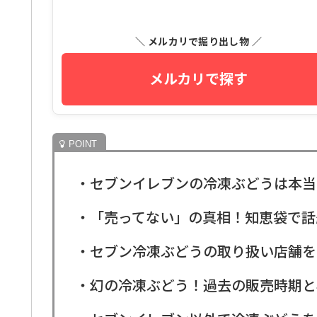
＼ メルカリで掘り出し物 ／
メルカリで探す
・セブンイレブンの冷凍ぶどうは本当
・「売ってない」の真相！知恵袋で話
・セブン冷凍ぶどうの取り扱い店舗を
・幻の冷凍ぶどう！過去の販売時期と