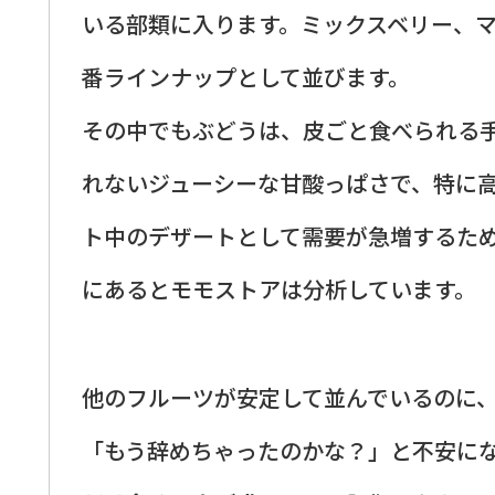
いる部類に入ります。ミックスベリー、
番ラインナップとして並びます。
その中でもぶどうは、皮ごと食べられる
れないジューシーな甘酸っぱさで、特に
ト中のデザートとして需要が急増するた
にあるとモモストアは分析しています。
他のフルーツが安定して並んでいるのに
「もう辞めちゃったのかな？」と不安に