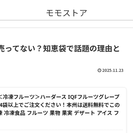
モモストア
売ってない？知恵袋で話題の理由と
2025.11.23
】＜冷凍フルーツ＞ハーダース IQFフルーツグレープ
】4袋以上でご注文ください！本州は送料無料でこの
 冷凍食品 フルーツ 果物 果実 デザート アイス フ