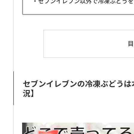
・セブンイレブン以外で冷凍ぶどうを
目
セブンイレブンの冷凍ぶどうは
況】