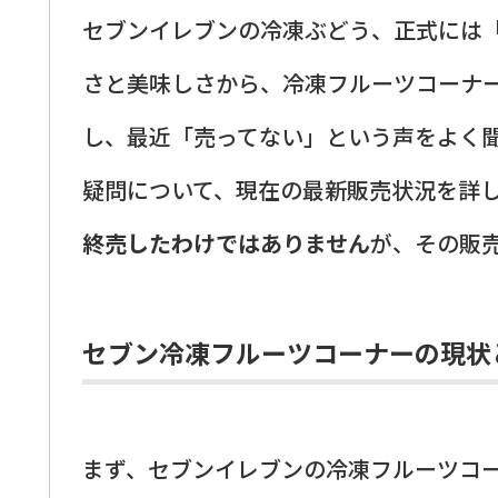
セブンイレブンの冷凍ぶどう、正式には
さと美味しさから、冷凍フルーツコーナ
し、最近「売ってない」という声をよく
疑問について、現在の最新販売状況を詳
終売したわけではありません
が、その販
セブン冷凍フルーツコーナーの現状
まず、セブンイレブンの冷凍フルーツコ