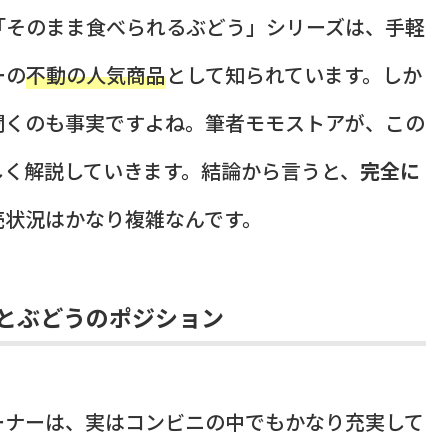
「そのまま食べられるぶどう」シリーズは、手軽
ーの
不動の人気商品
として知られています。しか
聞くのも事実ですよね。筆者モモストアが、この
しく解説していきます。結論から言うと、
完全に
売状況はかなり複雑なんです。
とぶどうのポジション
ーナーは、実はコンビニの中でもかなり充実して