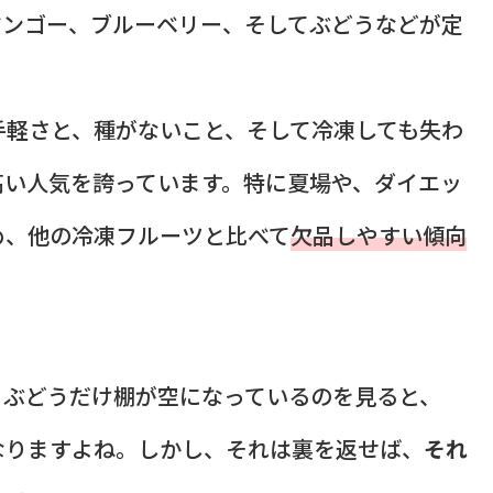
マンゴー、ブルーベリー、そしてぶどうなどが定
手軽さと、種がないこと、そして冷凍しても失わ
高い人気を誇っています。特に夏場や、ダイエッ
め、他の冷凍フルーツと比べて
欠品しやすい傾向
、ぶどうだけ棚が空になっているのを見ると、
なりますよね。しかし、それは裏を返せば、
それ