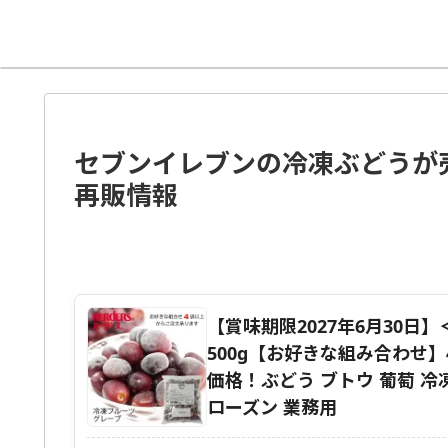
セブンイレブンの冷凍ぶどうが
再販情報
【賞味期限2027年6月30日
500g【お好きな組み合わせ
価格！ぶどう ブトウ 葡萄 冷凍
ローズン 業務用