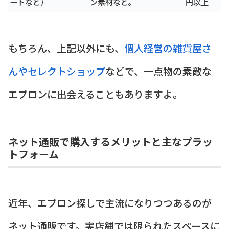
ートなど）
ン素材など。
円以上
もちろん、上記以外にも、
個人経営の雑貨屋さ
んやセレクトショップ
などで、一点物の素敵な
エプロンに出会えることもありますよ。
ネット通販で購入するメリットと主なプラッ
トフォーム
近年、エプロン探しで主流になりつつあるのが
ネット通販です。実店舗では限られたスペースに