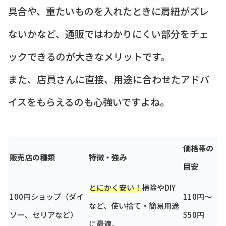
具合や、重たいものを入れたときに肩紐がズレ
ないかなど、通販ではわかりにくい部分をチェ
ックできるのが大きなメリットです。
また、店員さんに直接、用途に合わせたアドバ
イスをもらえるのも心強いですよね。
価格帯の
販売店の種類
特徴・強み
目安
とにかく安い！
掃除やDIY
100円ショップ（ダイ
110円～
など、使い捨て・簡易用途
ソー、セリアなど）
550円
に最適。