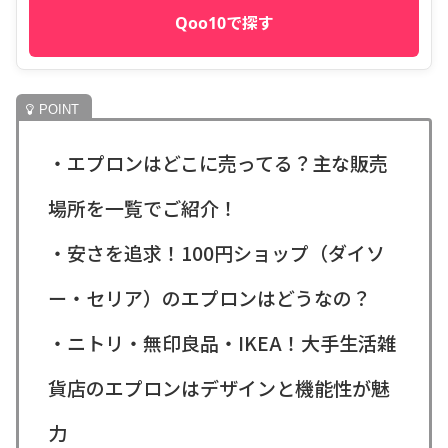
Qoo10で探す
・エプロンはどこに売ってる？主な販売
場所を一覧でご紹介！
・安さを追求！100円ショップ（ダイソ
ー・セリア）のエプロンはどうなの？
・ニトリ・無印良品・IKEA！大手生活雑
貨店のエプロンはデザインと機能性が魅
力