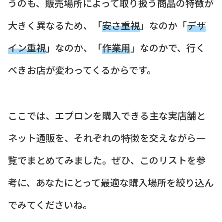
うのも、販売場所によって取り扱う商品の特徴が
大きく異なるため、「
安さ重視
」なのか「
デザ
イン重視
」なのか、「
作業用
」なのかで、行く
べきお店が変わってくるからです。
ここでは、エプロンを購入できる主な実店舗と
ネット通販を、それぞれの特徴を交えながら一
覧でまとめてみました。ぜひ、このリストを参
考に、あなたにとって最適な購入場所を絞り込ん
でみてくださいね。