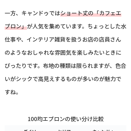
一方、キャンドゥでは
ショート丈の「カフェエ
プロン」
が人気を集めています。ちょっとした水
仕事や、インテリア雑貨を扱うお店の店員さん
のようなおしゃれな雰囲気を楽しみたいときに
ぴったりです。布地の種類は限られますが、色合
いがシックで高見えするものが多いのが魅力で
すね。
100均エプロンの使い分け比較