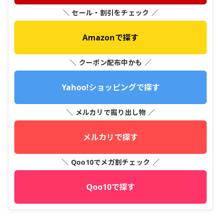
＼ セール・割引をチェック ／
Amazonで探す
＼ クーポン配布中かも ／
Yahoo!ショッピングで探す
＼ メルカリで掘り出し物 ／
メルカリで探す
＼ Qoo10でメガ割チェック ／
Qoo10で探す