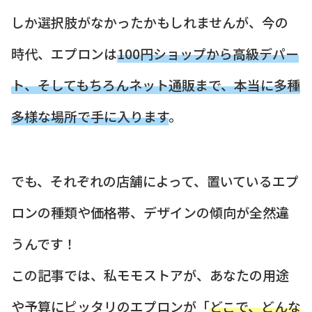
しか選択肢がなかったかもしれませんが、今の
時代、エプロンは
100円ショップから高級デパー
ト、そしてもちろんネット通販まで、本当に多種
多様な場所で手に入ります
。
でも、それぞれの店舗によって、置いているエプ
ロンの種類や価格帯、デザインの傾向が全然違
うんです！
この記事では、私モモストアが、あなたの用途
や予算にピッタリのエプロンが「
どこで、どんな