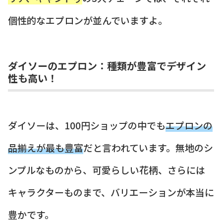
個性的なエプロンが並んでいますよ。
ダイソーのエプロン：種類が豊富でデザイン
性も高い！
ダイソーは、100円ショップの中でも
エプロンの
品揃えが最も豊富
だと言われています。無地のシ
ンプルなものから、可愛らしい花柄、さらには
キャラクターものまで、バリエーションが本当に
豊かです。