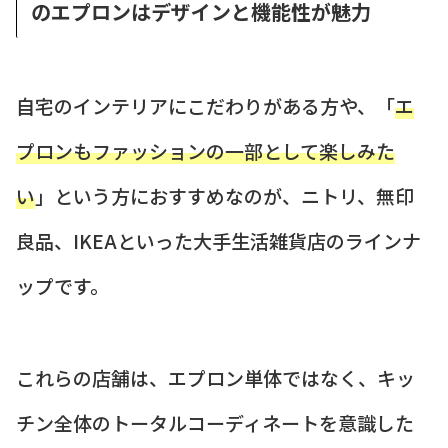
のエプロンはデザインと機能性が魅力
自宅のインテリアにこだわりがある方や、「
エ
プロンもファッションの一部として楽しみた
い
」という方におすすめなのが、ニトリ、無印
良品、IKEAといった大手生活雑貨店のラインナ
ップです。
これらの店舗は、エプロン単体ではなく、キッ
チン全体のトータルコーディネートを意識した