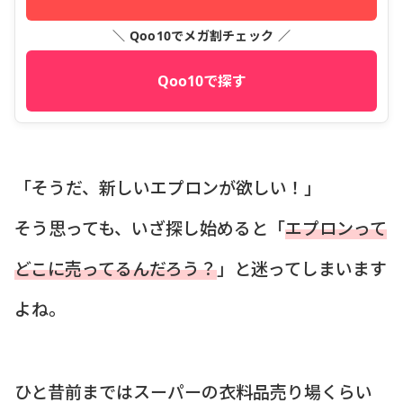
＼ Qoo10でメガ割チェック ／
Qoo10で探す
「そうだ、新しいエプロンが欲しい！」
そう思っても、いざ探し始めると「
エプロンって
どこに売ってるんだろう？
」と迷ってしまいます
よね。
ひと昔前まではスーパーの衣料品売り場くらい