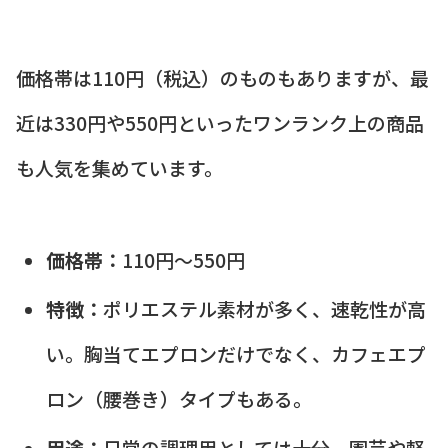
価格帯は110円（税込）のものもありますが、最
近は330円や550円といったワンランク上の商品
も人気を集めています。
価格帯：
110円～550円
特徴：
ポリエステル素材が多く、速乾性が高
い。胸当てエプロンだけでなく、カフェエプ
ロン（腰巻き）タイプもある。
用途：
日常の調理用としては十分
。園芸や軽