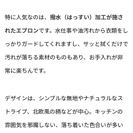
特に人気なのは、
撥水（はっすい）加工が施さ
れたエプロン
です。水仕事や油汚れから衣類をし
っかりガードしてくれますし、サッと拭くだけで
汚れが落ちる素材のものもあり、お手入れが非
常に楽ちんです。
デザインは、シンプルな無地やナチュラルなス
トライプ、北欧風の柄などが中心。キッチンの
雰囲気を邪魔しない、落ち着いた色合いが多い