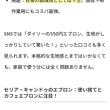
作業用にもコスパ最強。
SNSでは「ダイソーの550円エプロン、生地がし
っかりしていて驚いた！」といった口コミも多く
見られます。本格的な生地感とまではいかなくて
も、家庭で使う分には全く問題ありません。
セリア・キャンドゥのエプロン：使い捨てと
カフェエプロンに注目！