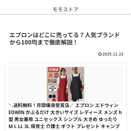
モモストア
エプロンはどこに売ってる？人気ブランド
から100均まで徹底解説！
2025.11.23
＼送料無料！月間優良受賞店／ エプロン エドウィン
EDWIN かぶるだけ 大きいサイズ レディース メンズ h
型 男女兼用 ユニセックス シンプル 大きめ ゆったり
M L LL 3L 保育士 介護士 ギフト プレゼント キャンプ