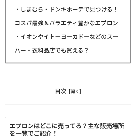
・しまむら・ドンキホーテで見つける！
コスパ最強＆バラエティ豊かなエプロン
・イオンやイトーヨーカドーなどのスー
パー・衣料品店でも買える？
目次
エプロンはどこに売ってる？主な販売場所
を一覧でご紹介！