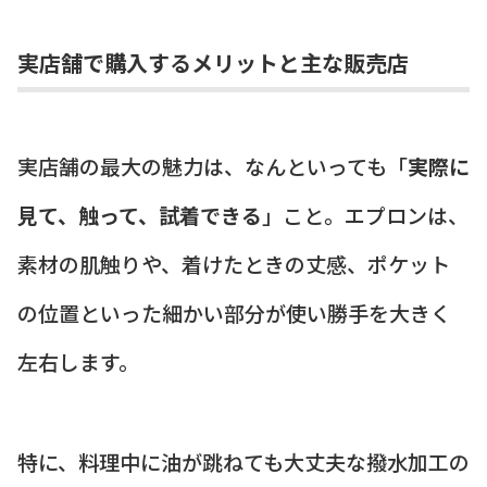
実店舗で購入するメリットと主な販売店
実店舗の最大の魅力は、なんといっても「
実際に
見て、触って、試着できる
」こと。エプロンは、
素材の肌触りや、着けたときの丈感、ポケット
の位置といった細かい部分が使い勝手を大きく
左右します。
特に、料理中に油が跳ねても大丈夫な撥水加工の