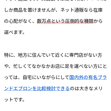
しか商品を置けませんが、ネット通販なら在庫
の心配がなく、
数万点という圧倒的な種類
から
選べます。
特に、地方に住んでいて近くに専門店がない方
や、忙しくてなかなかお店に足を運べない方にと
っては、自宅にいながらにして
国内外の有名ブラ
ンドエプロンを比較検討できる
のは大きなメリ
ットです。