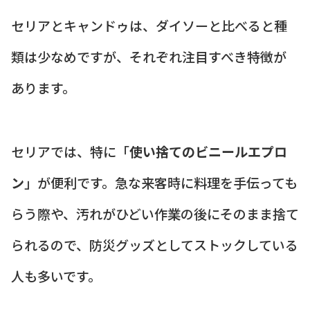
セリアとキャンドゥは、ダイソーと比べると種
類は少なめですが、それぞれ注目すべき特徴が
あります。
セリアでは、特に「
使い捨てのビニールエプロ
ン
」が便利です。急な来客時に料理を手伝っても
らう際や、汚れがひどい作業の後にそのまま捨て
られるので、防災グッズとしてストックしている
人も多いです。