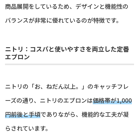
商品展開をしているため、デザインと機能性の
バランスが非常に優れているのが特徴です。
ニトリ：コスパと使いやすさを両立した定番
エプロン
ニトリの「お、ねだん以上。」のキャッチフレ
ーズの通り、ニトリのエプロンは
価格帯が1,000
円前後と手頃
でありながら、機能的な工夫が凝
らされています。