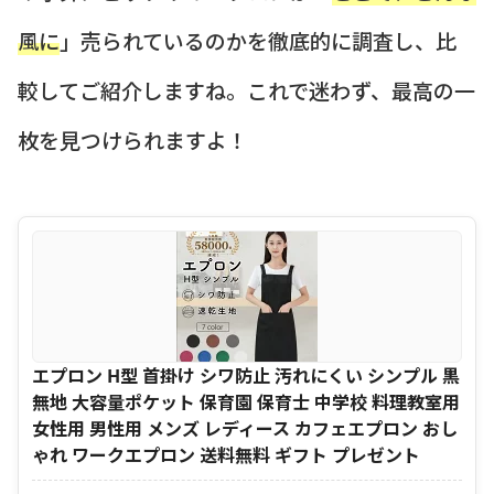
風に
」売られているのかを徹底的に調査し、比
較してご紹介しますね。これで迷わず、最高の一
枚を見つけられますよ！
エプロン H型 首掛け シワ防止 汚れにくい シンプル 黒
無地 大容量ポケット 保育園 保育士 中学校 料理教室用
女性用 男性用 メンズ レディース カフェエプロン おし
ゃれ ワークエプロン 送料無料 ギフト プレゼント