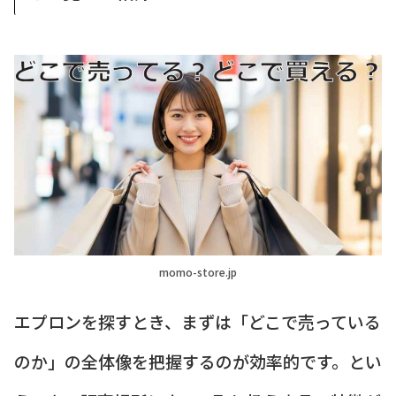
momo-store.jp
エプロンを探すとき、まずは「どこで売っている
のか」の全体像を把握するのが効率的です。とい