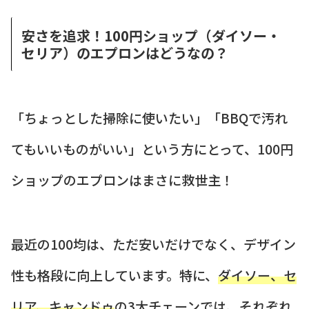
安さを追求！100円ショップ（ダイソー・
セリア）のエプロンはどうなの？
「ちょっとした掃除に使いたい」「BBQで汚れ
てもいいものがいい」という方にとって、100円
ショップのエプロンはまさに救世主！
最近の100均は、ただ安いだけでなく、デザイン
性も格段に向上しています。特に、
ダイソー、セ
リア、キャンドゥ
の3大チェーンでは、それぞれ