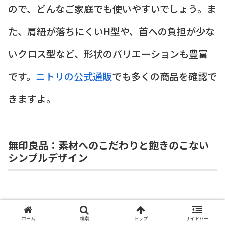
ので、どんなご家庭でも使いやすいでしょう。ま
た、肩紐が落ちにくいH型や、首への負担が少な
いクロス型など、形状のバリエーションも豊富
です。
ニトリの公式通販
でも多くの商品を確認で
きますよ。
無印良品：素材へのこだわりと飽きのこない
シンプルデザイン
素材重視の方に強くおすすめしたいのが無印良
ホーム
検索
トップ
サイドバー