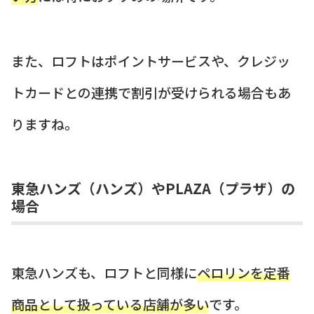
また、ロフトはポイントサービスや、クレジッ
トカードとの連携で割引が受けられる場合もあ
りますね。
東急ハンズ（ハンズ）やPLAZA（プラザ）の
場合
東急ハンズも、ロフトと同様に
ペロリンを定番
商品として扱っている店舗が多い
です。