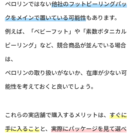
ペロリンではない
他社のフットピーリングパッ
クをメインで置いている可能性
もあります。
例えば、「ベビーフット」や「素数ボタニカル
ピーリング」など、競合商品が並んでいる場合
は、
ペロリンの取り扱いがないか、在庫が少ない可
能性を考えておくと良いでしょう。
これらの実店舗で購入するメリットは、
すぐに
手に入ること
と、
実際にパッケージを見て選べ