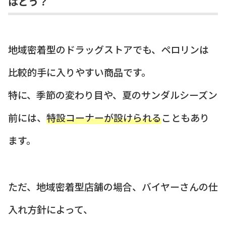
はどう？
地域密着型のドラッグストアでも、ペロリンは
比較的手に入りやすい商品です。
特に、季節の変わり目や、夏のサンダルシーズン
前には、
特設コーナーが設けられる
こともあり
ます。
ただ、地域密着型店舗の場合、バイヤーさんの仕
入れ方針によって、