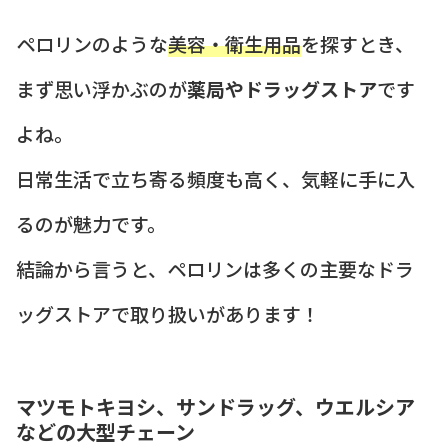
ペロリンのような
美容・衛生用品
を探すとき、
まず思い浮かぶのが
薬局やドラッグストア
です
よね。
日常生活で立ち寄る頻度も高く、気軽に手に入
るのが魅力です。
結論から言うと、ペロリンは多くの主要なドラ
ッグストアで取り扱いがあります！
マツモトキヨシ、サンドラッグ、ウエルシア
などの大型チェーン