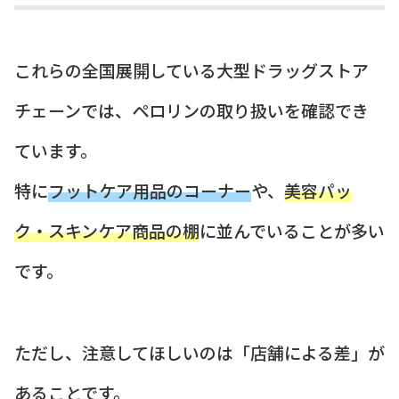
これらの全国展開している大型ドラッグストア
チェーンでは、ペロリンの取り扱いを確認でき
ています。
特に
フットケア用品のコーナー
や、
美容パッ
ク・スキンケア商品の棚
に並んでいることが多い
です。
ただし、注意してほしいのは「店舗による差」が
あることです。