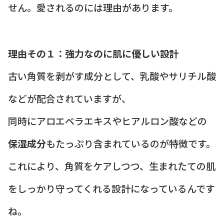
せん。愛されるのには理由があります。
理由その１：強力なのに肌に優しい設計
古い角質を剥がす成分として、乳酸やサリチル酸
などが配合されていますが、
同時にアロエベラエキスやヒアルロン酸などの
保湿成分
もたっぷり含まれているのが特徴です。
これにより、角質をケアしつつ、生まれたての肌
をしっかり守ってくれる設計になっているんです
ね。