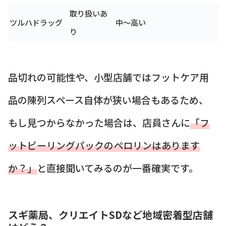
取り扱いあ
ツルハドラッグ
中〜高い
り
品切れの可能性や、小型店舗ではフットケア用
品の陳列スペース自体が狭い場合もあるため、
もし見つからなかった場合は、店員さんに
「フ
ットピーリングパックのペロリンはあります
か？」
と直接聞いてみるのが一番確実です。
スギ薬局、クリエイトSDなど地域密着型店舗