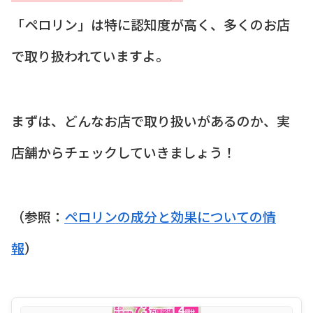
「ペロリン」は特に認知度が高く、多くのお店
で取り扱われていますよ。
まずは、どんなお店で取り扱いがあるのか、実
店舗からチェックしていきましょう！
（参照：
ペロリンの成分と効果についての情
報
）