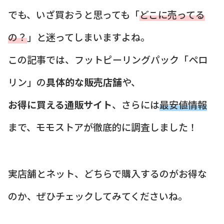
でも、いざ買おうと思っても「
どこに売ってる
の？
」と迷ってしまいますよね。
この記事では、フットピーリングパック「ペロ
リン」の
具体的な販売店舗
や、
お得に買える通販サイト
、さらには
最安値情報
まで、モモストアが徹底的に調査しました！
実店舗とネット、どちらで購入するのがお得な
のか、ぜひチェックしてみてくださいね。