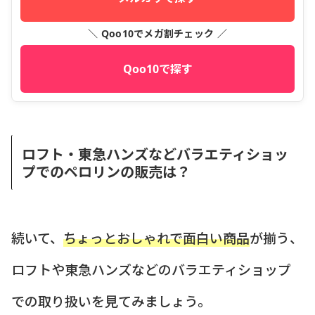
＼ Qoo10でメガ割チェック ／
Qoo10で探す
ロフト・東急ハンズなどバラエティショッ
プでのペロリンの販売は？
続いて、
ちょっとおしゃれで面白い商品
が揃う、
ロフトや東急ハンズなどのバラエティショップ
での取り扱いを見てみましょう。