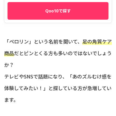
Qoo10で探す
「ペロリン」という名前を聞いて、
足の角質ケア
商品
だとピンとくる方も多いのではないでしょう
か？
テレビやSNSで話題になり、「あのズルむけ感を
体験してみたい！」と探している方が急増してい
ます。