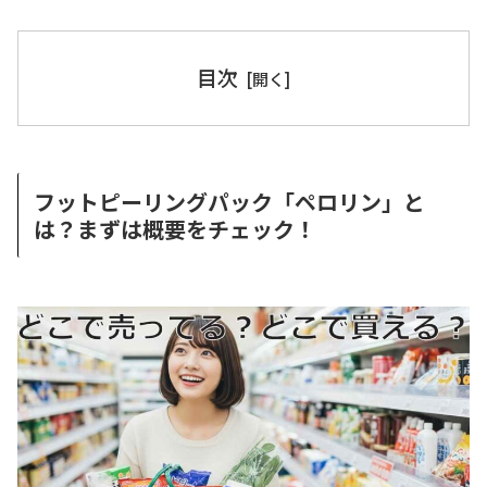
目次
フットピーリングパック「ペロリン」と
は？まずは概要をチェック！