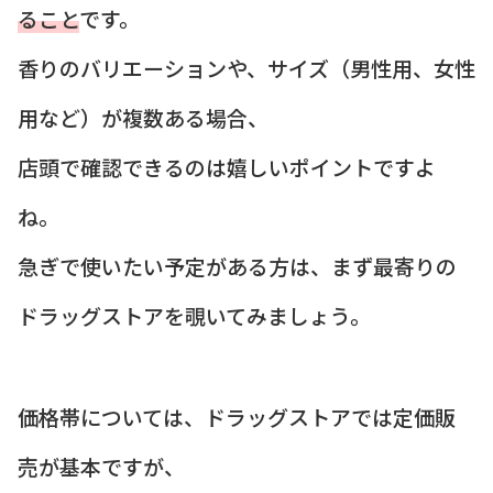
ること
です。
香りのバリエーションや、サイズ（男性用、女性
用など）が複数ある場合、
店頭で確認できるのは嬉しいポイントですよ
ね。
急ぎで使いたい予定がある方は、まず最寄りの
ドラッグストアを覗いてみましょう。
価格帯については、ドラッグストアでは定価販
売が基本ですが、