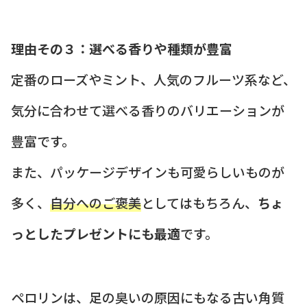
理由その３：選べる香りや種類が豊富
定番のローズやミント、人気のフルーツ系など、
気分に合わせて選べる香りのバリエーションが
豊富です。
また、パッケージデザインも可愛らしいものが
多く、
自分へのご褒美
としてはもちろん、
ちょ
っとしたプレゼントにも最適
です。
ペロリンは、足の臭いの原因にもなる古い角質