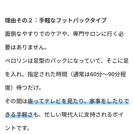
理由その２：手軽なフットパックタイプ
面倒なやすりでのケアや、専門サロンに行く必
要はありません。
ペロリンは足型のパックになっていて、そこに足
を入れ、指定された時間（通常は60分〜90分程
度）待つだけ。
その間は
座ってテレビを見たり、家事をしたりで
きる手軽さ
も、忙しい現代人に支持されるポイ
ントです。