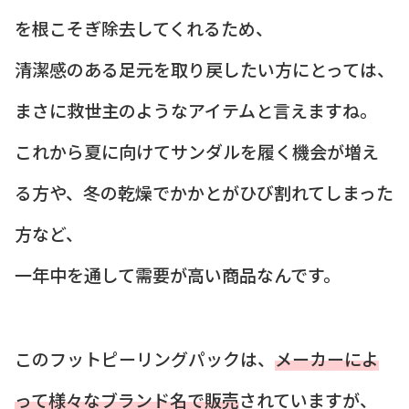
を根こそぎ除去してくれるため、
清潔感のある足元を取り戻したい方にとっては、
まさに救世主のようなアイテムと言えますね。
これから夏に向けてサンダルを履く機会が増え
る方や、冬の乾燥でかかとがひび割れてしまった
方など、
一年中を通して需要が高い商品なんです。
このフットピーリングパックは、
メーカーによ
って様々なブランド名で販売
されていますが、