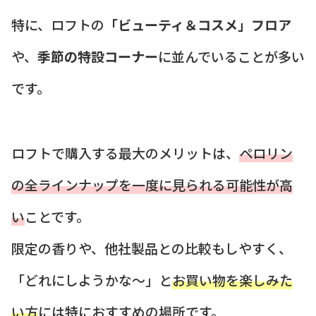
特に、ロフトの
「ビューティ＆コスメ」フロア
や、
季節の特設コーナー
に並んでいることが多い
です。
ロフトで購入する最大のメリットは、
ペロリン
の全ラインナップを一度に見られる可能性が高
い
ことです。
限定の香りや、他社製品との比較もしやすく、
「どれにしようかな〜」と
お買い物を楽しみた
い方
には特におすすめの場所です。