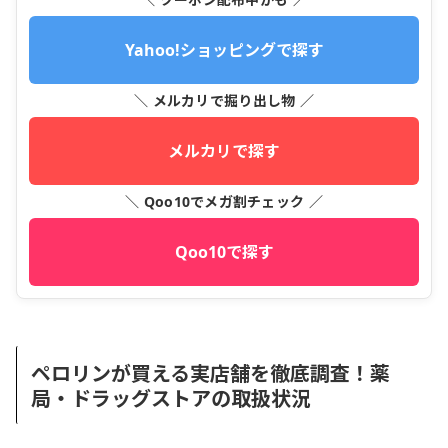
Yahoo!ショッピングで探す
＼ メルカリで掘り出し物 ／
メルカリで探す
＼ Qoo10でメガ割チェック ／
Qoo10で探す
ペロリンが買える実店舗を徹底調査！薬
局・ドラッグストアの取扱状況