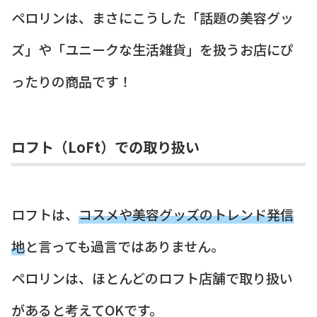
ペロリンは、まさにこうした「話題の美容グッ
ズ」や「ユニークな生活雑貨」を扱うお店にぴ
ったりの商品です！
ロフト（LoFt）での取り扱い
ロフトは、
コスメや美容グッズのトレンド発信
地
と言っても過言ではありません。
ペロリンは、ほとんどのロフト店舗で取り扱い
があると考えてOKです。