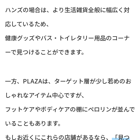
ハンズの場合は、より生活雑貨全般に幅広く対
応しているため、
健康グッズやバス・トイレタリー用品のコーナ
ーで見つけることができます。
一方、PLAZAは、ターゲット層が少し若めのお
しゃれなアイテム中心ですが、
フットケアやボディケアの棚にペロリンが並んで
いることもあります。
もしお近くにこれらの店舗があるなら、
「見つ