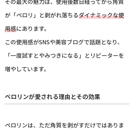
その最大の魅力は、使用後数日経ってから角質
が「ペロリ」と剥がれ落ちる
ダイナミックな使
用感
にあります。
この使用感がSNSや美容ブログで話題となり、
「一度試すとやみつきになる」とリピーターを
増やしています。
ペロリンが愛される理由とその効果
ペロリンは、ただ角質を剥がすだけではありま