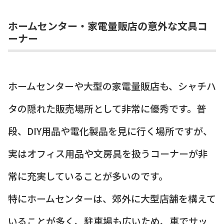
ホームセンター・家電量販店の意外な文具コ
ーナー
ホームセンターや大型の家電量販店も、シャチハ
タの隠れた販売場所として非常に優秀です。普
段、DIY用品や電化製品を見に行く場所ですが、
実はオフィス用品や文房具を扱うコーナーが非
常に充実していることが多いのです。
特にホームセンターは、郊外に大型店舗を構えて
いることが多く、駐車場も広いため、車でサッ