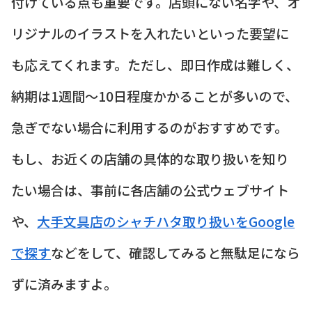
付けている点も重要です。店頭にない名字や、オ
リジナルのイラストを入れたいといった要望に
も応えてくれます。ただし、即日作成は難しく、
納期は1週間〜10日程度かかることが多いので、
急ぎでない場合に利用するのがおすすめです。
もし、お近くの店舗の具体的な取り扱いを知り
たい場合は、事前に各店舗の公式ウェブサイト
や、
大手文具店のシャチハタ取り扱いをGoogle
で探す
などをして、確認してみると無駄足になら
ずに済みますよ。