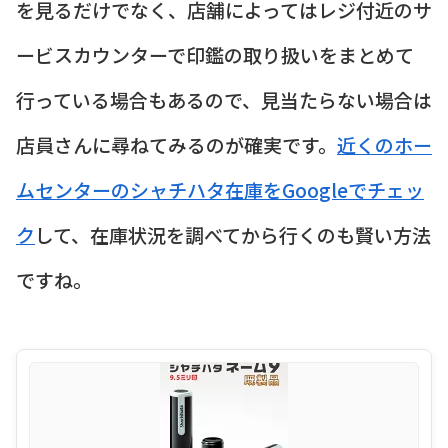
を見るだけでなく、店舗によってはレジ付近のサ
ービスカウンターで印鑑の取り扱いをまとめて
行っている場合もあるので、見当たらない場合は
店員さんに尋ねてみるのが確実です。
近くのホー
ムセンターのシャチハタ在庫をGoogleでチェッ
ク
して、在庫状況を調べてから行くのも賢い方法
ですね。