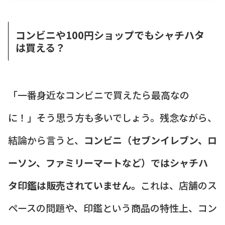
コンビニや100円ショップでもシャチハタ
は買える？
「一番身近なコンビニで買えたら最高なの
に！」そう思う方も多いでしょう。残念ながら、
結論から言うと、
コンビニ（セブンイレブン、ロ
ーソン、ファミリーマートなど）ではシャチハ
タ印鑑は販売されていません。
これは、店舗のス
ペースの問題や、印鑑という商品の特性上、コン