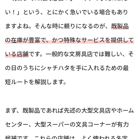
い！」という、とにかく急いでいる場合もあり
ますよね。そんな時に頼りになるのが、
既製品
の在庫が豊富で、かつ特殊なサービスを提供して
いる店舗
です。一般的な文房具店では難しい、そ
の日のうちにシャチハタを手に入れるための最
短ルートを解説します。
まず、既製品であれば先述の大型文具店やホーム
センター、大型スーパーの文具コーナーが有力
候補です。これらの店舗は、よく使われる名字