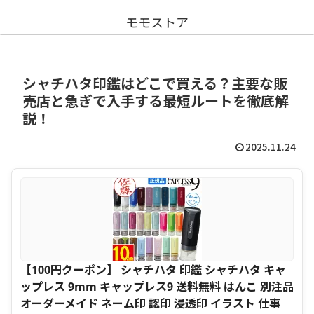
モモストア
シャチハタ印鑑はどこで買える？主要な販
売店と急ぎで入手する最短ルートを徹底解
説！
2025.11.24
【100円クーポン】 シャチハタ 印鑑 シャチハタ キャ
ップレス 9mm キャップレス9 送料無料 はんこ 別注品
オーダーメイド ネーム印 認印 浸透印 イラスト 仕事