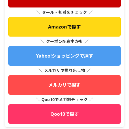
＼ セール・割引をチェック ／
Amazonで探す
＼ クーポン配布中かも ／
Yahoo!ショッピングで探す
＼ メルカリで掘り出し物 ／
メルカリで探す
＼ Qoo10でメガ割チェック ／
Qoo10で探す