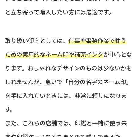
と立ち寄って購入したい方には最適です。
取り扱い傾向としては、
仕事や事務作業で使う
ための実用的なネーム印や補充インク
が中心とな
ります。おしゃれなデザインのものは少ないかも
しれませんが、急いで「自分の名字のネーム印」
を手に入れたいときには、非常に頼りになりま
す。
また、これらの店舗では、印鑑と一緒に使う朱
肉や印鑑ケースなどもまとめて購入できるた