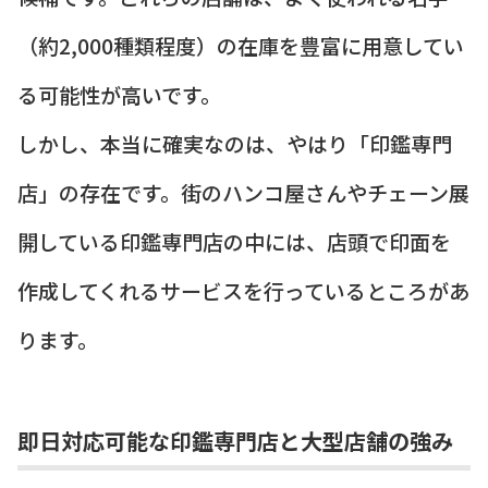
（約2,000種類程度）の在庫を豊富に用意してい
る可能性が高いです。
しかし、本当に確実なのは、やはり「印鑑専門
店」の存在です。街のハンコ屋さんやチェーン展
開している印鑑専門店の中には、店頭で印面を
作成してくれるサービスを行っているところがあ
ります。
即日対応可能な印鑑専門店と大型店舗の強み