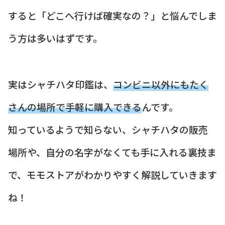
すると「どこへ行けば確実なの？」と悩んでしま
う方は多いはずです。
実はシャチハタ印鑑は、
コンビニ以外にもたく
さんの場所で手軽に購入できる
んです。
知っているようで知らない、シャチハタの販売
場所や、自分の名字がなくても手に入れる裏技ま
で、モモストアがわかりやすく解説していきます
ね！