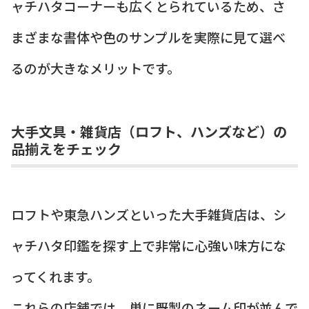
ャチハタコーナーも広くとられているため、さ
まざまな書体や色のサンプルを実際に見て選べ
るのが大きなメリットです。
大手文具・雑貨店（ロフト、ハンズなど）の
品揃えをチェック
ロフトや東急ハンズといった大手雑貨店は、シ
ャチハタ印鑑を探す上で非常に心強い味方にな
ってくれます。
これらの店舗では、単に既製のネーム印が並んで