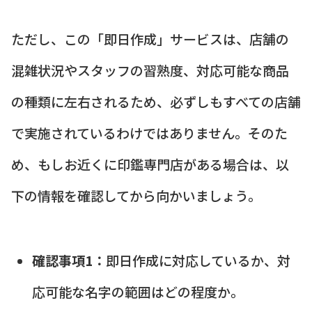
ただし、この「即日作成」サービスは、店舗の
混雑状況やスタッフの習熟度、対応可能な商品
の種類に左右されるため、必ずしもすべての店舗
で実施されているわけではありません。そのた
め、もしお近くに印鑑専門店がある場合は、以
下の情報を確認してから向かいましょう。
確認事項1：
即日作成に対応しているか、対
応可能な名字の範囲はどの程度か。