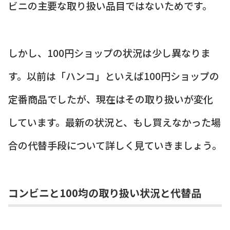
ビニの主要な取り扱い品目ではないためです。
しかし、100円ショップの状況は少し異なりま
す。以前は「ハンコ」といえば100円ショップの
定番商品でしたが、現在はその取り扱いが変化
しています。最新の状況と、もし買えなかった場
合の代替手段について詳しく見ていきましょう。
コンビニと100均の取り扱い状況と代替品