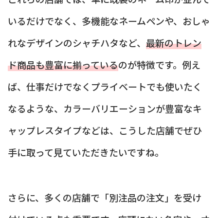
いるだけでなく、多機能なネームペンや、おしゃ
れなデザインのシャチハタなど、
最新のトレン
ド商品も豊富に揃っている
のが特徴です。例え
ば、仕事だけでなくプライベートでも使いたく
なるような、カラーバリエーションが豊富なキ
ャップレスタイプなどは、こうした店舗でぜひ
手に取って見ていただきたいですね。
さらに、多くの店舗で「別注品の注文」を受け