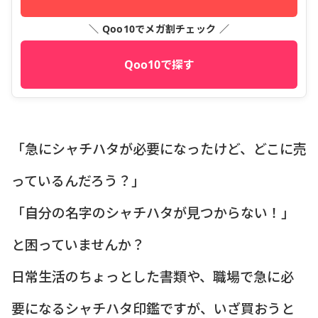
＼ Qoo10でメガ割チェック ／
Qoo10で探す
「急にシャチハタが必要になったけど、どこに売
っているんだろう？」
「自分の名字のシャチハタが見つからない！」
と困っていませんか？
日常生活のちょっとした書類や、職場で急に必
要になるシャチハタ印鑑ですが、いざ買おうと