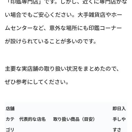
「印鑑専門店」です。しかし、近くに専門店がな
い場合でもご安心ください。大手雑貨店やホー
ムセンターなど、意外な場所にも印鑑コーナー
が設けられていることが多いのです。
主要な実店舗の取り扱い状況をまとめたので、
ぜひ参考にしてください。
店舗
即日入
カテ
代表的な店名
取り扱い商品（目安）
手しや
ゴリ
すさ