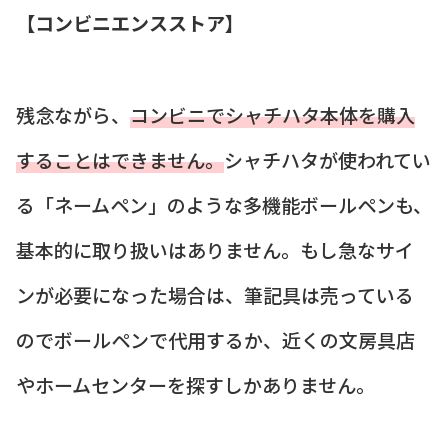
【コンビニエンスストア】
残念ながら、
コンビニでシャチハタ本体を購入
することはできません。
シャチハタが使われてい
る「ネームペン」のような多機能ボールペンも、
基本的に取り扱いはありません。もし急なサイ
ンが必要になった場合は、筆記具は売っている
のでボールペンで代用するか、近くの文房具店
やホームセンターを探すしかありません。