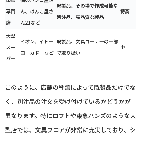
既製品、
その場で作成可能な
専門
ん、はんこ屋さ
特高
別注品
、高品質な製品
店
ん21など
大型
イオン、イトー
既製品、文具コーナーの一部
スー
中
ヨーカドーなど
で取り扱い
パー
このように、店舗の種類によって既製品だけでな
く、別注品の注文を受け付けているかどうかが
異なります。特にロフトや東急ハンズのような大
型店では、文具フロアが非常に充実しており、シ