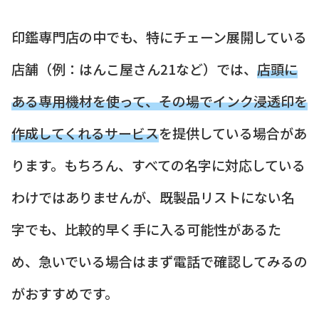
印鑑専門店の中でも、特にチェーン展開している
店舗（例：はんこ屋さん21など）では、
店頭に
ある専用機材を使って、その場でインク浸透印を
作成してくれるサービス
を提供している場合があ
ります。もちろん、すべての名字に対応している
わけではありませんが、既製品リストにない名
字でも、比較的早く手に入る可能性があるた
め、急いでいる場合はまず電話で確認してみるの
がおすすめです。