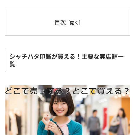
目次
シャチハタ印鑑が買える！主要な実店舗一
覧