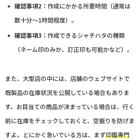
確認事項2：
作成にかかる所要時間（通常は
数十分～1時間程度）。
確認事項3：
作成できるシャチハタの種類
（ネーム印のみか、訂正印も可能かなど）。
また、大型店の中には、店舗のウェブサイトで
既製品の在庫状況を公開している場合もありま
す。お目当ての商品が決まっている場合は、行く
前に在庫をチェックしておくと、空振りを防げま
すよ。とにかく急いでいる方は、まず
印鑑専門