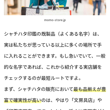
momo-store.jp
シャチハタ印鑑の既製品（よくある名字）は、
実は私たちが思っている以上に多くの場所で手
に入れることができます。もし急いでいて、一般
的な名字であれば、これから紹介する実店舗を
チェックするのが最短ルートですよ。
まず、シャチハタの販売において
最も品揃えが豊
富で確実性が高い
のは、やはり「文房具店」や