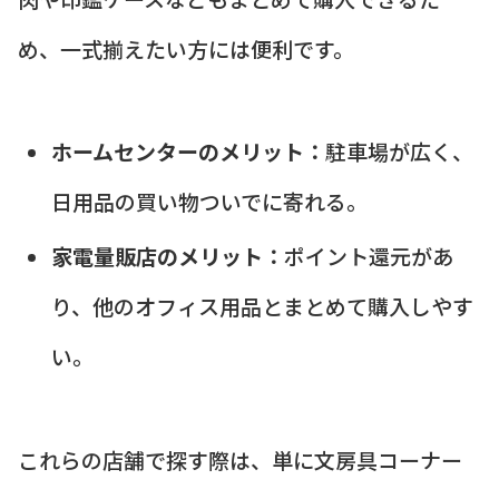
め、一式揃えたい方には便利です。
ホームセンターのメリット：
駐車場が広く、
日用品の買い物ついでに寄れる。
家電量販店のメリット：
ポイント還元があ
り、他のオフィス用品とまとめて購入しやす
い。
これらの店舗で探す際は、単に文房具コーナー