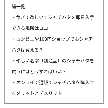
舗一覧
・急ぎで欲しい！シャチハタを即日入手
できる場所はココ
・コンビニや100円ショップでもシャチ
ハタは買える？
・珍しい名字（別注品）のシャチハタを
買うにはどうすればいい？
・オンライン通販でシャチハタを購入す
るメリットとデメリット