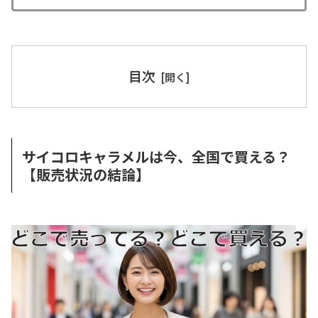
目次
サイコロキャラメルは今、全国で買える？
【販売状況の結論】