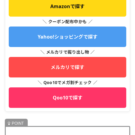
Amazonで探す
＼ クーポン配布中かも ／
Yahoo!ショッピングで探す
＼ メルカリで掘り出し物 ／
メルカリで探す
＼ Qoo10でメガ割チェック ／
Qoo10で探す