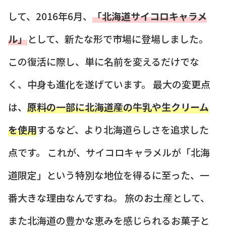
して、2016年6月、
「北海道サイコロキャラメ
ル」
として、新たな形で市場に登場しました。
この復活に際し、単に名前を変えるだけでな
く、中身も進化を遂げています。 最大の変更点
は、
原料の一部に北海道産の牛乳や生クリーム
を使用
するなど、より北海道らしさを追求した
点です。 これが、サイコロキャラメルが「北海
道限定」という特別な地位を得るに至った、一
番大きな理由なんですね。 旅のお土産として、
また北海道の豊かな恵みを感じられるお菓子と