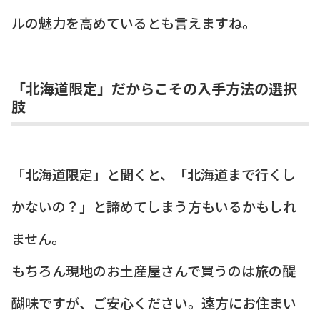
ルの魅力を高めているとも言えますね。
「北海道限定」だからこその入手方法の選択
肢
「北海道限定」と聞くと、「北海道まで行くし
かないの？」と諦めてしまう方もいるかもしれ
ません。
もちろん現地のお土産屋さんで買うのは旅の醍
醐味ですが、ご安心ください。遠方にお住まい