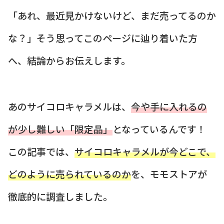
「あれ、最近見かけないけど、まだ売ってるのか
な？」そう思ってこのページに辿り着いた方
へ、結論からお伝えします。
あのサイコロキャラメルは、
今や手に入れるの
が少し難しい「限定品」
となっているんです！
この記事では、
サイコロキャラメルが今どこで、
どのように売られているのか
を、モモストアが
徹底的に調査しました。