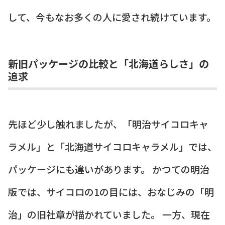
して、今もなお多くの人に愛され続けています。
新旧パッケージの比較と「北海道らしさ」の
追求
先ほど少し触れましたが、「明治サイコロキャ
ラメル」と「北海道サイコロキャラメル」では、
パッケージにも違いがあります。 かつての明治
版では、サイコロの1の目には、おなじみの「明
治」の旧社章が描かれていました。 一方、現在