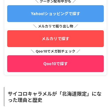
＼ クーポン配布中かも ／
Yahoo!ショッピングで探す
＼ メルカリで掘り出し物 ／
メルカリで探す
＼ Qoo10でメガ割チェック ／
Qoo10で探す
サイコロキャラメルが「北海道限定」にな
った理由と歴史