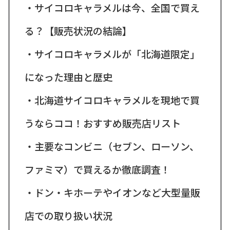
・サイコロキャラメルは今、全国で買え
る？【販売状況の結論】
・サイコロキャラメルが「北海道限定」
になった理由と歴史
・北海道サイコロキャラメルを現地で買
うならココ！おすすめ販売店リスト
・主要なコンビニ（セブン、ローソン、
ファミマ）で買えるか徹底調査！
・ドン・キホーテやイオンなど大型量販
店での取り扱い状況