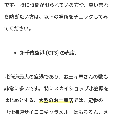
です。 特に時間が限られている方や、買い忘れ
を防ぎたい方は、以下の場所をチェックしてみ
てください。
新千歳空港 (CTS) の売店
:
北海道最大の空港であり、お土産屋さんの数も
非常に多いです。 特にスカイショップ小笠原を
はじめとする、
大型のお土産店
では、定番の
「北海道サイコロキャラメル」はもちろん、メ