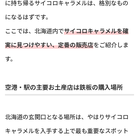
に持ち帰るサイコロキャラメルは、格別なもの
になるはずです。
ここでは、北海道内で
サイコロキャラメルを確
実に見つけやすい、定番の販売店
をご紹介しま
す。
空港・駅の主要お土産店は鉄板の購入場所
北海道の玄関口となる場所は、やはりサイコロ
キャラメルを入手する上で最も重要なスポット