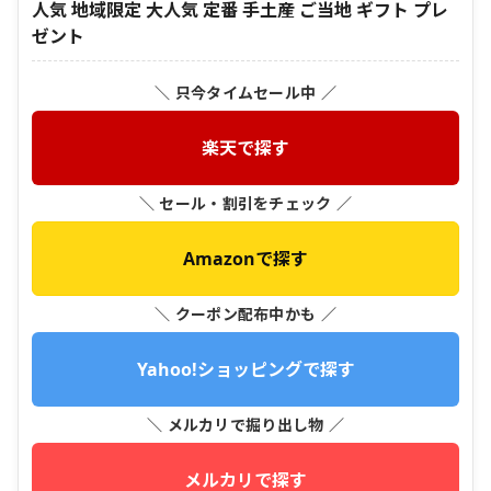
人気 地域限定 大人気 定番 手土産 ご当地 ギフト プレ
ゼント
＼ 只今タイムセール中 ／
楽天で探す
＼ セール・割引をチェック ／
Amazonで探す
＼ クーポン配布中かも ／
Yahoo!ショッピングで探す
＼ メルカリで掘り出し物 ／
メルカリで探す