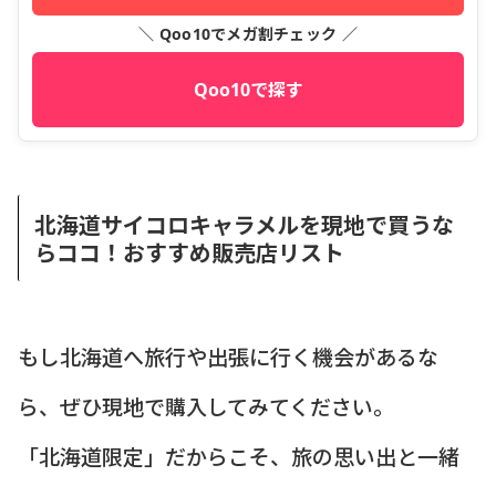
＼ Qoo10でメガ割チェック ／
Qoo10で探す
北海道サイコロキャラメルを現地で買うな
らココ！おすすめ販売店リスト
もし北海道へ旅行や出張に行く機会があるな
ら、ぜひ現地で購入してみてください。
「北海道限定」だからこそ、旅の思い出と一緒