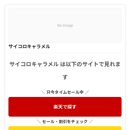
No Image
サイコロキャラメル
サイコロキャラメル は以下のサイトで見れま
す
＼ 只今タイムセール中 ／
楽天で探す
＼ セール・割引をチェック ／