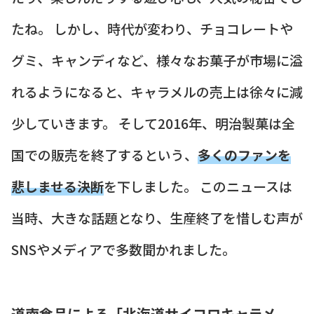
たね。 しかし、時代が変わり、チョコレートや
グミ、キャンディなど、様々なお菓子が市場に溢
れるようになると、キャラメルの売上は徐々に減
少していきます。 そして2016年、明治製菓は全
国での販売を終了するという、
多くのファンを
悲しませる決断
を下しました。 このニュースは
当時、大きな話題となり、生産終了を惜しむ声が
SNSやメディアで多数聞かれました。
道南食品による「北海道サイコロキャラメ