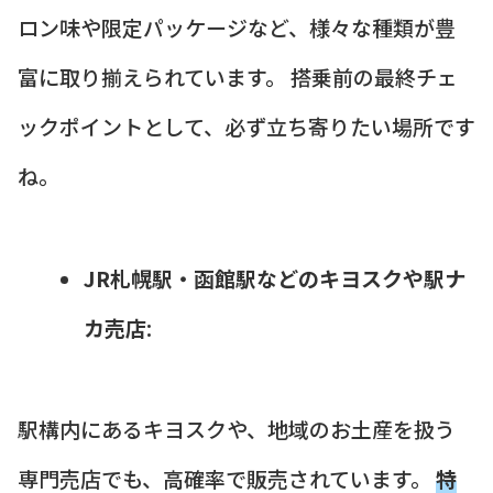
ロン味や限定パッケージなど、様々な種類が豊
富に取り揃えられています。 搭乗前の最終チェ
ックポイントとして、必ず立ち寄りたい場所です
ね。
JR札幌駅・函館駅などのキヨスクや駅ナ
カ売店
:
駅構内にあるキヨスクや、地域のお土産を扱う
専門売店でも、高確率で販売されています。
特