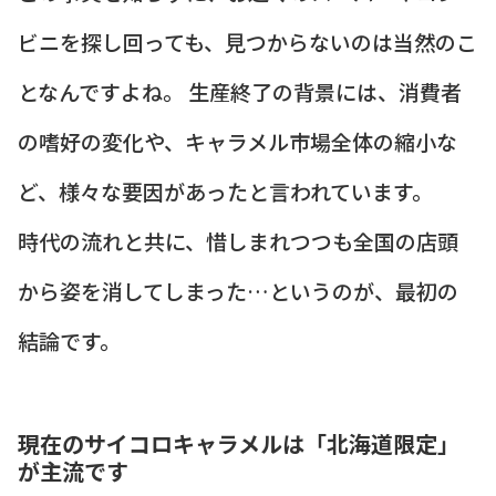
ビニを探し回っても、見つからないのは当然のこ
となんですよね。 生産終了の背景には、消費者
の嗜好の変化や、キャラメル市場全体の縮小な
ど、様々な要因があったと言われています。
時代の流れと共に、惜しまれつつも全国の店頭
から姿を消してしまった…というのが、最初の
結論です。
現在のサイコロキャラメルは「北海道限定」
が主流です