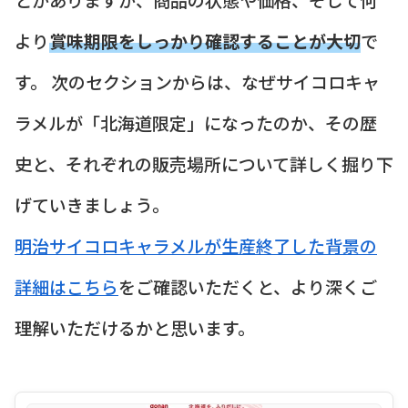
より
賞味期限をしっかり確認することが大切
で
す。 次のセクションからは、なぜサイコロキャ
ラメルが「北海道限定」になったのか、その歴
史と、それぞれの販売場所について詳しく掘り下
げていきましょう。
明治サイコロキャラメルが生産終了した背景の
詳細はこちら
をご確認いただくと、より深くご
理解いただけるかと思います。