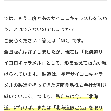
では、もう二度とあのサイコロキャラメルを味わ
うことはできないのでしょうか？
ご安心ください！答えは「NO」です。
全国販売は終了しましたが、現在は
「北海道サ
イコロキャラメル」
として、形を変えて販売が続
けられています。 製造は、長年サイコロキャラ
メルの製造を担ってきた道南食品株式会社が引き
継いでいます。 つまり、
私たちは今、「北海
道」に行けば、または「北海道限定品」を取り