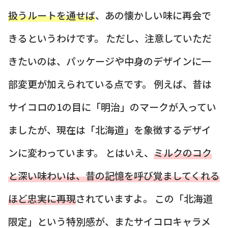
扱うルートを通せば
、あの懐かしい味に再会で
きるというわけです。 ただし、注意していただ
きたいのは、パッケージや中身のデザインに一
部変更が加えられている点です。 例えば、昔は
サイコロの1の目に「明治」のマークが入ってい
ましたが、現在は「北海道」を象徴するデザイ
ンに変わっています。 とはいえ、
ミルクのコク
と深い味わいは、昔の記憶を呼び覚ましてくれる
ほど忠実に再現
されていますよ。 この「北海道
限定」という特別感が、またサイコロキャラメ