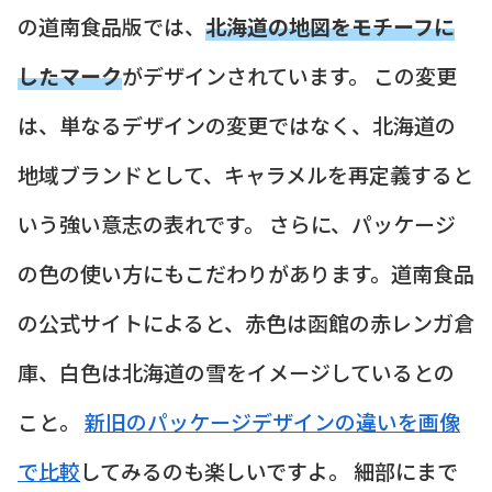
の道南食品版では、
北海道の地図をモチーフに
したマーク
がデザインされています。 この変更
は、単なるデザインの変更ではなく、北海道の
地域ブランドとして、キャラメルを再定義すると
いう強い意志の表れです。 さらに、パッケージ
の色の使い方にもこだわりがあります。道南食品
の公式サイトによると、赤色は函館の赤レンガ倉
庫、白色は北海道の雪をイメージしているとの
こと。
新旧のパッケージデザインの違いを画像
で比較
してみるのも楽しいですよ。 細部にまで