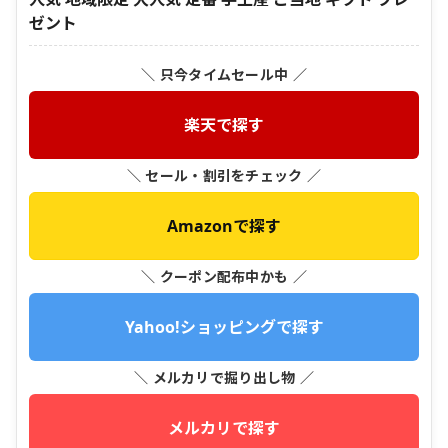
ゼント
＼ 只今タイムセール中 ／
楽天で探す
＼ セール・割引をチェック ／
Amazonで探す
＼ クーポン配布中かも ／
Yahoo!ショッピングで探す
＼ メルカリで掘り出し物 ／
メルカリで探す