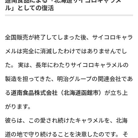
ル」としての復活
全国販売が終了してしまった後、サイコロキャラ
メルは完全に消滅したわけではありませんでし
た。 実は、長年にわたりサイコロキャラメルの
製造を担ってきた、明治グループの関連会社であ
る
道南食品株式会社（北海道函館市）
が立ち上
がります。
彼らは、この愛され続けたキャラメルを、北海
道の地で守り続けることを決意したのです。 そ