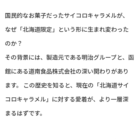
国民的なお菓子だったサイコロキャラメルが、
なぜ「北海道限定」という形に生まれ変わった
のか？
その背景には、製造元である明治グループと、函
館にある道南食品株式会社の深い関わりがあり
ます。 この歴史を知ると、現在の「北海道サイ
コロキャラメル」に対する愛着が、より一層深
まるはずです。