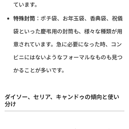
ています。
特殊封筒
：ポチ袋、お年玉袋、香典袋、祝儀
袋といった慶弔用の封筒も、様々な種類が用
意されています。急に必要になった時、コン
ビニにはないようなフォーマルなものも見つ
かることが多いです。
ダイソー、セリア、キャンドゥの傾向と使い
分け