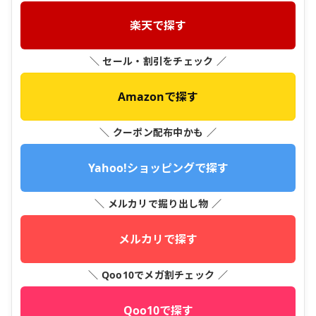
楽天で探す
＼ セール・割引をチェック ／
Amazonで探す
＼ クーポン配布中かも ／
Yahoo!ショッピングで探す
＼ メルカリで掘り出し物 ／
メルカリで探す
＼ Qoo10でメガ割チェック ／
Qoo10で探す