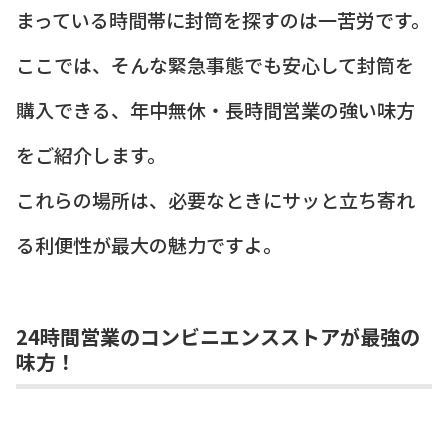
まっている時間帯に封筒を探すのは一苦労です。
ここでは、そんな緊急事態でも安心して封筒を
購入できる、年中無休・長時間営業の強い味方
をご紹介します。
これらの場所は、必要なときにサッと立ち寄れ
る利便性が最大の魅力ですよ。
24時間営業のコンビニエンスストアが最強の
味方！