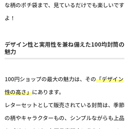
な柄のポチ袋まで、見ているだけでも楽しいです
よ！
デザイン性と実用性を兼ね備えた100均封筒の
魅力
100円ショップの最大の魅力は、その
「デザイン
性の高さ」
にあります。
レターセットとして販売されている封筒は、季節
の柄やキャラクターもの、シンプルながらも上品