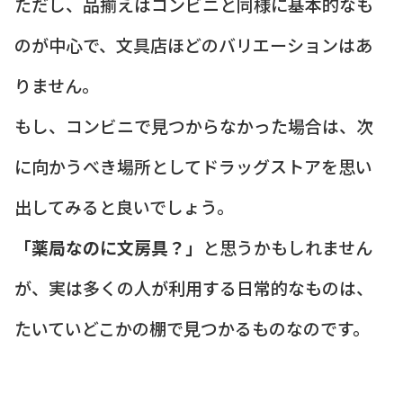
ただし、品揃えはコンビニと同様に基本的なも
のが中心で、文具店ほどのバリエーションはあ
りません。
もし、コンビニで見つからなかった場合は、次
に向かうべき場所としてドラッグストアを思い
出してみると良いでしょう。
「薬局なのに文房具？」
と思うかもしれません
が、実は多くの人が利用する日常的なものは、
たいていどこかの棚で見つかるものなのです。