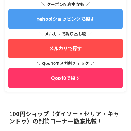
＼ クーポン配布中かも ／
Yahoo!ショッピングで探す
＼ メルカリで掘り出し物 ／
メルカリで探す
＼ Qoo10でメガ割チェック ／
Qoo10で探す
100円ショップ（ダイソー・セリア・キャ
ンドゥ）の封筒コーナー徹底比較！