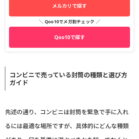
メルカリで探す
＼ Qoo10でメガ割チェック ／
Qoo10で探す
コンビニで売っている封筒の種類と選び方
ガイド
先述の通り、コンビニは封筒を緊急で手に入れ
るには最適な場所ですが、具体的にどんな種類