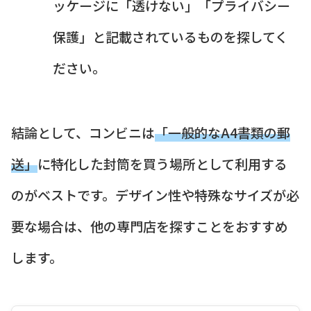
ッケージに「透けない」「プライバシー
保護」と記載されているものを探してく
ださい。
結論として、コンビニは
「一般的なA4書類の郵
送」
に特化した封筒を買う場所として利用する
のがベストです。デザイン性や特殊なサイズが必
要な場合は、他の専門店を探すことをおすすめ
します。