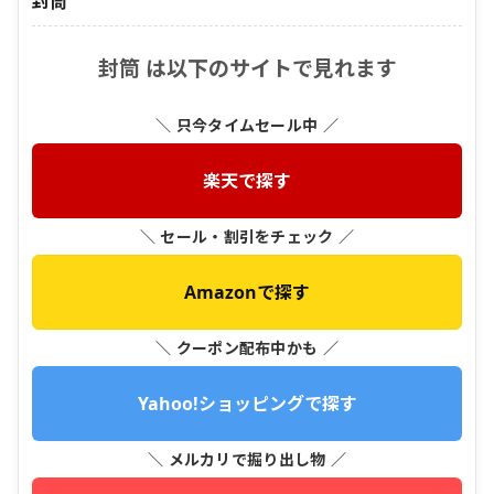
封筒
封筒 は以下のサイトで見れます
＼ 只今タイムセール中 ／
楽天で探す
＼ セール・割引をチェック ／
Amazonで探す
＼ クーポン配布中かも ／
Yahoo!ショッピングで探す
＼ メルカリで掘り出し物 ／