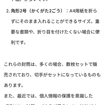
角形2号（かくがた2ごう）
：A4用紙を折ら
ずにそのまま入れることができるサイズ。重
要な書類や、折り目を付けたくない場合に便
利です。
これらの封筒は、多くの場合、数枚セットで販
売されており、切手がセットになっているものも
あります。
また、最近では、個人情報の保護を意識した