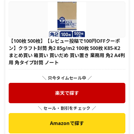
【100枚 500枚】【レビュー投稿で100円OFFクーポ
ン】クラフト封筒 角2 85g/m2 100枚 500枚 K85-K2
まとめ買い 箱買い 買いだめ 買い置き 業務用 角2 A4判
用 角タイプ封筒 ノート
＼ 只今タイムセール中 ／
楽天で探す
＼ セール・割引をチェック ／
Amazonで探す