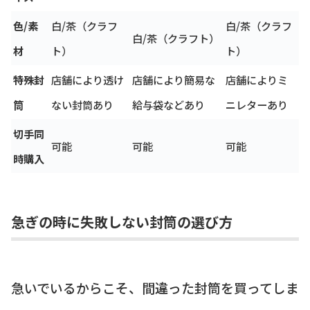
色/素
白/茶（クラフ
白/茶（クラフ
白/茶（クラフト）
材
ト）
ト）
特殊封
店舗により透け
店舗により簡易な
店舗によりミ
筒
ない封筒あり
給与袋などあり
ニレターあり
切手同
可能
可能
可能
時購入
急ぎの時に失敗しない封筒の選び方
急いでいるからこそ、間違った封筒を買ってしま