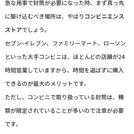
急な用事で封筒が必要になった時、まず真っ先
に駆け込むべき場所は、やはり
コンビニエンス
ストア
でしょう。
セブン-イレブン、ファミリーマート、ローソン
といった大手コンビニは、ほとんどの店舗が24
時間営業していますから、時間を選ばずに購入
できるのが最大のメリットです。
ただし、コンビニで取り扱っている封筒は、種
類が限定されていることが多いので注意が必要
です。