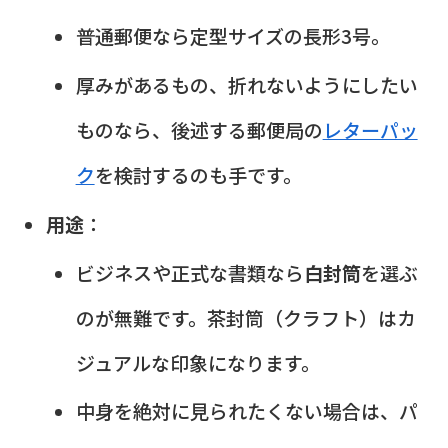
普通郵便なら定型サイズの長形3号。
厚みがあるもの、折れないようにしたい
ものなら、後述する郵便局の
レターパッ
ク
を検討するのも手です。
用途
：
ビジネスや正式な書類なら
白封筒
を選ぶ
のが無難です。茶封筒（クラフト）はカ
ジュアルな印象になります。
中身を絶対に見られたくない場合は、パ