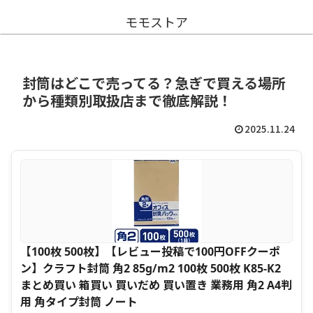
モモストア
封筒はどこで売ってる？急ぎで買える場所
から種類別取扱店まで徹底解説！
2025.11.24
【100枚 500枚】【レビュー投稿で100円OFFクーポ
ン】クラフト封筒 角2 85g/m2 100枚 500枚 K85-K2
まとめ買い 箱買い 買いだめ 買い置き 業務用 角2 A4判
用 角タイプ封筒 ノート