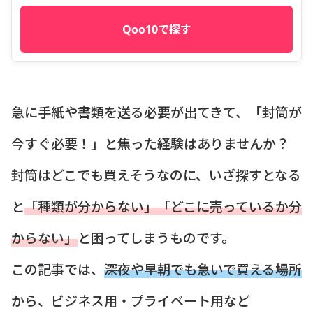
Qoo10で探す
急に手紙や書類を送る必要が出てきて、「封筒が
今すぐ必要！」と焦った経験はありませんか？
封筒はどこでも買えそうなのに、いざ探すとなる
と
「種類が分からない」「どこに売っているか分
からない」
と困ってしまうものです。
この記事では、
深夜や早朝でも急いで買える場所
から、ビジネス用・プライベート用など