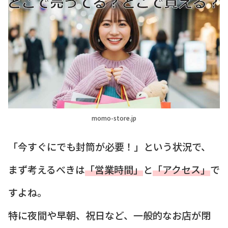
momo-store.jp
「今すぐにでも封筒が必要！」という状況で、
まず考えるべきは
「営業時間」
と
「アクセス」
で
すよね。
特に夜間や早朝、祝日など、一般的なお店が閉