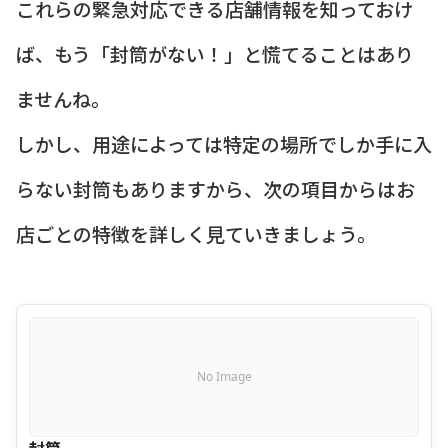
これらの緊急対応できる店舗情報を知っておけ
ば、もう「封筒がない！」と慌てることはあり
ませんね。
しかし、用途によっては特定の場所でしか手に入
らない封筒もありますから、次の項目からはお
店ごとの特徴を詳しく見ていきましょう。
No Image