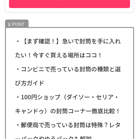
・【まず確認！】急いで封筒を手に入れ
たい！今すぐ買える場所はココ！
・コンビニで売っている封筒の種類と選
び方ガイド
・100円ショップ（ダイソー・セリア・
キャンドゥ）の封筒コーナー徹底比較！
・郵便局で売っている封筒は特殊？レタ
ーパックやゆうパックも解説