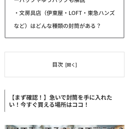
・文房具店（伊東屋・LOFT・東急ハンズ
など）はどんな種類の封筒がある？
目次
【まず確認！】急いで封筒を手に入れた
い！今すぐ買える場所はココ！