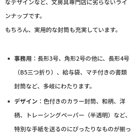
なデザインなど、文房具専門店に劣らないライ
ンナップです。
もちろん、実用的な封筒も充実しています。
事務用
：長形3号、角形2号の他に、長形4号
（B5三つ折り）、給与袋、マチ付きの書類
封筒など、多岐にわたります。
デザイン
：色付きのカラー封筒、和柄、洋
柄、トレーシングペーパー（半透明）など、
特別な手紙を送るのにぴったりなものが揃っ