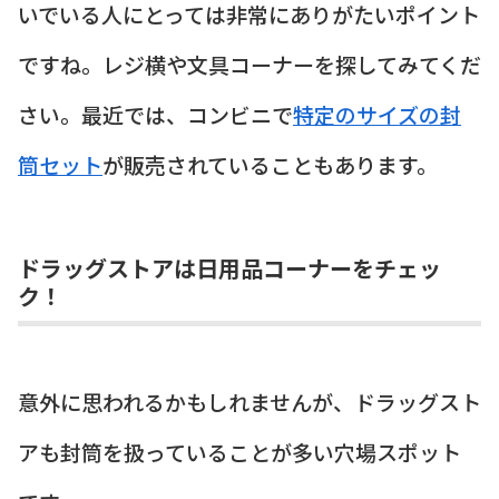
いでいる人にとっては非常にありがたいポイント
ですね。レジ横や文具コーナーを探してみてくだ
さい。最近では、コンビニで
特定のサイズの封
筒セット
が販売されていることもあります。
ドラッグストアは日用品コーナーをチェッ
ク！
意外に思われるかもしれませんが、ドラッグスト
アも封筒を扱っていることが多い穴場スポット