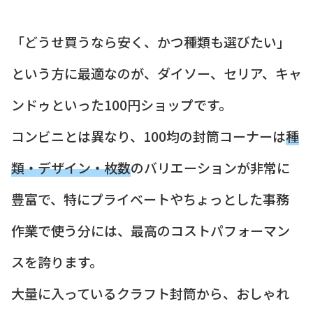
「どうせ買うなら安く、かつ種類も選びたい」
という方に最適なのが、ダイソー、セリア、キャ
ンドゥといった100円ショップです。
コンビニとは異なり、100均の封筒コーナーは
種
類・デザイン・枚数
のバリエーションが非常に
豊富で、特にプライベートやちょっとした事務
作業で使う分には、最高のコストパフォーマン
スを誇ります。
大量に入っているクラフト封筒から、おしゃれ