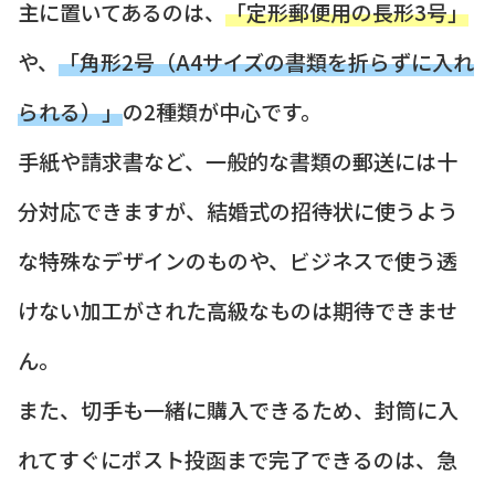
主に置いてあるのは、
「定形郵便用の長形3号」
や、
「角形2号（A4サイズの書類を折らずに入れ
られる）」
の2種類が中心です。
手紙や請求書など、一般的な書類の郵送には十
分対応できますが、結婚式の招待状に使うよう
な特殊なデザインのものや、ビジネスで使う透
けない加工がされた高級なものは期待できませ
ん。
また、切手も一緒に購入できるため、封筒に入
れてすぐにポスト投函まで完了できるのは、急