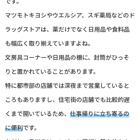
です。
マツモトキヨシやウエルシア、スギ薬局などのド
ラッグストアは、薬だけでなく日用品や食料品
も幅広く取り揃えていますよね。
文房具コーナーや日用品の棚に、封筒がひっそ
りと置かれていることがあります。
特に都市部の店舗では深夜まで営業していると
ころもありますし、住宅街の店舗でも比較的遅
くまで開いているため、
仕事帰りに立ち寄るの
に便利
です。