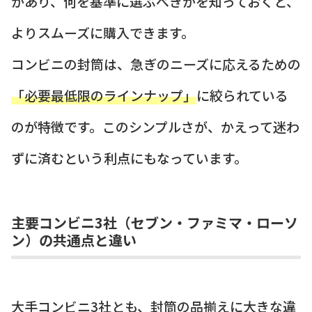
があり、何を基準に選ぶべきかを知っておくと、
よりスムーズに購入できます。
コンビニの封筒は、急ぎのニーズに応えるための
「必要最低限のラインナップ」
に絞られている
のが特徴です。このシンプルさが、かえって迷わ
ずに済むという利点にもなっています。
主要コンビニ3社（セブン・ファミマ・ローソ
ン）の共通点と違い
大手コンビニ3社とも、封筒の品揃えに大きな違