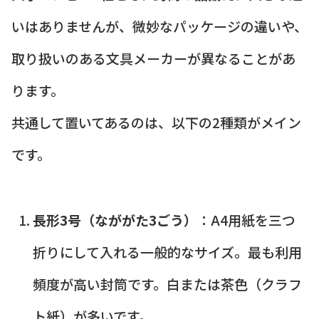
いはありませんが、微妙なパッケージの違いや、
取り扱いのある文具メーカーが異なることがあ
ります。
共通して置いてあるのは、以下の2種類がメイン
です。
長形3号（なががた3ごう）
：A4用紙を三つ
折りにして入れる一般的なサイズ。最も利用
頻度が高い封筒です。白または茶色（クラフ
ト紙）が多いです。