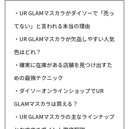
・UR GLAMマスカラがダイソーで「売っ
てない」と言われる本当の理由
・UR GLAMマスカラが欠品しやすい人気
色はどれ？
・確実に在庫がある店舗を見つけ出すた
めの最強テクニック
・ダイソーオンラインショップでUR
GLAMマスカラは買える？
・UR GLAMマスカラの主なラインナップ