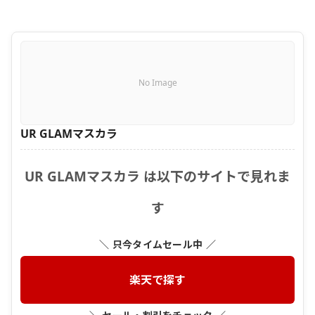
No Image
UR GLAMマスカラ
UR GLAMマスカラ は以下のサイトで見れま
す
＼ 只今タイムセール中 ／
楽天で探す