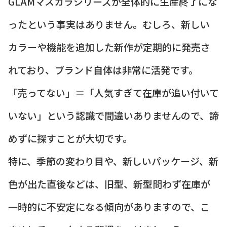
GLAMマスカラシリーズが全体的に生産終了にな
ったという事実はありません。むしろ、新しい
カラーや機能を追加した新作が定期的に発売さ
れており、ブランド自体は非常に活発です。
「売ってない」＝「人気すぎて在庫が追い付いて
いない」という認識で間違いありませんので、諦
めずに探すことが大切です。
特に、季節の変わり目や、新しいパッケージ、新
色が出た直後などは、旧型、新型問わず在庫が
一時的に不安定になる傾向がありますので、こ