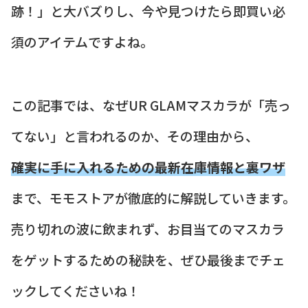
跡！」と大バズりし、今や見つけたら即買い必
須のアイテムですよね。
この記事では、なぜUR GLAMマスカラが「売っ
てない」と言われるのか、その理由から、
確実に手に入れるための最新在庫情報と裏ワザ
まで、モモストアが徹底的に解説していきます。
売り切れの波に飲まれず、お目当てのマスカラ
をゲットするための秘訣を、ぜひ最後までチェ
ックしてくださいね！