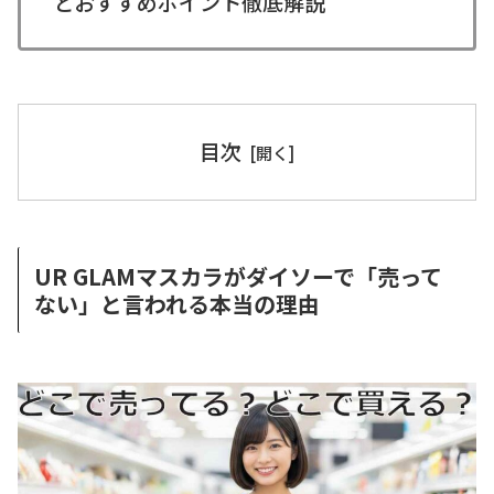
とおすすめポイント徹底解説
目次
UR GLAMマスカラがダイソーで「売って
ない」と言われる本当の理由