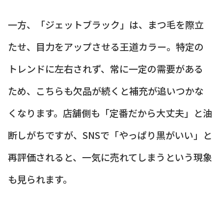
一方、「ジェットブラック」は、まつ毛を際立
たせ、目力をアップさせる王道カラー。特定の
トレンドに左右されず、常に一定の需要がある
ため、こちらも欠品が続くと補充が追いつかな
くなります。店舗側も「定番だから大丈夫」と油
断しがちですが、SNSで「やっぱり黒がいい」と
再評価されると、一気に売れてしまうという現象
も見られます。