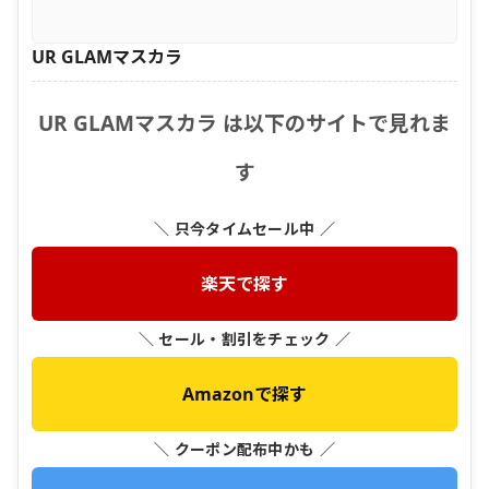
UR GLAMマスカラ
UR GLAMマスカラ は以下のサイトで見れま
す
＼ 只今タイムセール中 ／
楽天で探す
＼ セール・割引をチェック ／
Amazonで探す
＼ クーポン配布中かも ／