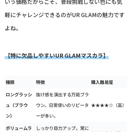
いう価格だからこそ、普段挑戦しない色にも気
軽にチャレンジできるのがUR GLAMの魅力です
よね。
【特に欠品しやすいUR GLAMマスカラ】
種類
特徴
購入難易度
ロングラッシ
抜け感を演出する万能ブラ
ュ（ブラウ
ウン。日常使いのリピータ
★★★★☆（高）
ン）
ーが多い。
ボリュームラ
しっかり目力アップ。常に