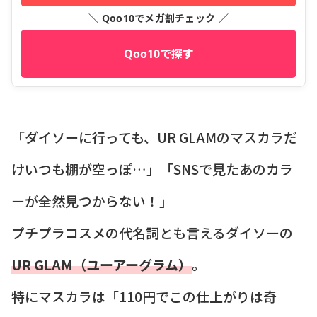
＼ Qoo10でメガ割チェック ／
Qoo10で探す
「ダイソーに行っても、UR GLAMのマスカラだ
けいつも棚が空っぽ…」「SNSで見たあのカラ
ーが全然見つからない！」
プチプラコスメの代名詞とも言えるダイソーの
UR GLAM（ユーアーグラム）
。
特にマスカラは「110円でこの仕上がりは奇