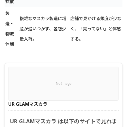
拡散
製
複雑なマスカラ製造に増
店舗で見かける頻度が少な
造・
産が追いつかず、各店少
く、「売ってない」と体感
物流
量入荷。
する。
体制
No Image
UR GLAMマスカラ
UR GLAMマスカラ は以下のサイトで見れま