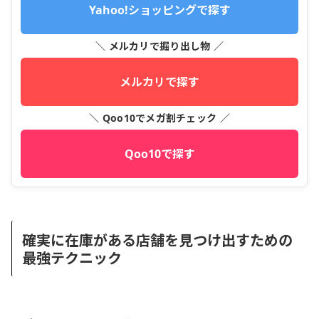
Yahoo!ショッピングで探す
＼ メルカリで掘り出し物 ／
メルカリで探す
＼ Qoo10でメガ割チェック ／
Qoo10で探す
確実に在庫がある店舗を見つけ出すための
最強テクニック