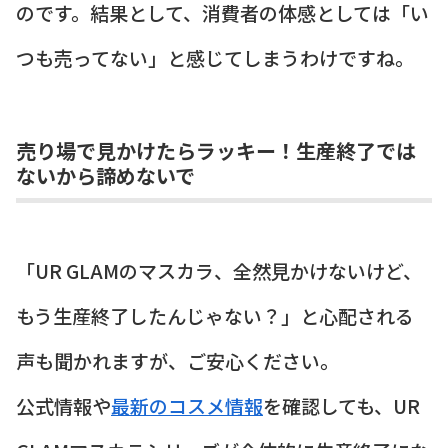
のです。結果として、消費者の体感としては「い
つも売ってない」と感じてしまうわけですね。
売り場で見かけたらラッキー！生産終了では
ないから諦めないで
「UR GLAMのマスカラ、全然見かけないけど、
もう生産終了したんじゃない？」と心配される
声も聞かれますが、ご安心ください。
公式情報や
最新のコスメ情報
を確認しても、UR