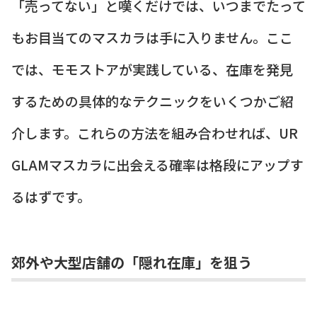
「売ってない」と嘆くだけでは、いつまでたって
もお目当てのマスカラは手に入りません。ここ
では、モモストアが実践している、在庫を発見
するための具体的なテクニックをいくつかご紹
介します。これらの方法を組み合わせれば、UR
GLAMマスカラに出会える確率は格段にアップす
るはずです。
郊外や大型店舗の「隠れ在庫」を狙う