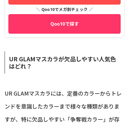
＼ Qoo10でメガ割チェック ／
Qoo10で探す
UR GLAMマスカラが欠品しやすい人気色
はどれ？
UR GLAMマスカラには、定番のカラーからトレ
ンドを意識したカラーまで様々な種類がありま
すが、特に欠品しやすい「争奪戦カラー」が存