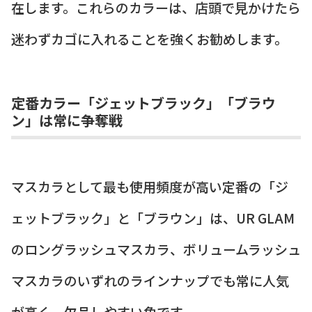
在します。これらのカラーは、店頭で見かけたら
迷わずカゴに入れることを強くお勧めします。
定番カラー「ジェットブラック」「ブラウ
ン」は常に争奪戦
マスカラとして最も使用頻度が高い定番の「ジ
ェットブラック」と「ブラウン」は、UR GLAM
のロングラッシュマスカラ、ボリュームラッシュ
マスカラのいずれのラインナップでも常に人気
が高く、欠品しやすい色です。