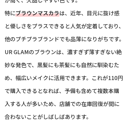
特に
ブラウンマスカラ
は、近年、目元に抜け感
と優しさをプラスできると人気が定着しており、
他のプチプラブランドでも品薄になりがちです。
UR GLAMのブラウンは、濃すぎず薄すぎない絶
妙な発色で、黒髪にも茶髪にも自然に馴染むた
め、幅広いメイクに活用できます。これが110円
で購入できるとなれば、予備も含めて複数本購
入する人が多いため、店舗での在庫回復が間に
合わないことがしばしばあります。