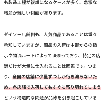
も製造工程が複雑になるケースが多く、急激な
増産が難しい側面があります。
ダイソー店舗側も、人気商品であることは重々
承知していますが、商品の入荷は本部からの指
示や物流ルートによって決まっており、特定の店
舗だけが大量に仕入れることは困難です。つま
り、
全国の店舗に少量ずつしか行き渡らないた
め、各店舗で入荷してもすぐに売り切れてしまう
という構造的な問題が品薄を引き起こしている