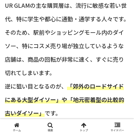
UR GLAMの主な購買層は、流行に敏感な若い世
代、特に学生や都心に通勤・通学する人々です。
そのため、駅前やショッピングモール内のダイ
ソー、特にコスメ売り場が独立しているような
店舗は、商品の回転が非常に速く、すぐに売り
切れてしまいます。
逆に狙い目となるのが、
「郊外のロードサイド
にある大型ダイソー」や「地元密着型の比較的
古いダイソー」
です。
ホーム
検索
トップ
サイドバー