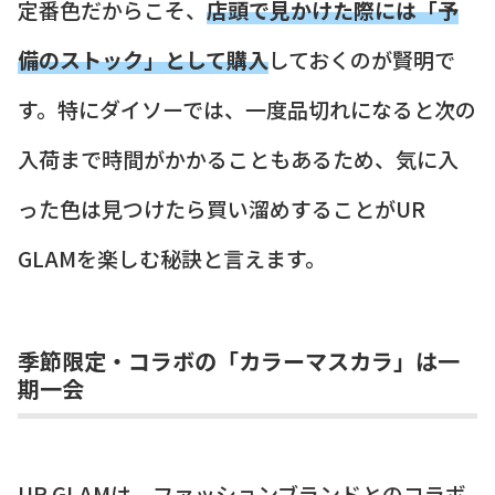
定番色だからこそ、
店頭で見かけた際には「予
備のストック」として購入
しておくのが賢明で
す。特にダイソーでは、一度品切れになると次の
入荷まで時間がかかることもあるため、気に入
った色は見つけたら買い溜めすることがUR
GLAMを楽しむ秘訣と言えます。
季節限定・コラボの「カラーマスカラ」は一
期一会
UR GLAMは、ファッションブランドとのコラボ