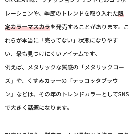
レーションや、季節のトレンドを取り入れた
限
定カラーマスカラ
を発売することがあります。こ
れらが本当に「売ってない」状態になりやす
い、最も見つけにくいアイテムです。
例えば、メタリックな質感の「メタリックロー
ズ」や、くすみカラーの「テラコッタブラウ
ン」などは、その年のトレンドカラーとしてSNS
で大きく話題になります。