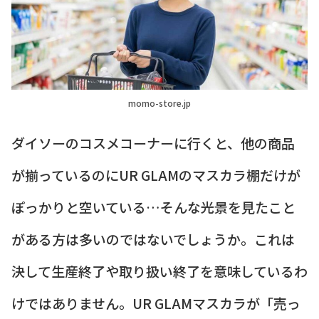
momo-store.jp
ダイソーのコスメコーナーに行くと、他の商品
が揃っているのにUR GLAMのマスカラ棚だけが
ぽっかりと空いている…そんな光景を見たこと
がある方は多いのではないでしょうか。これは
決して生産終了や取り扱い終了を意味しているわ
けではありません。UR GLAMマスカラが「売っ