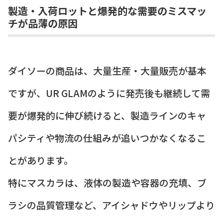
製造・入荷ロットと爆発的な需要のミスマッ
チが品薄の原因
ダイソーの商品は、大量生産・大量販売が基本
ですが、UR GLAMのように発売後も継続して需
要が爆発的に伸び続けると、製造ラインのキャ
パシティや物流の仕組みが追いつかなくなるこ
とがあります。
特にマスカラは、液体の製造や容器の充填、ブ
ラシの品質管理など、アイシャドウやリップより