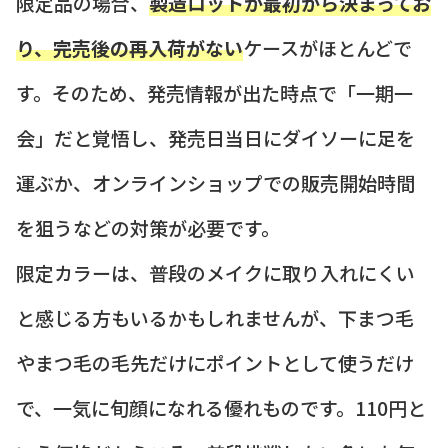
限定品の場合、
製造ロットが最初から決まってお
り、完売後の再入荷がない
ケースがほとんどで
す。そのため、発売情報が出た時点で「一期一
会」だと覚悟し、発売日当日にダイソーに足を
運ぶか、オンラインショップでの販売開始時間
を狙うなどの対策が必要です。
限定カラーは、普段のメイクに取り入れにくい
と感じる方もいるかもしれませんが、下まつ毛
やまつ毛の毛先だけにポイントとして使うだけ
で、一気に旬顔になれる優れものです。110円と