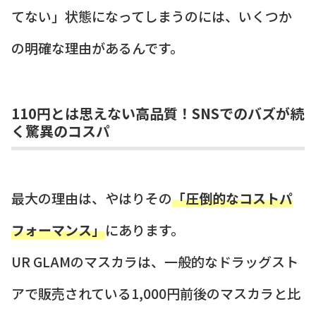
てない」状態になってしまうのには、いくつか
の明確な理由があるんです。
110円とは思えない高品質！SNSでのバズが続
く驚異のコスパ
最大の理由は、やはりその
「圧倒的なコストパ
フォーマンス」
にあります。
UR GLAMのマスカラは、一般的なドラッグスト
アで販売されている1,000円前後のマスカラと比