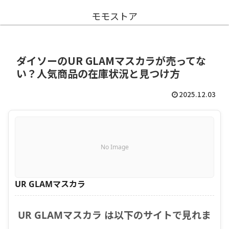
モモストア
ダイソーのUR GLAMマスカラが売ってな
い？人気商品の在庫状況と見つけ方
2025.12.03
No Image
UR GLAMマスカラ
UR GLAMマスカラ は以下のサイトで見れま