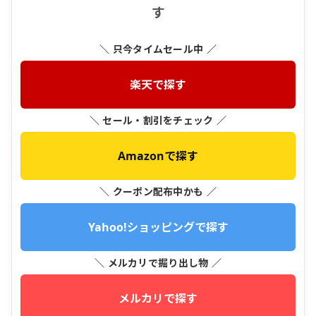
す
＼ 只今タイムセール中 ／
楽天で探す
＼ セール・割引をチェック ／
Amazonで探す
＼ クーポン配布中かも ／
Yahoo!ショッピングで探す
＼ メルカリで掘り出し物 ／
メルカリで探す