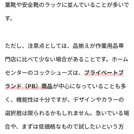
業靴や安全靴のラックに並んでいることが多いで
す。
ただし、注意点としては、品揃えが作業用品専
門店に比べて少ない場合があることです。ホーム
センターのコックシューズは、
プライベートブ
ランド（PB）商品
が中心になっていることも多
く、機能性は十分ですが、デザインやカラーの
選択肢は限られるかもしれません。急いでいる場
合や、まずは低価格なもので試したいという方