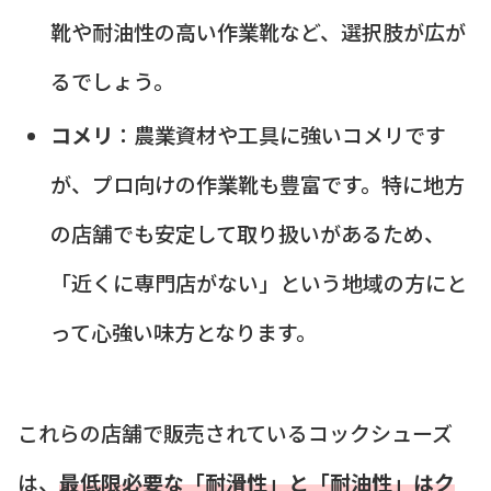
靴や耐油性の高い作業靴など、選択肢が広が
るでしょう。
コメリ
：農業資材や工具に強いコメリです
が、プロ向けの作業靴も豊富です。特に地方
の店舗でも安定して取り扱いがあるため、
「近くに専門店がない」という地域の方にと
って心強い味方となります。
これらの店舗で販売されているコックシューズ
は、
最低限必要な「耐滑性」と「耐油性」はク