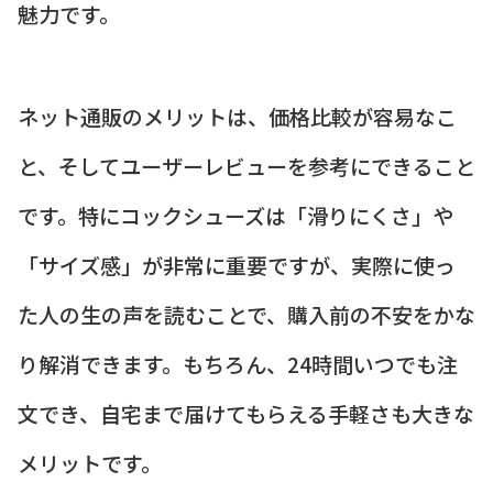
魅力です。
ネット通販のメリットは、価格比較が容易なこ
と、そしてユーザーレビューを参考にできること
です。特にコックシューズは「滑りにくさ」や
「サイズ感」が非常に重要ですが、実際に使っ
た人の生の声を読むことで、購入前の不安をかな
り解消できます。もちろん、24時間いつでも注
文でき、自宅まで届けてもらえる手軽さも大きな
メリットです。