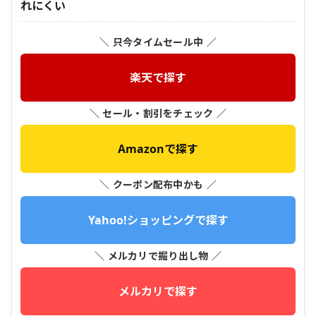
れにくい
＼ 只今タイムセール中 ／
楽天で探す
＼ セール・割引をチェック ／
Amazonで探す
＼ クーポン配布中かも ／
Yahoo!ショッピングで探す
＼ メルカリで掘り出し物 ／
メルカリで探す