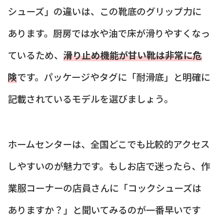
シューズ」の違いは、この靴底のグリップ力に
あります。厨房では水や油で床が滑りやすくなっ
ているため、
滑り止め機能が甘い靴は非常に危
険
です。パッケージやタグに「耐滑底」と明確に
記載されているモデルを選びましょう。
ホームセンターは、全国どこでも比較的アクセス
しやすいのが魅力です。もしお店で迷ったら、作
業服コーナーの店員さんに「コックシューズは
ありますか？」と聞いてみるのが一番早いです