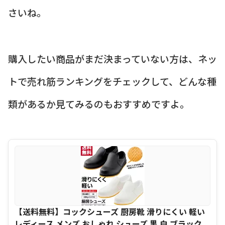
さいね。
購入したい商品がまだ決まっていない方は、ネッ
トで売れ筋ランキングをチェックして、どんな種
類があるか見てみるのもおすすめですよ。
【送料無料】コックシューズ 厨房靴 滑りにくい 軽い
レディース メンズ おしゃれ シューズ 黒 白 ブラック