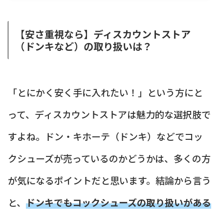
【安さ重視なら】ディスカウントストア
（ドンキなど）の取り扱いは？
「とにかく安く手に入れたい！」という方にと
って、ディスカウントストアは魅力的な選択肢で
すよね。ドン・キホーテ（ドンキ）などでコッ
クシューズが売っているのかどうかは、多くの方
が気になるポイントだと思います。結論から言う
と、
ドンキでもコックシューズの取り扱いがある