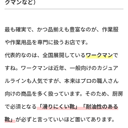
クマンなど）
最も確実で、かつ品揃えも豊富なのが、作業服
や作業用品を専門に扱うお店です。
代表的なのは、全国展開している
ワークマン
で
すね。ワークマンは近年、一般向けのカジュア
ルラインも人気ですが、本来はプロの職人さん
向けの商品を多く扱っています。そのため、厨房
で必須となる
「滑りにくい靴」「耐油性のある
靴」
が必ずと言っていいほど置いてあります。