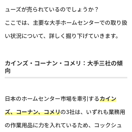
ューズが売られているのでしょうか？
ここでは、主要な大手ホームセンターでの取り扱
い状況について、詳しく掘り下げていきます。
カインズ・コーナン・コメリ：大手三社の傾
向
日本のホームセンター市場を牽引する
カイン
ズ、コーナン、コメリ
の3社は、いずれも業務用
の作業用品に力を入れているため、コックシュ