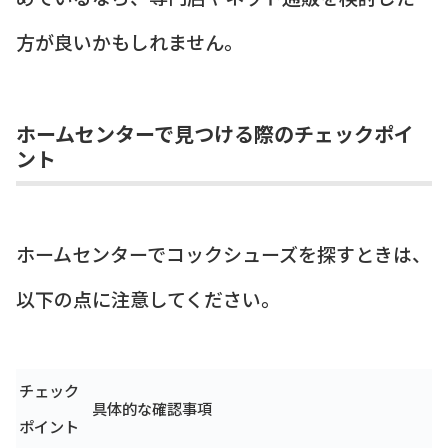
方が良いかもしれません。
ホームセンターで見つける際のチェックポイ
ント
ホームセンターでコックシューズを探すときは、
以下の点に注意してください。
チェック
具体的な確認事項
ポイント