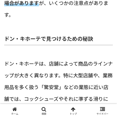
場合があります
が、いくつかの注意点がありま
す。
ドン・キホーテで見つけるための秘訣
ドン・キホーテは、店舗によって商品のラインナ
ップが大きく異なります。特に大型店舗や、業務
用品を多く扱う「驚安堂」などの業態に近い店
舗では、コックシューズやそれに準ずる滑りに
くいシューズを見つけることができる可能性が
ホーム
検索
トップ
サイドバー