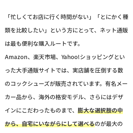
「忙しくてお店に行く時間がない」「とにかく種
類を比較したい」という方にとって、ネット通販
は最も便利な購入ルートです。
Amazon、楽天市場、Yahoo!ショッピングとい
った大手通販サイトでは、実店舗を圧倒する数
のコックシューズが販売されています。有名メー
カー品から、海外の格安モデル、さらにはデザ
インにこだわったものまで、
膨大な選択肢の中
から、自宅にいながらにして選べる
のが最大の