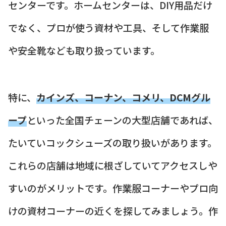
センターです。ホームセンターは、DIY用品だけ
でなく、プロが使う資材や工具、そして作業服
や安全靴なども取り扱っています。
特に、
カインズ、コーナン、コメリ、DCMグル
ープ
といった全国チェーンの大型店舗であれば、
たいていコックシューズの取り扱いがあります。
これらの店舗は地域に根ざしていてアクセスしや
すいのがメリットです。作業服コーナーやプロ向
けの資材コーナーの近くを探してみましょう。作