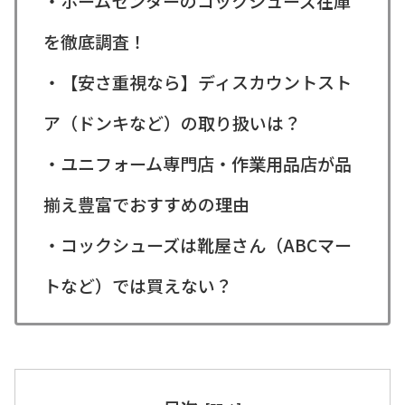
・ホームセンターのコックシューズ在庫
を徹底調査！
・【安さ重視なら】ディスカウントスト
ア（ドンキなど）の取り扱いは？
・ユニフォーム専門店・作業用品店が品
揃え豊富でおすすめの理由
・コックシューズは靴屋さん（ABCマー
トなど）では買えない？