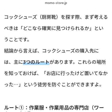
momo-store.jp
コックシューズ（厨房靴）を探す際、まず考える
べきは「どこなら確実に見つけられるか」とい
うことです。
結論から言えば、コックシューズの購入先に
は、主に
3つのルート
があります。これらの場所
を知っておけば、「お店に行ったけど置いてなか
った…」という徒労を防ぐことができますよ。
ルート①：作業服・作業用品の専門店（ワー