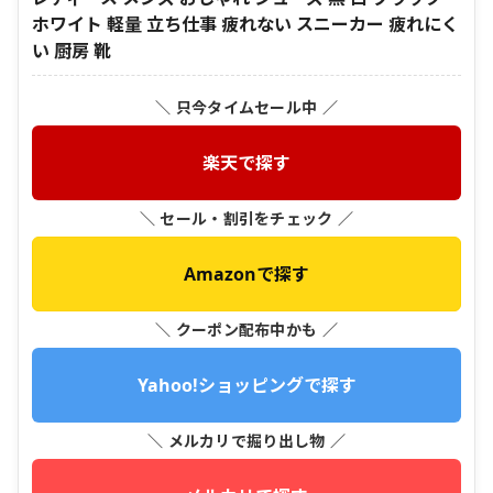
ホワイト 軽量 立ち仕事 疲れない スニーカー 疲れにく
い 厨房 靴
＼ 只今タイムセール中 ／
楽天で探す
＼ セール・割引をチェック ／
Amazonで探す
＼ クーポン配布中かも ／
Yahoo!ショッピングで探す
＼ メルカリで掘り出し物 ／