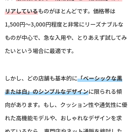
リアしている
ものがほとんどです。価格帯は
1,500円～3,000円程度と非常にリーズナブルな
ものが中心で、急な入用や、とりあえず試してみ
たいという場合に最適です。
しかし、どの店舗も基本的に
「ベーシックな黒
または白」のシンプルなデザイン
に限られる傾
向があります。もし、クッション性や通気性に優
れた高機能モデルや、おしゃれなデザインを求
めているなら、専門店やネット通販を検討した