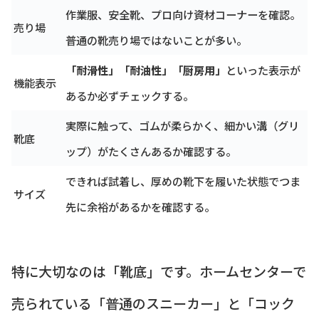
作業服、安全靴、プロ向け資材コーナーを確認。
売り場
普通の靴売り場ではないことが多い。
「耐滑性」「耐油性」「厨房用」
といった表示が
機能表示
あるか必ずチェックする。
実際に触って、ゴムが柔らかく、細かい溝（グリ
靴底
ップ）がたくさんあるか確認する。
できれば試着し、厚めの靴下を履いた状態でつま
サイズ
先に余裕があるかを確認する。
特に大切なのは「靴底」です。ホームセンターで
売られている「普通のスニーカー」と「コック