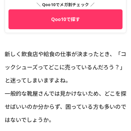
＼ Qoo10でメガ割チェック ／
Qoo10で探す
新しく飲食店や給食の仕事が決まったとき、「コ
ックシューズってどこに売っているんだろう？」
と迷ってしまいますよね。
一般的な靴屋さんでは見かけないため、どこを探
せばいいのか分からず、困っている方も多いので
はないでしょうか。