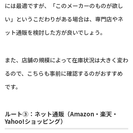
には最適ですが、「このメーカーのものが欲し
い」というこだわりがある場合は、専門店やネ
ット通販を検討した方が良いでしょう。
また、店舗の規模によって在庫状況は大きく変わ
るので、こちらも事前に確認するのがおすすめ
です。
ルート③：ネット通販（Amazon・楽天・
Yahoo!ショッピング）