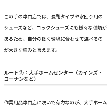
この手の専門店では、長靴タイプや水回り用の
シューズなど、コックシューズにも様々な種類が
あるため、自分の働く環境に合わせて選べるの
が大きな強みと言えます。
ルート②：大手ホームセンター（カインズ・
コーナンなど）
作業用品専門店に次いで有力なのが、大手ホーム