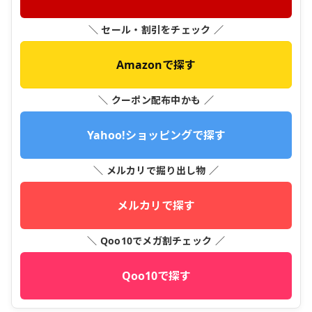
＼ セール・割引をチェック ／
Amazonで探す
＼ クーポン配布中かも ／
Yahoo!ショッピングで探す
＼ メルカリで掘り出し物 ／
メルカリで探す
＼ Qoo10でメガ割チェック ／
Qoo10で探す