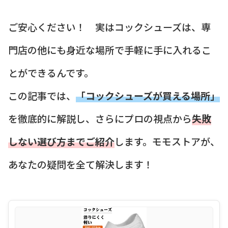
ご安心ください！ 実はコックシューズは、専
門店の他にも身近な場所で手軽に手に入れるこ
とができるんです。
この記事では、
「コックシューズが買える場所」
を徹底的に解説し、さらにプロの視点から
失敗
しない選び方までご紹介
します。モモストアが、
あなたの疑問を全て解決します！