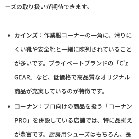
ーズの取り扱いが期待できます。
カインズ
：作業服コーナーの一角に、滑りに
くい靴や安全靴と一緒に陳列されていること
が多いです。プライベートブランドの「C’z
GEAR」など、低価格で高品質なオリジナル
商品が充実しているのが特徴です。
コーナン
：プロ向けの商品を扱う「コーナン
PRO」を併設している店舗では、特に品揃え
が豊富です。厨房用シューズはもちろん、長