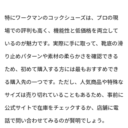
特にワークマンのコックシューズは、プロの現
場での評判も高く、機能性と低価格を両立して
いるのが魅力です。実際に手に取って、靴底の滑
り止めパターンや素材の柔らかさを確認できる
ため、初めて購入する方には最もおすすめでき
る購入先の一つです。ただし、人気商品や特殊な
サイズは売り切れていることもあるため、事前に
公式サイトで在庫をチェックするか、店舗に電
話で問い合わせてみるのが賢明でしょう。