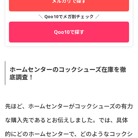
メルカリで探す
＼ Qoo10でメガ割チェック ／
Qoo10で探す
ホームセンターのコックシューズ在庫を徹
底調査！
先ほど、ホームセンターがコックシューズの有力
な購入先であるとお伝えしました。では、具体
的にどのホームセンターで、どのようなコックシ