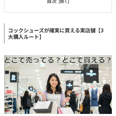
目次
コックシューズが確実に買える実店舗【3
大購入ルート】