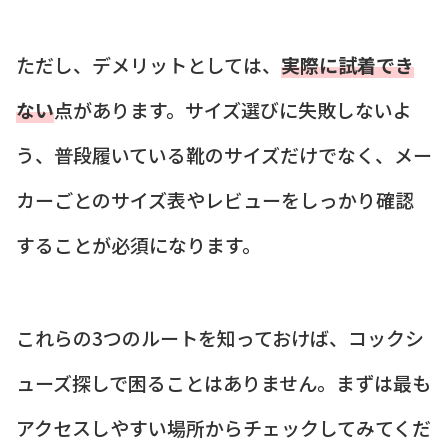
ただし、デメリットとしては、
実際に試着でき
ない
点があります。サイズ選びに失敗しないよ
う、普段履いている靴のサイズだけでなく、メー
カーごとのサイズ表やレビューをしっかり確認
することが必須になります。
これらの3つのルートを知っておけば、コックシ
ューズ探しで困ることはありません。まずは最も
アクセスしやすい場所からチェックしてみてくだ