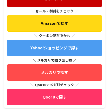
＼ セール・割引をチェック ／
Amazonで探す
＼ クーポン配布中かも ／
Yahoo!ショッピングで探す
＼ メルカリで掘り出し物 ／
メルカリで探す
＼ Qoo10でメガ割チェック ／
Qoo10で探す