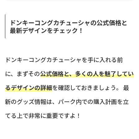
ドンキーコングカチューシャの公式価格と
最新デザインをチェック！
ドンキーコングカチューシャを手に入れる前
に、まずその
公式価格と、多くの人を魅了してい
るデザインの詳細
を確認しておきましょう。 最
新のグッズ情報は、パーク内での購入計画を立
てる上で非常に重要ですよ！