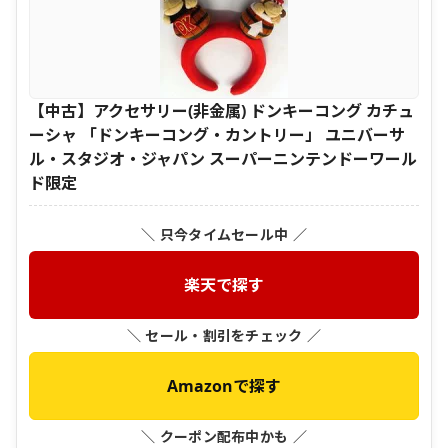
【中古】アクセサリー(非金属) ドンキーコング カチュ
ーシャ 「ドンキーコング・カントリー」 ユニバーサ
ル・スタジオ・ジャパン スーパーニンテンドーワール
ド限定
＼ 只今タイムセール中 ／
楽天で探す
＼ セール・割引をチェック ／
Amazonで探す
＼ クーポン配布中かも ／