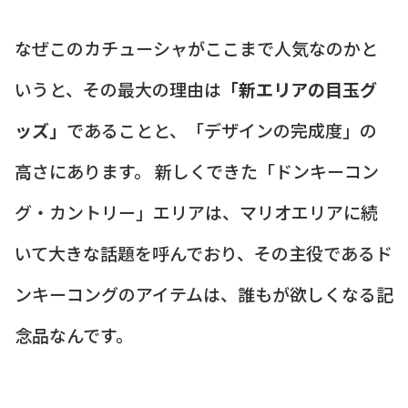
なぜこのカチューシャがここまで人気なのかと
いうと、その最大の理由は
「新エリアの目玉グ
ッズ」
であることと、「デザインの完成度」の
高さにあります。 新しくできた「ドンキーコン
グ・カントリー」エリアは、マリオエリアに続
いて大きな話題を呼んでおり、その主役であるド
ンキーコングのアイテムは、誰もが欲しくなる記
念品なんです。