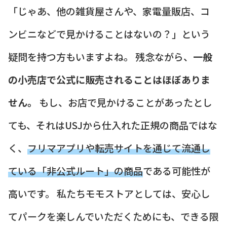
「じゃあ、他の雑貨屋さんや、家電量販店、コ
ンビニなどで見かけることはないの？」という
疑問を持つ方もいますよね。 残念ながら、
一般
の小売店で公式に販売されることはほぼありま
せん。
もし、お店で見かけることがあったとし
ても、それはUSJから仕入れた正規の商品ではな
く、
フリマアプリや転売サイトを通じて流通し
ている「非公式ルート」の商品
である可能性が
高いです。 私たちモモストアとしては、安心し
てパークを楽しんでいただくためにも、できる限