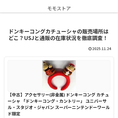
モモストア
ドンキーコングカチューシャの販売場所は
どこ？USJと通販の在庫状況を徹底調査！
2025.11.24
【中古】アクセサリー(非金属) ドンキーコング カチュ
ーシャ 「ドンキーコング・カントリー」 ユニバーサ
ル・スタジオ・ジャパン スーパーニンテンドーワール
ド限定