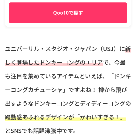
Qoo10で探す
ユニバーサル・スタジオ・ジャパン（USJ）に
新
しく登場したドンキーコングのエリア
で、今最
も注目を集めているアイテムといえば、「ドンキ
ーコングカチューシャ」ですよね！ 樽から飛び
出すようなドンキーコングとディディーコングの
躍動感あふれるデザインが「かわいすぎる！」
とSNSでも話題沸騰中です。