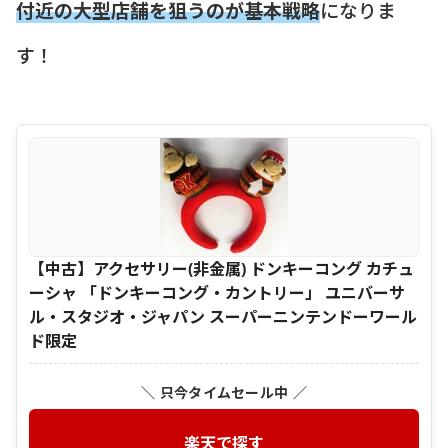
付近の大型店舗を狙うのが基本戦略
になりま
す！
【中古】アクセサリー(非金属) ドンキーコング カチュ
ーシャ 「ドンキーコング・カントリー」 ユニバーサ
ル・スタジオ・ジャパン スーパーニンテンドーワール
ド限定
＼ 只今タイムセール中 ／
楽天で探す