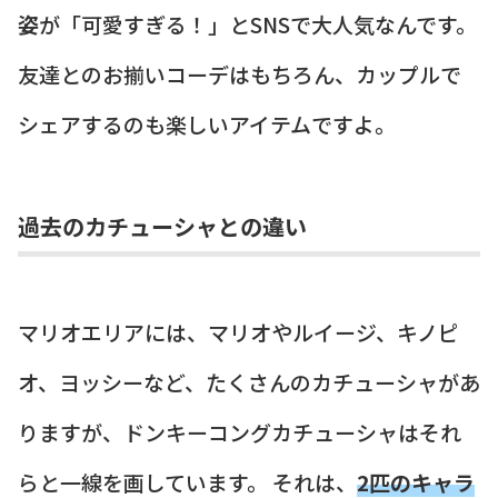
姿
が「可愛すぎる！」とSNSで大人気なんです。
友達とのお揃いコーデはもちろん、カップルで
シェアするのも楽しいアイテムですよ。
過去のカチューシャとの違い
マリオエリアには、マリオやルイージ、キノピ
オ、ヨッシーなど、たくさんのカチューシャがあ
りますが、ドンキーコングカチューシャはそれ
らと一線を画しています。 それは、
2匹のキャラ