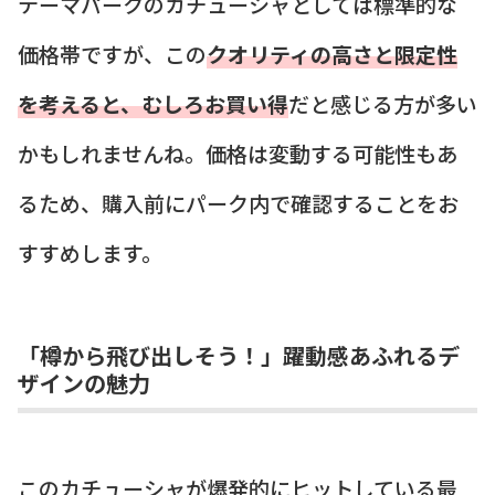
テーマパークのカチューシャとしては標準的な
価格帯ですが、この
クオリティの高さと限定性
を考えると、むしろお買い得
だと感じる方が多い
かもしれませんね。価格は変動する可能性もあ
るため、購入前にパーク内で確認することをお
すすめします。
「樽から飛び出しそう！」躍動感あふれるデ
ザインの魅力
このカチューシャが爆発的にヒットしている最