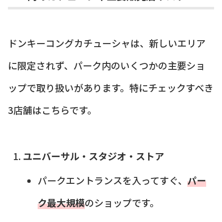
ドンキーコングカチューシャは、新しいエリア
に限定されず、パーク内のいくつかの主要ショ
ップで取り扱いがあります。特にチェックすべき
3店舗はこちらです。
ユニバーサル・スタジオ・ストア
パークエントランスを入ってすぐ、
パー
ク最大規模
のショップです。