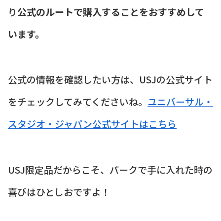
り
公式のルートで購入することをおすすめして
います。
公式の情報を確認したい方は、USJの公式サイト
をチェックしてみてくださいね。
ユニバーサル・
スタジオ・ジャパン公式サイトはこちら
USJ限定品だからこそ、パークで手に入れた時の
喜びはひとしおですよ！