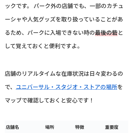
ックです。 パーク外の店舗でも、一部のカチュ
ーシャや人気グッズを取り扱っていることがあ
るため、パークに入場できない時の
最後の砦
と
して覚えておくと便利ですよ。
店舗のリアルタイムな在庫状況は日々変わるの
で、
ユニバーサル・スタジオ・ストアの場所
を
マップで確認しておくと安心です！
店舗名
場所
特徴
重要度