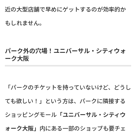
近の大型店舗で早めにゲットするのが効率的か
もしれません。
パーク外の穴場！ユニバーサル・シティウォ
ーク大阪
「パークのチケットを持っていないけど、どうし
ても欲しい！」という方は、パークに隣接する
ショッピングモール
「ユニバーサル・シティウ
ォーク大阪」
内にある一部のショップも要チェ