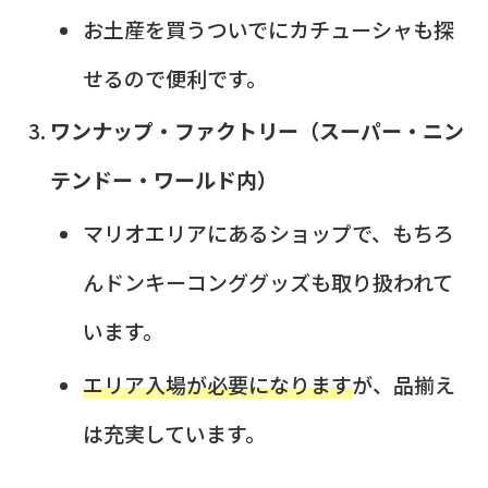
お土産を買うついでにカチューシャも探
せるので便利です。
ワンナップ・ファクトリー（スーパー・ニン
テンドー・ワールド内）
マリオエリアにあるショップで、もちろ
んドンキーコンググッズも取り扱われて
います。
エリア入場が必要になります
が、品揃え
は充実しています。