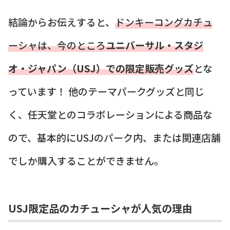
結論からお伝えすると、
ドンキーコングカチュ
ーシャは、今のところ
ユニバーサル・スタジ
オ・ジャパン（USJ）での限定販売グッズ
とな
っています！ 他のテーマパークグッズと同じ
く、任天堂とのコラボレーションによる商品な
ので、基本的にUSJのパーク内、または関連店舗
でしか購入することができません。
USJ限定品のカチューシャが人気の理由