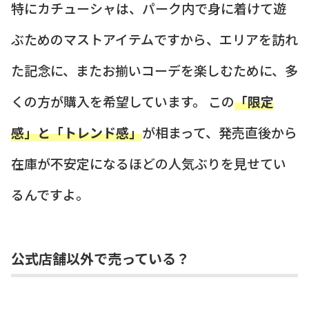
特にカチューシャは、パーク内で身に着けて遊
ぶためのマストアイテムですから、エリアを訪れ
た記念に、またお揃いコーデを楽しむために、多
くの方が購入を希望しています。 この
「限定
感」と「トレンド感」
が相まって、発売直後から
在庫が不安定になるほどの人気ぶりを見せてい
るんですよ。
公式店舗以外で売っている？