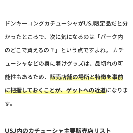
ドンキーコングカチューシャがUSJ限定品だと分
かったところで、次に気になるのは「パーク内
のどこで買えるの？」という点ですよね。 カチ
ューシャなどの身に着けグッズは、品切れの可
能性もあるため、
販売店舗の場所と特徴を事前
に把握しておくことが、ゲットへの近道
になりま
す。
USJ内のカチューシャ主要販売店リスト