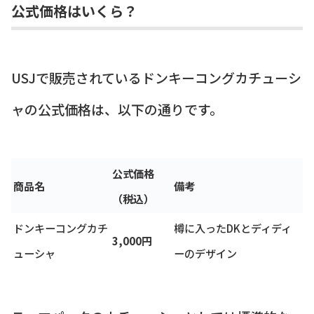
公式価格はいくら？
USJで販売されているドンキーコングカチューシ
ャの公式価格は、以下の通りです。
公式価格
商品名
備考
（税込）
ドンキーコングカチ
樽に入ったDKとディディ
3,000円
ューシャ
ーのデザイン