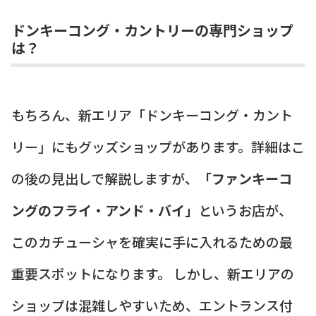
ドンキーコング・カントリーの専門ショップ
は？
もちろん、新エリア「ドンキーコング・カント
リー」にもグッズショップがあります。詳細はこ
の後の見出しで解説しますが、
「ファンキーコ
ングのフライ・アンド・バイ」
というお店が、
このカチューシャを確実に手に入れるための最
重要スポットになります。 しかし、新エリアの
ショップは混雑しやすいため、エントランス付