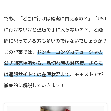
でも、「どこに行けば確実に買えるの？」「USJ
に行けないけど通販で手に入らないの？」と疑
問に思っている方も多いのではないでしょうか？
この記事では、
ドンキーコングカチューシャの
公式販売場所から、品切れ時の対応策、さらに
は通販サイトでの在庫状況まで
、モモストアが
徹底的に解説していきます！