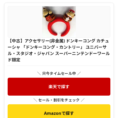
【中古】アクセサリー(非金属) ドンキーコング カチュ
ーシャ 「ドンキーコング・カントリー」 ユニバーサ
ル・スタジオ・ジャパン スーパーニンテンドーワール
ド限定
＼ 只今タイムセール中 ／
楽天で探す
＼ セール・割引をチェック ／
Amazonで探す