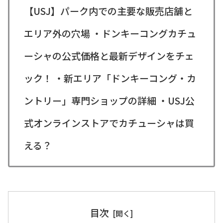
【USJ】パーク内での主要な販売店舗と
エリア外の穴場 ・ドンキーコングカチュ
ーシャの公式価格と最新デザインをチェ
ック！ ・新エリア「ドンキーコング・カ
ントリー」専門ショップの詳細 ・USJ公
式オンラインストアでカチューシャは買
える？
目次