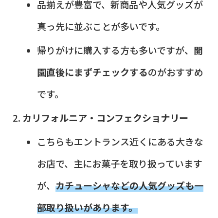
品揃えが豊富で、新商品や人気グッズが
真っ先に並ぶことが多いです。
帰りがけに購入する方も多いですが、
開
園直後にまずチェックする
のがおすすめ
です。
カリフォルニア・コンフェクショナリー
こちらもエントランス近くにある大きな
お店で、主にお菓子を取り扱っています
が、
カチューシャなどの人気グッズも一
部取り扱いがあります。