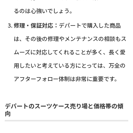
るのは心強いでしょう。
修理・保証対応：
デパートで購入した商品
は、その後の修理やメンテナンスの相談もス
ムーズに対応してくれることが多く、長く愛
用したいと考えている方にとっては、万全の
アフターフォロー体制は非常に重要です。
デパートのスーツケース売り場と価格帯の傾
向