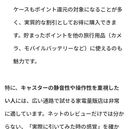
ケースもポイント還元の対象になることが多
く、実質的な割引としてお得に購入できま
す。貯まったポイントを他の旅行用品（カメ
ラ、モバイルバッテリーなど）に使えるのも
魅力です。
特に、
キャスターの静音性や操作性を重視した
い人
には、広い通路で試せる家電量販店は非常
に適しています。ネットのレビューだけでは分か
らない、「実際に引いてみた時の感覚」を確か