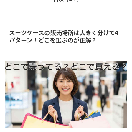
スーツケースの販売場所は大きく分けて4
パターン！どこを選ぶのが正解？