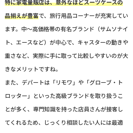
特に家電量販店は、意外なほどスーツケースの
品揃えが豊富
で、旅行用品コーナーが充実してい
ます。中〜高価格帯の有名ブランド（サムソナイ
ト、エースなど）が中心で、キャスターの動きや
重さなど、実際に手に取って比較しやすいのが大
きなメリットですね。
また、デパートは「リモワ」や「グローブ・ト
ロッター」といった高級ブランドを取り扱うこ
とが多く、専門知識を持った店員さんが接客し
てくれるため、じっくり相談したい人には最適