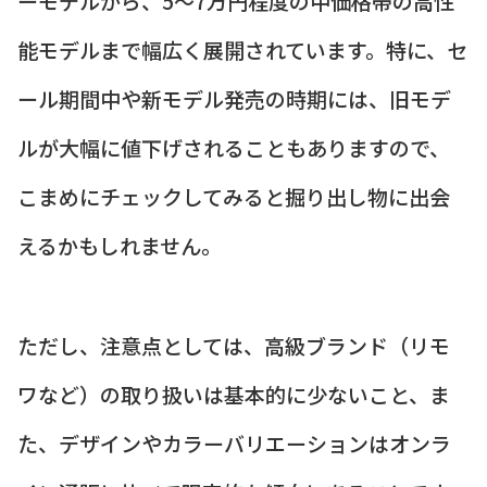
ーモデルから、5〜7万円程度の中価格帯の高性
能モデルまで幅広く展開されています。特に、セ
ール期間中や新モデル発売の時期には、旧モデ
ルが大幅に値下げされることもありますので、
こまめにチェックしてみると掘り出し物に出会
えるかもしれません。
ただし、注意点としては、高級ブランド（リモ
ワなど）の取り扱いは基本的に少ないこと、ま
た、デザインやカラーバリエーションはオンラ