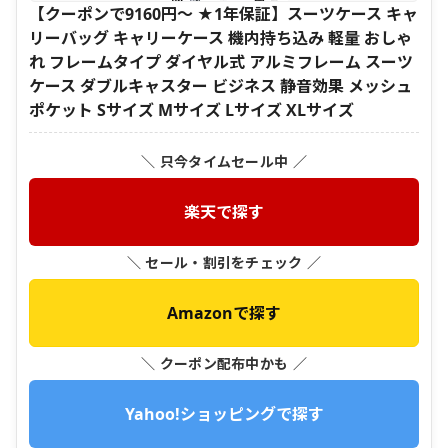
【クーポンで9160円～ ★1年保証】スーツケース キャ
リーバッグ キャリーケース 機内持ち込み 軽量 おしゃ
れ フレームタイプ ダイヤル式 アルミフレーム スーツ
ケース ダブルキャスター ビジネス 静音効果 メッシュ
ポケット Sサイズ Mサイズ Lサイズ XLサイズ
＼ 只今タイムセール中 ／
楽天で探す
＼ セール・割引をチェック ／
Amazonで探す
＼ クーポン配布中かも ／
Yahoo!ショッピングで探す