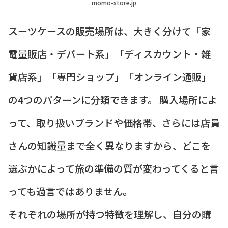
momo-store.jp
スーツケースの販売場所は、大きく分けて「家
電量販店・デパート系」「ディスカウント・雑
貨店系」「専門ショップ」「オンライン通販」
の4つのパターンに分類できます。 購入場所によ
って、取り扱いブランドや価格帯、さらには店員
さんの知識量まで全く異なりますから、どこを
選ぶかによって旅の準備の質が変わってくると言
っても過言ではありません。
それぞれの場所が持つ特徴を理解し、自分の購