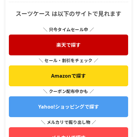
スーツケース は以下のサイトで見れます
＼ 只今タイムセール中 ／
楽天で探す
＼ セール・割引をチェック ／
Amazonで探す
＼ クーポン配布中かも ／
Yahoo!ショッピングで探す
＼ メルカリで掘り出し物 ／