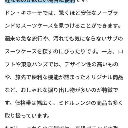
ドン・キホーテでは、驚くほど安価なノーブラ
ンドのスーツケースを見つけることができます。
週末の急な旅行や、汚れても気にならないサブの
スーツケースを探すのにぴったりです。一方、ロ
フトや東急ハンズでは、デザイン性の高いもの
や、旅先で便利な機能が詰まったオリジナル商品
など、おしゃれな掘り出し物が多いのが特徴で
す。価格帯は幅広く、ミドルレンジの商品も多く
取り扱っています。