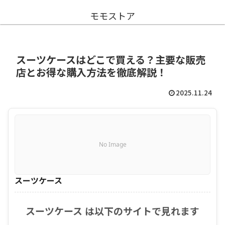
モモストア
スーツケースはどこで買える？主要な販売
店とお得な購入方法を徹底解説！
2025.11.24
No Image
スーツケース
スーツケース は以下のサイトで見れます