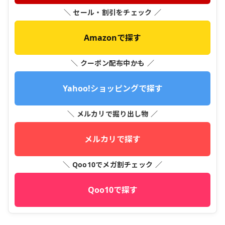
＼ セール・割引をチェック ／
Amazonで探す
＼ クーポン配布中かも ／
Yahoo!ショッピングで探す
＼ メルカリで掘り出し物 ／
メルカリで探す
＼ Qoo10でメガ割チェック ／
Qoo10で探す