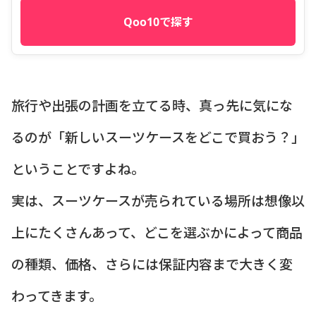
Qoo10で探す
旅行や出張の計画を立てる時、真っ先に気にな
るのが「新しいスーツケースをどこで買おう？」
ということですよね。
実は、スーツケースが売られている場所は想像以
上にたくさんあって、どこを選ぶかによって商品
の種類、価格、さらには保証内容まで大きく変
わってきます。