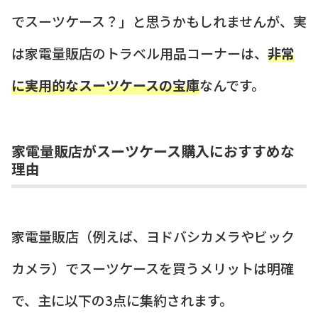
でスーツケース？」と思うかもしれませんが、実
は家電量販店のトラベル用品コーナーは、
非常
に実用的なスーツケースの宝庫
なんです。
家電量販店がスーツケース購入におすすめな
理由
家電量販店（例えば、ヨドバシカメラやビック
カメラ）でスーツケースを買うメリットは明確
で、主に以下の3点に集約されます。