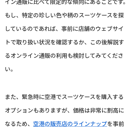
イン通販に比べて限定的な傾向にあることです。
もし、特定の珍しい色や柄のスーツケースを探
しているのであれば、事前に店舗のウェブサイ
トで取り扱い状況を確認するか、この後解説す
るオンライン通販の利用も検討してみてくださ
い。
また、緊急時に空港でスーツケースを購入する
オプションもありますが、価格は非常に割高に
なるため、
空港の販売店のラインナップ
を事前