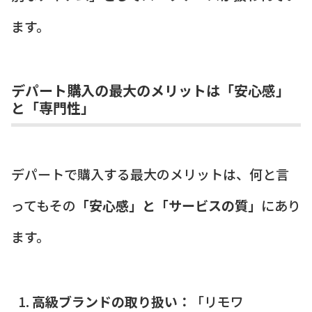
ます。
デパート購入の最大のメリットは「安心感」
と「専門性」
デパートで購入する最大のメリットは、何と言
ってもその
「安心感」と「サービスの質」
にあり
ます。
高級ブランドの取り扱い：
「リモワ