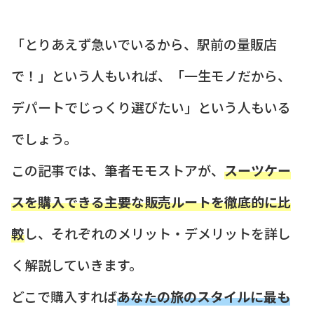
「とりあえず急いでいるから、駅前の量販店
で！」という人もいれば、「一生モノだから、
デパートでじっくり選びたい」という人もいる
でしょう。
この記事では、筆者モモストアが、
スーツケー
スを購入できる主要な販売ルートを徹底的に比
較
し、それぞれのメリット・デメリットを詳し
く解説していきます。
どこで購入すれば
あなたの旅のスタイルに最も