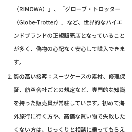
（RIMOWA）」、「グローブ・トロッター
（Globe-Trotter）」など、世界的なハイエ
ンドブランドの正規販売店となっていること
が多く、偽物の心配なく安心して購入できま
す。
質の高い接客：
スーツケースの素材、修理保
証、航空会社ごとの規定など、専門的な知識
を持った販売員が常駐しています。初めて海
外旅行に行く方や、高価な買い物で失敗した
くない方は、じっくりと相談に乗ってもらえ