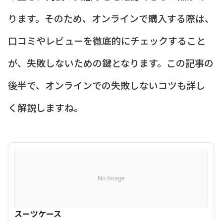
ります。そのため、オンラインで購入する際は、
口コミやレビューを徹底的にチェックすること
が、失敗しないための鍵となります。この記事の
後半で、オンラインでの失敗しないコツも詳し
く解説しますね。
No Image
スーツケース