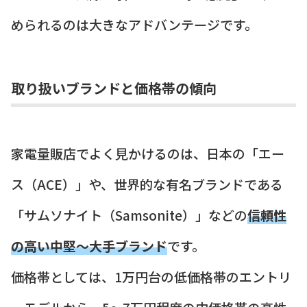
められるのは大きなアドバンテージです。
取り扱いブランドと価格帯の傾向
家電量販店でよく見かけるのは、日本の「エー
ス（ACE）」や、世界的な有名ブランドである
「サムソナイト（Samsonite）」などの
信頼性
の高い中堅〜大手ブランド
です。
価格帯としては、1万円台の低価格帯のエントリ