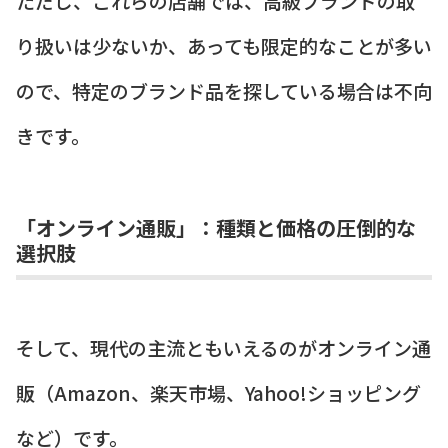
ただし、これらの店舗では、高級ブランドの取
り扱いは少ないか、あっても限定的なことが多い
ので、特定のブランド品を探している場合は不向
きです。
「オンライン通販」：種類と価格の圧倒的な
選択肢
そして、現代の主流ともいえるのがオンライン通
販（Amazon、楽天市場、Yahoo!ショッピング
など）です。