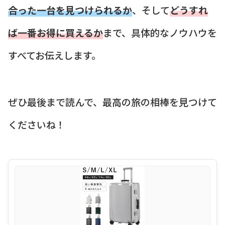
合った一台を見つけられるか
、そして
どうすれ
ば一番お得に買えるか
まで、具体的なノウハウを
すべてお伝えします。
ぜひ最後まで読んで、最高の旅の相棒を見つけて
くださいね！