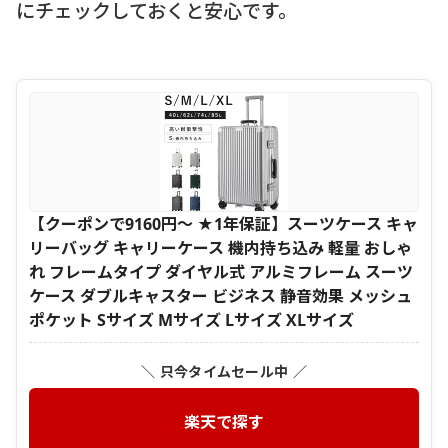
にチェックしておくと安心です。
【クーポンで9160円～ ★1年保証】スーツケース キャ
リーバッグ キャリーケース 機内持ち込み 軽量 おしゃ
れ フレームタイプ ダイヤル式 アルミフレーム スーツ
ケース ダブルキャスター ビジネス 静音効果 メッシュ
ポケット Sサイズ Mサイズ Lサイズ XLサイズ
＼ 只今タイムセール中 ／
楽天で探す