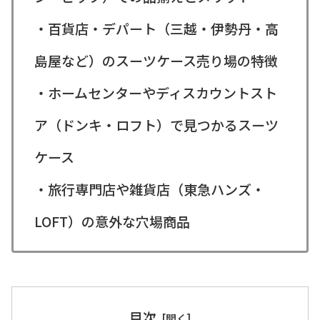
・百貨店・デパート（三越・伊勢丹・高
島屋など）のスーツケース売り場の特徴
・ホームセンターやディスカウントスト
ア（ドンキ・ロフト）で見つかるスーツ
ケース
・旅行専門店や雑貨店（東急ハンズ・
LOFT）の意外な穴場商品
目次