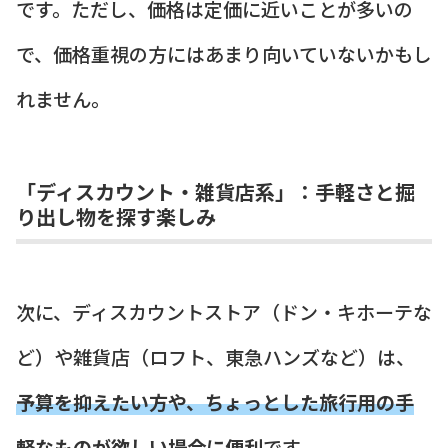
です。ただし、価格は定価に近いことが多いの
で、価格重視の方にはあまり向いていないかもし
れません。
「ディスカウント・雑貨店系」：手軽さと掘
り出し物を探す楽しみ
次に、ディスカウントストア（ドン・キホーテな
ど）や雑貨店（ロフト、東急ハンズなど）は、
予算を抑えたい方や、ちょっとした旅行用の手
軽なものが欲しい場合に便利
です。