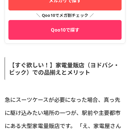
メルカリで探す
＼ Qoo10でメガ割チェック ／
Qoo10で探す
【すぐ欲しい！】家電量販店（ヨドバシ・
ビック）での品揃えとメリット
急にスーツケースが必要になった場合、真っ先
に駆け込みたい場所の一つが、駅前や主要都市
にある大型家電量販店です。 「え、家電屋さん