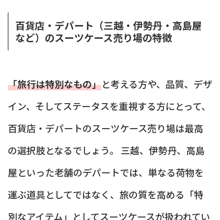
百貨店・デパート（三越・伊勢丹・高島屋
など）のスーツケース売り場の特徴
「旅行は特別なもの」
と考える方や、品質、デザ
イン、そしてステータスを重視する方にとって、
百貨店・デパートのスーツケース売り場は最高
の選択肢となるでしょう。 三越、伊勢丹、高島
屋といった老舗のデパートでは、単なる荷物を
運ぶ道具としてではなく、旅の質を高める「特
別なアイテム」としてスーツケースが扱われてい