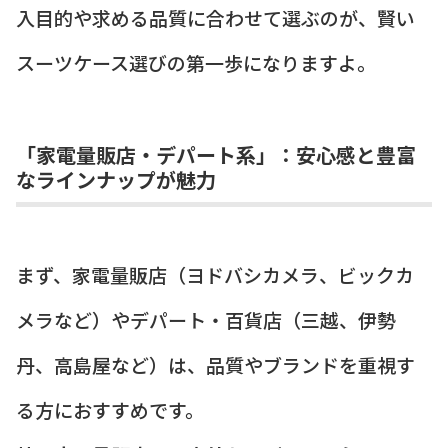
入目的や求める品質に合わせて選ぶのが、賢い
スーツケース選びの第一歩になりますよ。
「家電量販店・デパート系」：安心感と豊富
なラインナップが魅力
まず、家電量販店（ヨドバシカメラ、ビックカ
メラなど）やデパート・百貨店（三越、伊勢
丹、高島屋など）は、品質やブランドを重視す
る方におすすめです。