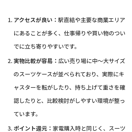
アクセスが良い：
駅直結や主要な商業エリア
にあることが多く、仕事帰りや買い物のつい
でに立ち寄りやすいです。
実物比較が容易：
広い売り場に中〜大サイズ
のスーツケースが並べられており、実際にキ
ャスターを転がしたり、持ち上げて重さを確
認したりと、比較検討がしやすい環境が整っ
ています。
ポイント還元：
家電購入時と同じく、スーツ