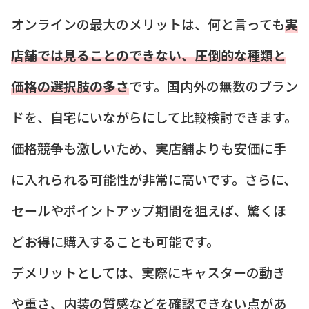
オンラインの最大のメリットは、何と言っても
実
店舗では見ることのできない、圧倒的な種類と
価格の選択肢の多さ
です。国内外の無数のブラン
ドを、自宅にいながらにして比較検討できます。
価格競争も激しいため、実店舗よりも安価に手
に入れられる可能性が非常に高いです。さらに、
セールやポイントアップ期間を狙えば、驚くほ
どお得に購入することも可能です。
デメリットとしては、実際にキャスターの動き
や重さ、内装の質感などを確認できない点があ