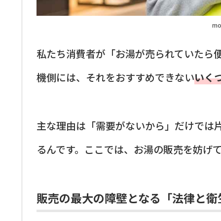
mo
私たち消費者が「お湯が売られていたら
機側には、それをおすすめできない
いく
主な理由は「需要がないから」だけでは
るんです。ここでは、お湯の販売を妨げ
販売の最大の障壁となる「法律と衛