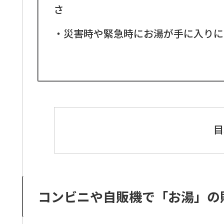
さ
・災害時や緊急時にお湯が手に入りに
目
コンビニや自販機で「お湯」の