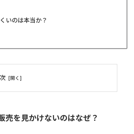
くいのは本当か？
次
販売を見かけないのはなぜ？