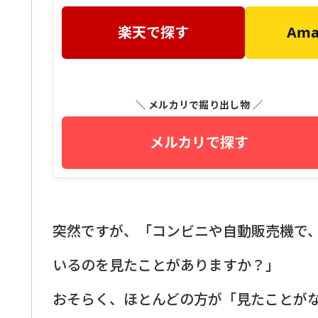
楽天で探す
Am
＼ メルカリで掘り出し物 ／
メルカリで探す
突然ですが、「コンビニや自動販売機で
いるのを見たことがありますか？」
おそらく、ほとんどの方が「見たことが