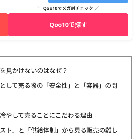
＼ Qoo10でメガ割チェック ／
Qoo10で探す
を見かけないのはなぜ？
として売る際の「安全性」と「容器」の問
冷やして売ることにこだわる理由
スト」と「供給体制」から見る販売の難し