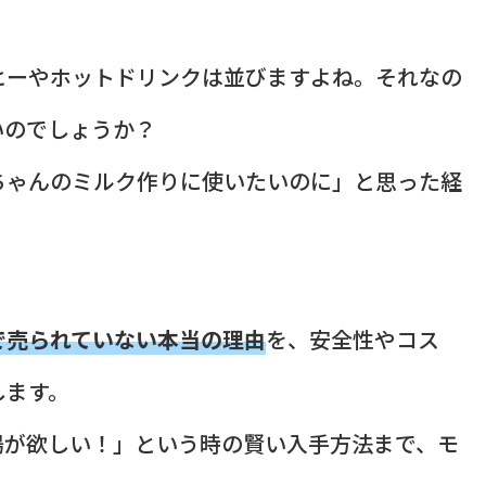
ヒーやホットドリンクは並びますよね。それなの
いのでしょうか？
ちゃんのミルク作りに使いたいのに」と思った経
で売られていない本当の理由
を、安全性やコス
します。
湯が欲しい！」という時の賢い入手方法まで、モ