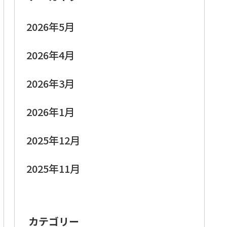
2026年5月
2026年4月
2026年3月
2026年1月
2025年12月
2025年11月
カテゴリー