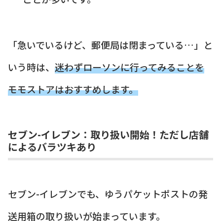
「急いでいるけど、郵便局は閉まっている…」と
いう時は、
迷わずローソンに行ってみることを
モモストアはおすすめします。
セブン-イレブン：取り扱い開始！ただし店舗
によるバラツキあり
セブン-イレブンでも、ゆうパケットポストの発
送用箱の取り扱いが始まっています。