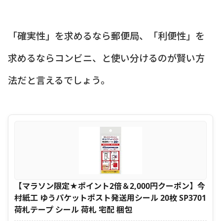
「確実性」を求めるなら郵便局、「利便性」を
求めるならコンビニ、と使い分けるのが賢い方
法だと言えるでしょう。
【マラソン限定★ポイント2倍＆2,000円クーポン】今
村紙工 ゆうパケットポスト発送用シール 20枚 SP3701
荷札テープ シール 荷札 宅配 梱包