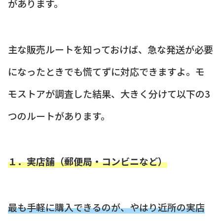
があります。
主な販売ルートを知っておけば、急な発送が必要
になったときでも慌てずに対応できますよ。モ
モストアが調査した結果、大きく分けて以下の3
つのルートがあります。
１．実店舗（郵便局・コンビニなど）
最も手軽に購入できるのが、やはり近所の実店