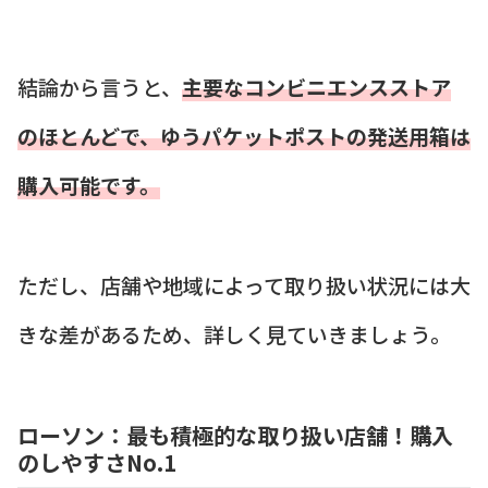
結論から言うと、
主要なコンビニエンスストア
のほとんどで、ゆうパケットポストの発送用箱は
購入可能です。
ただし、店舗や地域によって取り扱い状況には大
きな差があるため、詳しく見ていきましょう。
ローソン：最も積極的な取り扱い店舗！購入
のしやすさNo.1