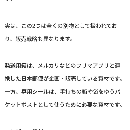
実は、この2つは全くの別物として扱われてお
り、販売戦略も異なります。
発送用箱
は、メルカリなどのフリマアプリと連
携した日本郵便が企画・販売している資材です。
一方、
専用シール
は、手持ちの箱や袋をゆうパ
ケットポストとして使うために必要な資材です。