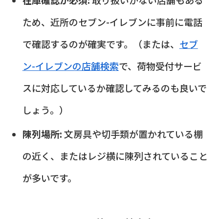
ため、近所のセブン-イレブンに事前に電話
で確認するのが確実です。（または、
セブ
ン-イレブンの店舗検索
で、荷物受付サービ
スに対応しているか確認してみるのも良いで
しょう。）
陳列場所:
文房具や切手類が置かれている棚
の近く、またはレジ横に陳列されていること
が多いです。