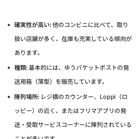
確実性が高い:
他のコンビニに比べて、取り
扱い店舗が多く、在庫も充実している傾向が
あります。
種類:
基本的には、ゆうパケットポストの発
送用箱（薄型）を販売しています。
陳列場所:
レジ横のカウンター、Loppi（ロ
ッピー）の近く、またはフリマアプリの発
送・受取サービスコーナーに陳列されている
ことが多いです。