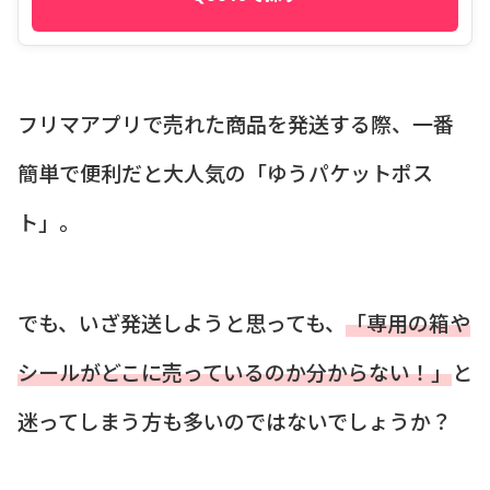
フリマアプリで売れた商品を発送する際、一番
簡単で便利だと大人気の「ゆうパケットポス
ト」。
でも、いざ発送しようと思っても、
「専用の箱や
シールがどこに売っているのか分からない！」
と
迷ってしまう方も多いのではないでしょうか？