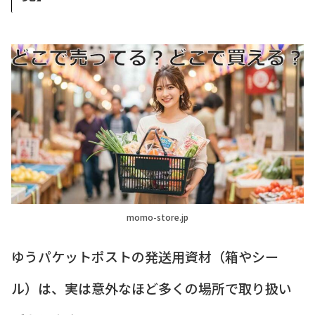
momo-store.jp
ゆうパケットポストの発送用資材（箱やシー
ル）は、実は意外なほど多くの場所で取り扱い