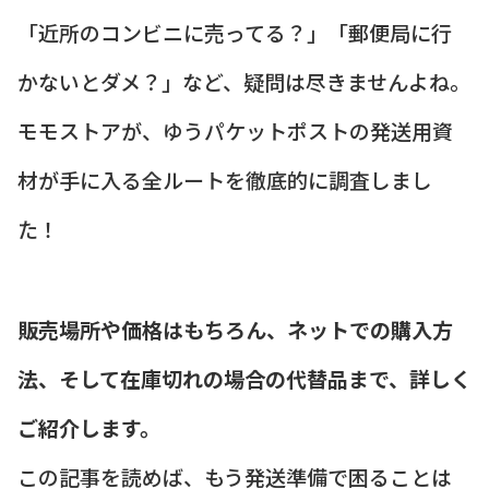
「近所のコンビニに売ってる？」「郵便局に行
かないとダメ？」など、疑問は尽きませんよね。
モモストアが、ゆうパケットポストの発送用資
材が手に入る全ルートを徹底的に調査しまし
た！
販売場所や価格はもちろん、ネットでの購入方
法、そして在庫切れの場合の代替品まで、詳しく
ご紹介します。
この記事を読めば、もう発送準備で困ることは