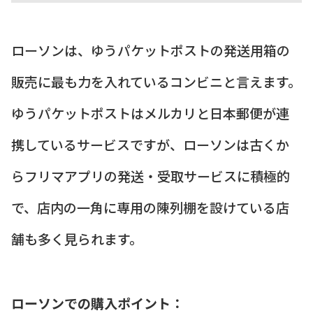
ローソンは、ゆうパケットポストの発送用箱の
販売に最も力を入れているコンビニと言えます。
ゆうパケットポストはメルカリと日本郵便が連
携しているサービスですが、ローソンは古くか
らフリマアプリの発送・受取サービスに積極的
で、店内の一角に専用の陳列棚を設けている店
舗も多く見られます。
ローソンでの購入ポイント：