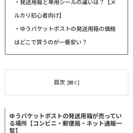
・発送用箱と専用シールの違いは？【メ
ルカリ初心者向け】
・ゆうパケットポストの発送用箱の価格
はどこで買うのが一番安い？
目次
ゆうパケットポストの発送用箱が売ってい
る場所【コンビニ・郵便局・ネット通販一
覧】