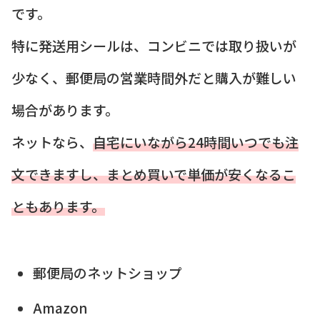
です。
特に発送用シールは、コンビニでは取り扱いが
少なく、郵便局の営業時間外だと購入が難しい
場合があります。
ネットなら、
自宅にいながら24時間いつでも注
文できますし、まとめ買いで単価が安くなるこ
ともあります。
郵便局のネットショップ
Amazon