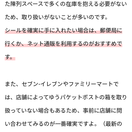
た陳列スペースで多くの在庫を抱える必要がない
ため、取り扱いがないことが多いのです。
シールを確実に手に入れたい場合は、郵便局に
行くか、ネット通販を利用するのがおすすめで
す。
また、セブン-イレブンやファミリーマートで
は、店舗によってゆうパケットポストの箱を取り
扱っていない場合もあるため、事前に店舗に問
い合わせてみるのが一番確実ですよ。（最新の