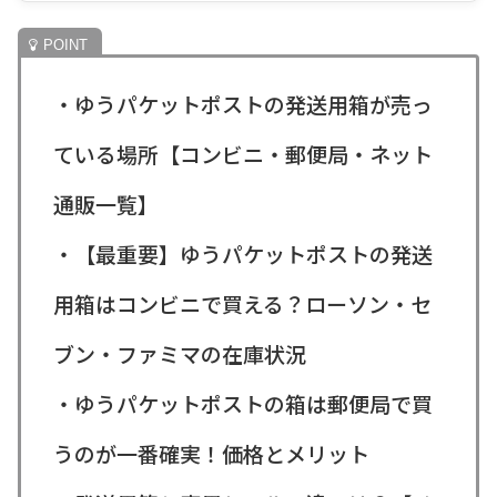
・ゆうパケットポストの発送用箱が売っ
ている場所【コンビニ・郵便局・ネット
通販一覧】
・【最重要】ゆうパケットポストの発送
用箱はコンビニで買える？ローソン・セ
ブン・ファミマの在庫状況
・ゆうパケットポストの箱は郵便局で買
うのが一番確実！価格とメリット