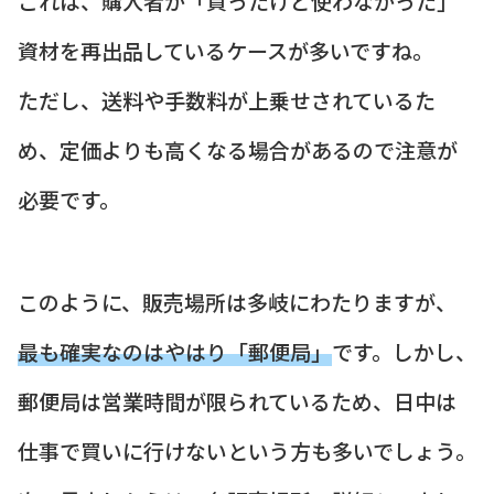
これは、購入者が「買ったけど使わなかった」
資材を再出品しているケースが多いですね。
ただし、送料や手数料が上乗せされているた
め、定価よりも高くなる場合があるので注意が
必要です。
このように、販売場所は多岐にわたりますが、
最も確実なのはやはり「郵便局」
です。しかし、
郵便局は営業時間が限られているため、日中は
仕事で買いに行けないという方も多いでしょう。