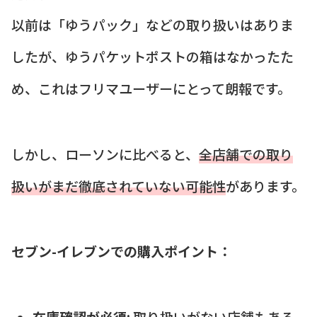
以前は「ゆうパック」などの取り扱いはありま
したが、ゆうパケットポストの箱はなかったた
め、これはフリマユーザーにとって朗報です。
しかし、ローソンに比べると、
全店舗での取り
扱いがまだ徹底されていない可能性
があります。
セブン-イレブンでの購入ポイント：
在庫確認が必須:
取り扱いがない店舗もある