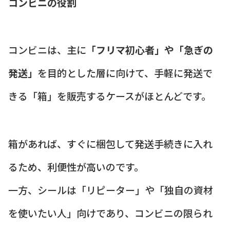
コンビニの役割
コンビニは、主に
「フリマ初心者」や「急ぎの
発送」
を目的とした層に向けて、手軽に発送で
きる「箱」を販売するケースがほとんどです。
箱があれば、すぐに梱包して発送手続きに入れ
るため、利便性が高いのです。
一方、シールは「リピーター」や「独自の資材
を使いたい人」向けであり、コンビニの限られ