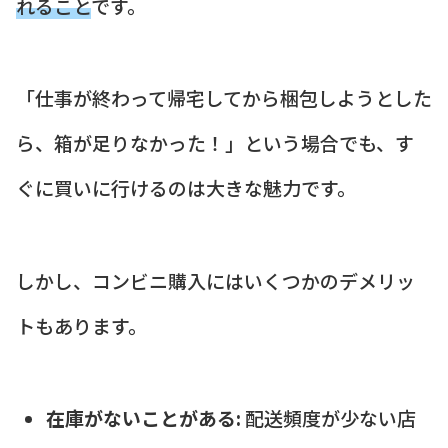
れること
です。
「仕事が終わって帰宅してから梱包しようとした
ら、箱が足りなかった！」という場合でも、す
ぐに買いに行けるのは大きな魅力です。
しかし、コンビニ購入にはいくつかのデメリッ
トもあります。
在庫がないことがある:
配送頻度が少ない店