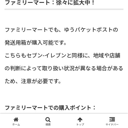
ファミリーマート：徐々に拡大中！
ファミリーマートでも、ゆうパケットポストの
発送用箱が購入可能です。
こちらもセブン-イレブンと同様に、地域や店舗
の判断によって取り扱い状況が異なる場合がある
ため、注意が必要です。
ファミリーマートでの購入ポイント：
ホーム
検索
トップ
サイドバー