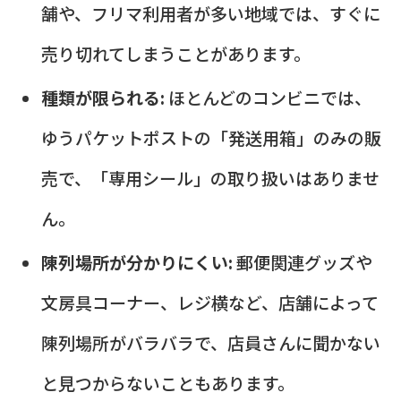
舗や、フリマ利用者が多い地域では、すぐに
売り切れてしまうことがあります。
種類が限られる:
ほとんどのコンビニでは、
ゆうパケットポストの「発送用箱」のみの販
売で、「専用シール」の取り扱いはありませ
ん。
陳列場所が分かりにくい:
郵便関連グッズや
文房具コーナー、レジ横など、店舗によって
陳列場所がバラバラで、店員さんに聞かない
と見つからないこともあります。