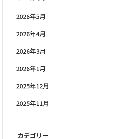
2026年5月
2026年4月
2026年3月
2026年1月
2025年12月
2025年11月
カテゴリー