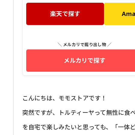
楽天で探す
Am
＼ メルカリで掘り出し物 ／
メルカリで探す
こんにちは、モモストアです！
突然ですが、トルティーヤって無性に食
を自宅で楽しみたいと思っても、「一体