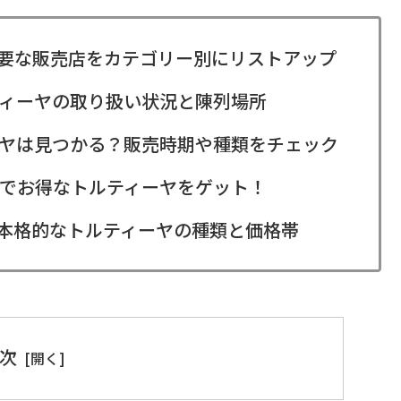
要な販売店をカテゴリー別にリストアップ
ィーヤの取り扱い状況と陳列場所
ヤは見つかる？販売時期や種類をチェック
でお得なトルティーヤをゲット！
本格的なトルティーヤの種類と価格帯
次