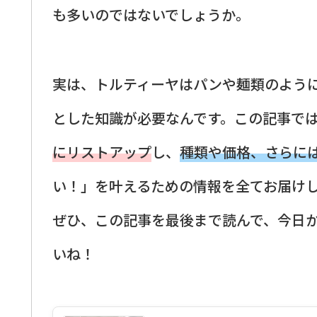
も多いのではないでしょうか。
実は、トルティーヤはパンや麺類のよう
とした知識が必要なんです。この記事で
にリストアップ
し、
種類や価格、さらに
い！」を叶えるための情報を全てお届け
ぜひ、この記事を最後まで読んで、今日
いね！