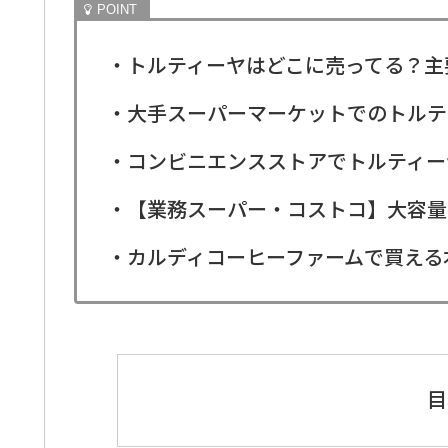
・トルティーヤはどこに売ってる？主
・大手スーパーマーケットでのトルテ
・コンビニエンスストアでトルティー
・【業務スーパー・コストコ】大容量
・カルディコーヒーファームで買える
目