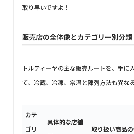
取り早いですよ！
販売店の全体像とカテゴリー別分類
トルティーヤの主な販売ルートを、手に
て、冷蔵、冷凍、常温と陳列方法も異な
カテ
具体的な店舗
ゴリ
取り扱い商品の