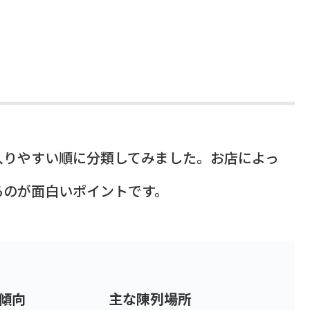
入りやすい順に分類してみました。お店によっ
るのが面白いポイントです。
傾向
主な陳列場所