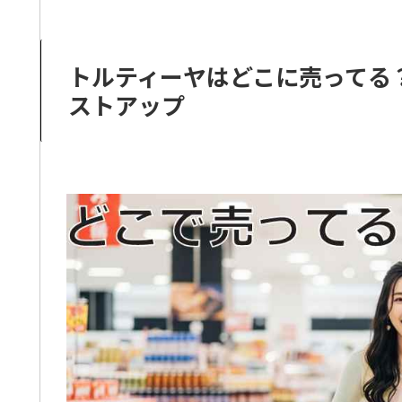
トルティーヤはどこに売ってる
ストアップ