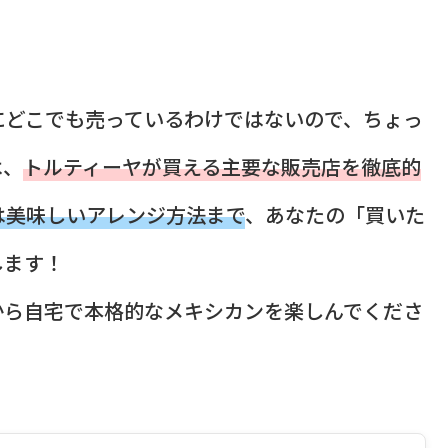
にどこでも売っているわけではないので、ちょっ
は、
トルティーヤが買える主要な販売店を徹底的
は美味しいアレンジ方法まで
、あなたの「買いた
します！
から自宅で本格的なメキシカンを楽しんでくださ