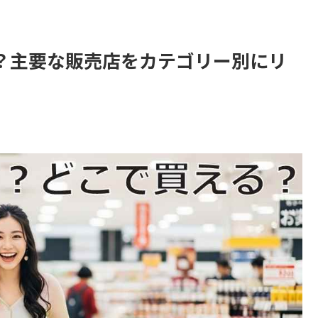
？主要な販売店をカテゴリー別にリ