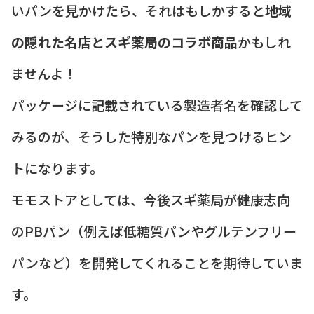
いパンを見かけたら、それはもしかすると
地域
の隠れた名店とスギ薬局のコラボ商品
かもしれ
ませんよ！
パッケージに記載されている製造者名を確認して
みるのが、そうした特別なパンを見つけるヒン
トになります。
モモストアとしては、今後スギ薬局が健康志向
のPBパン（例えば低糖質パンやグルテンフリー
パンなど）を開発してくれることを期待していま
す。