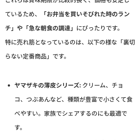
ているため、
「お弁当を買いそびれた時のラン
チ」や「急な朝食の調達」
にぴったりです。
特に売れ筋となっているのは、以下の様な「裏切
らない定番商品」です。
ヤマザキの薄皮シリーズ:
クリーム、チョ
コ、つぶあんなど、種類が豊富で小さくて食
べやすい。家族でシェアするのにも最適で
す。