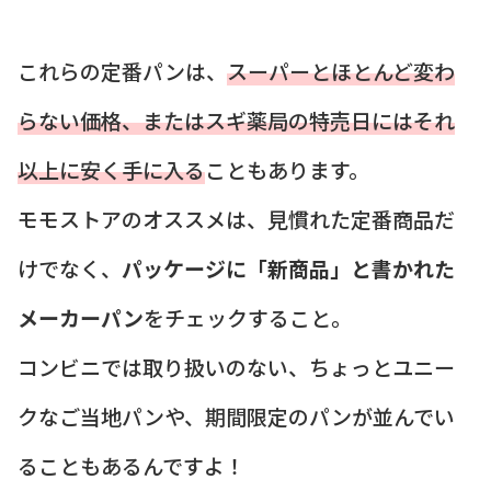
これらの定番パンは、
スーパーとほとんど変わ
らない価格、またはスギ薬局の特売日にはそれ
以上に安く手に入る
こともあります。
モモストアのオススメは、見慣れた定番商品だ
けでなく、
パッケージに「新商品」と書かれた
メーカーパン
をチェックすること。
コンビニでは取り扱いのない、ちょっとユニー
クなご当地パンや、期間限定のパンが並んでい
ることもあるんですよ！