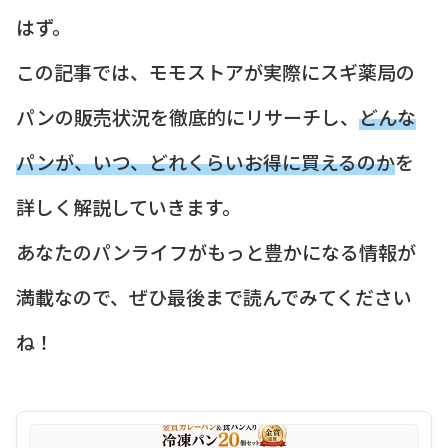
はず。
この記事では、モモストアが実際にスギ薬局の
パンの販売状況を徹底的にリサーチし、
どんな
パンが、いつ、どれくらいお得に買えるのか
を
詳しく解説していきます。
あなたのパンライフがもっと豊かになる情報が
満載なので、ぜひ最後まで読んでみてください
ね！