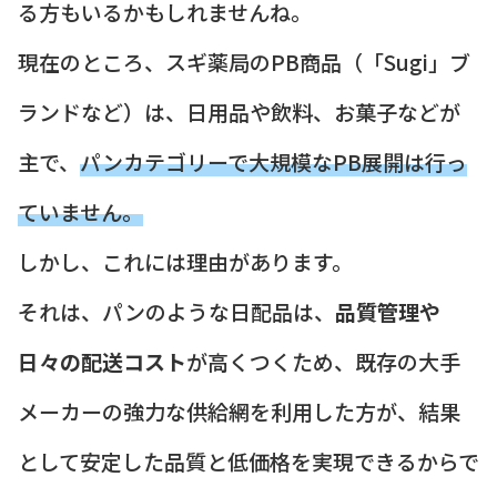
る方もいるかもしれませんね。
現在のところ、スギ薬局のPB商品（「Sugi」ブ
ランドなど）は、日用品や飲料、お菓子などが
主で、
パンカテゴリーで大規模なPB展開は行っ
ていません。
しかし、これには理由があります。
それは、パンのような日配品は、
品質管理や
日々の配送コスト
が高くつくため、既存の大手
メーカーの強力な供給網を利用した方が、結果
として安定した品質と低価格を実現できるからで