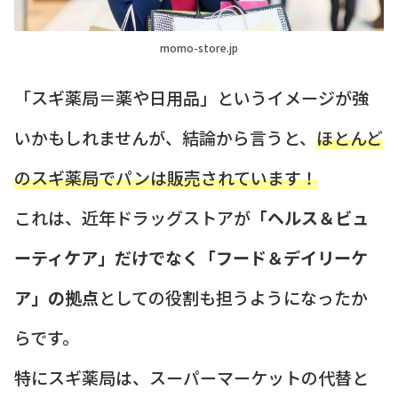
momo-store.jp
「スギ薬局＝薬や日用品」というイメージが強
いかもしれませんが、結論から言うと、
ほとんど
のスギ薬局でパンは販売されています！
これは、近年ドラッグストアが
「ヘルス＆ビュ
ーティケア」だけでなく「フード＆デイリーケ
ア」の拠点
としての役割も担うようになったか
らです。
特にスギ薬局は、スーパーマーケットの代替と