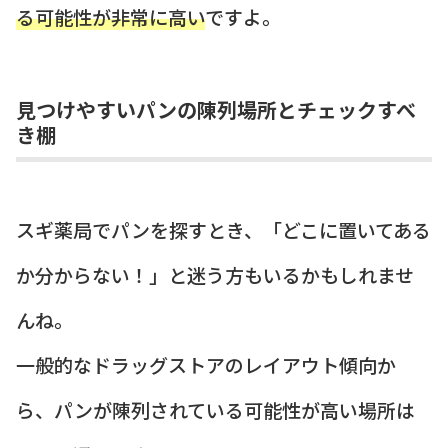
る可能性が非常に高い
ですよ。
見つけやすいパンの陳列場所とチェックすべ
き棚
スギ薬局でパンを探すとき、「どこに置いてある
か分からない！」と迷う方もいるかもしれませ
んね。
一般的なドラッグストアのレイアウト傾向か
ら、パンが陳列されている可能性が高い場所は