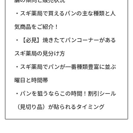
・スギ薬局で買えるパンの主な種類と人
気商品をご紹介！
・【必見】焼きたてパンコーナーがある
スギ薬局の見分け方
・スギ薬局でパンが一番種類豊富に並ぶ
曜日と時間帯
・パンを狙うならこの時間！割引シール
（見切り品）が貼られるタイミング