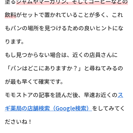
塗る
ジャムやマーガリン、そしてコーヒーなどの
飲料
がセットで置かれていることが多く、これ
もパンの場所を見つけるための良いヒントにな
ります。
もし見つからない場合は、近くの店員さんに
「パンはどこにありますか？」と尋ねてみるの
が最も早くて確実です。
モモストアの記事を読んだ後、早速お近くの
ス
ギ薬局の店舗検索（Google検索）
をしてみてく
ださいね！