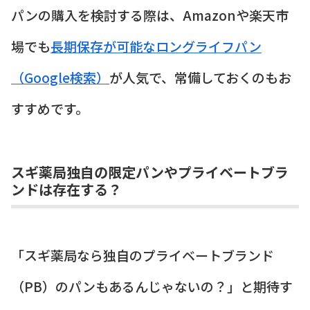
パンの購入を検討する際は、Amazonや楽天市
場でも
長期保存が可能なロングライフパン
（Google検索）
が人気で、常備しておくのもお
すすめです。
スギ薬局独自の限定パンやプライベートブラ
ンドは存在する？
「スギ薬局なら独自のプライベートブランド
（PB）のパンもあるんじゃないの？」と期待す