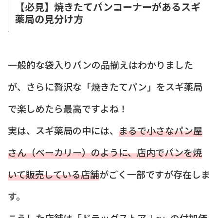
【必見】焼きたてパンコーナーがあるスギ
薬局の見分け方
一般的な袋入りパンの品揃えはわかりました
が、さらに贅沢な「焼きたてパン」をスギ薬局
で楽しめたら最高ですよね！
実は、スギ薬局の中には、
まるで小さなパン屋
さん（ベーカリー）のように、店内でパンを焼
いて販売している店舗
がごく一部ですが存在しま
す。
こうした店舗は「ドラッグストア＋α」の付加価