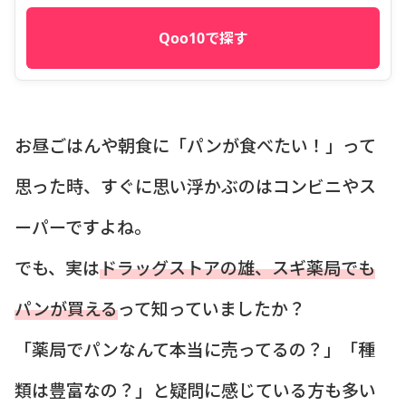
Qoo10で探す
お昼ごはんや朝食に「パンが食べたい！」って
思った時、すぐに思い浮かぶのはコンビニやス
ーパーですよね。
でも、実は
ドラッグストアの雄、スギ薬局でも
パンが買える
って知っていましたか？
「薬局でパンなんて本当に売ってるの？」「種
類は豊富なの？」と疑問に感じている方も多い