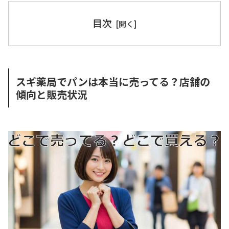
目次
スギ薬局でパンは本当に売ってる？店舗の
傾向と販売状況