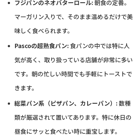
フジパンのネオバターロール:
朝食の定番。
マーガリン入りで、そのまま温めるだけで美
味しく食べられます。
Pascoの超熟食パン:
食パンの中では特に人
気が高く、取り扱っている店舗が非常に多い
です。朝の忙しい時間でも手軽にトーストで
きます。
総菜パン系（ピザパン、カレーパン）:
数種
類が厳選されて置いてあります。特に休日の
昼食にサッと食べたい時に重宝します。