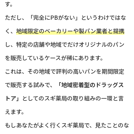
す。
ただし、「完全にPBがない」というわけではな
く、
地域限定のベーカリーや製パン業者と提携
し、特定の店舗や地域でだけオリジナルのパン
を販売しているケースが稀にあります。
これは、その地域で評判の高いパンを期間限定
で販売する試みで、
「地域密着型のドラッグス
トア」
としてのスギ薬局の取り組みの一環と言
えます。
もしあなたがよく行くスギ薬局で、見たことのな