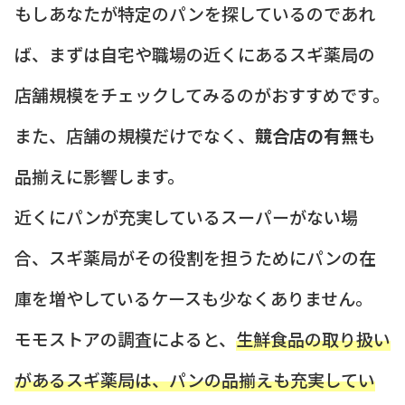
もしあなたが特定のパンを探しているのであれ
ば、まずは自宅や職場の近くにあるスギ薬局の
店舗規模をチェックしてみるのがおすすめです。
また、店舗の規模だけでなく、
競合店の有無
も
品揃えに影響します。
近くにパンが充実しているスーパーがない場
合、スギ薬局がその役割を担うためにパンの在
庫を増やしているケースも少なくありません。
モモストアの調査によると、
生鮮食品の取り扱い
があるスギ薬局は、パンの品揃えも充実してい