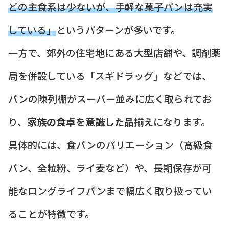
どの主食系は少ないが、手軽な菓子パンは充実
している」
というパターンが多いです。
一方で、郊外の住宅地にある大型店舗や、調剤薬
局を併設している「スギドラッグ」などでは、
パンの陳列棚がスーパー並みに広く取られてお
り、
家族の食卓を意識した品揃え
になります。
具体的には、食パンのバリエーション（高級食
パン、全粒粉、ライ麦など）や、長期保存が可
能なロングライフパンまで幅広く取り扱ってい
ることが特徴です。