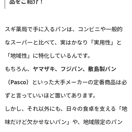
品をご紹介！
スギ薬局で手に入るパンは、コンビニや一般的
なスーパーと比べて、実はかなり「実用性」と
「地域性」に特化しているんです。
もちろん、
ヤマザキ、フジパン、敷島製パン
（Pasco）
といった大手メーカーの定番商品は必
ずと言っていいほど置いてあります。
しかし、それ以外にも、日々の食卓を支える「地
味だけど欠かせないパン」や、地域限定のパン