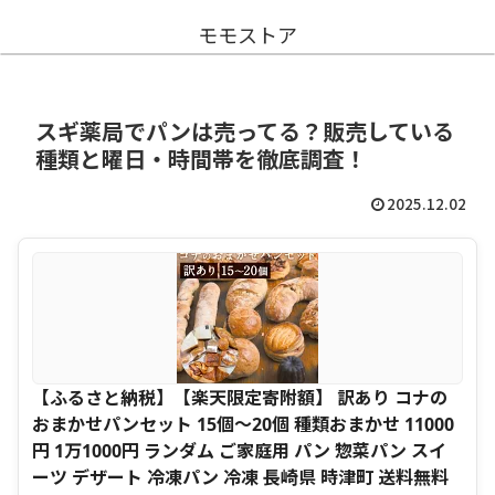
モモストア
スギ薬局でパンは売ってる？販売している
種類と曜日・時間帯を徹底調査！
2025.12.02
【ふるさと納税】【楽天限定寄附額】 訳あり コナの
おまかせパンセット 15個～20個 種類おまかせ 11000
円 1万1000円 ランダム ご家庭用 パン 惣菜パン スイ
ーツ デザート 冷凍パン 冷凍 長崎県 時津町 送料無料