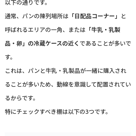
以下の通りです。
通常、パンの陳列場所は
「日配品コーナー」
と
呼ばれるエリアの一角、または
「牛乳・乳製
品・卵」の冷蔵ケースの近く
であることが多いで
す。
これは、パンと牛乳・乳製品が一緒に購入され
ることが多いため、動線を意識して配置されてい
るからです。
特にチェックすべき棚は以下の3つです。