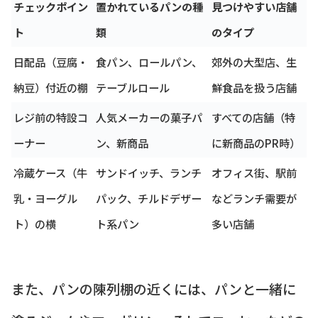
チェックポイン
置かれているパンの種
見つけやすい店舗
ト
類
のタイプ
日配品（豆腐・
食パン、ロールパン、
郊外の大型店、生
納豆）付近の棚
テーブルロール
鮮食品を扱う店舗
レジ前の特設コ
人気メーカーの菓子パ
すべての店舗（特
ーナー
ン、新商品
に新商品のPR時）
冷蔵ケース（牛
サンドイッチ、ランチ
オフィス街、駅前
乳・ヨーグル
パック、チルドデザー
などランチ需要が
ト）の横
ト系パン
多い店舗
また、パンの陳列棚の近くには、パンと一緒に