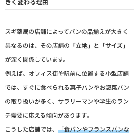
きく変わる理由
スギ薬局の店舗によってパンの品揃えが大きく
異なるのは、その店舗の
「立地」と「サイズ」
が深く関係しています。
例えば、オフィス街や駅前に位置する小型店舗
では、すぐに食べられる菓子パンやお惣菜パン
の取り扱いが多く、サラリーマンや学生のラン
チ需要に応える傾向があります。
こうした店舗では、
「食パンやフランスパンな