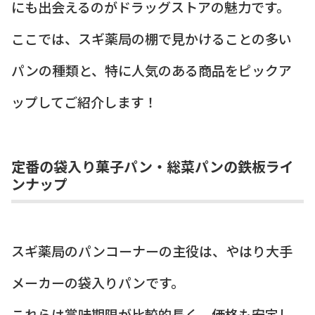
にも出会えるのがドラッグストアの魅力です。
ここでは、スギ薬局の棚で見かけることの多い
パンの種類と、特に人気のある商品をピックア
ップしてご紹介します！
定番の袋入り菓子パン・総菜パンの鉄板ライ
ンナップ
スギ薬局のパンコーナーの主役は、やはり大手
メーカーの袋入りパンです。
これらは賞味期限が比較的長く、価格も安定し