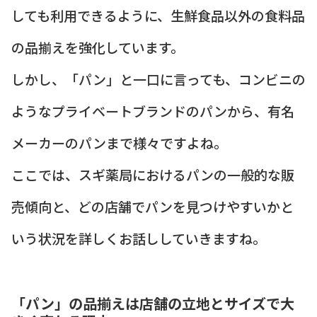
しても利用できるように、生鮮食品以外の食料品
の品揃えを強化しています。
しかし、「パン」と一口に言っても、コンビニの
ようなプライベートブランドのパンから、有名
メーカーのパンまで様々ですよね。
ここでは、スギ薬局におけるパンの一般的な販
売傾向と、どの店舗でパンを見つけやすいかと
いう状況を詳しくお話ししていきますね。
「パン」の品揃えは店舗の立地とサイズで大