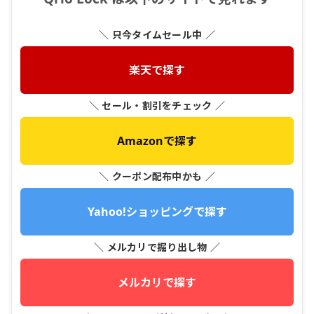
＼ 只今タイムセール中 ／
楽天で探す
＼ セール・割引をチェック ／
Amazonで探す
＼ クーポン配布中かも ／
Yahoo!ショッピングで探す
＼ メルカリで掘り出し物 ／
メルカリで探す