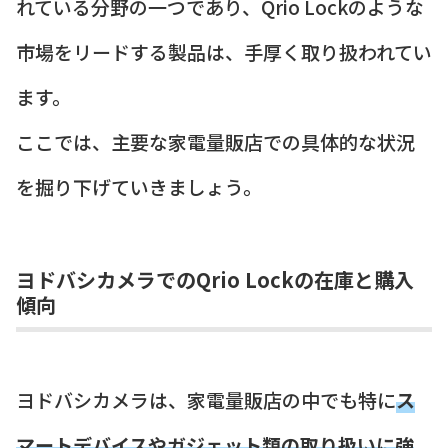
れている分野の一つであり、Qrio Lockのような
市場をリードする製品は、手厚く取り扱われてい
ます。
ここでは、主要な家電量販店での具体的な状況
を掘り下げていきましょう。
ヨドバシカメラでのQrio Lockの在庫と購入
傾向
ヨドバシカメラは、家電量販店の中でも特に
ス
マートデバイスやガジェット類の取り扱いに強