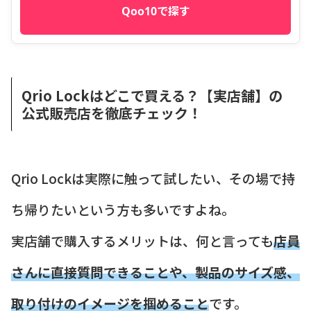
Qoo10で探す
Qrio Lockはどこで買える？【実店舗】の
公式販売店を徹底チェック！
Qrio Lockは実際に触って試したい、その場で持
ち帰りたいという方も多いですよね。
実店舗で購入するメリットは、何と言っても
店員
さんに直接質問できることや、製品のサイズ感、
取り付けのイメージを掴めること
です。