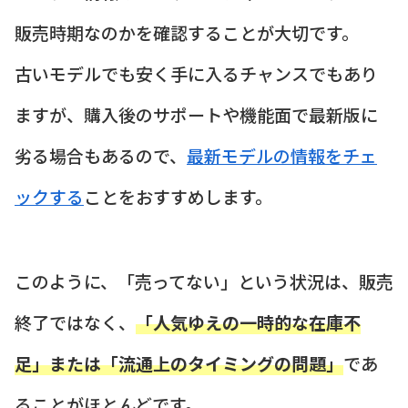
販売時期なのかを確認することが大切です。
古いモデルでも安く手に入るチャンスでもあり
ますが、購入後のサポートや機能面で最新版に
劣る場合もあるので、
最新モデルの情報をチェ
ックする
ことをおすすめします。
このように、「売ってない」という状況は、販売
終了ではなく、
「人気ゆえの一時的な在庫不
足」または「流通上のタイミングの問題」
であ
ることがほとんどです。