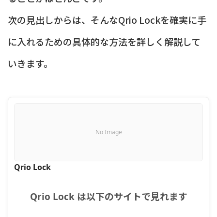
次の見出しからは、そんなQrio Lockを確実に手
に入れるための具体的な方法を詳しく解説して
いきます。
No Image
Qrio Lock
Qrio Lock は以下のサイトで見れます