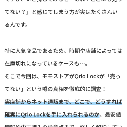
てない？」と感じてしまう方が実はたくさんい
るんです。
特に人気商品であるため、時期や店舗によっては
在庫切れになっているケースも…。
そこで今回は、モモストアがQrio Lockが「売っ
てない」という噂の真相を徹底的に調査！
実店舗からネット通販まで、どこで、どうすれば
確実にQrio Lockを手に入れられるのか
、最安値
情報や中古購入の注意点まで、詳しく解説してい