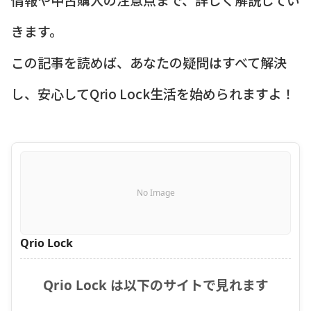
きます。
この記事を読めば、あなたの疑問はすべて解決
し、安心してQrio Lock生活を始められますよ！
No Image
Qrio Lock
Qrio Lock は以下のサイトで見れます