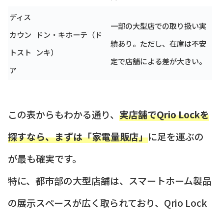
ディス
一部の大型店での取り扱い実
カウン
ドン・キホーテ（ド
績あり。ただし、在庫は不安
トスト
ンキ）
定で店舗による差が大きい。
ア
この表からもわかる通り、
実店舗でQrio Lockを
探すなら、まずは「家電量販店」
に足を運ぶの
が最も確実です。
特に、都市部の大型店舗は、スマートホーム製品
の展示スペースが広く取られており、Qrio Lock