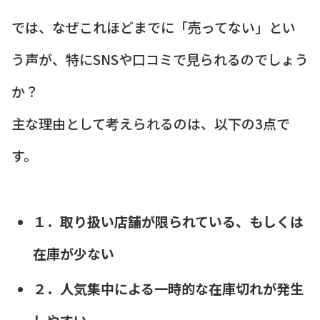
では、なぜこれほどまでに「売ってない」とい
う声が、特にSNSや口コミで見られるのでしょう
か？
主な理由として考えられるのは、以下の3点で
す。
１．取り扱い店舗が限られている、もしくは
在庫が少ない
２．人気集中による一時的な在庫切れが発生