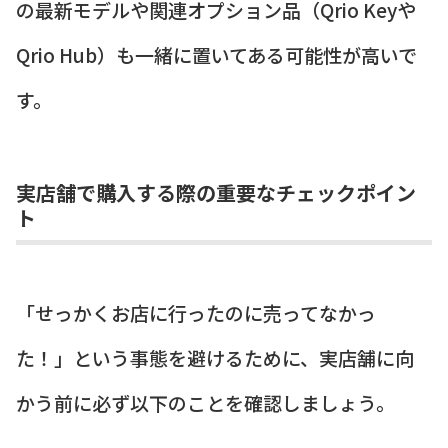
の最新モデルや関連オプション品（Qrio Keyや
Qrio Hub）も一緒に置いてある可能性が高いで
す。
実店舗で購入する際の重要なチェックポイン
ト
「せっかくお店に行ったのに売ってなかっ
た！」という事態を避けるために、実店舗に向
かう前に必ず以下のことを確認しましょう。