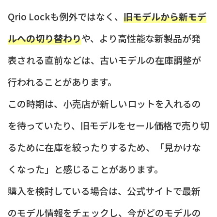
Qrio Lockも例外ではなく、
旧モデルから新モデ
ルへの切り替わり
や、より高性能な新製品が発
表される直前などは、古いモデルの在庫調整が
行われることがあります。
この時期は、小売店が新しいロットを入れるの
を待っていたり、旧モデルをセール価格で売り切
るために在庫を絞ったりするため、「見かけな
くなった」と感じることがあります。
購入を検討している場合は、公式サイトで最新
のモデル情報をチェックし、今がどのモデルの