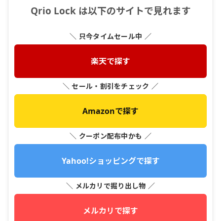
Qrio Lock は以下のサイトで見れます
＼ 只今タイムセール中 ／
楽天で探す
＼ セール・割引をチェック ／
Amazonで探す
＼ クーポン配布中かも ／
Yahoo!ショッピングで探す
＼ メルカリで掘り出し物 ／
メルカリで探す