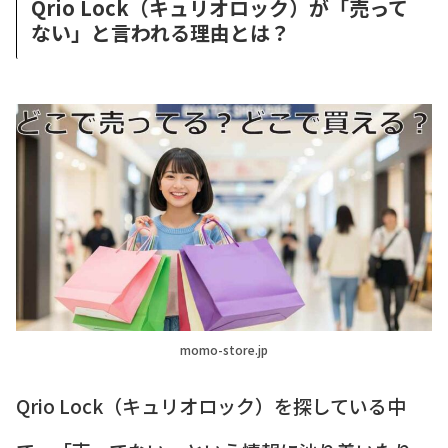
Qrio Lock（キュリオロック）が「売って
ない」と言われる理由とは？
momo-store.jp
Qrio Lock（キュリオロック）を探している中