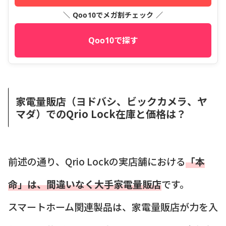
＼ Qoo10でメガ割チェック ／
Qoo10で探す
家電量販店（ヨドバシ、ビックカメラ、ヤ
マダ）でのQrio Lock在庫と価格は？
前述の通り、Qrio Lockの実店舗における
「本
命」は、間違いなく大手家電量販店
です。
スマートホーム関連製品は、家電量販店が力を入