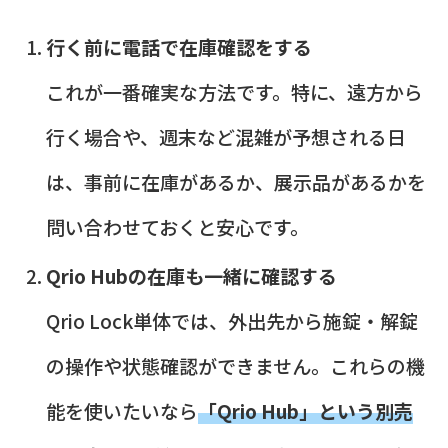
行く前に電話で在庫確認をする
これが一番確実な方法です。特に、遠方から
行く場合や、週末など混雑が予想される日
は、事前に在庫があるか、展示品があるかを
問い合わせておくと安心です。
Qrio Hubの在庫も一緒に確認する
Qrio Lock単体では、外出先から施錠・解錠
の操作や状態確認ができません。これらの機
能を使いたいなら
「Qrio Hub」という別売