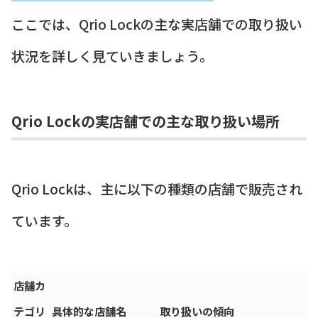
ここでは、Qrio Lockの主な実店舗での取り扱い
状況を詳しく見ていきましょう。
Qrio Lockの実店舗での主な取り扱い場所
Qrio Lockは、主に以下の種類の店舗で販売され
ています。
店舗カ
テゴリ
具体的な店舗名
取り扱いの傾向