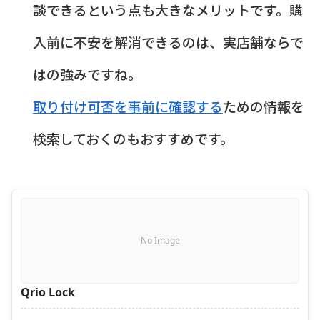
談できるという点も大きなメリットです。購
入前に不安を解消できるのは、実店舗ならで
はの強みですね。
取り付け可否を事前に確認する
ための情報を
検索しておくのもおすすめです。
No Image
Qrio Lock