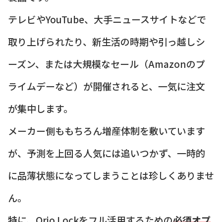
テレビやYouTube、大手ニュースサイトなどで
取り上げられたり、新生活の時期や引っ越しシ
ーズン、または大規模なセール（Amazonのプ
ライムデーなど）が開催されると、一気に注文
が集中します。
メーカー側ももちろん増産体制を敷いています
が、予測を上回る人気には追いつかず、一時的
に品薄状態になってしまうことは珍しくありませ
ん。
特に、Qrio Lockをフル活用するための
必須オプ