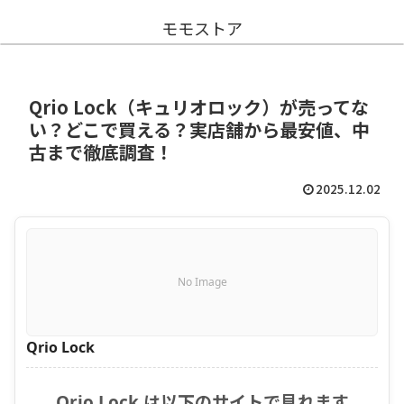
モモストア
Qrio Lock（キュリオロック）が売ってな
い？どこで買える？実店舗から最安値、中
古まで徹底調査！
2025.12.02
No Image
Qrio Lock
Qrio Lock は以下のサイトで見れます