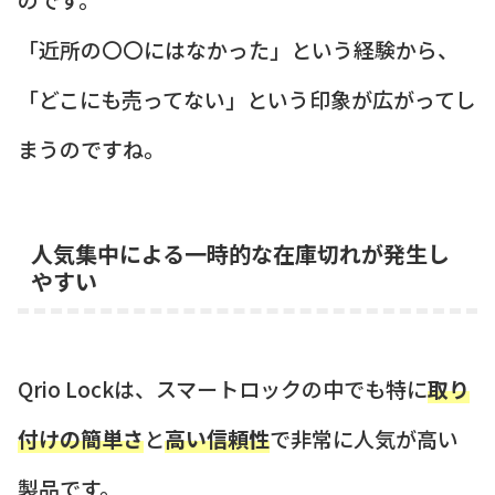
「近所の〇〇にはなかった」という経験から、
「どこにも売ってない」という印象が広がってし
まうのですね。
人気集中による一時的な在庫切れが発生し
やすい
Qrio Lockは、スマートロックの中でも特に
取り
付けの簡単さ
と
高い信頼性
で非常に人気が高い
製品です。