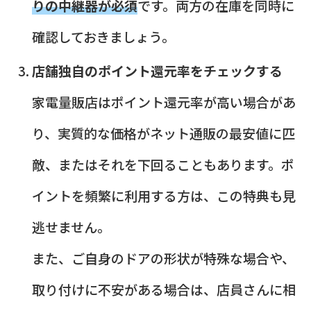
りの中継器が必須
です。両方の在庫を同時に
確認しておきましょう。
店舗独自のポイント還元率をチェックする
家電量販店はポイント還元率が高い場合があ
り、実質的な価格がネット通販の最安値に匹
敵、またはそれを下回ることもあります。ポ
イントを頻繁に利用する方は、この特典も見
逃せません。
また、ご自身のドアの形状が特殊な場合や、
取り付けに不安がある場合は、店員さんに相