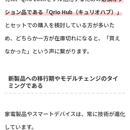
ション品である「Qrio Hub（キュリオハブ）」
とセットでの購入を検討している方が多いた
め、どちらか一方が在庫切れになると、「買え
なかった」という声に繋がります。
新製品への移行期やモデルチェンジのタイ
ミングである
家電製品やスマートデバイスは、常に技術が進化
しています。