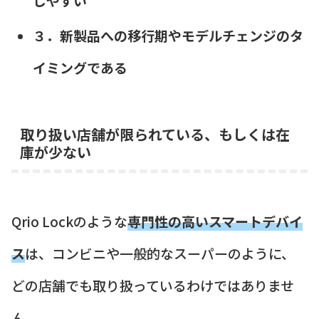
しやすい
３．新製品への移行期やモデルチェンジのタ
イミングである
取り扱い店舗が限られている、もしくは在
庫が少ない
Qrio Lockのような
専門性の高いスマートデバイ
ス
は、コンビニや一般的なスーパーのように、
どの店舗でも取り扱っているわけではありませ
ん。