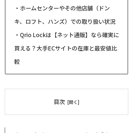
・ホームセンターやその他店舗（ドン
キ、ロフト、ハンズ）での取り扱い状況
・Qrio Lockは【ネット通販】なら確実に
買える？大手ECサイトの在庫と最安値比
較
目次