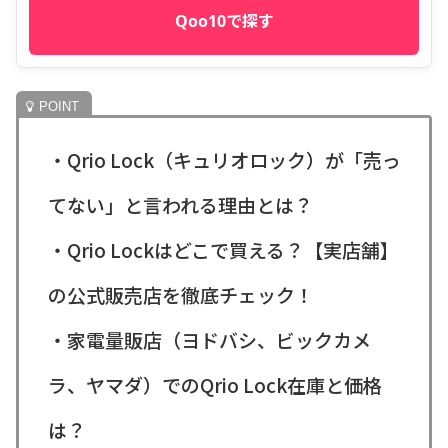
Qoo10で探す
・Qrio Lock（キュリオロック）が「売っ
てない」と言われる理由とは？
・Qrio Lockはどこで買える？【実店舗】
の公式販売店を徹底チェック！
・家電量販店（ヨドバシ、ビックカメ
ラ、ヤマダ）でのQrio Lock在庫と価格
は？