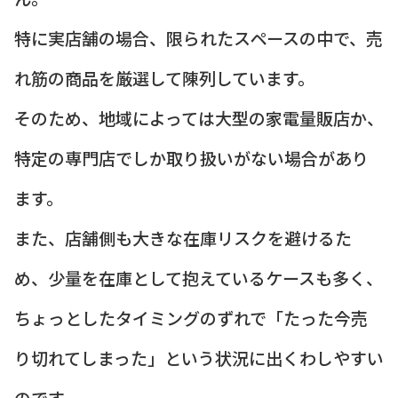
特に実店舗の場合、限られたスペースの中で、売
れ筋の商品を厳選して陳列しています。
そのため、地域によっては大型の家電量販店か、
特定の専門店でしか取り扱いがない場合があり
ます。
また、店舗側も大きな在庫リスクを避けるた
め、少量を在庫として抱えているケースも多く、
ちょっとしたタイミングのずれで「たった今売
り切れてしまった」という状況に出くわしやすい
のです。