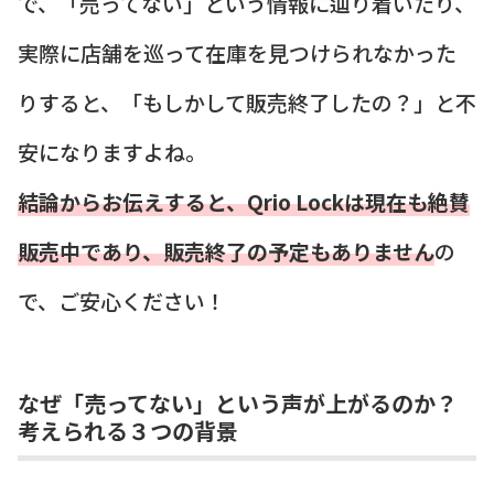
で、「売ってない」という情報に辿り着いたり、
実際に店舗を巡って在庫を見つけられなかった
りすると、「もしかして販売終了したの？」と不
安になりますよね。
結論からお伝えすると、Qrio Lockは現在も絶賛
販売中であり、販売終了の予定もありません
の
で、ご安心ください！
なぜ「売ってない」という声が上がるのか？
考えられる３つの背景