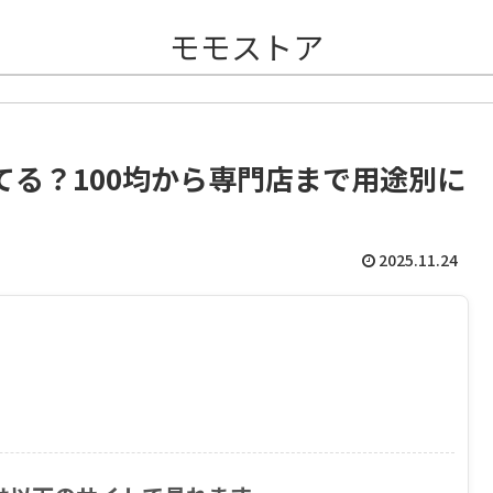
モモストア
る？100均から専門店まで用途別に
2025.11.24