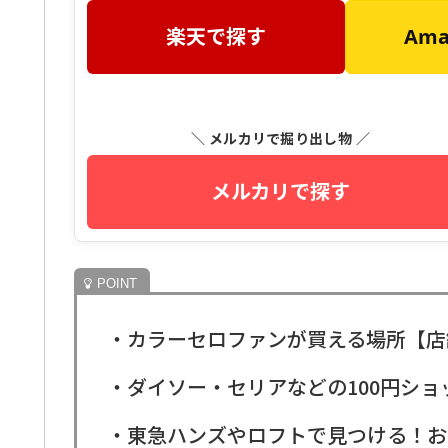
楽天で探す
Am
＼ メルカリで掘り出し物 ／
メルカリで探す
・カラーセロファンが買える場所【店
・ダイソー・セリアなどの100円シ
・東急ハンズやロフトで見つける！お