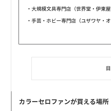
・大規模文具専門店（世界堂・伊東屋
・手芸・ホビー専門店（ユザワヤ・オ
目
カラーセロファンが買える場所