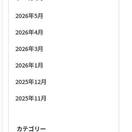
2026年5月
2026年4月
2026年3月
2026年1月
2025年12月
2025年11月
カテゴリー