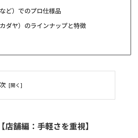
など）でのプロ仕様品
カダヤ）のラインナップと特徴
次
【店舗編：手軽さを重視】