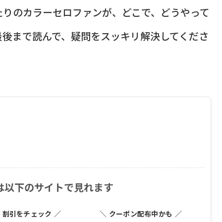
たりのカラーセロファンが、どこで、どうやって
最後まで読んで、疑問をスッキリ解決してくださ
は以下のサイトで見れます
・割引をチェック ／
＼ クーポン配布中かも ／