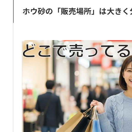
ホウ砂の「販売場所」は大きく