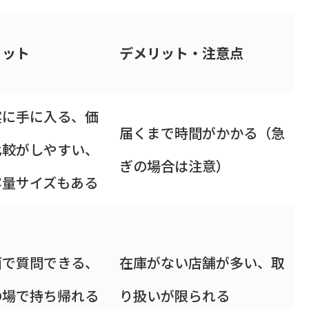
リット
デメリット・注意点
実に手に入る、価
届くまで時間がかかる（急
比較がしやすい、
ぎの場合は注意）
容量サイズもある
面で質問できる、
在庫がない店舗が多い、取
の場で持ち帰れる
り扱いが限られる