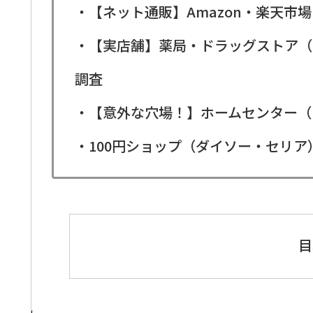
・【ネット通販】Amazon・楽天市場
・【実店舗】薬局・ドラッグストア（
調査
・【意外な穴場！】ホームセンター（
・100円ショップ（ダイソー・セリ
目