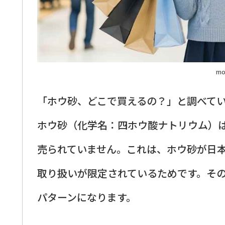
mo
「ホウ砂、どこで買えるの？」と調べて
ホウ砂（化学名：四ホウ酸ナトリウム）
売られていません。これは、ホウ砂が日
取り扱いが限定されているためです。その
パターンになります。