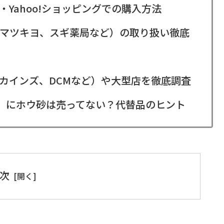
・Yahoo!ショッピングでの購入方法
マツキヨ、スギ薬局など）の取り扱い徹底
カインズ、DCMなど）や大型店を徹底調査
ア）にホウ砂は売ってない？代替品のヒント
次