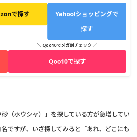
azonで探す
Yahoo!ショッピングで
探す
＼ Qoo10でメガ割チェック ／
Qoo10で探す
ウ砂（ホウシャ）」を探している方が急増してい
有名ですが、いざ探してみると「あれ、どこにも