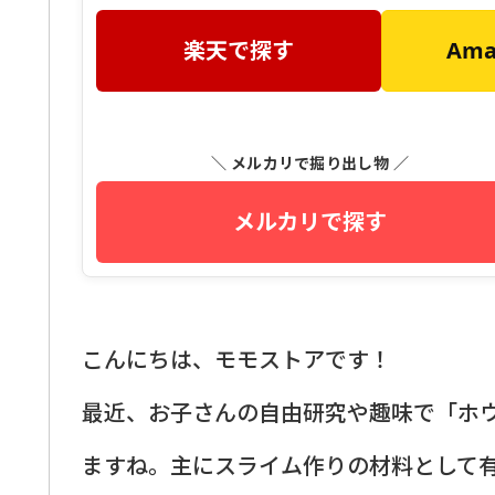
楽天で探す
Am
＼ メルカリで掘り出し物 ／
メルカリで探す
こんにちは、モモストアです！
最近、お子さんの自由研究や趣味で「ホ
ますね。主にスライム作りの材料として