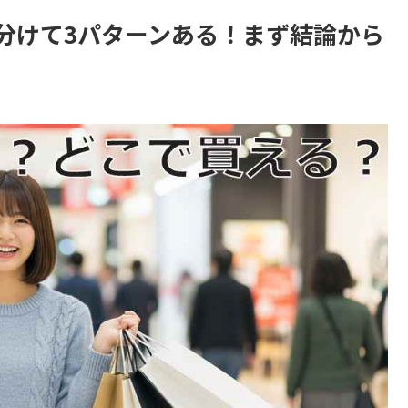
分けて3パターンある！まず結論から