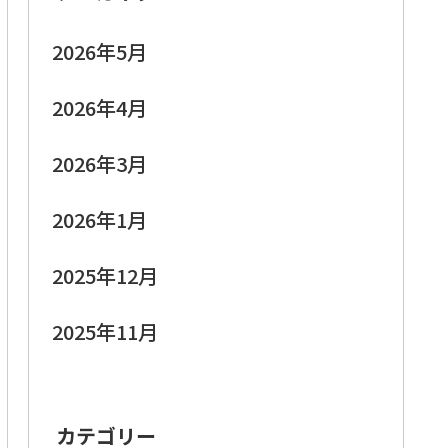
2026年5月
2026年4月
2026年3月
2026年1月
2025年12月
2025年11月
カテゴリー