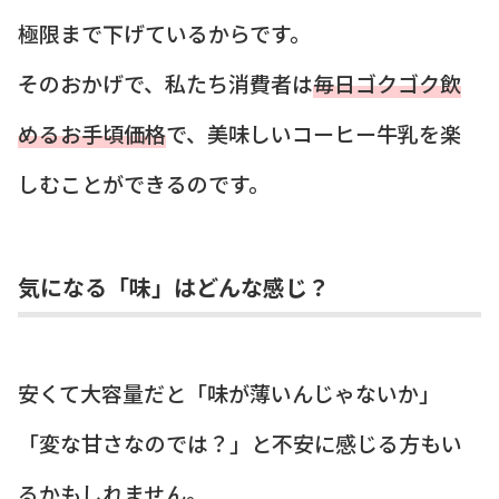
極限まで下げているからです。
そのおかげで、私たち消費者は
毎日ゴクゴク飲
めるお手頃価格
で、美味しいコーヒー牛乳を楽
しむことができるのです。
気になる「味」はどんな感じ？
安くて大容量だと「味が薄いんじゃないか」
「変な甘さなのでは？」と不安に感じる方もい
るかもしれません。