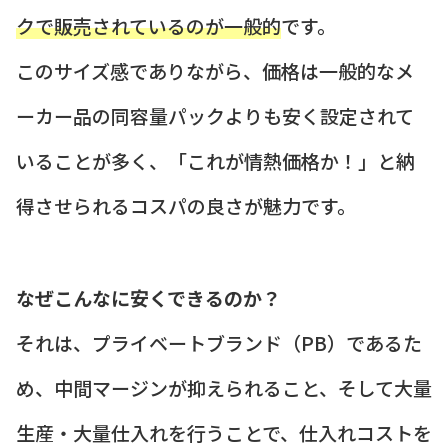
クで販売されているのが一般的
です。
このサイズ感でありながら、価格は一般的なメ
ーカー品の同容量パックよりも安く設定されて
いることが多く、「これが情熱価格か！」と納
得させられるコスパの良さが魅力です。
なぜこんなに安くできるのか？
それは、プライベートブランド（PB）であるた
め、中間マージンが抑えられること、そして大量
生産・大量仕入れを行うことで、仕入れコストを