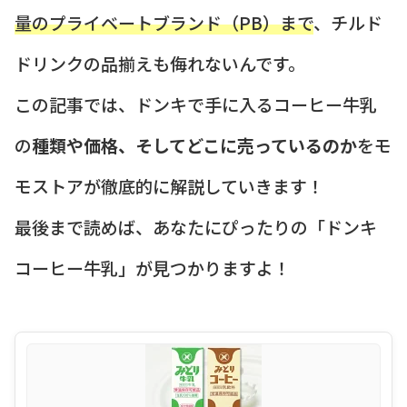
量のプライベートブランド（PB）まで
、チルド
ドリンクの品揃えも侮れないんです。
この記事では、ドンキで手に入るコーヒー牛乳
の
種類や価格、そしてどこに売っているのか
をモ
モストアが徹底的に解説していきます！
最後まで読めば、あなたにぴったりの「ドンキ
コーヒー牛乳」が見つかりますよ！