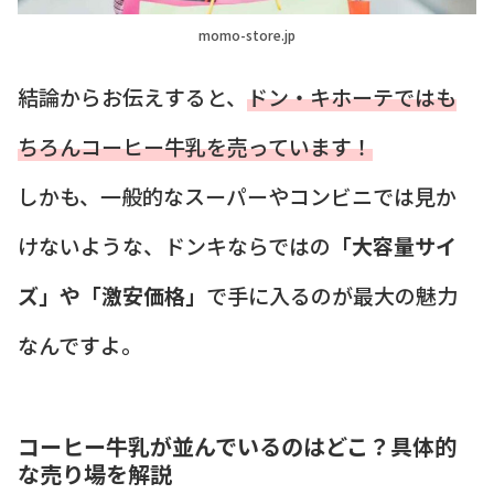
momo-store.jp
結論からお伝えすると、
ドン・キホーテではも
ちろんコーヒー牛乳を売っています！
しかも、一般的なスーパーやコンビニでは見か
けないような、ドンキならではの
「大容量サイ
ズ」や「激安価格」
で手に入るのが最大の魅力
なんですよ。
コーヒー牛乳が並んでいるのはどこ？具体的
な売り場を解説