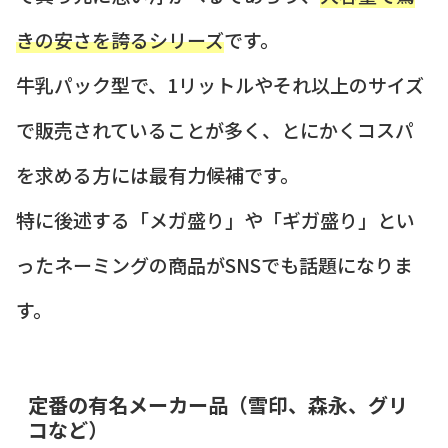
きの安さを誇るシリーズ
です。
牛乳パック型で、1リットルやそれ以上のサイズ
で販売されていることが多く、とにかくコスパ
を求める方には最有力候補です。
特に後述する「メガ盛り」や「ギガ盛り」とい
ったネーミングの商品がSNSでも話題になりま
す。
定番の有名メーカー品（雪印、森永、グリ
コなど）