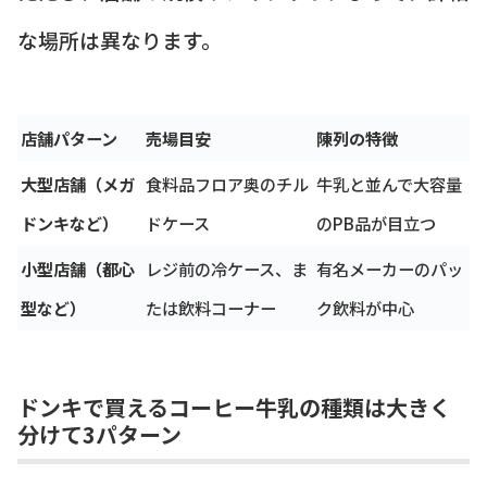
な場所は異なります。
店舗パターン
売場目安
陳列の特徴
大型店舗（メガ
食料品フロア奥のチル
牛乳と並んで大容量
ドンキなど）
ドケース
のPB品が目立つ
小型店舗（都心
レジ前の冷ケース、ま
有名メーカーのパッ
型など）
たは飲料コーナー
ク飲料が中心
ドンキで買えるコーヒー牛乳の種類は大きく
分けて3パターン