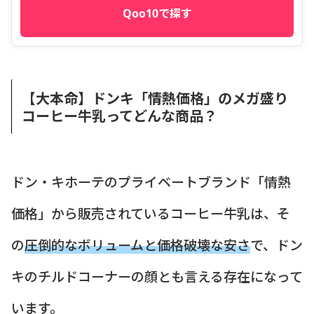
Qoo10で探す
【大本命】ドンキ「情熱価格」のメガ盛り
コーヒー牛乳ってどんな商品？
ドン・キホーテのプライベートブランド「情熱
価格」から販売されているコーヒー牛乳は、そ
の
圧倒的なボリュームと価格破壊な安さ
で、ドン
キのチルドコーナーの顔とも言える存在になって
います。