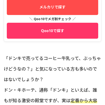
メルカリで探す
＼ Qoo10でメガ割チェック ／
Qoo10で探す
「ドンキで売ってるコーヒー牛乳って、ぶっちゃ
けどうなの？」と気になっている方も多いので
はないでしょうか？
ドン・キホーテ、通称「ドンキ」といえば、誰
もが知る激安の殿堂ですが、実は
定番から大容