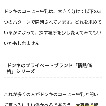
ドンキのコーヒー牛乳は、大きく分けて以下の3
つのパターンで陳列されています。どれを求めて
いるかによって、探す場所を少し変えてみてもい
いかもしれません。
ドンキのプライベートブランド「情熱価
格」シリーズ
これが多くの人がドンキのコーヒー牛乳と聞い
て真っ先に思い浮かべるであろう、
大容量で驚