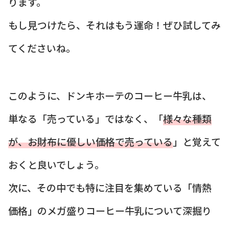
ります。
もし見つけたら、それはもう運命！ぜひ試してみ
てくださいね。
このように、ドンキホーテのコーヒー牛乳は、
単なる「売っている」ではなく、「
様々な種類
が、お財布に優しい価格で売っている
」と覚えて
おくと良いでしょう。
次に、その中でも特に注目を集めている「情熱
価格」のメガ盛りコーヒー牛乳について深掘り