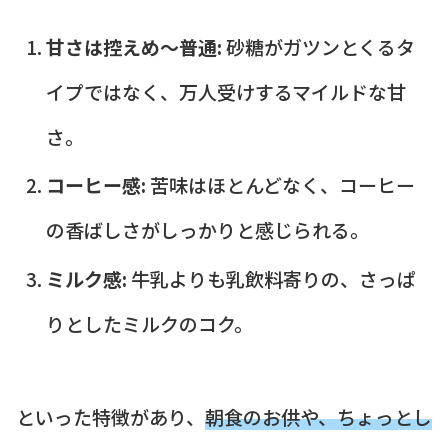
甘さは控えめ～普通:
砂糖がガツンとくるタ
イプではなく、万人受けするマイルドな甘
さ。
コーヒー感:
苦味はほとんどなく、コーヒー
の香ばしさがしっかりと感じられる。
ミルク感:
牛乳よりも乳飲料寄りの、さっぱ
りとしたミルクのコク。
といった特徴があり、
朝食のお供や、ちょっとし