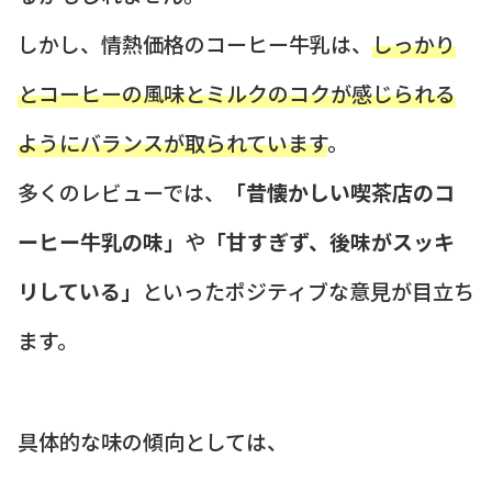
しかし、情熱価格のコーヒー牛乳は、
しっかり
とコーヒーの風味とミルクのコクが感じられる
ようにバランスが取られています
。
多くのレビューでは、
「昔懐かしい喫茶店のコ
ーヒー牛乳の味」
や
「甘すぎず、後味がスッキ
リしている」
といったポジティブな意見が目立ち
ます。
具体的な味の傾向としては、