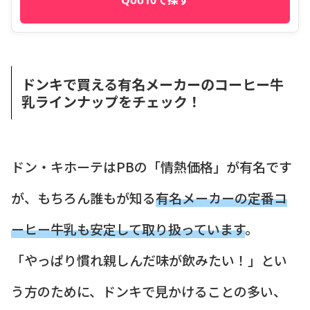
Qoo10で探す
ドンキで買える有名メーカーのコーヒー牛
乳ラインナップをチェック！
ドン・キホーテはPBの「情熱価格」が有名です
が、もちろん誰もが知る
有名メーカーの定番コ
ーヒー牛乳も安定して取り扱っています
。
「やっぱり慣れ親しんだ味が飲みたい！」とい
う方のために、ドンキで見かけることの多い、