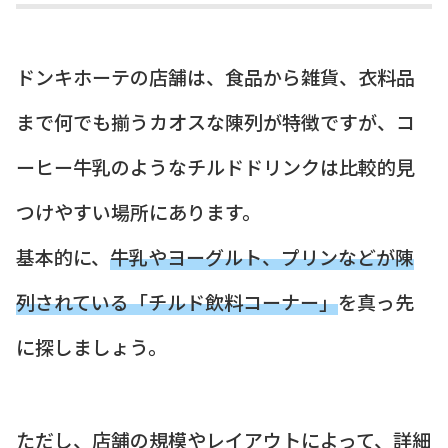
ドンキホーテの店舗は、食品から雑貨、衣料品
まで何でも揃うカオスな陳列が特徴ですが、コ
ーヒー牛乳のようなチルドドリンクは比較的見
つけやすい場所にあります。
基本的に、
牛乳やヨーグルト、プリンなどが陳
列されている「チルド飲料コーナー」
を真っ先
に探しましょう。
ただし、店舗の規模やレイアウトによって、詳細