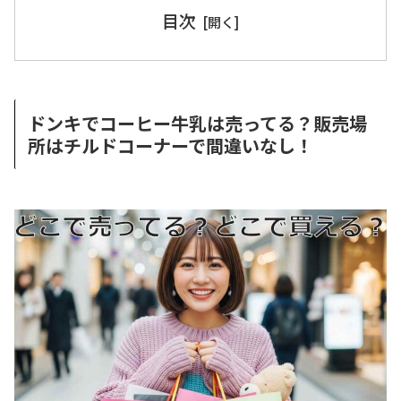
目次
ドンキでコーヒー牛乳は売ってる？販売場
所はチルドコーナーで間違いなし！