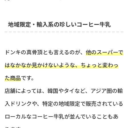
地域限定・輸入系の珍しいコーヒー牛乳
ドンキの真骨頂とも言えるのが、
他のスーパーで
はなかなか見かけないような、ちょっと変わっ
た商品
です。
店舗によっては、韓国やタイなど、アジア圏の輸
入ドリンクや、特定の地域限定で販売されている
ローカルなコーヒー牛乳が並んでいることもあ