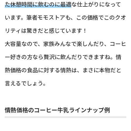
た休憩時間に飲むのに最適
な仕上がりになって
います。筆者モモストアも、この価格でこのクオ
リティは驚きだと感じています！
大容量なので、家族みんなで楽しんだり、コーヒ
ー好きの方なら贅沢に飲んだりできますね。情
熱価格の食品に対する情熱は、まさに本物だと
言えるでしょう。
情熱価格のコーヒー牛乳ラインナップ例