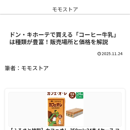
モモストア
ドン・キホーテで買える「コーヒー牛乳」
は種類が豊富！販売場所と価格を解説
2025.11.24
筆者：モモストア