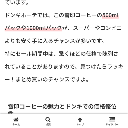
ています。
ドンキホーテでは、この雪印コーヒーの
500ml
パックや1000mlパック
が、スーパーやコンビニ
よりも安く手に入るチャンスが多いです。
特にセール期間中は、驚くほどの価格で陳列さ
れていることがありますので、見つけたらラッキ
ー！まとめ買いのチャンスですよ。
雪印コーヒーの魅力とドンキでの価格優位
性
ホーム
検索
トップ
サイドバー