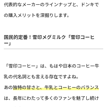
代表的なメーカーのラインナップと、ドンキで
の購入メリットを深掘りします。
国民的定番！雪印メグミルク「雪印コーヒ
ー」
「雪印コーヒー」は、もはや日本のコーヒー牛
乳の代名詞とも言える存在ですよね。
あの
独特の甘さと、牛乳とコーヒーのバランス
は、長年にわたって多くのファンを魅了し続け