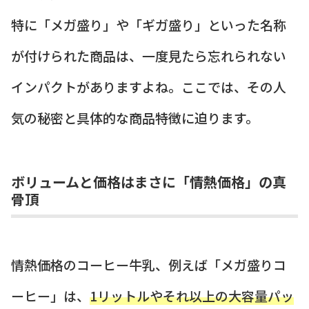
特に「メガ盛り」や「ギガ盛り」といった名称
が付けられた商品は、一度見たら忘れられない
インパクトがありますよね。ここでは、その人
気の秘密と具体的な商品特徴に迫ります。
ボリュームと価格はまさに「情熱価格」の真
骨頂
情熱価格のコーヒー牛乳、例えば「メガ盛りコ
ーヒー」は、
1リットルやそれ以上の大容量パッ