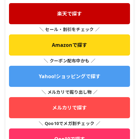
楽天で探す
＼ セール・割引をチェック ／
Amazonで探す
＼ クーポン配布中かも ／
Yahoo!ショッピングで探す
＼ メルカリで掘り出し物 ／
メルカリで探す
＼ Qoo10でメガ割チェック ／