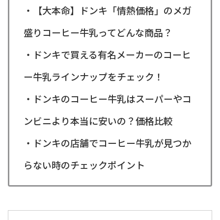
・【大本命】ドンキ「情熱価格」のメガ
盛りコーヒー牛乳ってどんな商品？
・ドンキで買える有名メーカーのコーヒ
ー牛乳ラインナップをチェック！
・ドンキのコーヒー牛乳はスーパーやコ
ンビニより本当に安いの？価格比較
・ドンキの店舗でコーヒー牛乳が見つか
らない時のチェックポイント