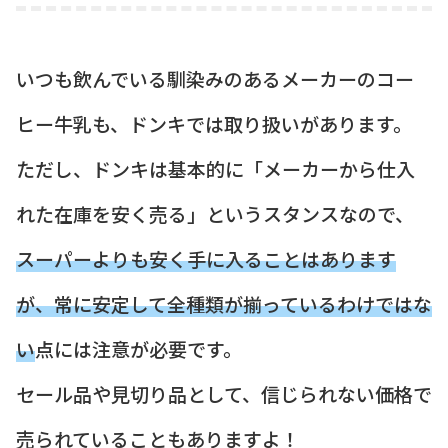
いつも飲んでいる馴染みのあるメーカーのコー
ヒー牛乳も、ドンキでは取り扱いがあります。
ただし、ドンキは基本的に「メーカーから仕入
れた在庫を安く売る」というスタンスなので、
スーパーよりも安く手に入ることはあります
が、常に安定して全種類が揃っているわけではな
い
点には注意が必要です。
セール品や見切り品として、信じられない価格で
売られていることもありますよ！