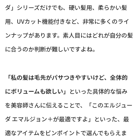
ダ」シリーズだけでも、硬い髪用、柔らかい髪
用、UVカット機能付きなど、非常に多くのライ
ンナップがあります。素人目にはどれが自分の髪
に合うのか判断が難しいですよね。
「私の髪は毛先がパサつきやすいけど、全体的
にボリュームも欲しい」
といった具体的な悩み
を美容師さんに伝えることで、「このエルジュー
ダ エマルジョン＋が最適ですよ」といった、最
適なアイテムをピンポイントで選んでもらえま