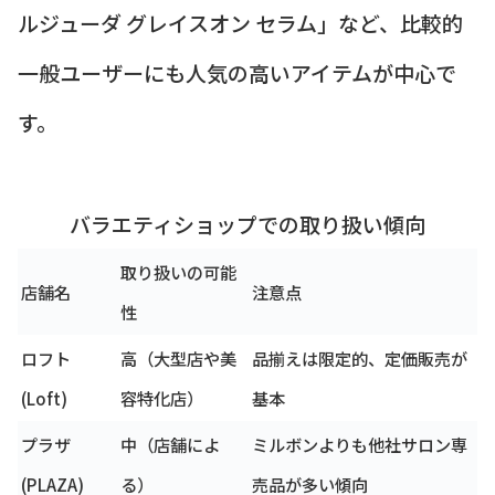
ルジューダ グレイスオン セラム」など、比較的
一般ユーザーにも人気の高いアイテムが中心で
す。
バラエティショップでの取り扱い傾向
取り扱いの可能
店舗名
注意点
性
ロフト
高（大型店や美
品揃えは限定的、定価販売が
(Loft)
容特化店）
基本
プラザ
中（店舗によ
ミルボンよりも他社サロン専
(PLAZA)
る）
売品が多い傾向