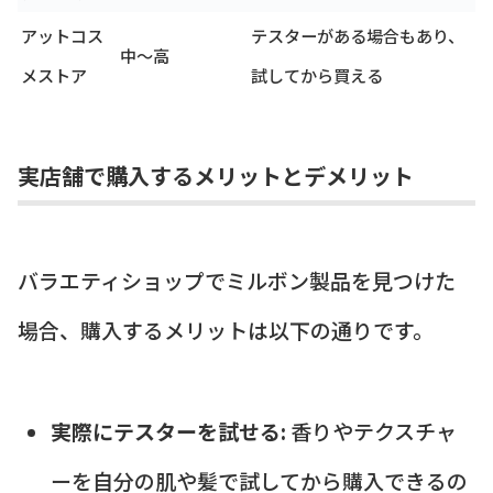
アットコス
テスターがある場合もあり、
中〜高
メストア
試してから買える
実店舗で購入するメリットとデメリット
バラエティショップでミルボン製品を見つけた
場合、購入するメリットは以下の通りです。
実際にテスターを試せる:
香りやテクスチャ
ーを自分の肌や髪で試してから購入できるの