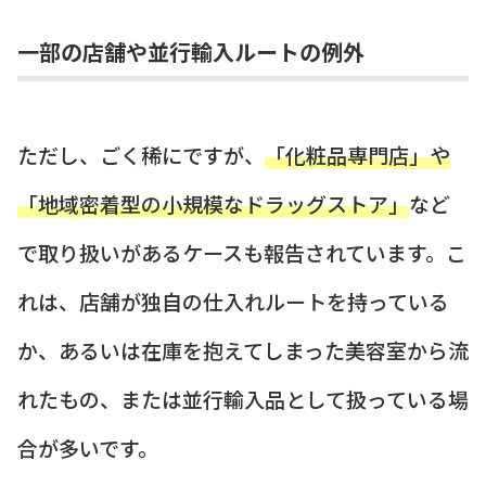
一部の店舗や並行輸入ルートの例外
ただし、ごく稀にですが、
「化粧品専門店」や
「地域密着型の小規模なドラッグストア」
など
で取り扱いがあるケースも報告されています。こ
れは、店舗が独自の仕入れルートを持っている
か、あるいは在庫を抱えてしまった美容室から流
れたもの、または並行輸入品として扱っている場
合が多いです。