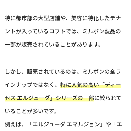
特に都市部の大型店舗や、美容に特化したテナ
ントが入っているロフトでは、ミルボン製品の
一部が販売されていることがあります。
しかし、販売されているのは、ミルボンの全ラ
インナップではなく、
特に人気の高い「ディー
セス エルジューダ」シリーズの一部
に絞られて
いることが多いです。
例えば、「エルジューダ エマルジョン」や「エ