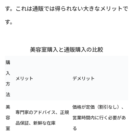
す。これは通販では得られない大きなメリットで
す。
美容室購入と通販購入の比較
購
入
メリット
デメリット
方
法
美
価格が定価（割引なし）、
専門家のアドバイス、正規
容
営業時間内に行く必要があ
品保証、新鮮な在庫
室
る