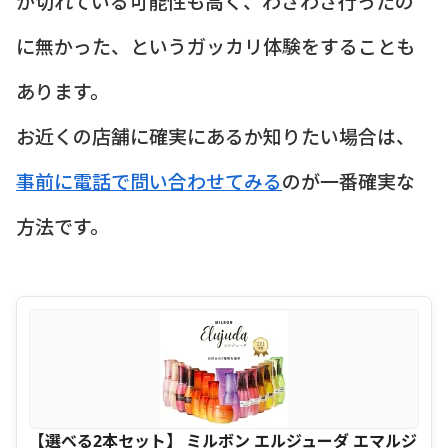
が切れている可能性も高く、わざわざ行ったの
に無かった、というガッカリ体験をすることも
あります。
お近くの店舗に確実にあるか知りたい場合は、
事前に電話で問い合わせてみる
のが一番確実な
方法です。
【選べる2本セット】 ミルボン エルジューダ エマルジ