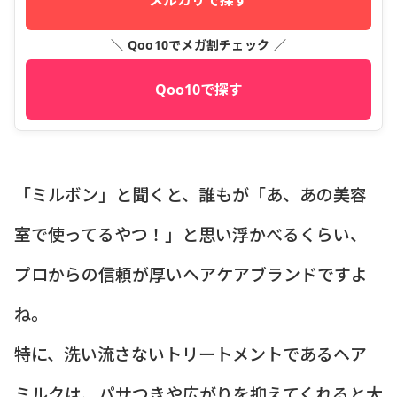
メルカリで探す
＼ Qoo10でメガ割チェック ／
Qoo10で探す
「ミルボン」と聞くと、誰もが「あ、あの美容
室で使ってるやつ！」と思い浮かべるくらい、
プロからの信頼が厚いヘアケアブランドですよ
ね。
特に、洗い流さないトリートメントであるヘア
ミルクは、パサつきや広がりを抑えてくれると大