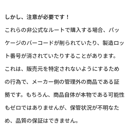
しかし、注意が必要です！
これらの非公式なルートで購入する場合、パッ
ケージのバーコードが削られていたり、製造ロッ
ト番号が消されていたりすることがあります。
これは、販売元を特定されないようにするため
の行為で、メーカー側の管理外の商品である証
拠です。もちろん、商品自体が本物である可能性
もゼロではありませんが、保管状況が不明なた
め、品質の保証はできません。