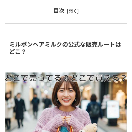
目次
ミルボンヘアミルクの公式な販売ルートは
どこ？