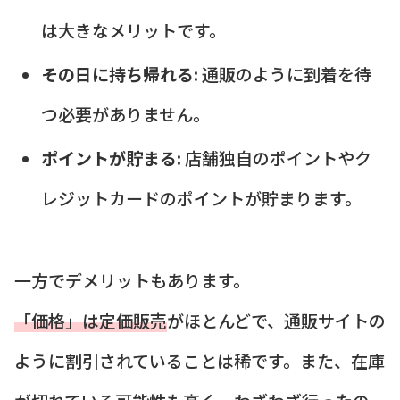
は大きなメリットです。
その日に持ち帰れる:
通販のように到着を待
つ必要がありません。
ポイントが貯まる:
店舗独自のポイントやク
レジットカードのポイントが貯まります。
一方でデメリットもあります。
「価格」は定価販売
がほとんどで、通販サイトの
ように割引されていることは稀です。また、在庫