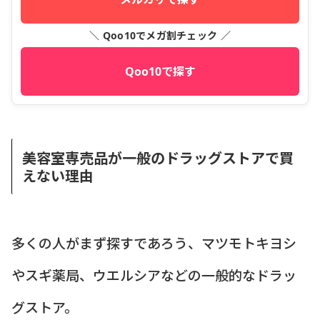
＼ Qoo10でメガ割チェック ／
Qoo10で探す
美容室専売品が一般のドラッグストアで買
えない理由
多くの人がまず探すであろう、マツモトキヨシ
やスギ薬局、ウエルシアなどの一般的なドラッ
グストア。