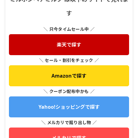
す
＼ 只今タイムセール中 ／
楽天で探す
＼ セール・割引をチェック ／
Amazonで探す
＼ クーポン配布中かも ／
Yahoo!ショッピングで探す
＼ メルカリで掘り出し物 ／