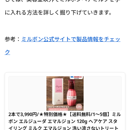
に入れる方法を詳しく掘り下げていきます。
参考：
ミルボン公式サイトで製品情報をチェッ
ク
2本で3,990円/★特別価格★【送料無料/1〜5個】ミル
ボン エルジューダ エマルジョン 120g ヘアケア スタ
イリング ミルク エマルジョン 洗い流さないトリート