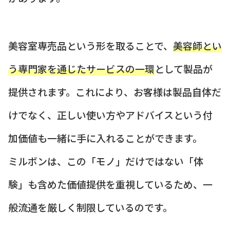
美容室専売品という形を取ることで、
美容師とい
う専門家を通じたサービスの一環
として製品が
提供されます。これにより、お客様は製品自体だ
けでなく、正しい使い方やアドバイスという付
加価値も一緒に手に入れることができます。
ミルボンは、この「モノ」だけではない「体
験」も含めた価値提供を重視しているため、一
般流通を厳しく制限しているのです。