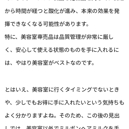
から時間が経つと酸化が進み、本来の効果を発
揮できなくなる可能性があります。
特に、美容室専売品は品質管理が非常に厳し
く、安心して使える状態のものを手に入れるに
は、やはり美容室がベストなのです。
とはいえ、美容室に行くタイミングでないとき
や、少しでもお得に手に入れたいという気持ちも
よく分かりますよね。そのため、この後の見出
しでは、美容室以外でミルボンヘアミルクを手