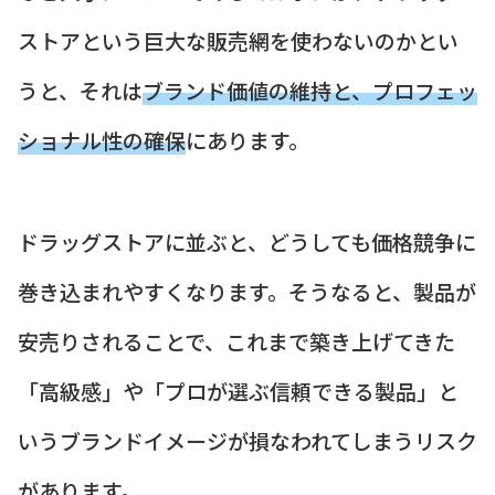
ストアという巨大な販売網を使わないのかとい
うと、それは
ブランド価値の維持と、プロフェッ
ショナル性の確保
にあります。
ドラッグストアに並ぶと、どうしても価格競争に
巻き込まれやすくなります。そうなると、製品が
安売りされることで、これまで築き上げてきた
「高級感」や「プロが選ぶ信頼できる製品」と
いうブランドイメージが損なわれてしまうリスク
があります。