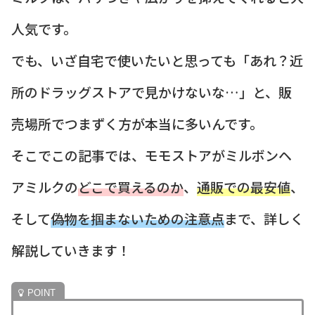
人気です。
でも、いざ自宅で使いたいと思っても「あれ？近
所のドラッグストアで見かけないな…」と、販
売場所でつまずく方が本当に多いんです。
そこでこの記事では、モモストアがミルボンヘ
アミルクの
どこで買えるのか
、
通販での最安値
、
そして
偽物を掴まないための注意点
まで、詳しく
解説していきます！