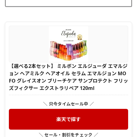
【選べる2本セット】 ミルボン エルジューダ エマルジ
ョン ヘアミルク ヘアオイル セラム エマルジョン MO
FO グレイスオン ブリーチケア サンプロテクト フリッ
ズフィクサー エクストラリペア 120ml
＼ 只今タイムセール中 ／
楽天で探す
＼ セール・割引をチェック ／