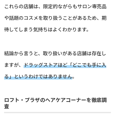
これらの店舗は、限定的ながらもサロン専売品
や話題のコスメを取り扱うことがあるため、期
待してしまう気持ちはよくわかります。
結論から言うと、取り扱いがある店舗は存在し
ますが、
ドラッグストアほど「どこでも手に入
る」というわけではありません
。
ロフト・プラザのヘアケアコーナーを徹底調
査