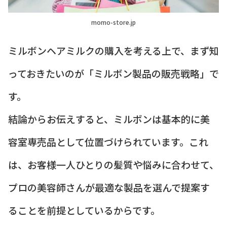
momo-store.jp
ミルボンヘアミルクの購入を考える上で、まず知
っておきたいのが「ミルボン製品の販売戦略」で
す。
結論からお伝えすると、ミルボンは基本的に美
容室専売品として位置づけられています。これ
は、お客様一人ひとりの髪質や悩みに合わせて、
プロの美容師さんが最適な製品を選んで提案す
ることを前提としているからです。