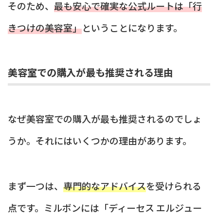
そのため、
最も安心で確実な公式ルートは「行
きつけの美容室」
ということになります。
美容室での購入が最も推奨される理由
なぜ美容室での購入が最も推奨されるのでしょ
うか。それにはいくつかの理由があります。
まず一つは、
専門的なアドバイス
を受けられる
点です。ミルボンには「ディーセス エルジュー