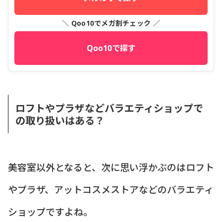
＼ Qoo10でメガ割チェック ／
Qoo10で探す
ロフトやプラザなどバラエティショップで
の取り扱いはある？
美容室以外となると、次に思い浮かぶのはロフト
やプラザ、アットコスメストアなどのバラエティ
ショップですよね。