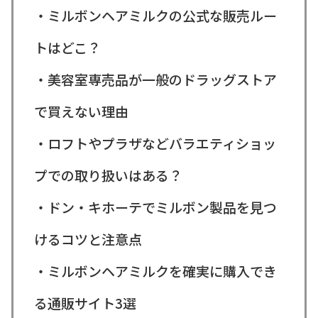
・ミルボンヘアミルクの公式な販売ルー
トはどこ？
・美容室専売品が一般のドラッグストア
で買えない理由
・ロフトやプラザなどバラエティショッ
プでの取り扱いはある？
・ドン・キホーテでミルボン製品を見つ
けるコツと注意点
・ミルボンヘアミルクを確実に購入でき
る通販サイト3選