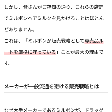
しかし、皆さんがご存知の通り、これらの店舗
でミルボンヘアミルクを見かけることはほとん
どありません。
これは、「ミルボンが販売戦略として
専売品ル
ートを厳格に守っている
」ことが最大の理由で
す。
メーカーが一般流通を避ける販売戦略とは
なぜ大手メーカーであるミルボンが、ドラッグ