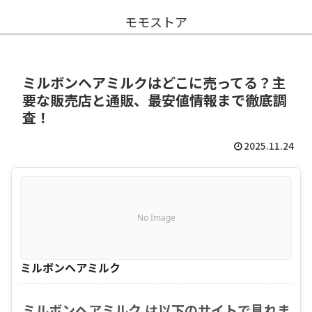
モモストア
ミルボンヘアミルクはどこに売ってる？主
要な販売店と通販、最安値情報まで徹底調
査！
2025.11.24
No Image
ミルボンヘアミルク
ミルボンヘアミルク は以下のサイトで見れま