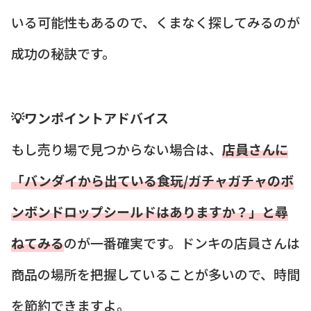
いる可能性もあるので、くまなく探してみるのが
成功の秘訣です。
💡ワンポイントアドバイス
もし売り場で見つからない場合は、
店員さんに
「バンダイから出ている食玩/ガチャガチャのボ
ンボンドロップシールドはありますか？」と尋
ねてみる
のが一番確実です。ドンキの店員さんは
商品の場所を把握していることが多いので、時間
を節約できますよ。