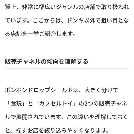
質上、非常に幅広いジャンルの店舗で取り扱われ
ています。ここからは、ドンキ以外で狙い目とな
る店舗を一挙ご紹介します。
販売チャネルの傾向を理解する
ボンボンドロップシールドは、大きく分けて
「食玩」と「カプセルトイ」の2つの販売チャネ
ルで展開されています。この違いを理解しておく
と、探すお店を絞り込みやすくなります。