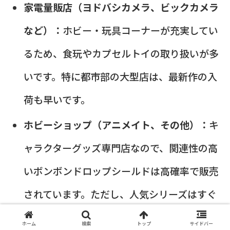
家電量販店（ヨドバシカメラ、ビックカメラ
など）：
ホビー・玩具コーナーが充実してい
るため、食玩やカプセルトイの取り扱いが多
いです。特に都市部の大型店は、最新作の入
荷も早いです。
ホビーショップ（アニメイト、その他）：
キ
ャラクターグッズ専門店なので、関連性の高
いボンボンドロップシールドは高確率で販売
されています。ただし、人気シリーズはすぐ
に売り切れる可能性が高いです。
ホーム
検索
トップ
サイドバー