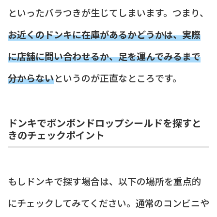
といったバラつきが生じてしまいます。つまり、
お近くのドンキに在庫があるかどうかは、実際
に店舗に問い合わせるか、足を運んでみるまで
分からない
というのが正直なところです。
ドンキでボンボンドロップシールドを探すと
きのチェックポイント
もしドンキで探す場合は、以下の場所を重点的
にチェックしてみてください。通常のコンビニや