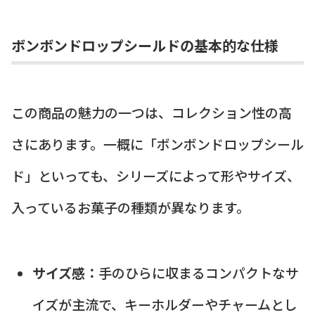
ボンボンドロップシールドの基本的な仕様
この商品の魅力の一つは、コレクション性の高
さにあります。一概に「ボンボンドロップシール
ド」といっても、シリーズによって形やサイズ、
入っているお菓子の種類が異なります。
サイズ感：
手のひらに収まるコンパクトなサ
イズが主流で、キーホルダーやチャームとし