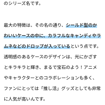
のシリーズ名です。
最大の特徴は、その名の通り、
シールド型のか
わいいケースの中に、カラフルなキャンディやラ
ムネなどのドロップが入っている
という点です。
透明感のあるケースのデザインは、光にかざす
とキラキラと輝き、まるで宝石のよう！アニメ
やキャラクターとのコラボレーションも多く、
ファンにとっては「推し活」グッズとしても非常
に人気が高いんです。