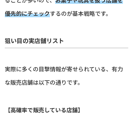
優先的にチェック
するのが基本戦略です。
狙い目の実店舗リスト
実際に多くの目撃情報が寄せられている、有力
な販売店舗は以下の通りです。
【高確率で販売している店舗】