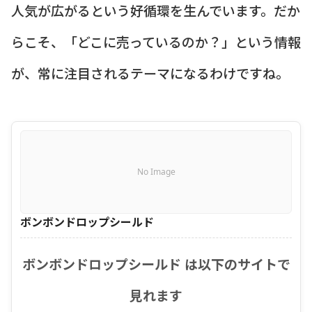
人気が広がるという好循環を生んでいます。だか
らこそ、「どこに売っているのか？」という情報
が、常に注目されるテーマになるわけですね。
No Image
ボンボンドロップシールド
ボンボンドロップシールド は以下のサイトで
見れます