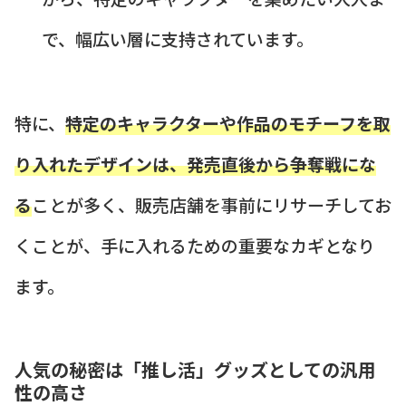
で、幅広い層に支持されています。
特に、
特定のキャラクターや作品のモチーフを取
り入れたデザインは、発売直後から争奪戦にな
る
ことが多く、販売店舗を事前にリサーチしてお
くことが、手に入れるための重要なカギとなり
ます。
人気の秘密は「推し活」グッズとしての汎用
性の高さ