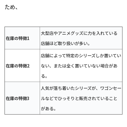
ため、
大型店やアニメグッズに力を入れている
在庫の特徴1
店舗ほど取り扱いが多い。
店舗によって特定のシリーズしか置いてい
在庫の特徴2
ない、または全く置いていない場合があ
る。
人気が落ち着いたシリーズが、ワゴンセー
在庫の特徴3
ルなどでひっそりと販売されていること
がある。