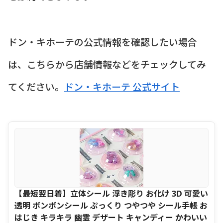
ドン・キホーテの公式情報を確認したい場合
は、こちらから店舗情報などをチェックしてみ
てください。
ドン・キホーテ 公式サイト
【最短翌日着】立体シール 浮き彫り お化け 3D 可愛い
透明 ボンボンシール ぷっくり つやつや シール手帳 お
はじき キラキラ 幽霊 デザート キャンディー かわいい