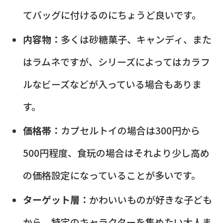
てバッグに付けるのにちょうど良いです。
内容物：
多くは砂糖菓子、キャンディ、また
はラムネですが、シリーズによってはカラフ
ルなビーズなどが入っている場合もありま
す。
価格帯：
カプセルトイの場合は300円から
500円程度、食玩の場合はそれより少し高め
の価格設定になっていることが多いです。
ターゲット層：
かわいいものが好きな子ども
から、特定のキャラクターを集めたい大人ま