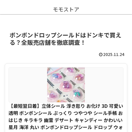
モモストア
ボンボンドロップシールドはドンキで買え
る？全販売店舗を徹底調査！
2025.11.24
【最短翌日着】立体シール 浮き彫り お化け 3D 可愛い
透明 ボンボンシール ぷっくり つやつや シール手帳 お
はじき キラキラ 幽霊 デザート キャンディー かわいい
星月 海洋 丸い ボンボンドロップシール ドロップ ウォ