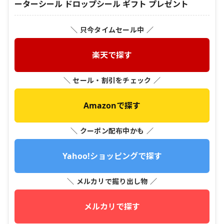
ーターシール ドロップシール ギフト プレゼント
＼ 只今タイムセール中 ／
楽天で探す
＼ セール・割引をチェック ／
Amazonで探す
＼ クーポン配布中かも ／
Yahoo!ショッピングで探す
＼ メルカリで掘り出し物 ／
メルカリで探す