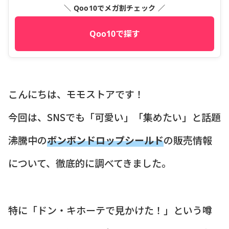
＼ Qoo10でメガ割チェック ／
Qoo10で探す
こんにちは、モモストアです！
今回は、SNSでも「可愛い」「集めたい」と話題
沸騰中の
ボンボンドロップシールド
の販売情報
について、徹底的に調べてきました。
特に「ドン・キホーテで見かけた！」という噂