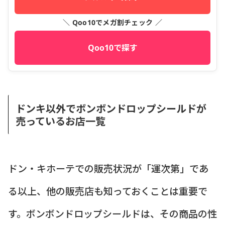
＼ Qoo10でメガ割チェック ／
Qoo10で探す
ドンキ以外でボンボンドロップシールドが
売っているお店一覧
ドン・キホーテでの販売状況が「運次第」であ
る以上、他の販売店も知っておくことは重要で
す。ボンボンドロップシールドは、その商品の性