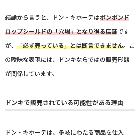
結論から言うと、ドン・キホーテは
ボンボンド
ロップシールドの「穴場」となり得る店舗
です
が、
「必ず売っている」とは断言できません
。こ
の曖昧な表現には、ドンキならではの販売形態
が関係しています。
ドンキで販売されている可能性がある理由
ドン・キホーテは、多岐にわたる商品を仕入