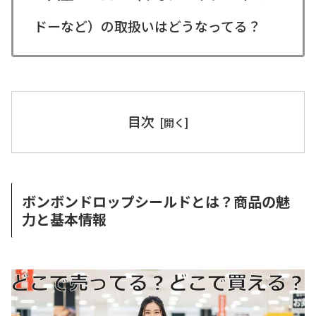
ドーなど）の取扱いはどうなってる？
目次
ボンボンドロップシールドとは？商品の魅
力と基本情報