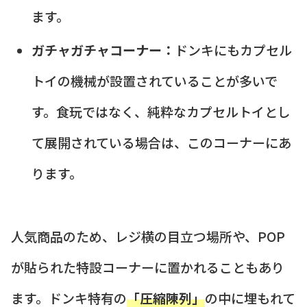
ます。
ガチャガチャコーナー：
ドンキにもカプセル
トイの機械が設置されていることが多いで
す。食玩ではなく、純粋なカプセルトイとし
て展開されている場合は、このコーナーにあ
ります。
人気商品のため、レジ横の目立つ場所や、POP
が貼られた特設コーナーに置かれることもあり
ます。ドンキ特有の
「圧縮陳列」
の中に埋もれて