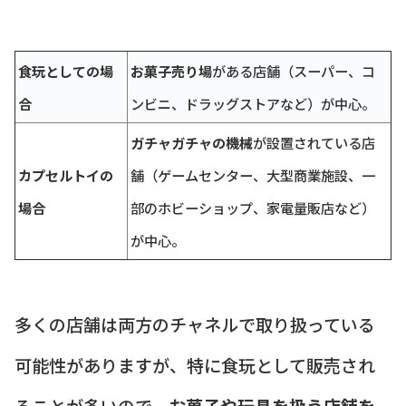
食玩としての場
お菓子売り場
がある店舗（スーパー、コ
合
ンビニ、ドラッグストアなど）が中心。
ガチャガチャの機械
が設置されている店
カプセルトイの
舗（ゲームセンター、大型商業施設、一
場合
部のホビーショップ、家電量販店など）
が中心。
多くの店舗は両方のチャネルで取り扱っている
可能性がありますが、特に食玩として販売され
ることが多いので、
お菓子や玩具を扱う店舗を