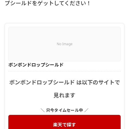
プシールドをゲットしてください！
No Image
ボンボンドロップシールド
ボンボンドロップシールド は以下のサイトで
見れます
＼ 只今タイムセール中 ／
楽天で探す