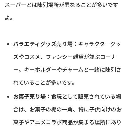
スーパーとは陳列場所が異なることが多いです
よ。
バラエティグッズ売り場：
キャラクターグッ
ズやコスメ、ファンシー雑貨が並ぶコーナ
ー。キーホルダーやチャームと一緒に陳列さ
れていることが多いです。
お菓子売り場：
食玩として販売されている場
合は、お菓子の棚の一角、特に子供向けのお
菓子やアニメコラボ商品が集まる場所にあり