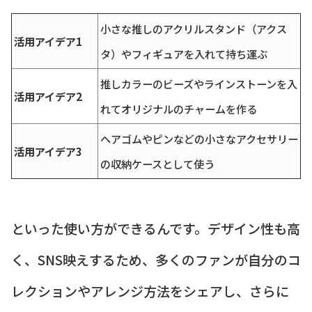
小さな推しのアクリルスタンド（アクス
活用アイデア1
タ）やフィギュアを入れて持ち運ぶ
推しカラーのビーズやラインストーンを入
活用アイデア2
れてオリジナルのチャームを作る
ヘアゴムやピンなどの小さなアクセサリー
活用アイデア3
の収納ケースとして使う
といった使い方ができるんです。デザイン性も高
く、SNS映えするため、多くのファンが自分のコ
レクションやアレンジ方法をシェアし、さらに