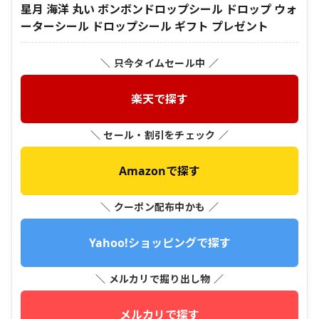
星月 海洋 丸い ボンボンドロップシール ドロップ ウォ
ーターシール ドロップシール ギフト プレゼント
＼ 只今タイムセール中 ／
楽天で探す
＼ セール・割引をチェック ／
Amazonで探す
＼ クーポン配布中かも ／
Yahoo!ショッピングで探す
＼ メルカリで掘り出し物 ／
メルカリで探す