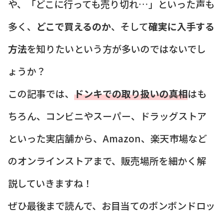
や、「どこに行っても売り切れ…」といった声も
多く、
どこで買えるのか
、そして
確実に入手する
方法
を知りたいという方が多いのではないでし
ょうか？
この記事では、
ドンキでの取り扱いの真相
はも
ちろん、コンビニやスーパー、ドラッグストア
といった実店舗から、Amazon、楽天市場など
のオンラインストアまで、販売場所を細かく解
説していきますね！
ぜひ最後まで読んで、お目当てのボンボンドロッ