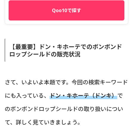
Qoo10で探す
【最重要】ドン・キホーテでのボンボンド
ロップシールドの販売状況
さて、いよいよ本題です。今回の検索キーワード
にも入っている、
ドン・キホーテ（ドンキ）
で
のボンボンドロップシールドの取り扱いについ
て、詳しく見ていきましょう。