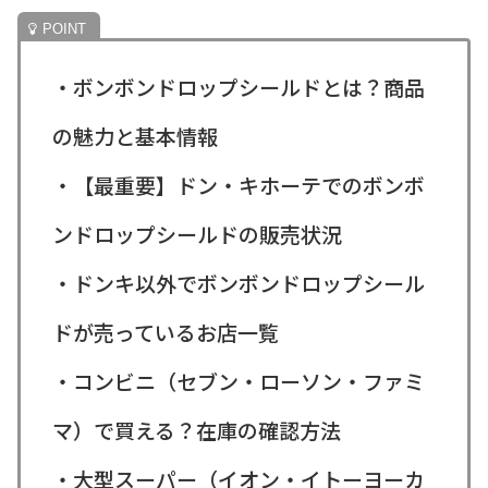
・ボンボンドロップシールドとは？商品
の魅力と基本情報
・【最重要】ドン・キホーテでのボンボ
ンドロップシールドの販売状況
・ドンキ以外でボンボンドロップシール
ドが売っているお店一覧
・コンビニ（セブン・ローソン・ファミ
マ）で買える？在庫の確認方法
・大型スーパー（イオン・イトーヨーカ