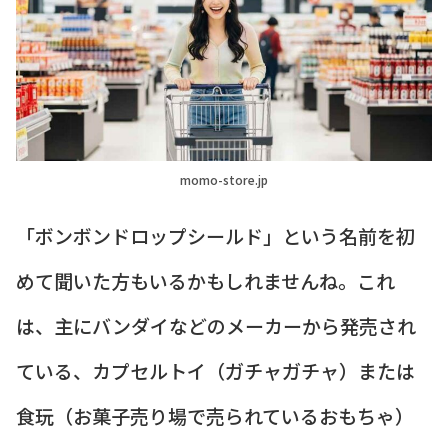
momo-store.jp
「ボンボンドロップシールド」という名前を初
めて聞いた方もいるかもしれませんね。これ
は、主にバンダイなどのメーカーから発売され
ている、カプセルトイ（ガチャガチャ）または
食玩（お菓子売り場で売られているおもちゃ）