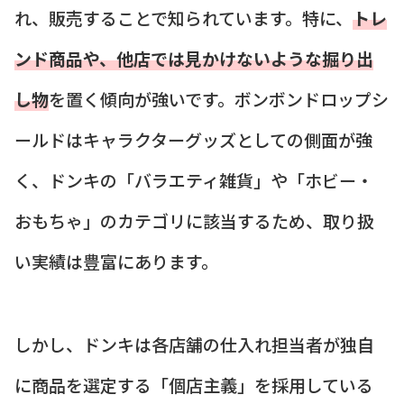
れ、販売することで知られています。特に、
トレ
ンド商品や、他店では見かけないような掘り出
し物
を置く傾向が強いです。ボンボンドロップシ
ールドはキャラクターグッズとしての側面が強
く、ドンキの「バラエティ雑貨」や「ホビー・
おもちゃ」のカテゴリに該当するため、取り扱
い実績は豊富にあります。
しかし、ドンキは各店舗の仕入れ担当者が独自
に商品を選定する「個店主義」を採用している