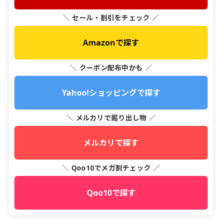
＼ セール・割引をチェック ／
Amazonで探す
＼ クーポン配布中かも ／
Yahoo!ショッピングで探す
＼ メルカリで掘り出し物 ／
メルカリで探す
＼ Qoo10でメガ割チェック ／
Qoo10で探す