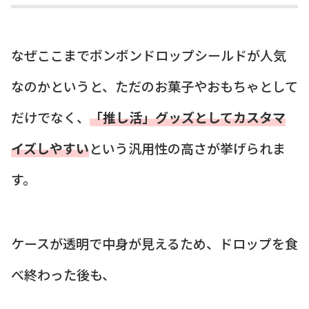
なぜここまでボンボンドロップシールドが人気
なのかというと、ただのお菓子やおもちゃとして
だけでなく、
「推し活」グッズとしてカスタマ
イズしやすい
という汎用性の高さが挙げられま
す。
ケースが透明で中身が見えるため、ドロップを食
べ終わった後も、