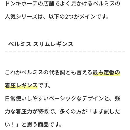
ドンキホーテの店舗でよく見かけるベルミスの
人気シリーズは、以下の2つがメインです。
ベルミス スリムレギンス
これがベルミスの代名詞とも言える
最も定番の
着圧レギンス
です。
日常使いしやすいベーシックなデザインと、強
力な着圧力が特徴で、多くの方が「まず試した
い！」と思う商品です。