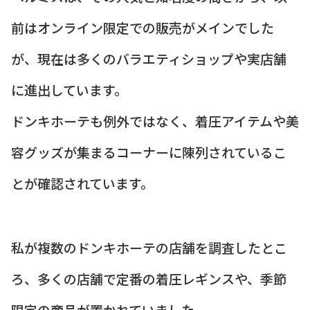
前はオンライン限定での販売がメインでした
が、現在は多くのバラエティショップや実店舗
に進出しています。
ドンキホーテも例外ではなく、着圧アイテムや美
容グッズが集まるコーナーに陳列されているこ
とが確認されています。
私が複数のドンキホーテの店舗を調査したとこ
ろ、多くの店舗で定番の着圧レギンスや、季節
限定の商品が置かれていました。