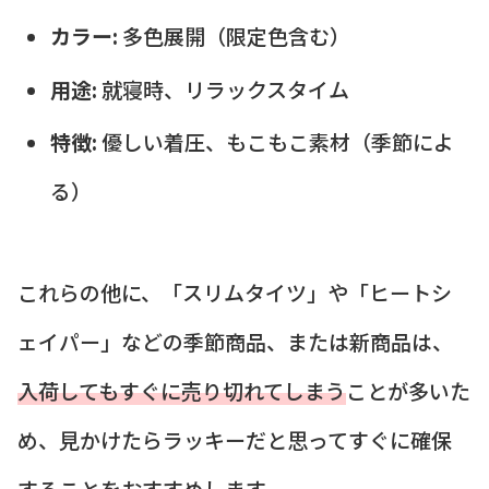
カラー:
多色展開（限定色含む）
用途:
就寝時、リラックスタイム
特徴:
優しい着圧、もこもこ素材（季節によ
る）
これらの他に、「スリムタイツ」や「ヒートシ
ェイパー」などの季節商品、または新商品は、
入荷してもすぐに売り切れてしまう
ことが多いた
め、見かけたらラッキーだと思ってすぐに確保
することをおすすめします。