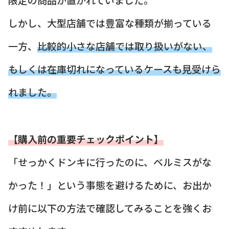
しかし、大型店舗では豊富な種類が揃っている
一方、
比較的小さな店舗では取り扱いがない、
もしくは在庫切れになっているケースも見受けら
れました。
【購入前の重要チェックポイント】
「せっかくドンキに行ったのに、ベルミスがな
かった！」という事態を避けるために、お出か
け前に以下の方法で確認してみることを強くお