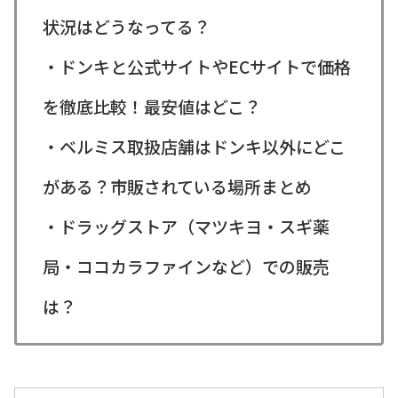
状況はどうなってる？
・ドンキと公式サイトやECサイトで価格
を徹底比較！最安値はどこ？
・ベルミス取扱店舗はドンキ以外にどこ
がある？市販されている場所まとめ
・ドラッグストア（マツキヨ・スギ薬
局・ココカラファインなど）での販売
は？