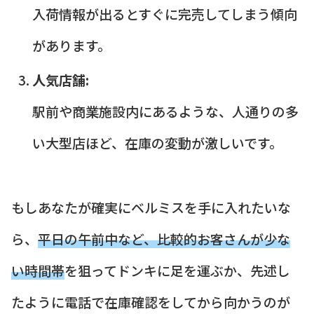
入荷情報が出るとすぐに完売してしまう傾向
があります。
人気店舗:
駅前や商業施設内にあるような、人通りの多
い大型店ほど、在庫の変動が激しいです。
もしあなたが確実にベルミスを手に入れたいな
ら、
平日の午前中など、比較的お客さんが少な
い時間帯
を狙ってドンキに足を運ぶか、先述し
たように電話で在庫確認をしてから向かうのが