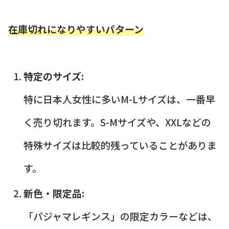
在庫切れになりやすいパターン
特定のサイズ:
特に日本人女性に多いM-Lサイズは、一番早
く売り切れます。S-Mサイズや、XXLなどの
特殊サイズは比較的残っていることがありま
す。
新色・限定品:
「パジャマレギンス」の限定カラーなどは、