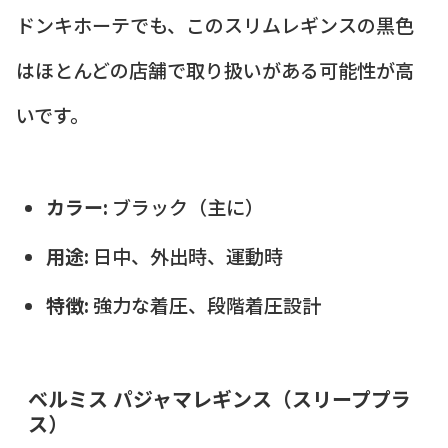
ドンキホーテでも、このスリムレギンスの黒色
はほとんどの店舗で取り扱いがある可能性が高
いです。
カラー:
ブラック（主に）
用途:
日中、外出時、運動時
特徴:
強力な着圧、段階着圧設計
ベルミス パジャマレギンス（スリーププラ
ス）