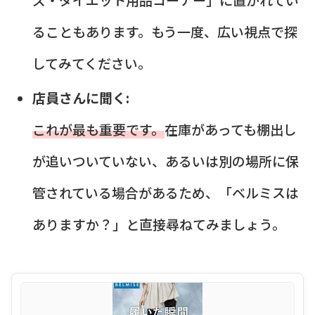
ることもあります。もう一度、広い視点で探
してみてください。
店員さんに聞く:
これが最も重要です。
在庫があっても棚出し
が追いついていない、あるいは別の場所に保
管されている場合があるため、「ベルミスは
ありますか？」と直接尋ねてみましょう。