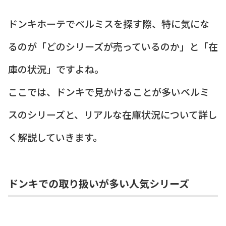
ドンキホーテでベルミスを探す際、特に気にな
るのが「どのシリーズが売っているのか」と「在
庫の状況」ですよね。
ここでは、ドンキで見かけることが多いベルミ
スのシリーズと、リアルな在庫状況について詳し
く解説していきます。
ドンキでの取り扱いが多い人気シリーズ