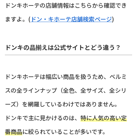
ドンキホーテの店舗情報はこちらから確認でき
ますよ。(
ドン・キホーテ店舗検索ページ
)
ドンキの品揃えは公式サイトとどう違う？
ドンキホーテは幅広い商品を扱うため、ベルミ
スの全ラインナップ（全色、全サイズ、全シリ
ーズ）を網羅しているわけではありません。
ドンキで主に見かけるのは、
特に人気の高い定
番商品
に絞られていることが多いです。