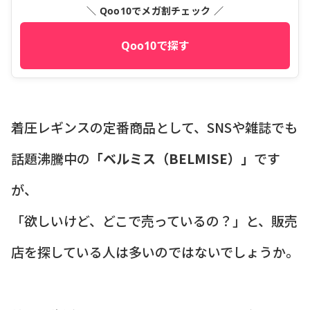
＼ Qoo10でメガ割チェック ／
Qoo10で探す
着圧レギンスの定番商品として、SNSや雑誌でも
話題沸騰中の
「ベルミス（BELMISE）」
です
が、
「欲しいけど、どこで売っているの？」と、販売
店を探している人は多いのではないでしょうか。