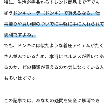
特に、生活必需品からトレンド商品まで何でも
揃う
ドンキホーテ（ドンキ）で買えるなら、仕
事帰りや買い物のついでに手軽に手に入れられて
便利ですよね。
でも、ドンキには似たような着圧アイテムがたく
さん並んでいるため、本当にベルミスが置いてあ
るのか、どの種類が買えるのか気になっている人
も多いはずです。
この記事では、あなたの疑問を完全に解消でき