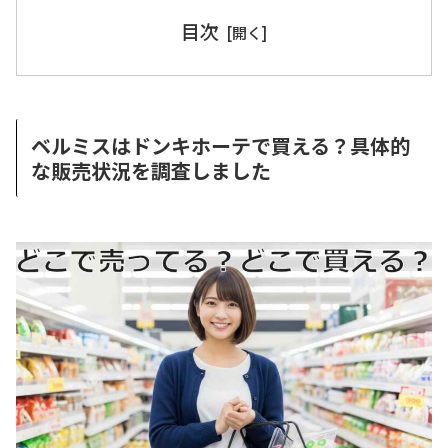
目次
ベルミスはドンキホーテで買える？具体的
な販売状況を調査しました