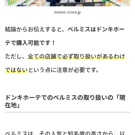
momo-store.jp
結論からお伝えすると、
ベルミスはドンキホー
テで購入可能です！
ただし、
全ての店舗で必ず取り扱いがあるわけ
ではない
という点に注意が必要です。
ドンキホーテでのベルミスの取り扱いの「現
在地」
ベルミスは、その人気と知名度の高さから、以