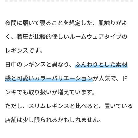
夜間に履いて寝ることを想定した、肌触りがよ
く、着圧が比較的優しいルームウェアタイプの
レギンスです。
日中のレギンスと異なり、
ふんわりとした素材
感と可愛いカラーバリエーション
が人気で、ド
ンキでも取り扱いが増えています。
ただし、スリムレギンスと比べると、置いている
店舗は少し限られるかもしれません。