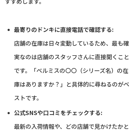
すすめします。
最寄りのドンキに直接電話で確認する:
店舗の在庫は日々変動しているため、最も確
実なのは店舗のスタッフさんに直接聞くこと
です。「ベルミスの〇〇（シリーズ名）の在
庫はありますか？」と具体的に尋ねるのがベ
ストです。
公式SNSや口コミをチェックする:
最新の入荷情報や、どの店舗で見かけたかと