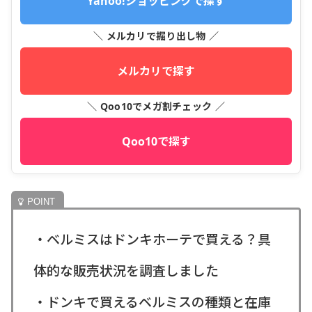
Yahoo!ショッピングで探す
＼ メルカリで掘り出し物 ／
メルカリで探す
＼ Qoo10でメガ割チェック ／
Qoo10で探す
・ベルミスはドンキホーテで買える？具
体的な販売状況を調査しました
・ドンキで買えるベルミスの種類と在庫