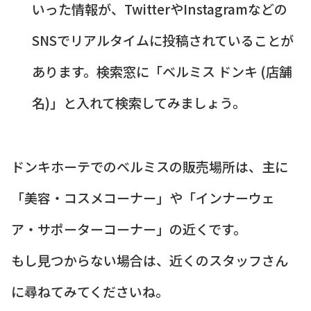
いった情報が、TwitterやInstagramなどの
SNSでリアルタイムに投稿されていることが
あります。検索窓に「ベルミス ドンキ (店舗
名)」と入れて検索してみましょう。
ドンキホーテでのベルミスの販売場所は、主に
「美容・コスメコーナー」や「インナーウェ
ア・サポーターコーナー」の近くです。
もし見つからない場合は、近くのスタッフさん
に尋ねてみてくださいね。