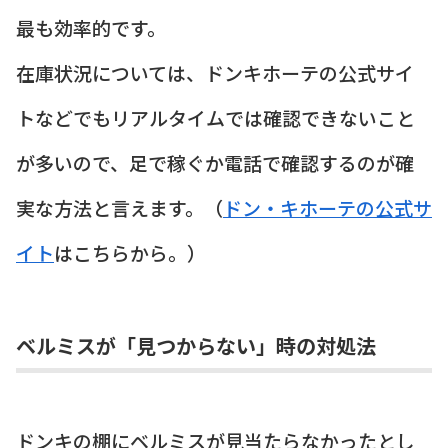
最も効率的です。
在庫状況については、ドンキホーテの公式サイ
トなどでもリアルタイムでは確認できないこと
が多いので、足で稼ぐか電話で確認するのが確
実な方法と言えます。（
ドン・キホーテの公式サ
イト
はこちらから。）
ベルミスが「見つからない」時の対処法
ドンキの棚にベルミスが見当たらなかったとし