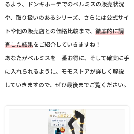
るよう、ドンキホーテでのベルミスの販売状況
や、取り扱いのあるシリーズ、さらには公式サイ
トや他の販売店との価格比較まで、
徹底的に調
査した結果
をご紹介していきますね！
あなたがベルミスを一番お得に、そして確実に手
に入れられるように、モモストアが詳しく解説
していきますので、ぜひ最後までご覧ください。