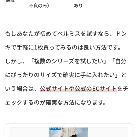
不良のみ）
あり
もしあなたが初めてベルミスを試すなら、ドン
キで手軽に1枚買ってみるのは良い方法です。
しかし、「複数のシリーズを試したい」「自分
にぴったりのサイズで確実に手に入れたい」と
いう場合は、
公式サイトや公式のECサイト
をチ
ェックするのが確実な方法になります。