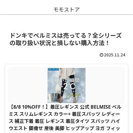
モモストア
ドンキでベルミスは売ってる？全シリーズ
の取り扱い状況と損しない購入方法！
2025.11.24
【8/8 10%OFF！】着圧レギンス 公式 BELMISE ベル
ミス スリムレギンス カラー+ 着圧スパッツ レディー
ス 補正下着 着圧 レギンス 着圧タイツ スパッツ ハイ
ウエスト 脚痩せ 産後 美脚 ヒップアップ ヨガ フィッ