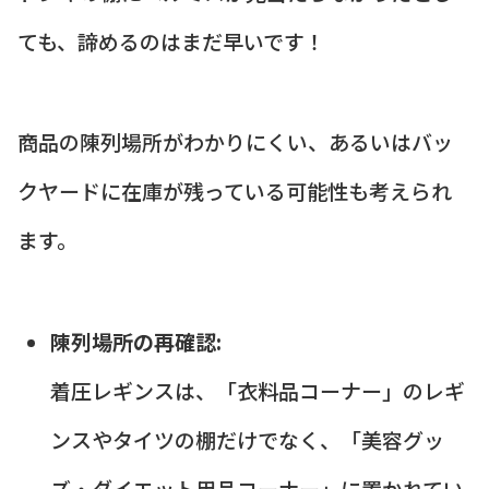
ても、諦めるのはまだ早いです！
商品の陳列場所がわかりにくい、あるいはバッ
クヤードに在庫が残っている可能性も考えられ
ます。
陳列場所の再確認:
着圧レギンスは、「衣料品コーナー」のレギ
ンスやタイツの棚だけでなく、「美容グッ
ズ・ダイエット用品コーナー」に置かれてい