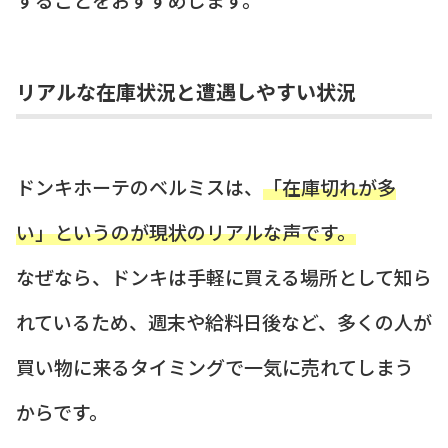
リアルな在庫状況と遭遇しやすい状況
ドンキホーテのベルミスは、
「在庫切れが多
い」というのが現状のリアルな声です。
なぜなら、ドンキは手軽に買える場所として知ら
れているため、週末や給料日後など、多くの人が
買い物に来るタイミングで一気に売れてしまう
からです。