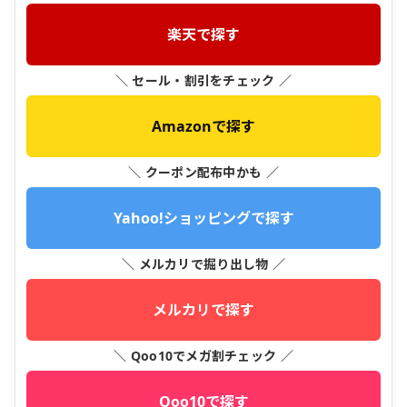
楽天で探す
＼ セール・割引をチェック ／
Amazonで探す
＼ クーポン配布中かも ／
Yahoo!ショッピングで探す
＼ メルカリで掘り出し物 ／
メルカリで探す
＼ Qoo10でメガ割チェック ／
Qoo10で探す