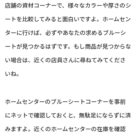
店舗の資材コーナーで、様々なカラーや厚さのシ
ートを比較してみると面白いですよ。ホームセン
ターに行けば、必ずやあなたの求めるブルーシ
ートが見つかるはずです。もし商品が見つからな
い場合は、近くの店員さんに尋ねてみてくださ
いね。
ホームセンターのブルーシートコーナーを事前
にネットで確認しておくと、無駄足にならずに済
みますよ。近くのホームセンターの在庫を確認