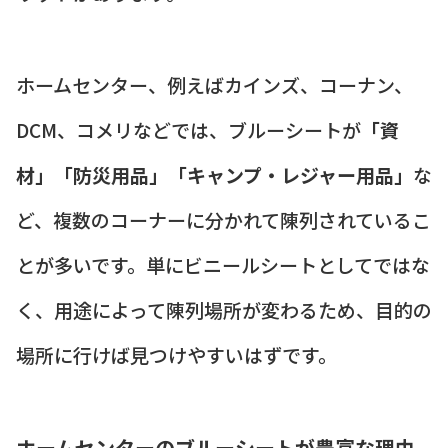
ホームセンター、例えばカインズ、コーナン、
DCM、コメリなどでは、ブルーシートが
「資
材」「防災用品」「キャンプ・レジャー用品」
な
ど、複数のコーナーに分かれて陳列されているこ
とが多いです。単にビニールシートとしてではな
く、用途によって陳列場所が変わるため、目的の
場所に行けば見つけやすいはずです。
ホームセンターのブルーシートが豊富な理由