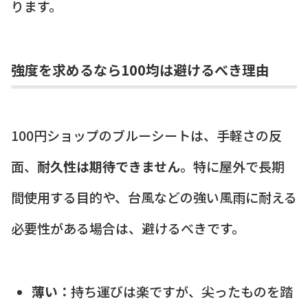
ります。
強度を求めるなら100均は避けるべき理由
100円ショップのブルーシートは、手軽さの反
面、
耐久性は期待できません
。特に屋外で長期
間使用する目的や、台風などの強い風雨に耐える
必要性がある場合は、避けるべきです。
薄い：
持ち運びは楽ですが、尖ったものを踏