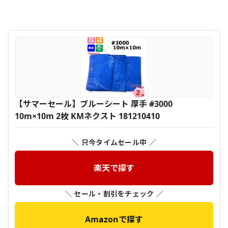
【サマーセール】ブルーシート 厚手 #3000
10m×10m 2枚 KMネクスト 181210410
＼ 只今タイムセール中 ／
楽天で探す
＼ セール・割引をチェック ／
Amazonで探す