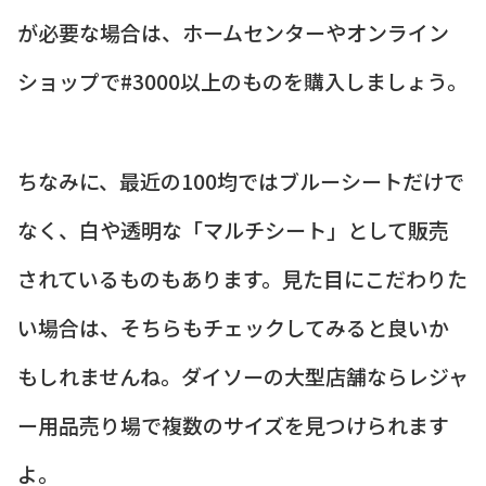
が必要な場合は、ホームセンターやオンライン
ショップで#3000以上のものを購入しましょう。
ちなみに、最近の100均ではブルーシートだけで
なく、白や透明な「マルチシート」として販売
されているものもあります。見た目にこだわりた
い場合は、そちらもチェックしてみると良いか
もしれませんね。ダイソーの大型店舗ならレジャ
ー用品売り場で複数のサイズを見つけられます
よ。