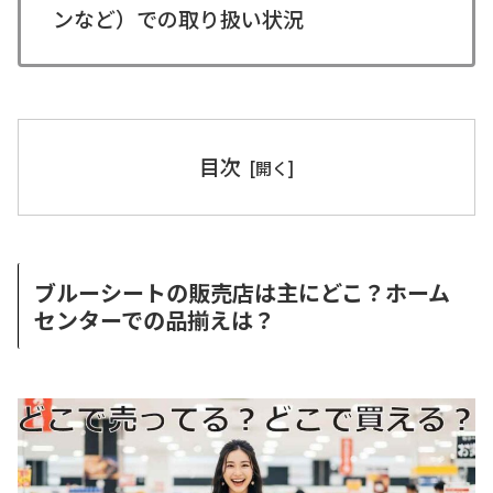
ンなど）での取り扱い状況
目次
ブルーシートの販売店は主にどこ？ホーム
センターでの品揃えは？