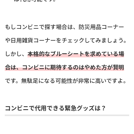
もしコンビニで探す場合は、防災用品コーナー
や日用雑貨コーナーをチェックしてみましょう。
しかし、
本格的なブルーシートを求めている場
合は、コンビニに期待するのはやめた方が賢明
です。無駄足になる可能性が非常に高いですよ。
コンビニで代用できる緊急グッズは？