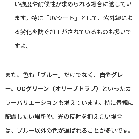
い強度や耐候性が求められる場合に適してい
ます。特に「UVシート」として、紫外線によ
る劣化を防ぐ加工がされているものも多いで
すよ。
また、色も「ブルー」だけでなく、
白やグレ
ー、ODグリーン（オリーブドラブ）
といったカ
ラーバリエーションも増えています。特に景観に
配慮したい場所や、光の反射を抑えたい場合
は、ブルー以外の色が選ばれることが多いです。