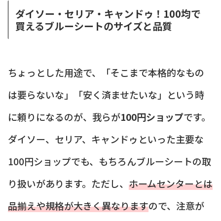
ダイソー・セリア・キャンドゥ！100均で
買えるブルーシートのサイズと品質
ちょっとした用途で、「そこまで本格的なもの
は要らないな」「安く済ませたいな」という時
に頼りになるのが、我らが
100円ショップ
です。
ダイソー、セリア、キャンドゥといった主要な
100円ショップでも、もちろんブルーシートの取
り扱いがあります。ただし、
ホームセンターとは
品揃えや規格が大きく異なります
ので、注意が