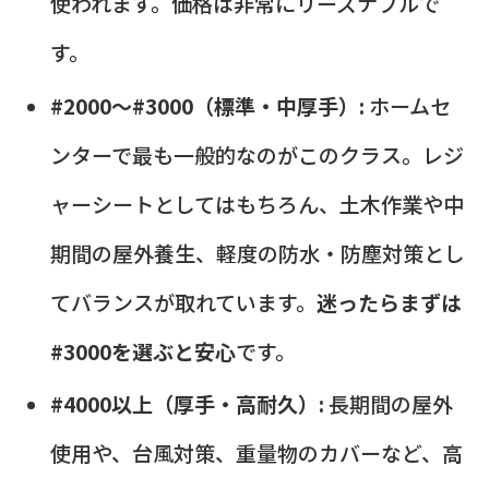
使われます。価格は非常にリーズナブルで
す。
#2000〜#3000（標準・中厚手）:
ホームセ
ンターで最も一般的なのがこのクラス。レジ
ャーシートとしてはもちろん、土木作業や中
期間の屋外養生、軽度の防水・防塵対策とし
てバランスが取れています。
迷ったらまずは
#3000を選ぶと安心
です。
#4000以上（厚手・高耐久）:
長期間の屋外
使用や、台風対策、重量物のカバーなど、高