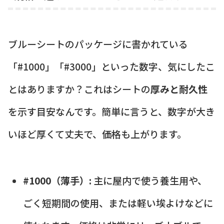
ブルーシートのパッケージに書かれている
「#1000」「#3000」といった数字、気にしたこ
とはありますか？これはシートの
厚みと耐久性
を示す目安なんです。簡単に言うと、数字が大き
いほど厚くて丈夫で、価格も上がります。
#1000（薄手）:
主に屋内で使う養生用や、
ごく短期間の使用、または軽い埃よけなどに