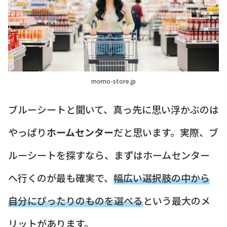
momo-store.jp
ブルーシートと聞いて、真っ先に思い浮かぶのは
やっぱり
ホームセンター
だと思います。実際、ブ
ルーシートを探すなら、まずはホームセンター
へ行くのが最も確実で、
幅広い選択肢の中から
自分にぴったりのものを選べる
という最大のメ
リットがあります。