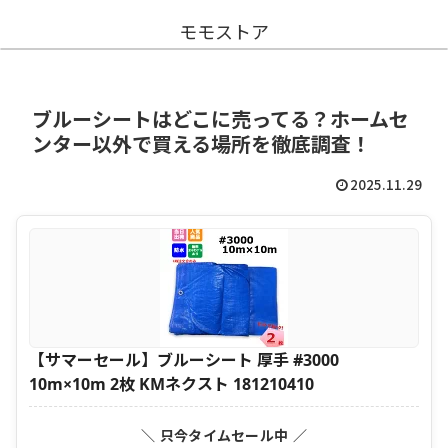
モモストア
ブルーシートはどこに売ってる？ホームセ
ンター以外で買える場所を徹底調査！
2025.11.29
【サマーセール】ブルーシート 厚手 #3000
10m×10m 2枚 KMネクスト 181210410
＼ 只今タイムセール中 ／