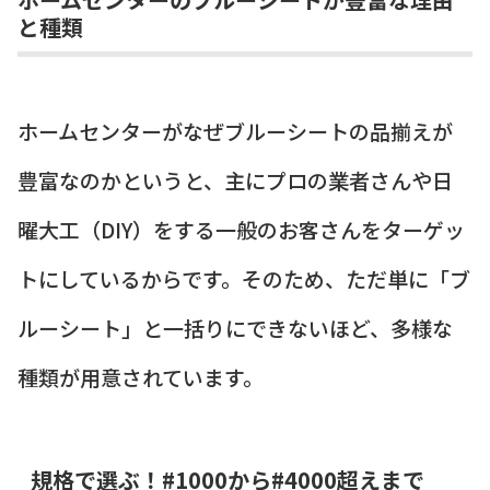
と種類
ホームセンターがなぜブルーシートの品揃えが
豊富なのかというと、主にプロの業者さんや日
曜大工（DIY）をする一般のお客さんをターゲッ
トにしているからです。そのため、ただ単に「ブ
ルーシート」と一括りにできないほど、多様な
種類が用意されています。
規格で選ぶ！#1000から#4000超えまで