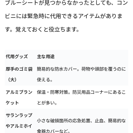
ブルーシートが見つからなかったとしても、コン
ビニには緊急時に代用できるアイテムがありま
す。覚えておくと役立ちます。
代用グッズ
主な用途
厚手のゴミ袋
簡易的な防水カバー。荷物や頭部を覆うのに
（大）
使える。
アルミブラン
保温・防寒対策。防災用品コーナーにあるこ
ケット
とが多い。
サランラップ
小さな破損箇所の応急処置、止血、簡易的な
やアルミホイ
食器カバーなど。