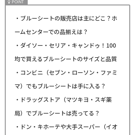
・ブルーシートの販売店は主にどこ？ホ
ームセンターでの品揃えは？
・ダイソー・セリア・キャンドゥ！100
均で買えるブルーシートのサイズと品質
・コンビニ（セブン・ローソン・ファミ
マ）でもブルーシートは手に入る？
・ドラッグストア（マツキヨ・スギ薬
局）でブルーシートは売ってる？
・ドン・キホーテや大手スーパー（イオ