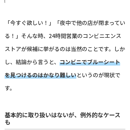
「今すぐ欲しい！」「夜中で他の店が閉まってい
る！」そんな時、24時間営業のコンビニエンス
ストアが候補に挙がるのは当然のことです。しか
し、結論から言うと、
コンビニでブルーシート
を見つけるのはかなり難しい
というのが現状で
す。
基本的に取り扱いはないが、例外的なケース
も