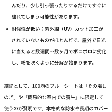
んだり、少し引っ張ったりするだけですぐに
破れてしまう可能性があります。
耐候性が低い：
紫外線（UV）カット加工が
されていないものがほとんどで、屋外で日光
に当たると数週間〜数ヶ月でボロボロに劣化
し、粉を吹くように分解が始まります。
結論として、100均のブルーシートは「その場し
のぎ」や「簡易的な室内での養生」に限定して
使うのが賢明です。本格的な防水や長期のカバー