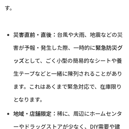
す。
災害直前・直後：
台風や大雨、地震などの災
害が予報・発生した際、一時的に
緊急防災グ
ッズ
として、ごく小型の簡易的なシートや養
生テープなどと一緒に陳列されることがあり
ます。これはあくまで緊急対応で、在庫限り
となります。
地域・店舗限定：
稀に、周辺にホームセンタ
ーやドラッグストアが少なく、DIY需要や建