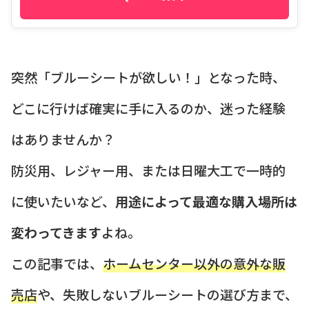
突然「ブルーシートが欲しい！」となった時、
どこに行けば確実に手に入るのか、迷った経験
はありませんか？
防災用、レジャー用、または日曜大工で一時的
に使いたいなど、
用途によって最適な購入場所は
変わってきます
よね。
この記事では、
ホームセンター以外の意外な販
売店
や、失敗しないブルーシートの選び方まで、