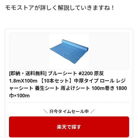
モモストアが詳しく解説していきますね！
[即納・送料無料] ブルーシート #2200 原反
1.8mX100m 【10本セット】中厚タイプ ロール レジ
ャーシート 養生シート 雨よけシート 100m巻き 1800
巾×100m
＼ 只今タイムセール中 ／
楽天で探す