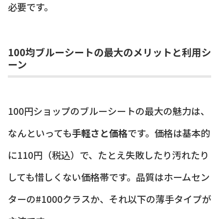
必要です。
100均ブルーシートの最大のメリットと利用シ
ーン
100円ショップのブルーシートの最大の魅力は、
なんといっても
手軽さと価格
です。価格は基本的
に110円（税込）で、たとえ失敗したり汚れたり
しても惜しくない価格帯です。品質はホームセン
ターの#1000クラスか、それ以下の薄手タイプが