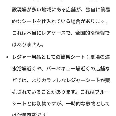
設現場が多い地域にある店舗が、独自に簡易
的なシートを仕入れている場合があります。
これは本当にレアケースで、全国的な情報で
はありません。
レジャー用品としての簡易シート：
夏場の海
水浴場近くや、バーベキュー場近くの店舗な
どでは、よりカラフルな
レジャーシート
が販
売されていることがあります。これはブルー
シートとは別物ですが、一時的な敷物として
は代用可能です。