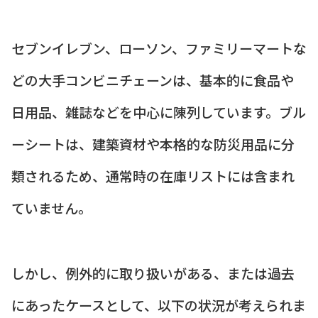
セブンイレブン、ローソン、ファミリーマートな
どの大手コンビニチェーンは、基本的に食品や
日用品、雑誌などを中心に陳列しています。ブル
ーシートは、建築資材や本格的な防災用品に分
類されるため、通常時の在庫リストには含まれ
ていません。
しかし、例外的に取り扱いがある、または過去
にあったケースとして、以下の状況が考えられま