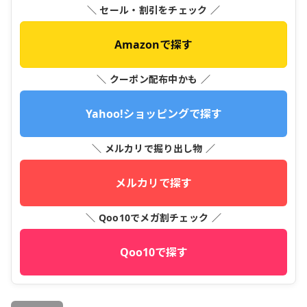
＼ セール・割引をチェック ／
Amazonで探す
＼ クーポン配布中かも ／
Yahoo!ショッピングで探す
＼ メルカリで掘り出し物 ／
メルカリで探す
＼ Qoo10でメガ割チェック ／
Qoo10で探す