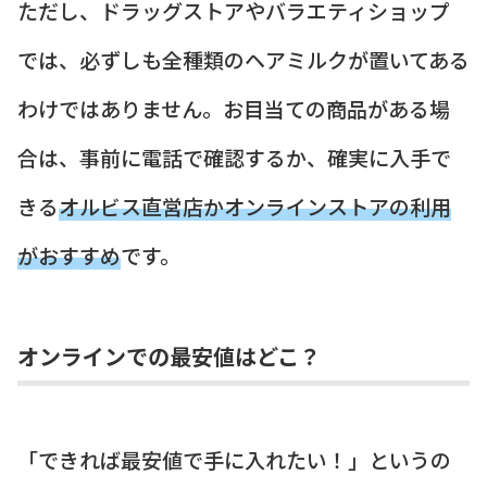
ただし、ドラッグストアやバラエティショップ
では、必ずしも全種類のヘアミルクが置いてある
わけではありません。お目当ての商品がある場
合は、事前に電話で確認するか、確実に入手で
きる
オルビス直営店かオンラインストアの利用
がおすすめ
です。
オンラインでの最安値はどこ？
「できれば最安値で手に入れたい！」というの