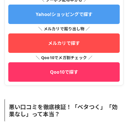
Yahoo!ショッピングで探す
＼ メルカリで掘り出し物 ／
メルカリで探す
＼ Qoo10でメガ割チェック ／
Qoo10で探す
悪い口コミを徹底検証！「ベタつく」「効
果なし」って本当？