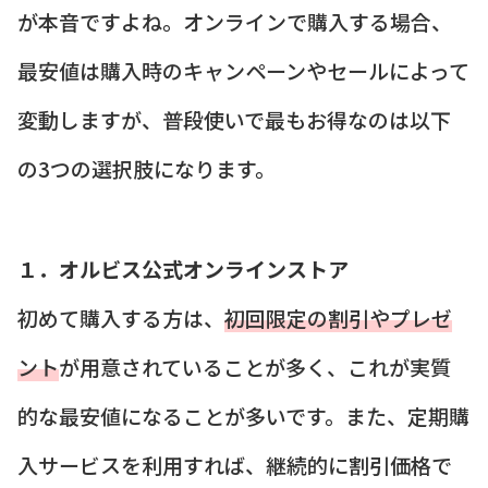
が本音ですよね。オンラインで購入する場合、
最安値は購入時のキャンペーンやセールによって
変動しますが、普段使いで最もお得なのは以下
の3つの選択肢になります。
１．オルビス公式オンラインストア
初めて購入する方は、
初回限定の割引やプレゼ
ント
が用意されていることが多く、これが実質
的な最安値になることが多いです。また、定期購
入サービスを利用すれば、継続的に割引価格で