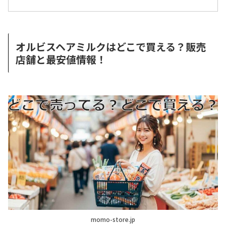
オルビスヘアミルクはどこで買える？販売
店舗と最安値情報！
momo-store.jp