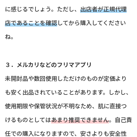
に感じるでしょう。ただし、
出店者が正規代理
店であることを確認
してから購入してください
ね。
３．メルカリなどのフリマアプリ
未開封品や数回使用しただけのものが定価より
も安く出品されていることがあります。しかし、
使用期限や保管状況が不明なため、肌に直接つ
けるものとしては
あまり推奨できません
。自己責
任での購入になりますので、安さよりも安全性