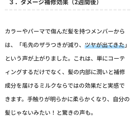
３．ダメージ補修効果（2週間後）
カラーやパーマで傷んだ髪を持つメンバーから
は、「毛先のザラつきが減り、
ツヤが出てきた
」
という声が上がりました。これは、単にコーテ
ィングするだけでなく、髪の内部に潤いと補修
成分を届けるミルクならではの効果だと実感で
きます。手触りが明らかに柔らかくなり、自分の
髪じゃないみたい！と驚きの声も。