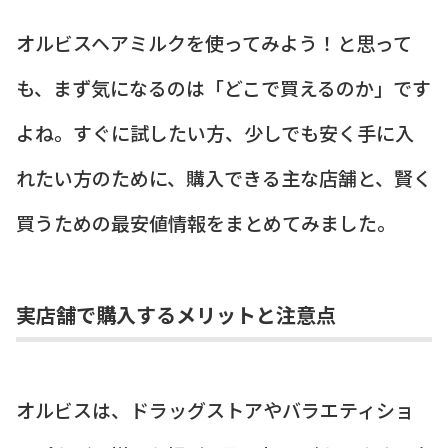
オルビスヘアミルクを使ってみよう！と思って
も、まず気になるのは「どこで買えるのか」です
よね。すぐに試したい方、少しでも安く手に入
れたい方のために、購入できる主な店舗と、賢く
買うための最安値情報をまとめてみました。
実店舗で購入するメリットと注意点
オルビスは、ドラッグストアやバラエティショ