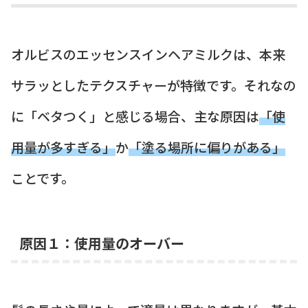
オルビスのエッセンスインヘアミルクは、本来
サラッとしたテクスチャーが特徴です。それなの
に「ベタつく」と感じる場合、主な原因は
「使
用量が多すぎる」
か
「塗る場所に偏りがある」
ことです。
原因１：使用量のオーバー