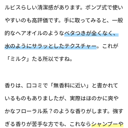
ルビスらしい清潔感があります。ポンプ式で使い
やすいのも高評価です。手に取ってみると、一般
的なヘアオイルのような
ベタつきが全くなく、
水のようにサラッとしたテクスチャー
。これが
「ミルク」たる所以ですね。
香りは、口コミで「無香料に近い」と書かれて
いるものもありましたが、実際はほのかに爽や
かなフローラル系？のような香りがします。強す
ぎる香りが苦手な方でも、これなら
シャンプーや