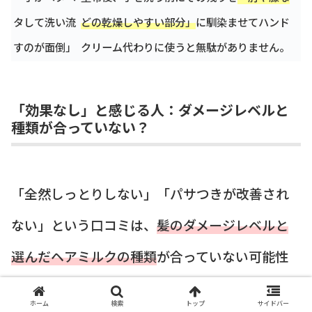
タして洗い流
どの乾燥しやすい部分」
に馴染ませてハンド
すのが面倒」
クリーム代わりに使うと無駄がありません。
「効果なし」と感じる人：ダメージレベルと
種類が合っていない？
「全然しっとりしない」「パサつきが改善され
ない」という口コミは、
髪のダメージレベルと
選んだヘアミルクの種類
が合っていない可能性
があります。
ホーム
検索
トップ
サイドバー