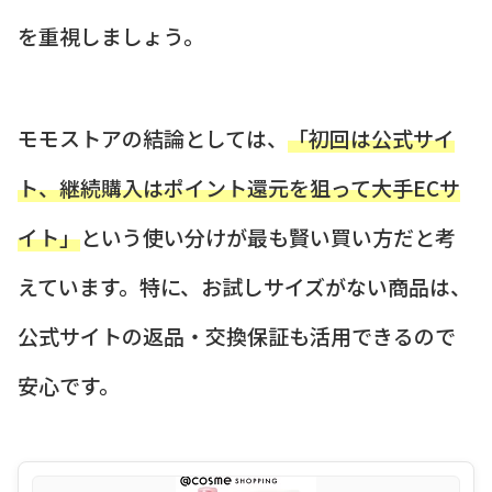
を重視しましょう。
モモストアの結論としては、
「初回は公式サイ
ト、継続購入はポイント還元を狙って大手ECサ
イト」
という使い分けが最も賢い買い方だと考
えています。特に、お試しサイズがない商品は、
公式サイトの返品・交換保証も活用できるので
安心です。