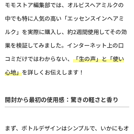
モモストア編集部では、オルビスヘアミルクの
中でも特に人気の高い「エッセンスインヘアミ
ルク」を実際に購入し、約2週間使用してその効
果を検証してみました。インターネット上の口
コミだけではわからない、
「生の声」と「使い
心地」
を詳しくお伝えします！
開封から最初の使用感：驚きの軽さと香り
まず、ボトルデザインはシンプルで、いかにもオ