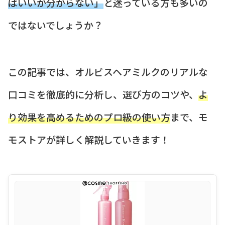
ばいいか分からない」
と迷っている方も多いの
ではないでしょうか？
この記事では、オルビスヘアミルクのリアルな
口コミを徹底的に分析し、選び方のコツや、
よ
り効果を高めるためのプロ級の使い方
まで、モ
モストアが詳しく解説していきます！