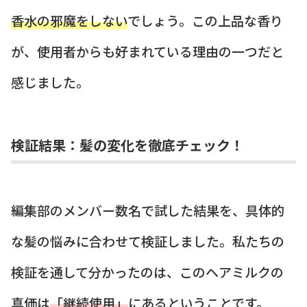
香水の邪魔をしない
でしょう。この上品な香り
が、使用者からも好まれている理由の一つだと
感じました。
検証結果：髪の変化を徹底チェック！
編集部のメンバー数名で試した結果を、具体的
な髪の悩みに合わせて検証しました。私たちの
検証を通して分かったのは、このヘアミルクの
真価は
「継続使用」
にあるということです。