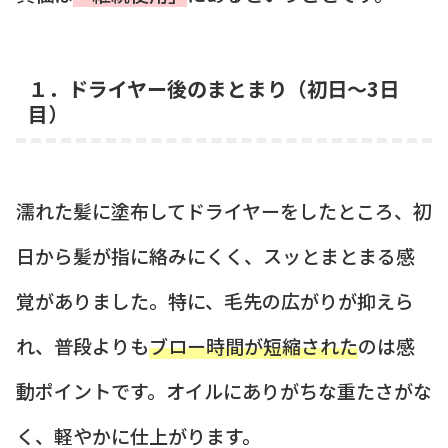
１．ドライヤー後のまとまり（初日〜3日
目）
濡れた髪に塗布してドライヤーをしたところ、初
日から髪が指に絡みにくく、スッとまとまる感
覚がありました。特に、毛先の広がりが抑えら
れ、普段よりも
ブロー時間が短縮された
のは感
動ポイントです。オイルにありがちな重たさがな
く、軽やかに仕上がります。