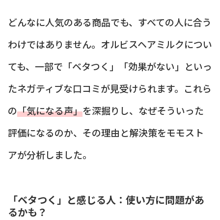
どんなに人気のある商品でも、すべての人に合う
わけではありません。オルビスヘアミルクについ
ても、一部で「ベタつく」「効果がない」といっ
たネガティブな口コミが見受けられます。これら
の
「気になる声」
を深掘りし、なぜそういった
評価になるのか、その理由と解決策をモモスト
アが分析しました。
「ベタつく」と感じる人：使い方に問題があ
るかも？