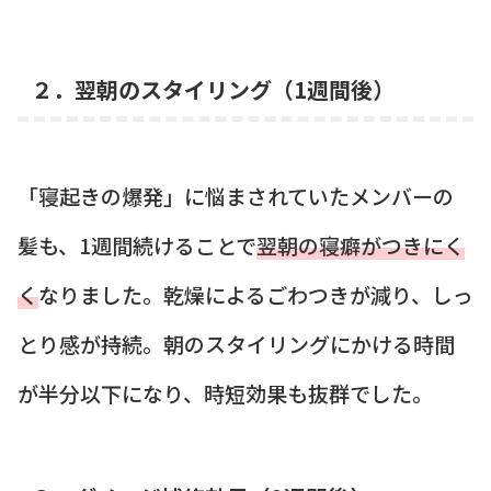
２．翌朝のスタイリング（1週間後）
「寝起きの爆発」に悩まされていたメンバーの
髪も、1週間続けることで
翌朝の寝癖がつきにく
く
なりました。乾燥によるごわつきが減り、しっ
とり感が持続。朝のスタイリングにかける時間
が半分以下になり、時短効果も抜群でした。