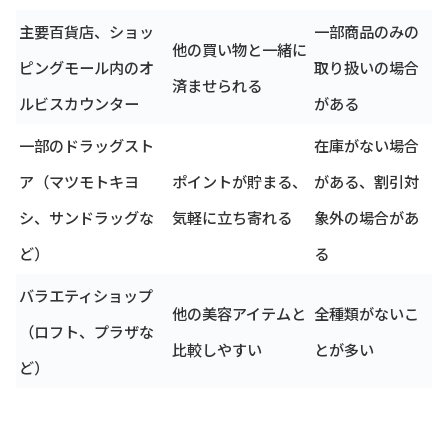
主要百貨店、ショッ
一部商品のみの
他の買い物と一緒に
ピングモール内のオ
取り扱いの場合
済ませられる
ルビスカウンター
がある
一部のドラッグスト
在庫がない場合
ア（マツモトキヨ
ポイントが貯まる、
がある、割引対
シ、サンドラッグな
気軽に立ち寄れる
象外の場合があ
ど）
る
バラエティショップ
他の美容アイテムと
全種類がないこ
（ロフト、プラザな
比較しやすい
とが多い
ど）