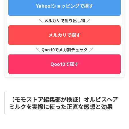
Yahoo!ショッピングで探す
＼ メルカリで掘り出し物 ／
メルカリで探す
＼ Qoo10でメガ割チェック ／
Qoo10で探す
【モモストア編集部が検証】オルビスヘア
ミルクを実際に使った正直な感想と効果