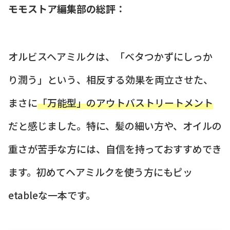
モモストア編集部の総評：
オルビスヘアミルクは、「ベタつかずにしっか
り潤う」という、相反する効果を両立させた、
まさに
「万能型」のアウトバストリートメント
だと感じました。特に、髪の細い方や、オイルの
重さが苦手な方には、自信を持っておすすめでき
ます。初めてヘアミルクを使う方にもピッ
etableな一本です。