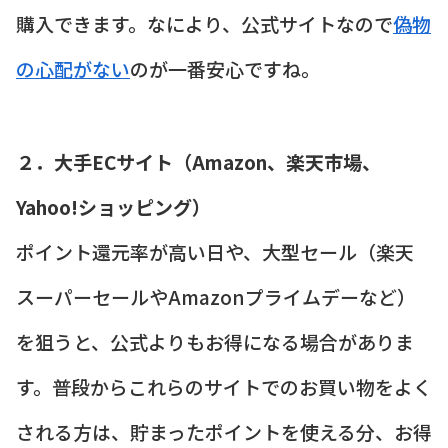
購入できます。なにより、公式サイトなので
偽物
の心配がない
のが一番安心ですね。
２．大手ECサイト（Amazon、楽天市場、
Yahoo!ショッピング）
ポイント還元率が高い日や、大型セール（楽天
スーパーセールやAmazonプライムデーなど）
を狙うと、公式よりもお得になる場合がありま
す。普段からこれらのサイトでのお買い物をよく
される方は、貯まったポイントを使える分、お得