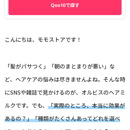
Qoo10で探す
こんにちは、モモストアです！
「髪がパサつく」「朝のまとまりが悪い」な
ど、ヘアケアの悩みは尽きませんよね。そんな時
にSNSや雑誌で見かけるのが、オルビスのヘアミ
ルクです。でも、
「実際のところ、本当に効果が
あるの？」
「種類がたくさんあってどれを選べ