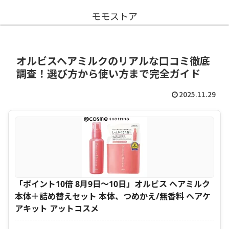
モモストア
オルビスヘアミルクのリアルな口コミ徹底
調査！選び方から使い方まで完全ガイド
2025.11.29
「ポイント10倍 8月9日〜10日」オルビス ヘアミルク
本体＋詰め替えセット 本体、つめかえ/無香料 ヘアケ
アキット アットコスメ