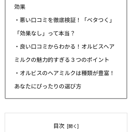
効果
・悪い口コミを徹底検証！「ベタつく」
「効果なし」って本当？
・良い口コミからわかる！オルビスヘア
ミルクの魅力的すぎる３つのポイント
・オルビスのヘアミルクは種類が豊富！
あなたにぴったりの選び方
目次