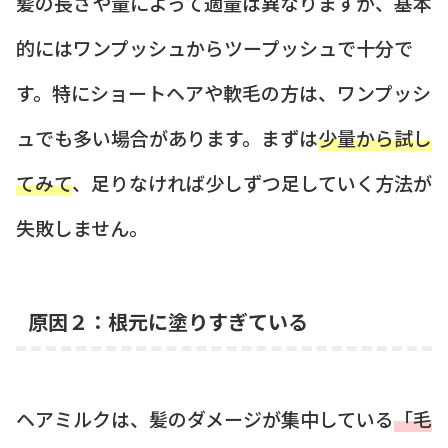
髪の長さや量によって適量は異なりますが、基本
的にはワンプッシュからツープッシュで十分で
す。特にショートヘアや軟毛の方は、ワンプッシ
ュでも多い場合があります。まずは
少量から試し
てみて
、足りなければ少しずつ足していく方法が
失敗しません。
原因２：根元に塗りすぎている
ヘアミルクは、髪のダメージが集中している
「毛