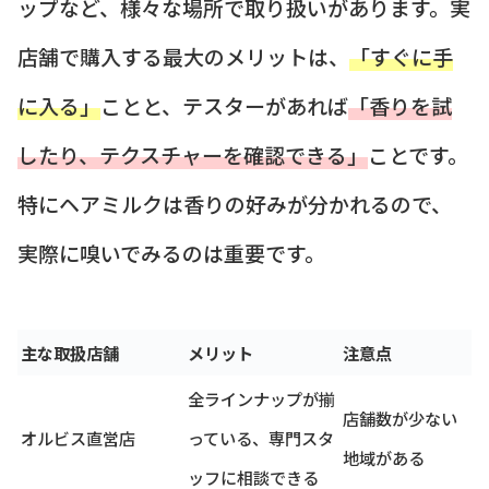
ップなど、様々な場所で取り扱いがあります。実
店舗で購入する最大のメリットは、
「すぐに手
に入る」
ことと、テスターがあれば
「香りを試
したり、テクスチャーを確認できる」
ことです。
特にヘアミルクは香りの好みが分かれるので、
実際に嗅いでみるのは重要です。
主な取扱店舗
メリット
注意点
全ラインナップが揃
店舗数が少ない
オルビス直営店
っている、専門スタ
地域がある
ッフに相談できる