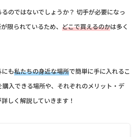
るのではないでしょうか？ 切手が必要になっ
所が限られているため、
どこで買えるのか
は多く
外にも
私たちの身近な場所
で簡単に手に入れるこ
を購入できる場所や、それぞれのメリット・デ
が詳しく解説していきます！