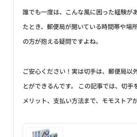
誰でも一度は、こんな風に困った経験があ
たとき、郵便局が開いている時間帯や場
の方が抱える疑問ですよね。
ご安心ください！実は切手は、郵便局以
とができるんです。 この記事では、切手
メリット、支払い方法まで、モモストア