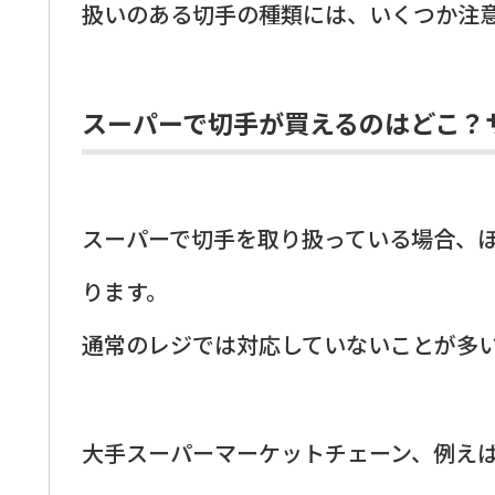
扱いのある切手の種類には、いくつか注
スーパーで切手が買えるのはどこ？
スーパーで切手を取り扱っている場合、
ります。
通常のレジでは対応していないことが多
大手スーパーマーケットチェーン、例え