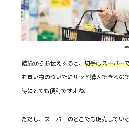
mo
結論からお伝えすると、
切手はスーパー
お買い物のついでにサッと購入できるの
時にとても便利ですよね。
ただし、スーパーのどこでも販売してい