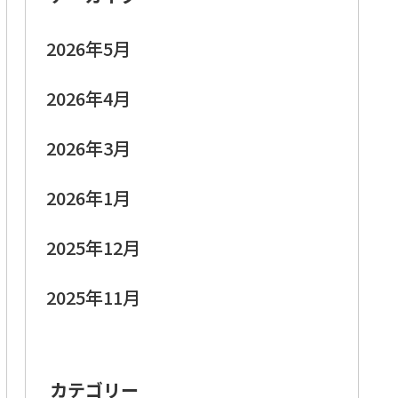
2026年5月
2026年4月
2026年3月
2026年1月
2025年12月
2025年11月
カテゴリー