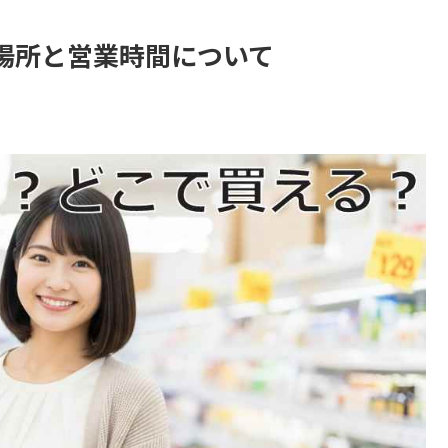
場所と営業時間について