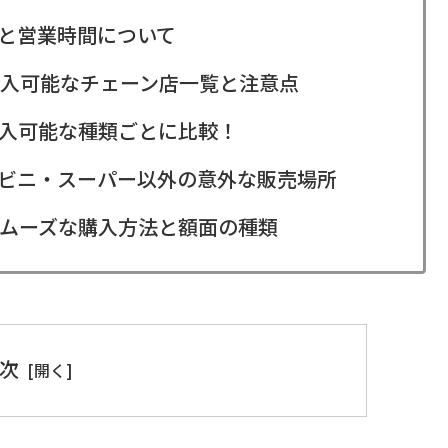
と営業時間について
購入可能なチェーン店一覧と注意点
入可能な種類ごとに比較！
ビニ・スーパー以外の意外な販売場所
ムーズな購入方法と額面の種類
次