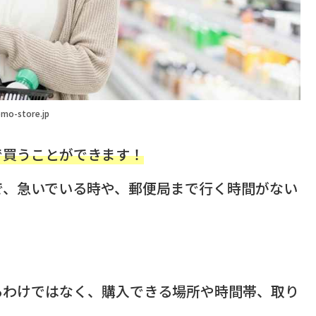
mo-store.jp
で買うことができます！
で、急いでいる時や、郵便局まで行く時間がない
るわけではなく、購入できる場所や時間帯、取り