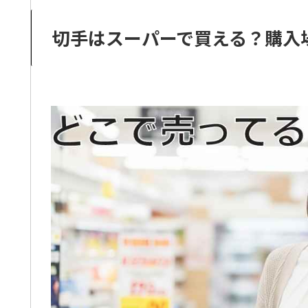
切手はスーパーで買える？購入