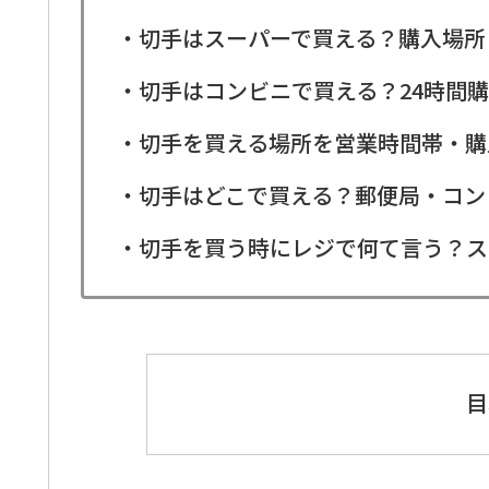
・切手はスーパーで買える？購入場所
・切手はコンビニで買える？24時間
・切手を買える場所を営業時間帯・購
・切手はどこで買える？郵便局・コン
・切手を買う時にレジで何て言う？ス
目