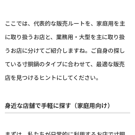
ここでは、代表的な販売ルートを、家庭用を主
に取り扱うお店と、業務用・大型を主に取り扱
うお店に分けてご紹介しますね。ご自身の探し
ている寸胴鍋のタイプに合わせて、最適な販売
店を見つけるヒントにしてください。
身近な店舗で手軽に探す（家庭用向け）
まずは、私たちが日常的に利用するお店で寸胴