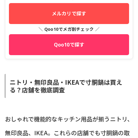
メルカリで探す
＼ Qoo10でメガ割チェック ／
Qoo10で探す
ニトリ・無印良品・IKEAで寸胴鍋は買え
る？店舗を徹底調査
おしゃれで機能的なキッチン用品が揃うニトリ、
無印良品、IKEA。これらの店舗でも寸胴鍋の取