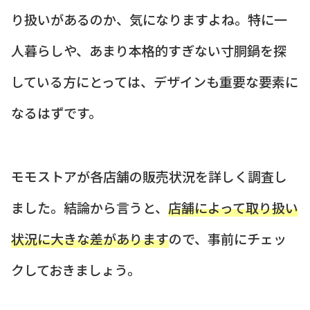
り扱いがあるのか、気になりますよね。特に一
人暮らしや、あまり本格的すぎない寸胴鍋を探
している方にとっては、デザインも重要な要素に
なるはずです。
モモストアが各店舗の販売状況を詳しく調査し
ました。結論から言うと、
店舗によって取り扱い
状況に大きな差があります
ので、事前にチェッ
クしておきましょう。