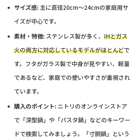
サイズ感:
主に直径20cm～24cmの家庭用サ
イズが中心です。
素材・特徴:
ステンレス製が多く、
IHとガス
火の両方に対応しているモデルがほとんど
で
す。フタがガラス製で中身が見やすい、軽量
であるなど、家庭での使いやすさが重視され
ています。
購入のポイント:
ニトリのオンラインストア
で「深型鍋」や「パスタ鍋」などのキーワー
ドで検索してみましょう。「寸胴鍋」という