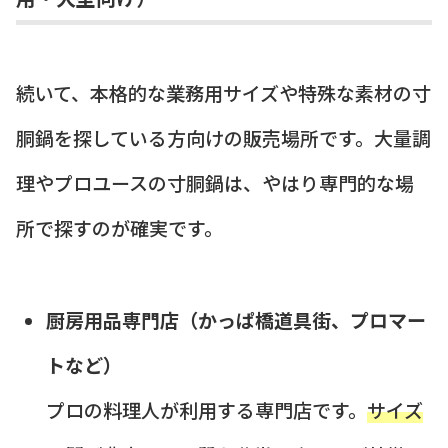
続いて、本格的な業務用サイズや特殊な素材の寸
胴鍋を探している方向けの販売場所です。大量調
理やプロユースの寸胴鍋は、やはり専門的な場
所で探すのが確実です。
厨房用品専門店（かっぱ橋道具街、プロマー
トなど）
プロの料理人が利用する専門店です。
サイズ