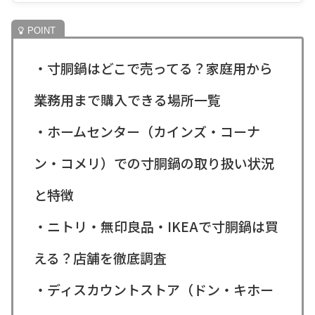
・寸胴鍋はどこで売ってる？家庭用から
業務用まで購入できる場所一覧
・ホームセンター（カインズ・コーナ
ン・コメリ）での寸胴鍋の取り扱い状況
と特徴
・ニトリ・無印良品・IKEAで寸胴鍋は買
える？店舗を徹底調査
・ディスカウントストア（ドン・キホー