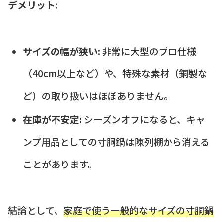
デメリット:
サイズの幅が狭い:
非常に大型のプロ仕様
（40cm以上など）や、特殊な素材（銅製な
ど）の取り扱いはほぼありません。
在庫が不安定:
シーズンオフになると、キャ
ンプ用品としての寸胴鍋は陳列棚から消える
ことがあります。
結論として、
家庭で使う一般的なサイズの寸胴鍋