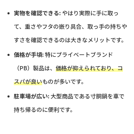
実物を確認できる:
やはり実際に手に取っ
て、重さやフタの嵌り具合、取っ手の持ちや
すさを確認できるのは大きなメリットです。
価格が手頃:
特にプライベートブランド
（PB）製品は、
価格が抑えられており、コ
スパが良い
ものが多いです。
駐車場が広い:
大型商品である寸胴鍋を車で
持ち帰るのに便利です。