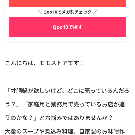
＼ Qoo10でメガ割チェック ／
Qoo10で探す
こんにちは、モモストアです！
「寸胴鍋が欲しいけど、どこに売っているんだろ
う？」「家庭用と業務用で売っているお店が違
うのかな？」とお悩みではありませんか？
大量のスープや煮込み料理、自家製のお味噌作