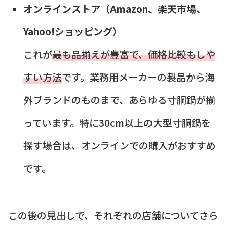
オンラインストア（Amazon、楽天市場、
Yahoo!ショッピング）
これが
最も品揃えが豊富で、価格比較もしや
すい方法
です。業務用メーカーの製品から海
外ブランドのものまで、あらゆる寸胴鍋が揃
っています。特に30cm以上の大型寸胴鍋を
探す場合は、オンラインでの購入がおすすめ
です。
この後の見出しで、それぞれの店舗についてさら