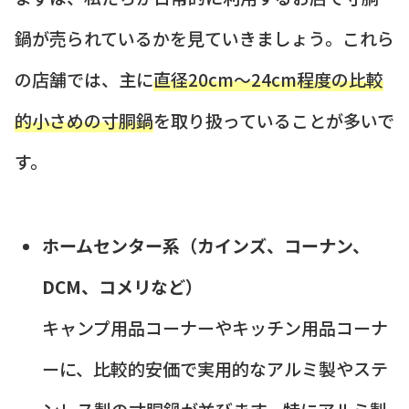
鍋が売られているかを見ていきましょう。これら
の店舗では、主に
直径20cm～24cm程度の比較
的小さめの寸胴鍋
を取り扱っていることが多いで
す。
ホームセンター系（カインズ、コーナン、
DCM、コメリなど）
キャンプ用品コーナーやキッチン用品コーナ
ーに、比較的安価で実用的なアルミ製やステ