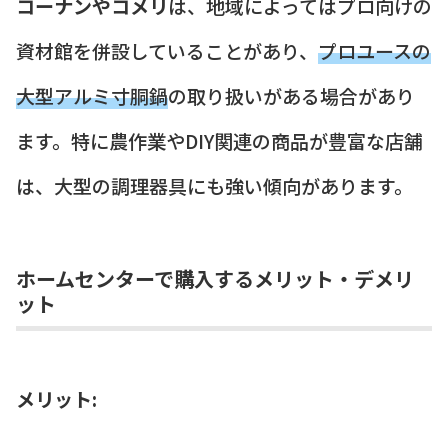
コーナンやコメリ
は、地域によってはプロ向けの
資材館を併設していることがあり、
プロユースの
大型アルミ寸胴鍋
の取り扱いがある場合があり
ます。特に農作業やDIY関連の商品が豊富な店舗
は、大型の調理器具にも強い傾向があります。
ホームセンターで購入するメリット・デメリ
ット
メリット: