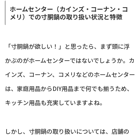
ホームセンター（カインズ・コーナン・コ
メリ）での寸胴鍋の取り扱い状況と特徴
「寸胴鍋が欲しい！」と思ったら、まず頭に浮
かぶのがホームセンターではないでしょうか。カ
インズ、コーナン、コメリなどのホームセンター
は、家庭用品からDIY用品まで何でも揃うため、
キッチン用品も充実していますよね。
しかし、寸胴鍋の取り扱いについては、店舗の