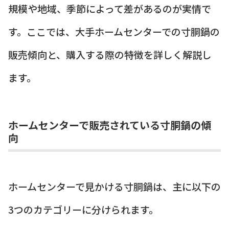
規模や地域、季節によって差があるのが実情で
す。ここでは、大手ホームセンターでの寸胴鍋の
販売傾向と、購入する際の特徴を詳しく解説し
ます。
ホームセンターで販売されている寸胴鍋の傾
向
ホームセンターで見かける寸胴鍋は、主に以下の
3つのカテゴリーに分けられます。