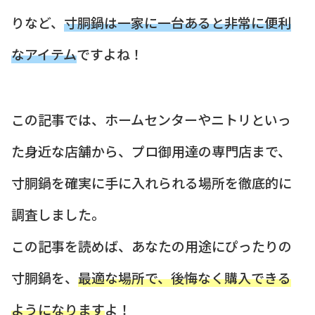
りなど、
寸胴鍋は一家に一台あると非常に便利
なアイテム
ですよね！
この記事では、ホームセンターやニトリといっ
た身近な店舗から、プロ御用達の専門店まで、
寸胴鍋を確実に手に入れられる場所を徹底的に
調査しました。
この記事を読めば、あなたの用途にぴったりの
寸胴鍋を、
最適な場所で、後悔なく購入できる
ようになります
よ！