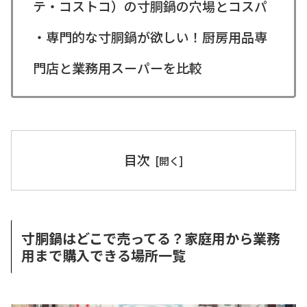
テ・コストコ）の寸胴鍋の穴場とコスパ
・専門的な寸胴鍋が欲しい！厨房用品専
門店と業務用スーパーを比較
目次
寸胴鍋はどこで売ってる？家庭用から業務
用まで購入できる場所一覧