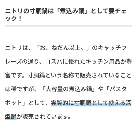
ニトリの寸胴鍋は「煮込み鍋」として要チェ
ック！
ニトリは、「お、ねだん以上。」のキャッチフ
レーズの通り、コスパに優れたキッチン用品が豊
富です。寸胴鍋という名称で販売されていること
は稀ですが、「大容量の煮込み鍋」や「パスタ
ポット」として、
実質的に寸胴鍋として使える深
型鍋
が販売されています。