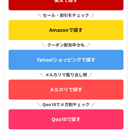
楽天で探す
＼ セール・割引をチェック ／
Amazonで探す
＼ クーポン配布中かも ／
Yahoo!ショッピングで探す
＼ メルカリで掘り出し物 ／
メルカリで探す
＼ Qoo10でメガ割チェック ／
Qoo10で探す