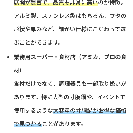
展開が豊富で、品質も非常に高い
のが特徴。
アルミ製、ステンレス製はもちろん、フタの
形状や厚みなど、細かい仕様にこだわって選
ぶことができます。
業務用スーパー・食材店（アミカ、プロの食
材）
食材だけでなく、調理器具も一部取り扱いが
あります。特に大型の寸胴鍋や、イベントで
使用するような
大容量の寸胴鍋がお得な価格
で見つかる
ことがあります。