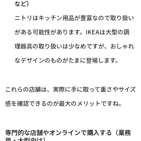
など）
ニトリはキッチン用品が豊富なので取り扱い
がある可能性があります。IKEAは大型の調
理器具の取り扱いは少なめですが、おしゃれ
なデザインのものがたまに登場します。
これらの店舗は、実際に手に取って重さやサイズ
感を確認できるのが最大のメリットですね。
専門的な店舗やオンラインで購入する（業務
用・大型向け）