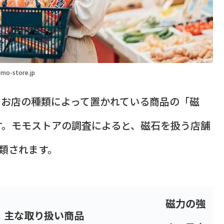
mo-store.jp
、お店の種類によって置かれている商品の「磁
す。モモストアの調査によると、磁石を扱う店舗
類されます。
磁力の強
主な取り扱い商品