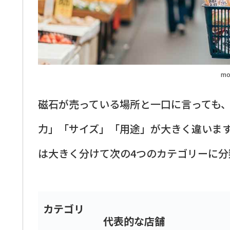
mo
磁石が売っている場所と一口に言っても
力」「サイズ」「用途」が大きく違いま
は大きく分けて次の4つのカテゴリーに分
カテゴリ
代表的な店舗