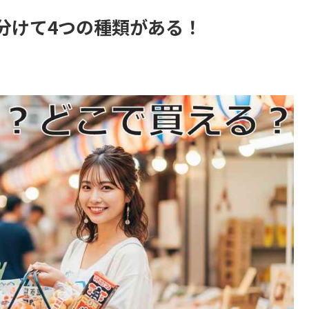
分けて4つの種類がある！