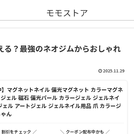
モモストア
える？最強のネオジムからおしゃれ
2025.11.29
布中】マグネットネイル 偏光マグネット カラーマグネ
ジェル 磁石 偏光パール カラージェル ジェルネイ
ジェル アートジェル ジェルネイル用品 爪 カラージ
ちゃん
・割引をチェック ／
＼ クーポン配布中かも ／