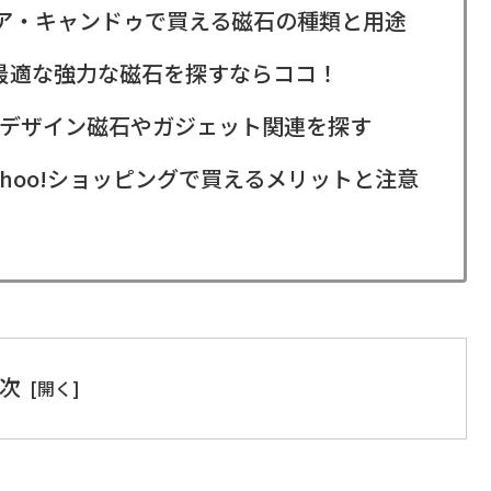
リア・キャンドゥで買える磁石の種類と用途
に最適な強力な磁石を探すならココ！
デザイン磁石やガジェット関連を探す
ahoo!ショッピングで買えるメリットと注意
次