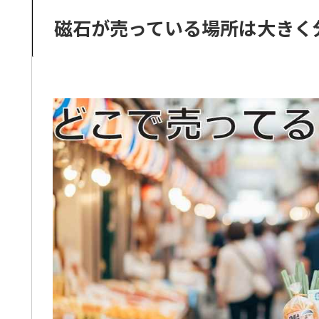
磁石が売っている場所は大きく