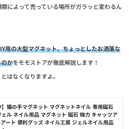
種類によって売っている場所がガラッと変わるん
IY用の大型マグネット、ちょっとしたお洒落な
るのか
をモモストアが徹底解説します！
ことはなくなりますよ。
布中】猫の手マグネット マグネットネイル 専用磁石
 ジェル ネイル用品 マグネット 磁石 強力 キャッツア
ルアート 便利グッズ ネイル工房 ジェルネイル用品