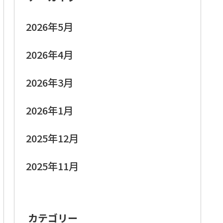
2026年5月
2026年4月
2026年3月
2026年1月
2025年12月
2025年11月
カテゴリー