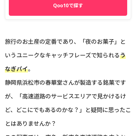
Qoo10で探す
旅行のお土産の定番であり、「夜のお菓子」と
いうユニークなキャッチフレーズで知られる
う
なぎパイ
。
静岡県浜松市の春華堂さんが製造する銘菓です
が、「高速道路のサービスエリアで見かけるけ
ど、どこにでもあるのかな？」と疑問に思ったこ
とはありませんか？