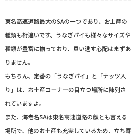
東名高速道路最大のSAの一つであり、お土産の
種類も桁違いです。うなぎパイも様々なサイズや
種類が豊富に揃っており、買い逃す心配はまずあ
りません。
もちろん、定番の「うなぎパイ」と「ナッツ入
り」は、お土産コーナーの目立つ場所に陳列さ
れていますよ。
また、海老名SAは東名高速道路の顔とも言える
場所で、他のお土産も充実しているため、立ち寄