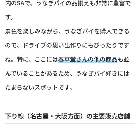
内のSAで、うなぎパイの品揃えも非常に豊富で
す。
景色を楽しみながら、うなぎパイを購入できる
ので、ドライブの思い出作りにもぴったりです
ね。特に、ここには
春華堂さんの他の商品
も並
んでいることがあるため、うなぎパイ好きには
たまらないスポットです。
下り線（名古屋・大阪方面）の主要販売店舗