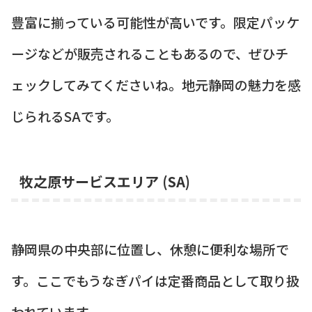
豊富に揃っている可能性が高いです。限定パッケ
ージなどが販売されることもあるので、ぜひチ
ェックしてみてくださいね。地元静岡の魅力を感
じられるSAです。
牧之原サービスエリア (SA)
静岡県の中央部に位置し、休憩に便利な場所で
す。ここでもうなぎパイは定番商品として取り扱
われています。