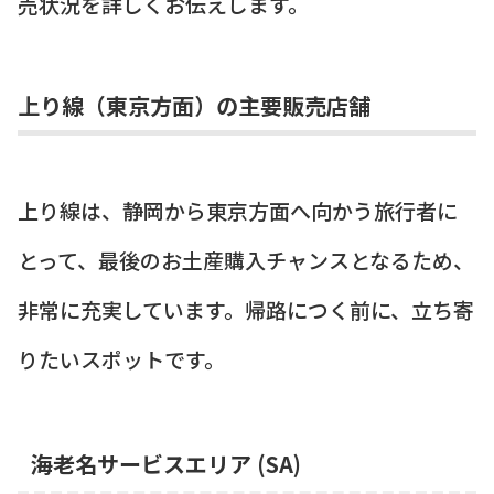
売状況を詳しくお伝えします。
上り線（東京方面）の主要販売店舗
上り線は、静岡から東京方面へ向かう旅行者に
とって、最後のお土産購入チャンスとなるため、
非常に充実しています。帰路につく前に、立ち寄
りたいスポットです。
海老名サービスエリア (SA)