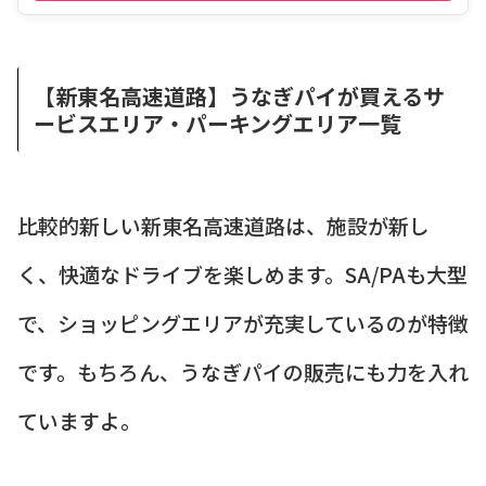
【新東名高速道路】うなぎパイが買えるサ
ービスエリア・パーキングエリア一覧
比較的新しい新東名高速道路は、施設が新し
く、快適なドライブを楽しめます。SA/PAも大型
で、ショッピングエリアが充実しているのが特徴
です。もちろん、うなぎパイの販売にも力を入れ
ていますよ。