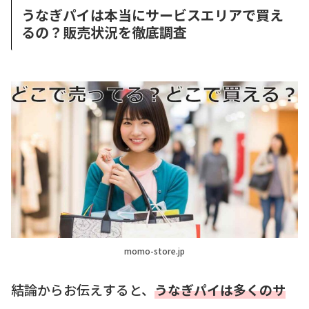
うなぎパイは本当にサービスエリアで買え
るの？販売状況を徹底調査
momo-store.jp
結論からお伝えすると、
うなぎパイは多くのサ