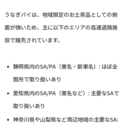
うなぎパイは、地域限定のお土産品としての側
面が強いため、主に以下のエリアの高速道路施
設で販売されています。
静岡県内のSA/PA（東名・新東名）: ほぼ全
箇所で取り扱いあり
愛知県内のSA/PA（東名など）: 主要なSAで
取り扱いあり
神奈川県や山梨県など周辺地域の主要なSA: