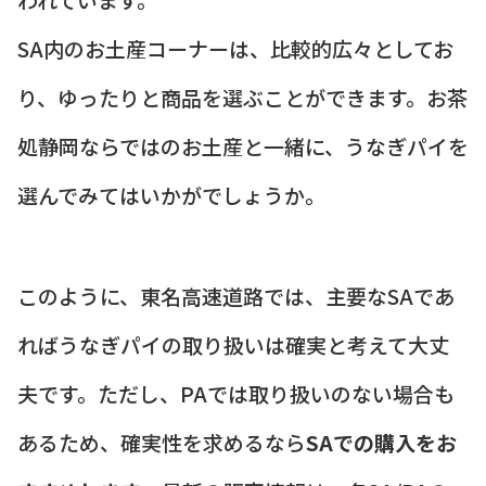
SA内のお土産コーナーは、比較的広々としてお
り、ゆったりと商品を選ぶことができます。お茶
処静岡ならではのお土産と一緒に、うなぎパイを
選んでみてはいかがでしょうか。
このように、東名高速道路では、主要なSAであ
ればうなぎパイの取り扱いは確実と考えて大丈
夫です。ただし、PAでは取り扱いのない場合も
あるため、確実性を求めるなら
SAでの購入をお