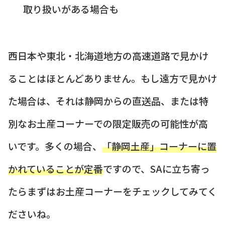
取り扱いがある場合も
西日本や東北・北海道地方の高速道路で見かけ
ることはほとんどありません。もし遠方で見かけ
た場合は、それは静岡からの直送品、または特
別なお土産コーナーでの限定販売の可能性が高
いです。多くの場合、
「静岡土産」コーナーに置
かれていることが定番
ですので、SAに立ち寄っ
たらまずはお土産コーナーをチェックしてみてく
ださいね。