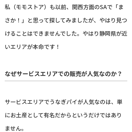
私（モモストア）も以前、関西方面のSAで「ま
さか！」と思って探してみましたが、やはり見つ
けることはできませんでした。やはり静岡県が近
いエリアが本命です！
なぜサービスエリアでの販売が人気なのか？
サービスエリアでうなぎパイが人気なのは、単
にお土産として有名だからというだけではあり
ません。