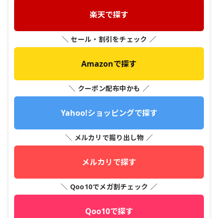
楽天で探す
＼ セール・割引をチェック ／
Amazonで探す
＼ クーポン配布中かも ／
Yahoo!ショッピングで探す
＼ メルカリで掘り出し物 ／
メルカリで探す
＼ Qoo10でメガ割チェック ／
Qoo10で探す