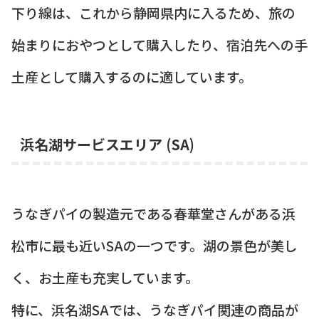
下り線は、これから静岡県内に入るため、旅の
始まりにおやつとして購入したり、宿泊先への手
土産として購入するのに適しています。
浜名湖サービスエリア (SA)
うなぎパイの製造元である春華堂さんがある浜
松市に最も近いSAの一つです。湖の景色が美し
く、お土産も充実しています。
特に、浜名湖SAでは、うなぎパイ関連の商品が