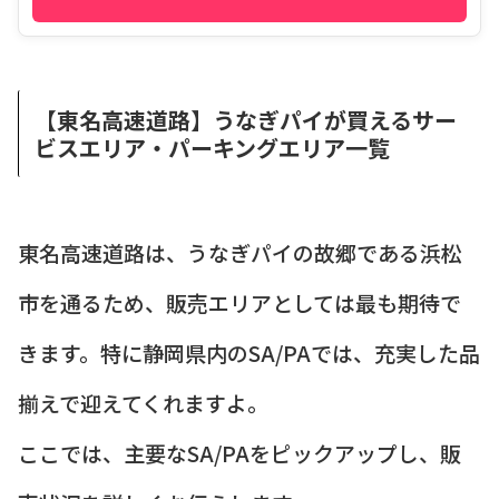
【東名高速道路】うなぎパイが買えるサー
ビスエリア・パーキングエリア一覧
東名高速道路は、うなぎパイの故郷である浜松
市を通るため、販売エリアとしては最も期待で
きます。特に静岡県内のSA/PAでは、充実した品
揃えで迎えてくれますよ。
ここでは、主要なSA/PAをピックアップし、販