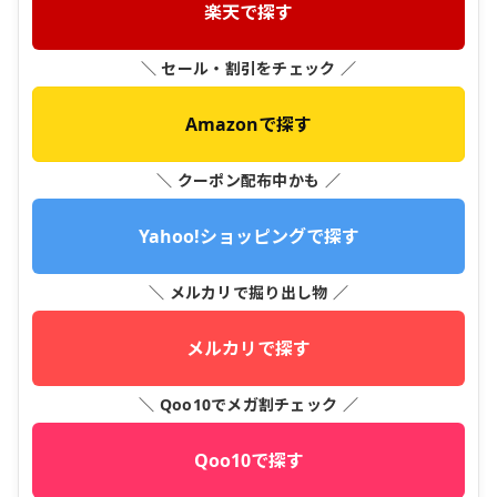
楽天で探す
＼ セール・割引をチェック ／
Amazonで探す
＼ クーポン配布中かも ／
Yahoo!ショッピングで探す
＼ メルカリで掘り出し物 ／
メルカリで探す
＼ Qoo10でメガ割チェック ／
Qoo10で探す