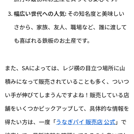
幅広い世代への人気:
その知名度と美味しい
さから、家族、友人、職場など、誰に渡して
も喜ばれる鉄板のお土産です。
また、SAによっては、レジ横の目立つ場所に山
積みになって販売されていることも多く、ついつ
い手が伸びてしまうんですよね！販売している店
舗をいくつかピックアップして、具体的な情報を
得たい方は、一度「
うなぎパイ 販売店 公式
」で