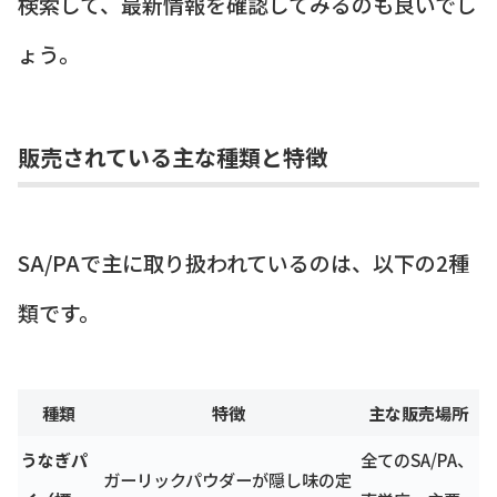
検索して、最新情報を確認してみるのも良いでし
ょう。
販売されている主な種類と特徴
SA/PAで主に取り扱われているのは、以下の2種
類です。
種類
特徴
主な販売場所
うなぎパ
全てのSA/PA、
ガーリックパウダーが隠し味の定