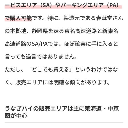
ービスエリア（SA）やパーキングエリア（PA）
で購入可能
です。特に、製造元である春華堂さん
の本拠地、静岡県を走る東名高速道路と新東名
高速道路のSA/PAでは、ほぼ確実に手に入ると
言っても過言ではありません。
ただし、「どこでも買える」というわけではな
く、販売エリアには明確な傾向があります。
うなぎパイの販売エリアは主に東海道・中京
圏が中心