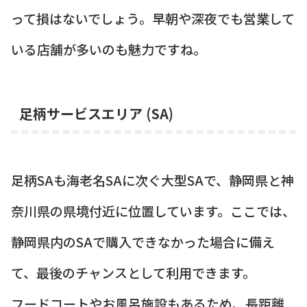
って損はないでしょう。早朝や深夜でも営業して
いる店舗が多いのも魅力ですね。
足柄サービスエリア (SA)
足柄SAも海老名SAに次ぐ大型SAで、静岡県と神
奈川県の県境付近に位置しています。ここでは、
静岡県内のSAで購入できなかった場合に備え
て、最後のチャンスとして利用できます。
フードコートやお風呂施設もあるため、長距離