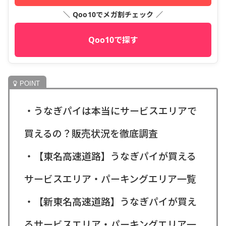
＼ Qoo10でメガ割チェック ／
Qoo10で探す
・うなぎパイは本当にサービスエリアで
買えるの？販売状況を徹底調査
・【東名高速道路】うなぎパイが買える
サービスエリア・パーキングエリア一覧
・【新東名高速道路】うなぎパイが買え
るサービスエリア・パーキングエリア一