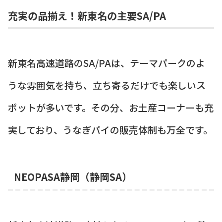
充実の品揃え！新東名の主要SA/PA
新東名高速道路のSA/PAは、テーマパークのよ
うな雰囲気を持ち、立ち寄るだけでも楽しいス
ポットが多いです。その分、お土産コーナーも充
実しており、うなぎパイの販売体制も万全です。
NEOPASA静岡（静岡SA）