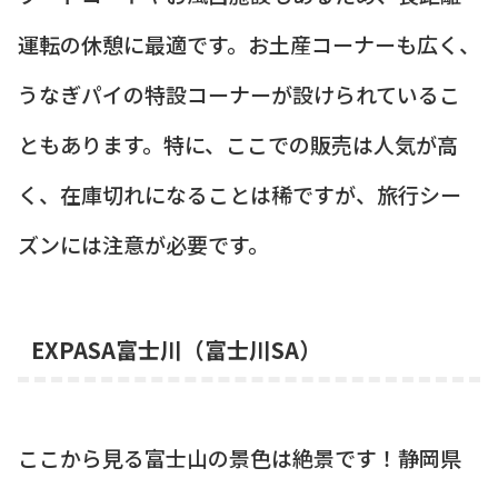
運転の休憩に最適です。お土産コーナーも広く、
うなぎパイの特設コーナーが設けられているこ
ともあります。特に、ここでの販売は人気が高
く、在庫切れになることは稀ですが、旅行シー
ズンには注意が必要です。
EXPASA富士川（富士川SA）
ここから見る富士山の景色は絶景です！静岡県