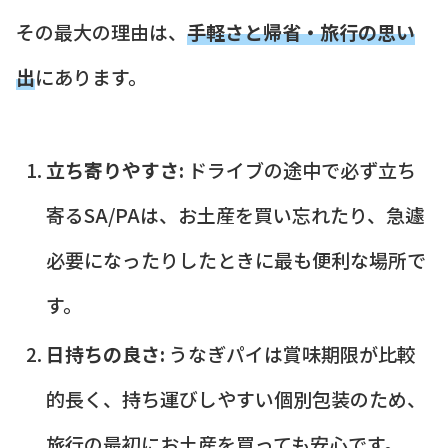
その最大の理由は、
手軽さと帰省・旅行の思い
出
にあります。
立ち寄りやすさ:
ドライブの途中で必ず立ち
寄るSA/PAは、お土産を買い忘れたり、急遽
必要になったりしたときに最も便利な場所で
す。
日持ちの良さ:
うなぎパイは賞味期限が比較
的長く、持ち運びしやすい個別包装のため、
旅行の最初にお土産を買っても安心です。