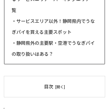
覧
・サービスエリア以外！静岡県内でうな
ぎパイを買える主要スポット
・静岡県外の主要駅・空港でうなぎパイ
の取り扱いはある？
目次