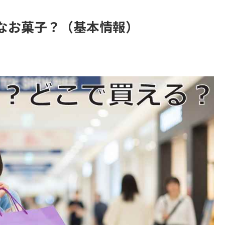
なお菓子？（基本情報）