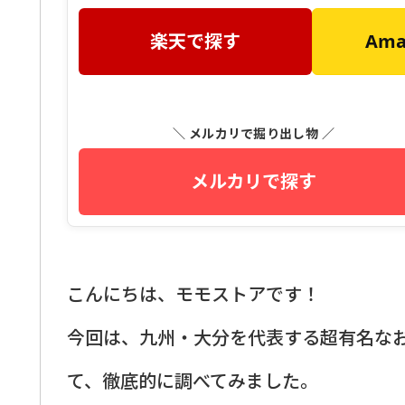
楽天で探す
Am
＼ メルカリで掘り出し物 ／
メルカリで探す
こんにちは、モモストアです！
今回は、九州・大分を代表する超有名な
て、徹底的に調べてみました。