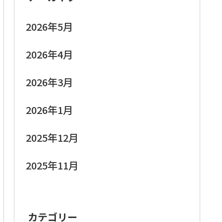
2026年5月
2026年4月
2026年3月
2026年1月
2025年12月
2025年11月
カテゴリー