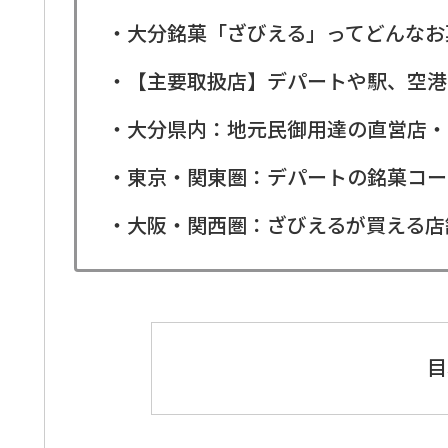
・大分銘菓「ざびえる」ってどんなお
・【主要取扱店】デパートや駅、空港
・大分県内：地元民御用達の直営店・
・東京・関東圏：デパートの銘菓コー
・大阪・関西圏：ざびえるが買える店
目