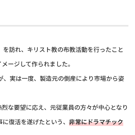
市）を訪れ、キリスト教の布教活動を行ったこと
イメージして作られました。
ですが、実は一度、製造元の倒産により市場から姿
熱烈な要望に応え、元従業員の方々が中心となり
見事に復活を遂げたという、
非常にドラマチック