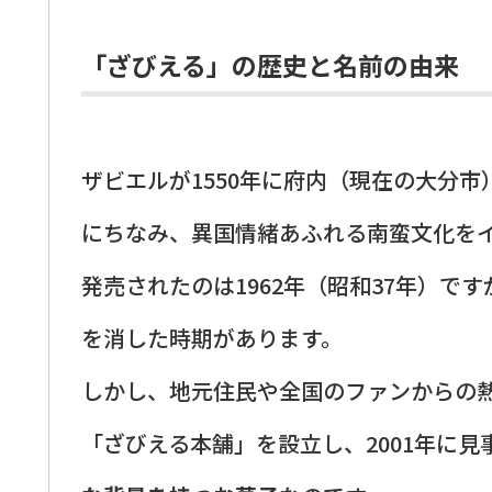
「ざびえる」の歴史と名前の由来
ザビエルが1550年に府内（現在の大分
にちなみ、異国情緒あふれる南蛮文化を
発売されたのは1962年（昭和37年）
を消した時期があります。
しかし、地元住民や全国のファンからの
「ざびえる本舗」を設立し、2001年に