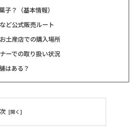
菓子？（基本情報）
など公式販売ルート
お土産店での購入場所
ナーでの取り扱い状況
舗はある？
次