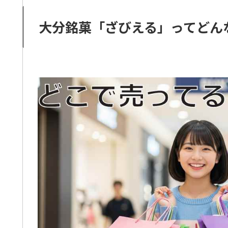
大分銘菓「ざびえる」ってどん