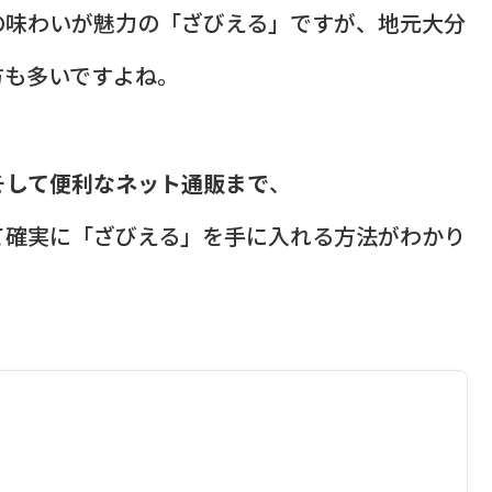
の味わいが魅力の「ざびえる」ですが、地元大分
方も多いですよね。
そして便利なネット通販まで
、
て確実に「ざびえる」を手に入れる方法がわかり