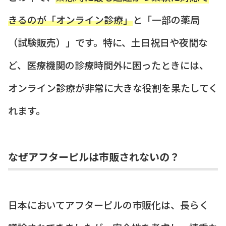
きるのが「オンライン診療」
と「一部の薬局
（試験販売）」です。特に、土日祝日や夜間な
ど、医療機関の診療時間外に困ったときには、
オンライン診療が非常に大きな役割を果たしてく
れます。
なぜアフターピルは市販されないの？
日本においてアフターピルの市販化は、長らく