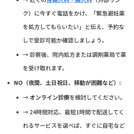
ク）に今すぐ電話をかけ、「緊急避妊薬
を処方してもらいたい」と伝え、予約な
しで受診可能か確認しましょう。
→ 診察後、院内処方または調剤薬局で薬
を受け取れます。
NO（夜間、土日祝日、移動が困難など）:
→
オンライン診療
を検討してください。
→ 24時間対応、最短1時間で配送してく
れるサービスを選べば、すぐに自宅など