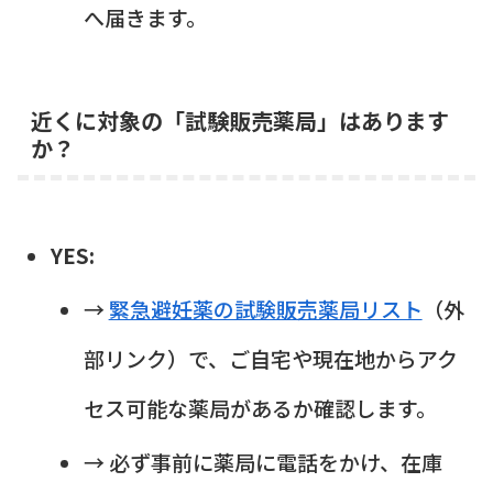
へ届きます。
近くに対象の「試験販売薬局」はあります
か？
YES:
→
緊急避妊薬の試験販売薬局リスト
（外
部リンク）で、ご自宅や現在地からアク
セス可能な薬局があるか確認します。
→ 必ず事前に薬局に電話をかけ、在庫