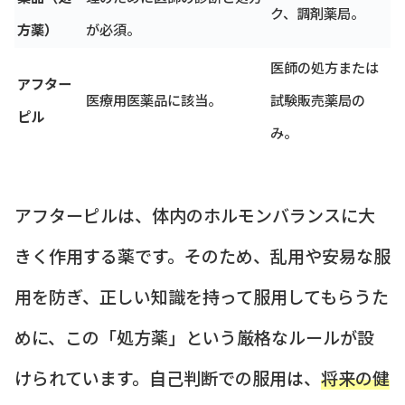
ク、調剤薬局。
方薬）
が必須。
医師の処方または
アフター
医療用医薬品に該当。
試験販売薬局の
ピル
み。
アフターピルは、体内のホルモンバランスに大
きく作用する薬です。そのため、乱用や安易な服
用を防ぎ、正しい知識を持って服用してもらうた
めに、この「処方薬」という厳格なルールが設
けられています。自己判断での服用は、
将来の健