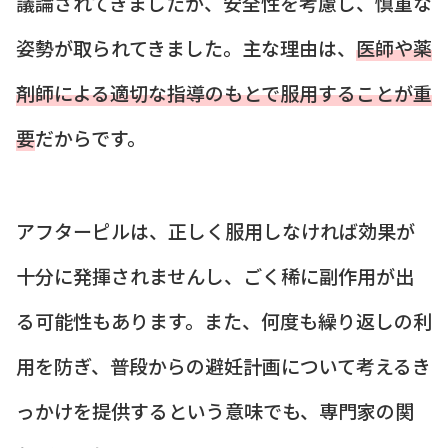
議論されてきましたが、安全性を考慮し、慎重な
姿勢が取られてきました。主な理由は、
医師や薬
剤師による適切な指導のもとで服用することが重
要
だからです。
アフターピルは、正しく服用しなければ効果が
十分に発揮されませんし、ごく稀に副作用が出
る可能性もあります。また、何度も繰り返しの利
用を防ぎ、普段からの避妊計画について考えるき
っかけを提供するという意味でも、専門家の関