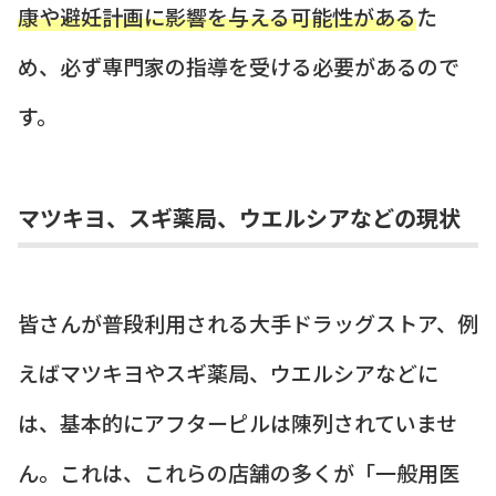
康や避妊計画に影響を与える可能性がある
た
め、必ず専門家の指導を受ける必要があるので
す。
マツキヨ、スギ薬局、ウエルシアなどの現状
皆さんが普段利用される大手ドラッグストア、例
えばマツキヨやスギ薬局、ウエルシアなどに
は、基本的にアフターピルは陳列されていませ
ん。これは、これらの店舗の多くが「一般用医