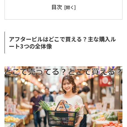
目次
アフターピルはどこで買える？主な購入ル
ート3つの全体像