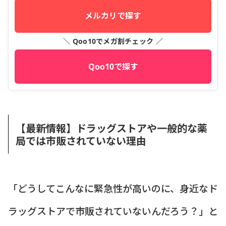
メルカリで探す
＼ Qoo10でメガ割チェック ／
Qoo10で探す
【最新情報】ドラッグストアや一般的な薬
局では市販されていない理由
「どうしてこんなに緊急性が高いのに、身近なド
ラッグストアで市販されていないんだろう？」と