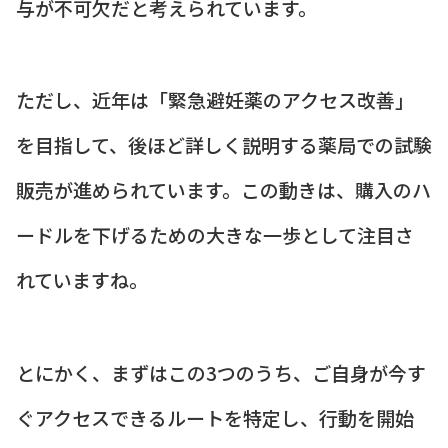
与が不可欠だと考えられています。
ただし、近年は「緊急避妊薬のアクセス改善」
を目指して、後ほど詳しく説明する薬局での試験
販売が進められています。この動きは、購入のハ
ードルを下げるための大きな一歩として注目さ
れていますね。
とにかく、まずはこの3つのうち、ご自身が今す
ぐアクセスできるルートを特定し、行動を開始