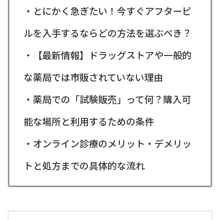
・とにかく急ぎたい！今すぐアフターピ
ルを入手するならどの方法を選ぶべき？
・【最新情報】ドラッグストアや一般的
な薬局では市販されていない理由
・薬局での「試験販売」って何？購入可
能な場所と利用するための条件
・オンライン診療のメリット・デメリッ
トと処方までの具体的な流れ