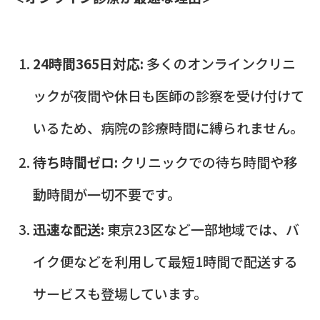
24時間365日対応:
多くのオンラインクリニ
ックが夜間や休日も医師の診察を受け付けて
いるため、病院の診療時間に縛られません。
待ち時間ゼロ:
クリニックでの待ち時間や移
動時間が一切不要です。
迅速な配送:
東京23区など一部地域では、バ
イク便などを利用して最短1時間で配送する
サービスも登場しています。