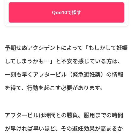
Qoo10で探す
予期せぬアクシデントによって「もしかして妊娠
してしまうかも…」と不安を感じている方は、
一刻も早くアフターピル（緊急避妊薬）の情報
を得て、行動を起こす必要があります。
アフターピルは時間との勝負。服用までの時間
が早ければ早いほど、その避妊効果が高まるか