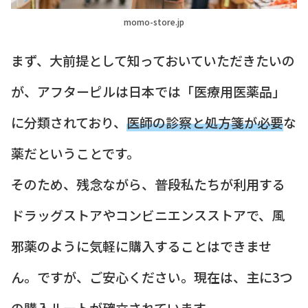
momo-store.jp
まず、大前提として知っておいていただきたいの
が、アフターピルは日本では「医療用医薬品」
に分類されており、
医師の診察と処方箋が必要
な
薬だということです。
そのため、残念ながら、普段私たちが利用する
ドラッグストアやコンビニエンスストアで、風
邪薬のように気軽に購入することはできませ
ん。ですが、ご安心ください。現在は、主に3つ
の購入ルートが確立されています。