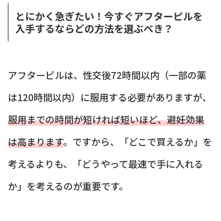
とにかく急ぎたい！今すぐアフターピルを
入手するならどの方法を選ぶべき？
アフターピルは、性交後72時間以内（一部の薬
は120時間以内）に服用する必要がありますが、
服用までの時間が短ければ短いほど、避妊効果
は高まります
。ですから、「どこで買えるか」を
考えるよりも、「どうやって最速で手に入れる
か」を考えるのが重要です。