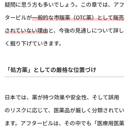
疑問に思う方も多いでしょう。この章では、アフ
ターピルが
一般的な市販薬（OTC薬）として販売
されていない理由
と、今後の見通しについて詳し
く掘り下げていきます。
「処方薬」としての厳格な位置づけ
日本では、薬が持つ効果や安全性、そして誤用
のリスクに応じて、医薬品が厳しく分類されてい
ます。アフターピルは、その中でも「医療用医薬