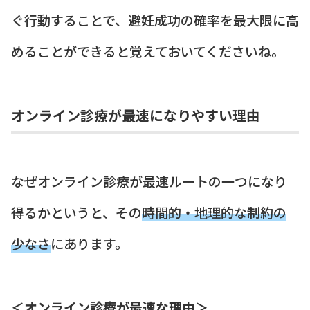
ぐ行動することで、避妊成功の確率を最大限に高
めることができると覚えておいてくださいね。
オンライン診療が最速になりやすい理由
なぜオンライン診療が最速ルートの一つになり
得るかというと、その
時間的・地理的な制約の
少なさ
にあります。
＜オンライン診療が最速な理由＞