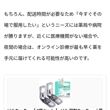
もちろん、配送時間が必要なため「今すぐその
場で服用したい」というニーズには薬局や病院
が勝りますが、近くに医療機関がない場合や、
夜間の場合は、オンライン診療が最も早く薬を
手元に届けてくれる可能性が高いのです。