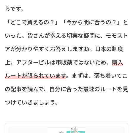
らです。
「どこで買えるの？」「今から間に合うの？」と
いった、皆さんが抱える切実な疑問に、モモスト
アが分かりやすくお答えしますね。日本の制度
上、アフターピルは市販薬ではないため、
購入
ルートが限られています
。まずは、落ち着いてこ
の記事を読んで、自分に合った最速のルートを見
つけていきましょう。