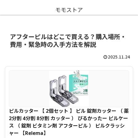
モモストア
アフターピルはどこで買える？購入場所・
費用・緊急時の入手方法を解説
2025.11.24
ピルカッター 【 2個セット 】 ピル 錠剤カッター （ 薬
2分割 4分割 8分割 カッター ） ぴるかったー ピルケー
ス （ 錠剤 ビタミン剤 アフターピル ） ピルクラッシ
ャー 【Relema】