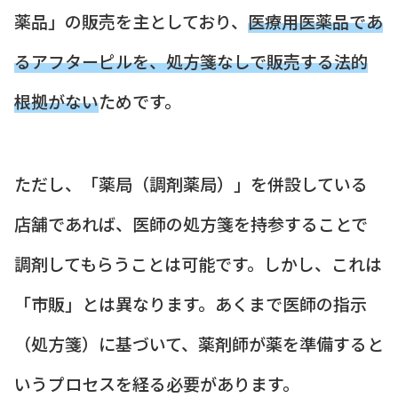
薬品」の販売を主としており、
医療用医薬品であ
るアフターピルを、処方箋なしで販売する法的
根拠がない
ためです。
ただし、「薬局（調剤薬局）」を併設している
店舗であれば、医師の処方箋を持参することで
調剤してもらうことは可能です。しかし、これは
「市販」とは異なります。あくまで医師の指示
（処方箋）に基づいて、薬剤師が薬を準備すると
いうプロセスを経る必要があります。