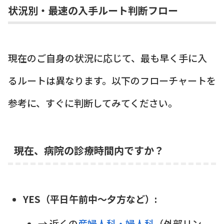
状況別・最速の入手ルート判断フロー
現在のご自身の状況に応じて、最も早く手に入
るルートは異なります。以下のフローチャートを
参考に、すぐに判断してみてください。
現在、病院の診療時間内ですか？
YES（平日午前中～夕方など）:
→ 近くの
産婦人科・婦人科
（外部リン