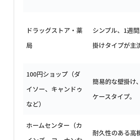
ドラッグストア・薬
シンプル、1週
局
掛けタイプが主
100円ショップ（ダ
簡易的な壁掛け
イソー、キャンドゥ
ケースタイプ。
など）
ホームセンター（カ
耐久性のある高