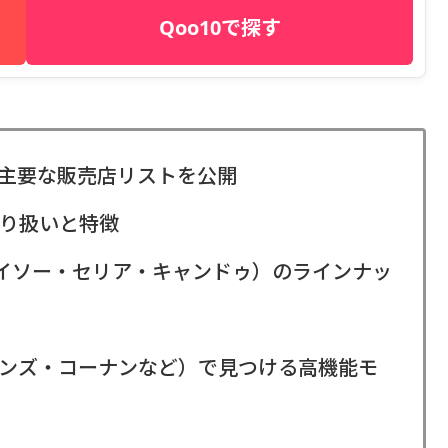
Qoo10で探す
主要な販売店リストを公開
り扱いと特徴
ダイソー・セリア・キャンドゥ）のラインナッ
ンズ・コーナンなど）で見つける高機能モ