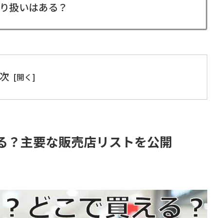
り扱いはある？
次
る？主要な販売店リストを公開