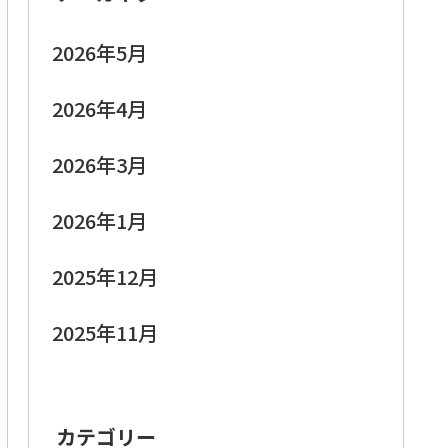
2026年5月
2026年4月
2026年3月
2026年1月
2025年12月
2025年11月
カテゴリー