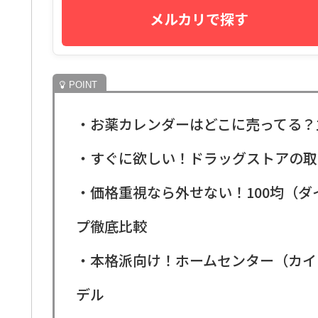
メルカリで探す
・お薬カレンダーはどこに売ってる？
・すぐに欲しい！ドラッグストアの取
・価格重視なら外せない！100均（
プ徹底比較
・本格派向け！ホームセンター（カイ
デル