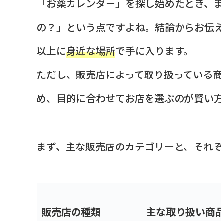
「お薬カレンダー」を探し始めたとき、
の？」という点ですよね。結論からお伝
以上に
身近な場所
で手に入ります。
ただし、販売店によって取り扱っている
め、目的に合わせてお店を選ぶのが賢い
まず、主な販売店のカテゴリーと、それ
販売店の種類
主な取り扱い商