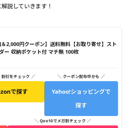
に解説していきます！
＆2,000円クーポン】送料無料【お取り寄せ】スト
ー 収納ポケット付 マチ無 100枚
・割引をチェック ／
＼ クーポン配布中かも ／
azonで探す
Yahoo!ショッピングで
探す
＼ Qoo10でメガ割チェック ／