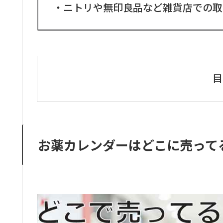
・ニトリや無印良品など雑貨店での取
目
お薬カレンダーはどこに売って